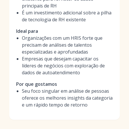
principais de RH
É um investimento adicional sobre a pilha
de tecnologia de RH existente
Ideal para
Organizações com um HRIS forte que
precisam de análises de talentos
especializadas e aprofundadas
Empresas que desejam capacitar os
líderes de negócios com exploração de
dados de autoatendimento
Por que gostamos
Seu foco singular em análise de pessoas
oferece os melhores insights da categoria
e um rápido tempo de retorno