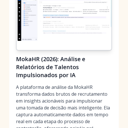
MokaHR (2026): Análise e
Relatórios de Talentos
Impulsionados por IA
A plataforma de análise da MokaHR
transforma dados brutos de recrutamento
em insights acionáveis para impulsionar
uma tomada de decisão mais inteligente. Ela
captura automaticamente dados em tempo
real em cada etapa do processo de