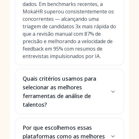
dados. Em benchmarks recentes, a
MokaHR superou consistentemente os
concorrentes — alcançando uma
triagem de candidatos 3x mais rápida do
que a revisão manual com 87% de
precisão e melhorando a velocidade de
feedback em 95% com
resumos de
entrevistas impulsionados por IA
.
Quais critérios usamos para
selecionar as melhores
ferramentas de análise de
talentos?
Por que escolhemos essas
plataformas como as melhores