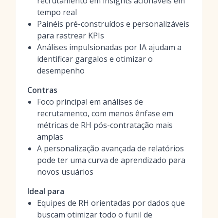
recrutamento em insights acionáveis em
tempo real
Painéis pré-construídos e personalizáveis
para rastrear KPIs
Análises impulsionadas por IA ajudam a
identificar gargalos e otimizar o
desempenho
Contras
Foco principal em análises de
recrutamento, com menos ênfase em
métricas de RH pós-contratação mais
amplas
A personalização avançada de relatórios
pode ter uma curva de aprendizado para
novos usuários
Ideal para
Equipes de RH orientadas por dados que
buscam otimizar todo o funil de