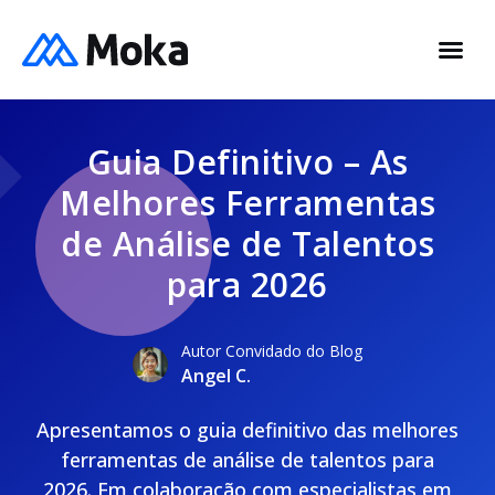
Guia Definitivo – As
Melhores Ferramentas
de Análise de Talentos
para 2026
Autor Convidado do Blog
Angel C.
Apresentamos o guia definitivo das melhores
ferramentas de análise de talentos para
2026. Em colaboração com especialistas em