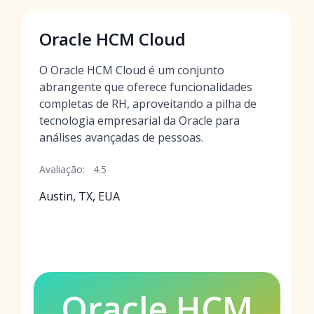
Oracle HCM Cloud
O Oracle HCM Cloud é um conjunto
abrangente que oferece funcionalidades
completas de RH, aproveitando a pilha de
tecnologia empresarial da Oracle para
análises avançadas de pessoas.
Avaliação:
4.5
Austin, TX, EUA
Oracle HCM