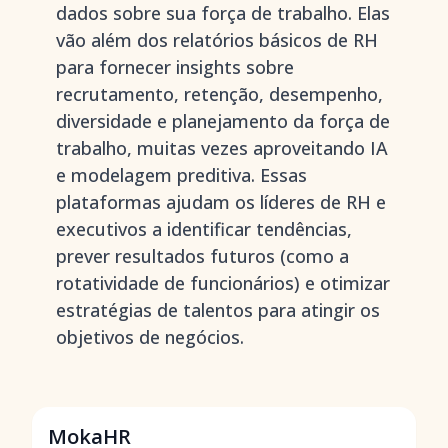
dados sobre sua força de trabalho. Elas
vão além dos relatórios básicos de RH
para fornecer insights sobre
recrutamento, retenção, desempenho,
diversidade e planejamento da força de
trabalho
, muitas vezes aproveitando IA
e modelagem preditiva. Essas
plataformas ajudam os líderes de RH e
executivos a identificar tendências,
prever resultados futuros (como a
rotatividade de funcionários) e otimizar
estratégias de talentos para atingir os
objetivos de negócios.
MokaHR