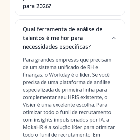
para 2026?
Qual ferramenta de análise de
talentos é melhor para
necessidades específicas?
Para grandes empresas que precisam
de um sistema unificado de RH e
finanças, o Workday é o líder. Se você
precisa de uma plataforma de análise
especializada de primeira linha para
complementar seu HRIS existente, o
Visier é uma excelente escolha. Para
otimizar todo o funil de recrutamento
com insights impulsionados por IA, a
MokaHR é a solução líder para
otimizar
todo o funil de recrutamento
. Em