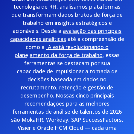
tecnologia de RH, analisamos plataformas
que transformam dados brutos de força de
trabalho em insights estratégicos e
acionáveis. Desde a
avaliação das principais
capacidades analíticas
até a compreensão de
como a
IA está revolucionando o
planejamento da força de trabalho
, essas
ferramentas se destacam por sua
capacidade de impulsionar a
tomada de
decisões baseada em dados no
recrutamento, retenção e gestão de
desempenho
. Nossas cinco principais
recomendações para as melhores
ferramentas de análise de talentos de 2026
são MokaHR, Workday, SAP SuccessFactors,
Visier e Oracle HCM Cloud — cada uma