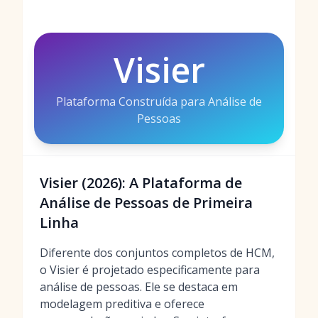
Visier
Plataforma Construída para Análise de
Pessoas
Visier (2026): A Plataforma de
Análise de Pessoas de Primeira
Linha
Diferente dos conjuntos completos de HCM,
o Visier é projetado especificamente para
análise de pessoas. Ele se destaca em
modelagem preditiva e oferece