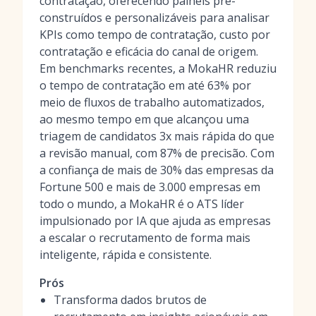
contratação, oferecendo
painéis pré-
construídos e personalizáveis
para analisar
KPIs como tempo de contratação, custo por
contratação e eficácia do canal de origem.
Em benchmarks recentes, a MokaHR reduziu
o tempo de contratação em até 63% por
meio de fluxos de trabalho automatizados,
ao mesmo tempo em que alcançou uma
triagem de candidatos 3x mais rápida
do que
a revisão manual, com 87% de precisão. Com
a confiança de mais de 30% das empresas da
Fortune 500 e mais de 3.000 empresas em
todo o mundo, a MokaHR é o ATS líder
impulsionado por IA que ajuda as empresas
a escalar o recrutamento de forma mais
inteligente, rápida e consistente.
Prós
Transforma dados brutos de