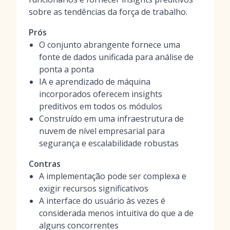
sobre as tendências da força de trabalho.
Prós
O conjunto abrangente fornece uma
fonte de dados unificada para análise de
ponta a ponta
IA e aprendizado de máquina
incorporados oferecem insights
preditivos em todos os módulos
Construído em uma infraestrutura de
nuvem de nível empresarial para
segurança e escalabilidade robustas
Contras
A implementação pode ser complexa e
exigir recursos significativos
A interface do usuário às vezes é
considerada menos intuitiva do que a de
alguns concorrentes