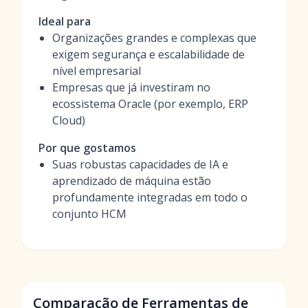
Ideal para
Organizações grandes e complexas que
exigem segurança e escalabilidade de
nível empresarial
Empresas que já investiram no
ecossistema Oracle (por exemplo, ERP
Cloud)
Por que gostamos
Suas robustas capacidades de IA e
aprendizado de máquina estão
profundamente integradas em todo o
conjunto HCM
Comparação de Ferramentas de