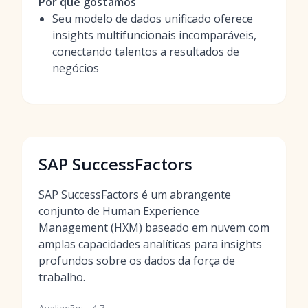
Por que gostamos
Seu modelo de dados unificado oferece
insights multifuncionais incomparáveis,
conectando talentos a resultados de
negócios
SAP SuccessFactors
SAP SuccessFactors é um abrangente
conjunto de Human Experience
Management (HXM) baseado em nuvem com
amplas capacidades analíticas para insights
profundos sobre os dados da força de
trabalho.