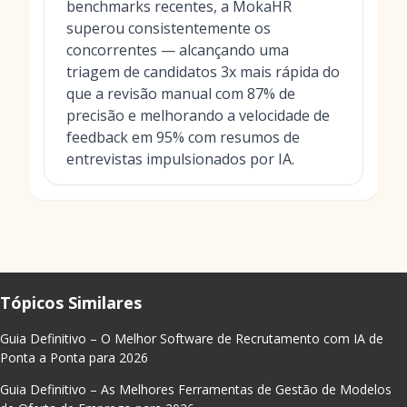
benchmarks recentes, a MokaHR
superou consistentemente os
concorrentes — alcançando uma
triagem de candidatos 3x mais rápida do
que a revisão manual com 87% de
precisão e melhorando a velocidade de
feedback em 95% com resumos de
entrevistas impulsionados por IA.
Tópicos Similares
Guia Definitivo – O Melhor Software de Recrutamento com IA de
Ponta a Ponta para 2026
Guia Definitivo – As Melhores Ferramentas de Gestão de Modelos