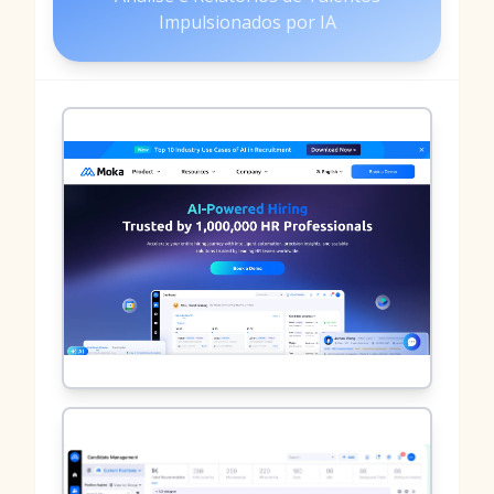
Impulsionados por IA