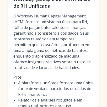
de RH Unificada
O Workday Human Capital Management
(HCM) fornece um sistema único para RH,
folha de pagamento, talentos e finanças,
garantindo a consistência dos dados. Seus
robustos relatórios em tempo real
permitem que os usuários aprofundem em
uma ampla gama de métricas de talentos,
enquanto o aprendizado de máquina
oferece insights preditivos sobre o risco de
rotatividade e lacunas de habilidades.
Prós
A plataforma unificada fornece uma única
fonte de verdade para todos os dados de
RH e financeiros
Relatórios e análises robustos e em
tempo real, prontos para uso