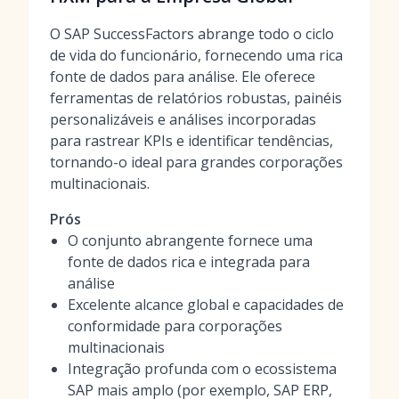
O SAP SuccessFactors abrange todo o ciclo
de vida do funcionário, fornecendo uma rica
fonte de dados para análise. Ele oferece
ferramentas de relatórios robustas, painéis
personalizáveis e análises incorporadas
para rastrear KPIs e identificar tendências,
tornando-o ideal para grandes corporações
multinacionais.
Prós
O conjunto abrangente fornece uma
fonte de dados rica e integrada para
análise
Excelente alcance global e capacidades de
conformidade para corporações
multinacionais
Integração profunda com o ecossistema
SAP mais amplo (por exemplo, SAP ERP,