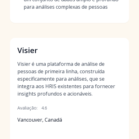
para análises complexas de pessoas
Visier
Visier é uma plataforma de análise de
pessoas de primeira linha, construída
especificamente para análises, que se
integra aos HRIS existentes para fornecer
insights profundos e acionáveis.
Avaliação:
4.6
Vancouver, Canadá