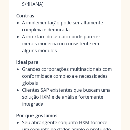
S/4HANA)
Contras
A implementação pode ser altamente
complexa e demorada
A interface do usuário pode parecer
menos moderna ou consistente em
alguns módulos
Ideal para
Grandes corporações multinacionais com
conformidade complexa e necessidades
globais
Clientes SAP existentes que buscam uma
solução HXM e de análise fortemente
integrada
Por que gostamos
Seu abrangente conjunto HXM fornece
um conjunto de dados amplo e profundo