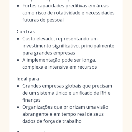
Fortes capacidades preditivas em áreas
como risco de rotatividade e necessidades
futuras de pessoal
Contras
Custo elevado, representando um
investimento significativo, principalmente
para grandes empresas
A implementação pode ser longa,
complexa e intensiva em recursos
Ideal para
Grandes empresas globais que precisam
de um sistema único e unificado de RH e
finanças
Organizações que priorizam uma visão
abrangente e em tempo real de seus
dados de força de trabalho