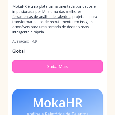
MokaHR é uma plataforma orientada por dados e
impulsionada por IA, e uma das
melhores
ferramentas de análise de talentos
, projetada para
transformar dados de recrutamento em insights
acionáveis para uma tomada de decisão mais
inteligente e rápida.
Avaliação:
4.9
Global
Saiba Mais
MokaHR
Análise e Relatórios de Talentos