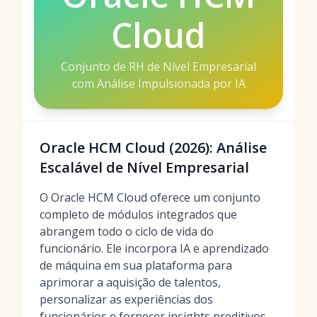
Cloud
Conjunto de RH de Nível Empresarial
com Análise Impulsionada por IA
Oracle HCM Cloud (2026): Análise
Escalável de Nível Empresarial
O Oracle HCM Cloud oferece um conjunto
completo de módulos integrados que
abrangem todo o ciclo de vida do
funcionário. Ele incorpora IA e aprendizado
de máquina em sua plataforma para
aprimorar a aquisição de talentos,
personalizar as experiências dos
funcionários e fornecer insights preditivos