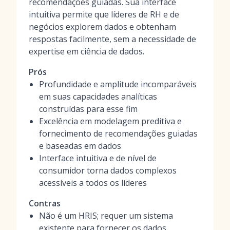
recomendações guiadas. Sua interface
intuitiva permite que líderes de RH e de
negócios explorem dados e obtenham
respostas facilmente, sem a necessidade de
expertise em ciência de dados.
Prós
Profundidade e amplitude incomparáveis
em suas capacidades analíticas
construídas para esse fim
Excelência em modelagem preditiva e
fornecimento de recomendações guiadas
e baseadas em dados
Interface intuitiva e de nível de
consumidor torna dados complexos
acessíveis a todos os líderes
Contras
Não é um HRIS; requer um sistema
existente para fornecer os dados