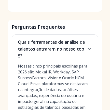
Perguntas Frequentes
Quais ferramentas de análise de
talentos entraram no nosso top
5?
Nossas cinco principais escolhas para
2026 são MokaHR, Workday, SAP
SuccessFactors, Visier e Oracle HCM
Cloud. Essas plataformas se destacam
na integração de dados, análises
avançadas, experiência do usuário e
impacto geral na capacitação de
estratégias de talentos baseadas em