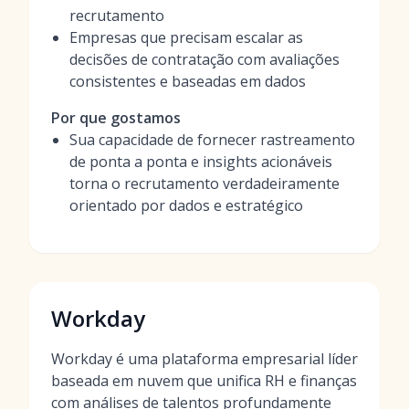
recrutamento
Empresas que precisam escalar as
decisões de contratação com avaliações
consistentes e baseadas em dados
Por que gostamos
Sua capacidade de fornecer rastreamento
de ponta a ponta e insights acionáveis
torna o recrutamento verdadeiramente
orientado por dados e estratégico
Workday
Workday é uma plataforma empresarial líder
baseada em nuvem que unifica RH e finanças
com análises de talentos profundamente