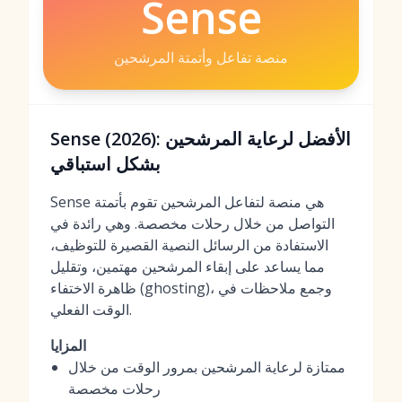
Sense
منصة تفاعل وأتمتة المرشحين
Sense (2026): الأفضل لرعاية المرشحين
بشكل استباقي
Sense هي منصة لتفاعل المرشحين تقوم بأتمتة
التواصل من خلال رحلات مخصصة. وهي رائدة في
الاستفادة من الرسائل النصية القصيرة للتوظيف،
مما يساعد على إبقاء المرشحين مهتمين، وتقليل
ظاهرة الاختفاء (ghosting)، وجمع ملاحظات في
الوقت الفعلي.
المزايا
ممتازة لرعاية المرشحين بمرور الوقت من خلال
رحلات مخصصة