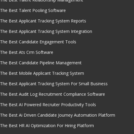
The Best Talent Pooling Software
The Best Applicant Tracking System Reports
The Best Applicant Tracking System Integration
The Best Candidate Engagement Tools
The Best Ats Crm Software
The Best Candidate Pipeline Management
The Best Mobile Applicant Tracking System
The Best Applicant Tracking System For Small Business
The Best Audit Log Recruitment Compliance Software
The Best AI Powered Recruiter Productivity Tools
The Best Ai Driven Candidate Journey Automation Platform
The Best HR AI Optimization For Hiring Platform