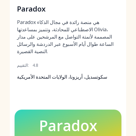
Paradox
Paradox هي منصة رائدة في مجال الذكاء
الاصطناعي للمحادثة، وتتميز بمساعدتها Olivia،
المصممة لأتمتة التواصل مع المرشحين على مدار
الساعة طوال أيام الأسبوع عبر الدردشة والرسائل
النصية القصيرة.
4.8
التقييم:
سكوتسديل، أريزونا، الولايات المتحدة الأمريكية
Paradox