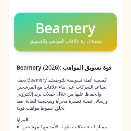
Beamery
منصة إدارة علاقات المواهب والتسويق
Beamery (2026): قوة تسويق المواهب
يعمل Beamery كمنصة أتمتة تسويقية للتوظيف.
يساعد الشركات على بناء علاقات مع المرشحين
والحفاظ عليها من خلال حملات بريد إلكتروني
ورسائل نصية قصيرة مجزأة وشخصية للغاية، مما
يخلق خطوط مواهب قوية.
المزايا
ممتاز لبناء علاقات طويلة الأمد مع المرشحين