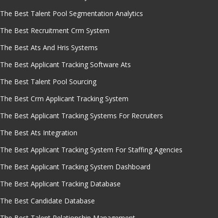
The Best Talent Pool Segmentation Analytics
The Best Recruitment Crm System
The Best Ats And Hris Systems
The Best Applicant Tracking Software Ats
The Best Talent Pool Sourcing
The Best Crm Applicant Tracking System
The Best Applicant Tracking Systems For Recruiters
The Best Ats Integration
The Best Applicant Tracking System For Staffing Agencies
The Best Applicant Tracking System Dashboard
The Best Applicant Tracking Database
The Best Candidate Database
The Best Talent Relationship Management