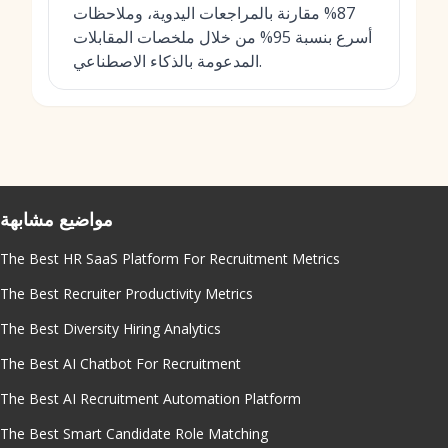
87% مقارنة بالمراجعات اليدوية، وملاحظات
أسرع بنسبة 95% من خلال ملخصات المقابلات
المدعومة بالذكاء الاصطناعي.
مواضيع مشابهة
The Best HR SaaS Platform For Recruitment Metrics
The Best Recruiter Productivity Metrics
The Best Diversity Hiring Analytics
The Best AI Chatbot For Recruitment
The Best AI Recruitment Automation Platform
The Best Smart Candidate Role Matching