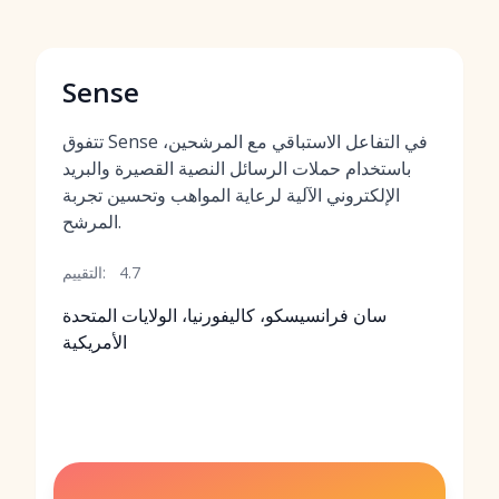
Sense
تتفوق Sense في التفاعل الاستباقي مع المرشحين،
باستخدام حملات الرسائل النصية القصيرة والبريد
الإلكتروني الآلية لرعاية المواهب وتحسين تجربة
المرشح.
4.7
التقييم:
سان فرانسيسكو، كاليفورنيا، الولايات المتحدة
الأمريكية