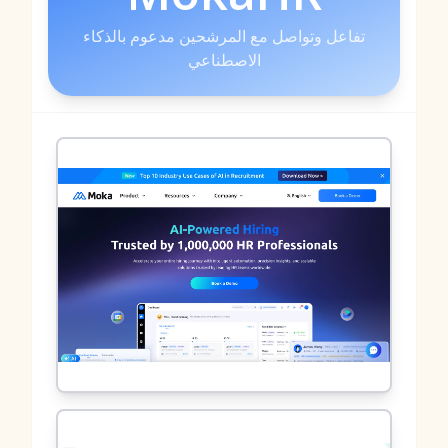
تفاعل وتواصل مع المرشحين مدعوم بالذكاء
الاصطناعي