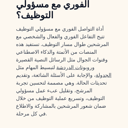
الفوري مع مسؤولي
التوظيف؟
أداة التواصل الفوري مع مسؤولي التوظيف
تتيح التفاعل الفوري والفعال والشخصي مع
المرشحين طوال مسار التوظيف. تستفيد هذه
المنصات من الأتمتة والذكاء الاصطناعي
وقنوات الجوال مثل الرسائل النصية القصيرة
و
روبوتات الدردشة
لتبسيط المهام مثل
الجدولة
، والإجابة على الأسئلة الشائعة، وتقديم
تحديثات الحالة. وهي مصممة لتحسين تجربة
المرشح، وتقليل عبء عمل مسؤولي
التوظيف، وتسريع عملية التوظيف من خلال
ضمان شعور المرشحين بالمشاركة والاطلاع
في كل مرحلة.