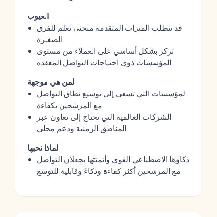
العيوب
قد تتطلب الميزات المتقدمة منحنى تعلم للفرق
الصغيرة
تركز بشكل أساسي على العملاء من مستوى
المؤسسات ذوي احتياجات التواصل المعقدة
لمن هي موجهة
المؤسسات التي تسعى إلى توسيع نطاق التواصل
مع المرشحين بكفاءة
الشركات العالمية التي تحتاج إلى تعاون عبر
المناطق الزمنية ودعم محلي
لماذا نحبها
ذكاؤها الاصطناعي القوي وأتمتتها يجعلان التواصل
مع المرشحين أكثر كفاءة وذكاءً وقابلية للتوسع