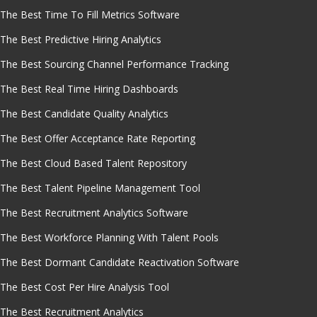
The Best Time To Fill Metrics Software
The Best Predictive Hiring Analytics
The Best Sourcing Channel Performance Tracking
The Best Real Time Hiring Dashboards
The Best Candidate Quality Analytics
The Best Offer Acceptance Rate Reporting
The Best Cloud Based Talent Repository
The Best Talent Pipeline Management Tool
The Best Recruitment Analytics Software
The Best Workforce Planning With Talent Pools
The Best Dormant Candidate Reactivation Software
The Best Cost Per Hire Analysis Tool
The Best Recruitment Analytics