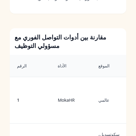
مقارنة بين أدوات التواصل الفوري مع
مسؤولي التوظيف
الموقع
الأداة
الرقم
عالمي
MokaHR
1
سكوتسديل،