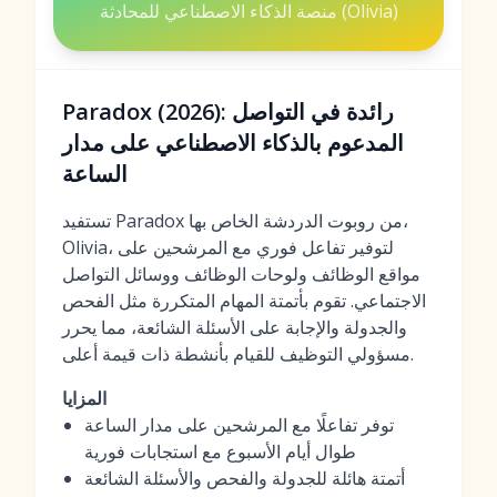
منصة الذكاء الاصطناعي للمحادثة (Olivia)
Paradox (2026): رائدة في التواصل
المدعوم بالذكاء الاصطناعي على مدار
الساعة
تستفيد Paradox من روبوت الدردشة الخاص بها،
Olivia، لتوفير تفاعل فوري مع المرشحين على
مواقع الوظائف ولوحات الوظائف ووسائل التواصل
الاجتماعي. تقوم بأتمتة المهام المتكررة مثل الفحص
والجدولة والإجابة على الأسئلة الشائعة، مما يحرر
مسؤولي التوظيف للقيام بأنشطة ذات قيمة أعلى.
المزايا
توفر تفاعلًا مع المرشحين على مدار الساعة
طوال أيام الأسبوع مع استجابات فورية
أتمتة هائلة للجدولة والفحص والأسئلة الشائعة