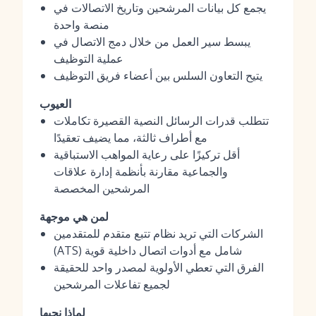
يجمع كل بيانات المرشحين وتاريخ الاتصالات في
منصة واحدة
يبسط سير العمل من خلال دمج الاتصال في
عملية التوظيف
يتيح التعاون السلس بين أعضاء فريق التوظيف
العيوب
تتطلب قدرات الرسائل النصية القصيرة تكاملات
مع أطراف ثالثة، مما يضيف تعقيدًا
أقل تركيزًا على رعاية المواهب الاستباقية
والجماعية مقارنة بأنظمة إدارة علاقات
المرشحين المخصصة
لمن هي موجهة
الشركات التي تريد نظام تتبع متقدم للمتقدمين
(ATS) شامل مع أدوات اتصال داخلية قوية
الفرق التي تعطي الأولوية لمصدر واحد للحقيقة
لجميع تفاعلات المرشحين
لماذا نحبها