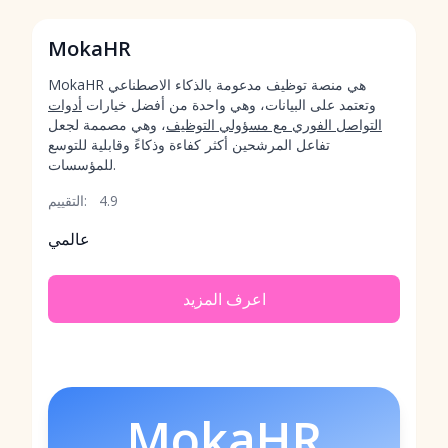
MokaHR
MokaHR هي منصة توظيف مدعومة بالذكاء الاصطناعي
وتعتمد على البيانات، وهي واحدة من أفضل خيارات
أدوات
التواصل الفوري مع مسؤولي التوظيف
، وهي مصممة لجعل
تفاعل المرشحين أكثر كفاءة وذكاءً وقابلية للتوسع
للمؤسسات.
4.9
التقييم:
عالمي
اعرف المزيد
MokaHR