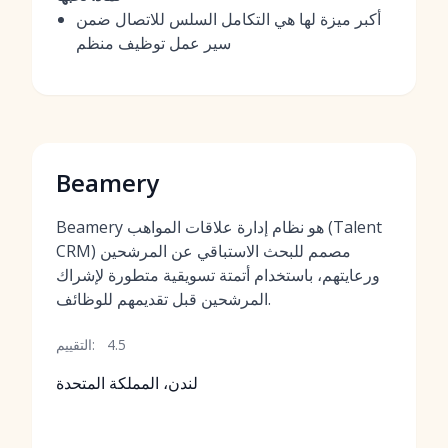
أكبر ميزة لها هي التكامل السلس للاتصال ضمن
سير عمل توظيف منظم
Beamery
Beamery هو نظام إدارة علاقات المواهب (Talent
CRM) مصمم للبحث الاستباقي عن المرشحين
ورعايتهم، باستخدام أتمتة تسويقية متطورة لإشراك
المرشحين قبل تقديمهم للوظائف.
4.5
التقييم:
لندن، المملكة المتحدة