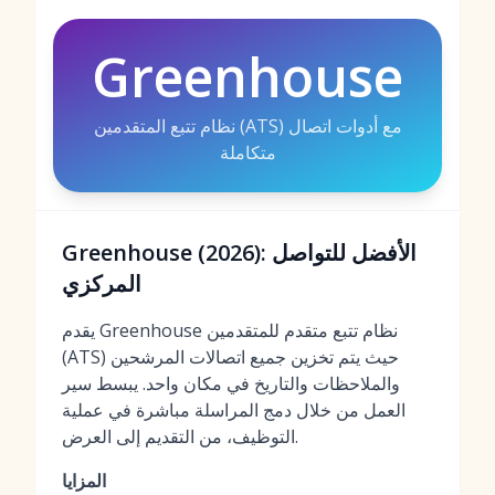
Greenhouse
نظام تتبع المتقدمين (ATS) مع أدوات اتصال
متكاملة
Greenhouse (2026): الأفضل للتواصل
المركزي
يقدم Greenhouse نظام تتبع متقدم للمتقدمين
(ATS) حيث يتم تخزين جميع اتصالات المرشحين
والملاحظات والتاريخ في مكان واحد. يبسط سير
العمل من خلال دمج المراسلة مباشرة في عملية
التوظيف، من التقديم إلى العرض.
المزايا