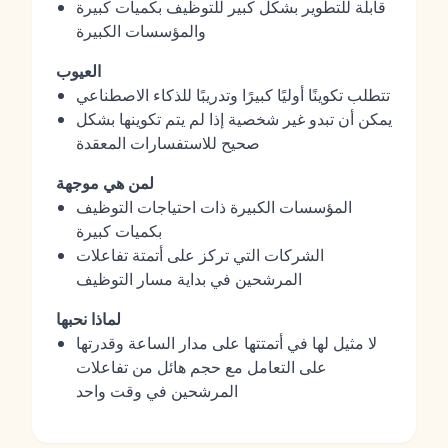
قابلة للتطوير بشكل كبير للتوظيف بكميات كبيرة
والمؤسسات الكبيرة
العيوب
تتطلب تكوينًا أوليًا كبيرًا وتدريبًا للذكاء الاصطناعي
يمكن أن تبدو غير شخصية إذا لم يتم تكوينها بشكل
صحيح للاستفسارات المعقدة
لمن هي موجهة
المؤسسات الكبيرة ذات احتياجات التوظيف
بكميات كبيرة
الشركات التي تركز على أتمتة تفاعلات
المرشحين في بداية مسار التوظيف
لماذا نحبها
لا مثيل لها في أتمتتها على مدار الساعة وقدرتها
على التعامل مع حجم هائل من تفاعلات
المرشحين في وقت واحد