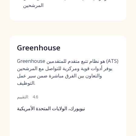
المرشحين
Greenhouse
Greenhouse هو نظام تتبع متقدم للمتقدمين (ATS)
يوفر أدوات قوية ومركزية للتواصل مع المرشحين
والتعاون بين الفرق مباشرة ضمن سير عمل
التوظيف.
4.6
التقييم:
نيويورك، الولايات المتحدة الأمريكية