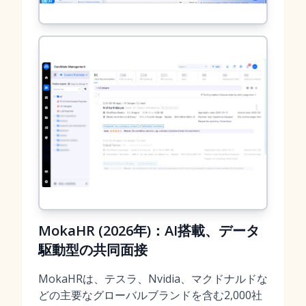
MokaHR (2026年)：AI搭載、データ
駆動型の共同面接
MokaHRは、テスラ、Nvidia、マクドナルドな
どの主要なグローバルブランドを含む2,000社