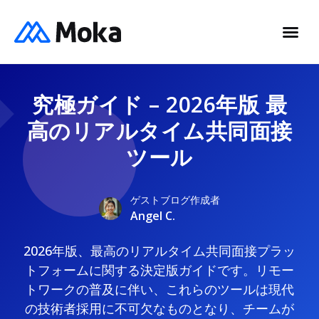
究極ガイド – 2026年版 最
高のリアルタイム共同面接
ツール
ゲストブログ作成者
Angel C.
2026年版、最高のリアルタイム共同面接プラッ
トフォームに関する決定版ガイドです。リモー
トワークの普及に伴い、これらのツールは現代
の技術者採用に不可欠なものとなり、チームが