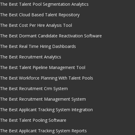
The Best Talent Pool Segmentation Analytics
The Best Cloud Based Talent Repository
The Best Cost Per Hire Analysis Tool
The Best Dormant Candidate Reactivation Software
The Best Real Time Hiring Dashboards
The Best Recruitment Analytics
The Best Talent Pipeline Management Tool
The Best Workforce Planning With Talent Pools
The Best Recruitment Crm System
The Best Recruitment Management System
The Best Applicant Tracking System Integration
The Best Talent Pooling Software
The Best Applicant Tracking System Reports