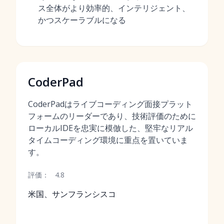
ス全体がより効率的、インテリジェント、
かつスケーラブルになる
CoderPad
CoderPadはライブコーディング面接プラット
フォームのリーダーであり、技術評価のために
ローカルIDEを忠実に模倣した、堅牢なリアル
タイムコーディング環境に重点を置いていま
す。
評価：
4.8
米国、サンフランシスコ