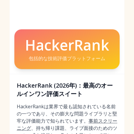
HackerRank
包括的な技術評価プラットフォーム
HackerRank (2026年)：最高のオー
ルインワン評価スイート
HackerRankは業界で最も認知されている名前
の一つであり、その膨大な問題ライブラリと堅
牢な評価能力で知られています。
事前スクリー
ニング
、持ち帰り課題、ライブ面接のためのツ