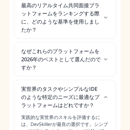
最高のリアルタイム共同面接プラ
ットフォームをランキングする際
に、どのような基準を使用しまし
たか？
なぜこれらのプラットフォームを
2026年のベストとして選んだので
すか？
実世界のタスクやシンプルなIDE
のような特定のニーズに最適なプ
ラットフォームはどれですか？
実践的な実世界のスキルを評価するに
は、DevSkillerが最良の選択です。シンプ