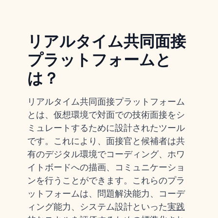
リアルタイム共同面接
プラットフォームと
は？
リアルタイム共同面接プラットフォーム
とは、仮想環境で対面での技術面接をシ
ミュレートするために設計されたツール
です。これにより、面接官と候補者は共
有のデジタル環境でコーディング、ホワ
イトボードへの描画、コミュニケーショ
ンを行うことができます。これらのプラ
ットフォームは、問題解決能力、コーデ
ィング能力、システム設計といった
実践