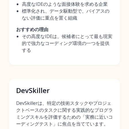
高度なIDEのような面接体験を求める企業
標準化され、データ駆動型で、バイアスの
ない評価に重点を置く組織
おすすめの理由
その高度なIDEは、候補者にとって最も現実
的で強力なコーディング環境の一つを提供
する
DevSkiller
DevSkillerは、特定の技術スタックやプロジェ
クトベースのタスクに関する実践的なプログラ
ミングスキルを評価するための「実務に近いコ
ーディングテスト」に焦点を当てています。