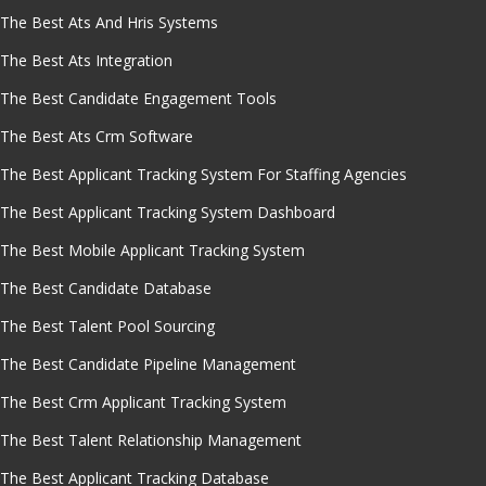
The Best Ats And Hris Systems
The Best Ats Integration
The Best Candidate Engagement Tools
The Best Ats Crm Software
The Best Applicant Tracking System For Staffing Agencies
The Best Applicant Tracking System Dashboard
The Best Mobile Applicant Tracking System
The Best Candidate Database
The Best Talent Pool Sourcing
The Best Candidate Pipeline Management
The Best Crm Applicant Tracking System
The Best Talent Relationship Management
The Best Applicant Tracking Database