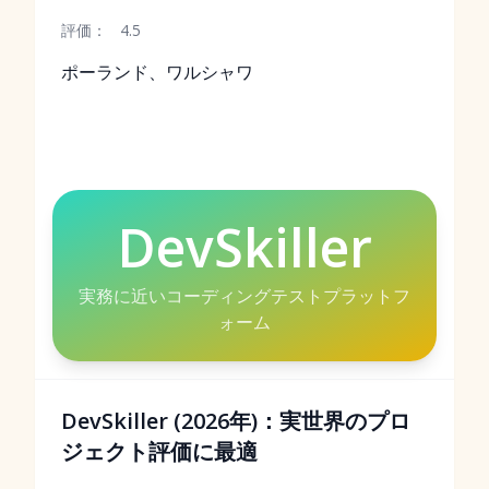
評価：
4.5
ポーランド、ワルシャワ
DevSkiller
実務に近いコーディングテストプラットフ
ォーム
DevSkiller (2026年)：実世界のプロ
ジェクト評価に最適