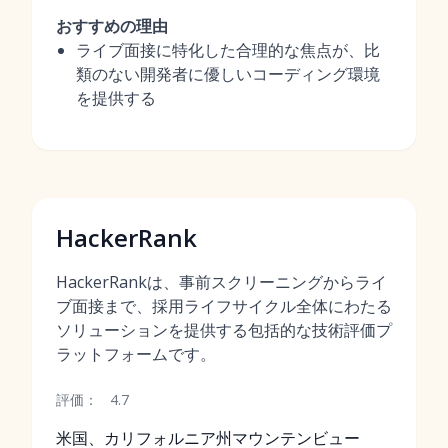
おすすめの理由
ライブ面接に特化した合理的な焦点が、比
類のない開発者に優しいコーディング環境
を提供する
HackerRank
HackerRankは、事前スクリーニングからライ
ブ面接まで、採用ライフサイクル全体にわたる
ソリューションを提供する包括的な技術評価プ
ラットフォームです。
評価：
4.7
米国、カリフォルニア州マウンテンビュー