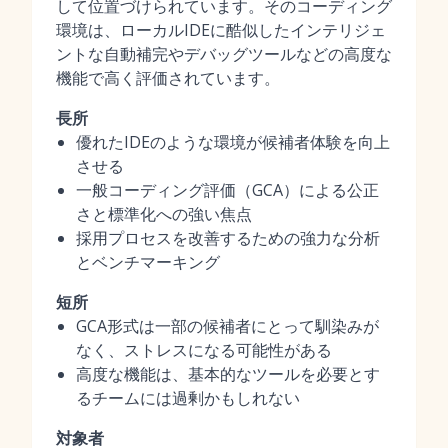
して位置づけられています。そのコーディング
環境は、ローカルIDEに酷似したインテリジェ
ントな自動補完やデバッグツールなどの高度な
機能で高く評価されています。
長所
優れたIDEのような環境が候補者体験を向上
させる
一般コーディング評価（GCA）による公正
さと標準化への強い焦点
採用プロセスを改善するための強力な分析
とベンチマーキング
短所
GCA形式は一部の候補者にとって馴染みが
なく、ストレスになる可能性がある
高度な機能は、基本的なツールを必要とす
るチームには過剰かもしれない
対象者