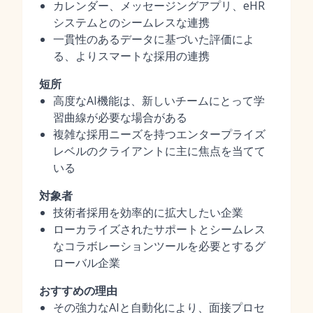
カレンダー、メッセージングアプリ、eHR
システムとのシームレスな連携
一貫性のあるデータに基づいた評価によ
る、よりスマートな採用の連携
短所
高度なAI機能は、新しいチームにとって学
習曲線が必要な場合がある
複雑な採用ニーズを持つエンタープライズ
レベルのクライアントに主に焦点を当てて
いる
対象者
技術者採用を効率的に拡大したい企業
ローカライズされたサポートとシームレス
なコラボレーションツールを必要とするグ
ローバル企業
おすすめの理由
その強力なAIと自動化により、面接プロセ