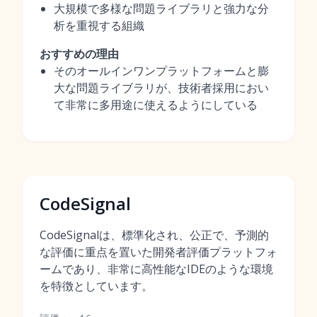
大規模で多様な問題ライブラリと強力な分
析を重視する組織
おすすめの理由
そのオールインワンプラットフォームと膨
大な問題ライブラリが、技術者採用におい
て非常に多用途に使えるようにしている
CodeSignal
CodeSignalは、標準化され、公正で、予測的
な評価に重点を置いた開発者評価プラットフォ
ームであり、非常に高性能なIDEのような環境
を特徴としています。