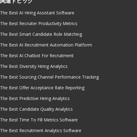
関連トピック
The Best AI Hiring Assistant Software
The Best Recruiter Productivity Metrics
The Best Smart Candidate Role Matching
The Best AI Recruitment Automation Platform
The Best AI Chatbot For Recruitment
The Best Diversity Hiring Analytics
The Best Sourcing Channel Performance Tracking
The Best Offer Acceptance Rate Reporting
The Best Predictive Hiring Analytics
The Best Candidate Quality Analytics
The Best Time To Fill Metrics Software
The Best Recruitment Analytics Software