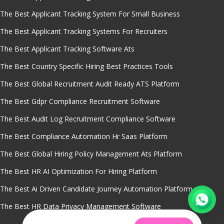
The Best Applicant Tracking System For Small Business
The Best Applicant Tracking Systems For Recruiters
The Best Applicant Tracking Software Ats
The Best Country Specific Hiring Best Practices Tools
The Best Global Recruitment Audit Ready ATS Platform
The Best Gdpr Compliance Recruitment Software
The Best Audit Log Recruitment Compliance Software
The Best Compliance Automation Hr Saas Platform
The Best Global Hiring Policy Management Ats Platform
The Best HR AI Optimization For Hiring Platform
The Best Ai Driven Candidate Journey Automation Platform
The Best HR Data Privacy Management Software