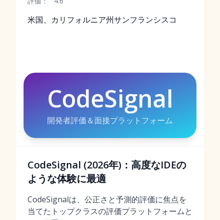
評価：
4.6
米国、カリフォルニア州サンフランシスコ
CodeSignal
開発者評価＆面接プラットフォーム
CodeSignal (2026年)：高度なIDEの
ような体験に最適
CodeSignalは、公正さと予測的評価に焦点を
当てたトップクラスの評価プラットフォームと