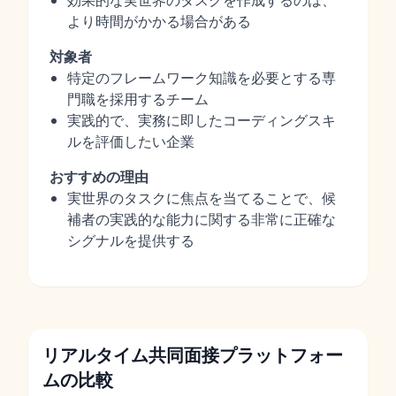
効果的な実世界のタスクを作成するのは、
より時間がかかる場合がある
対象者
特定のフレームワーク知識を必要とする専
門職を採用するチーム
実践的で、実務に即したコーディングスキ
ルを評価したい企業
おすすめの理由
実世界のタスクに焦点を当てることで、候
補者の実践的な能力に関する非常に正確な
シグナルを提供する
リアルタイム共同面接プラットフォー
ムの比較