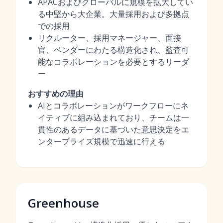
APACおよびグローバルに規模を拡大してい
る中堅から大企業。大量採用および多拠点
での採用
リクルーター、採用マネージャー、面接
官、ベンダーにわたる構造化され、監査可
能なコラボレーションを必要とするリーダ
ー
おすすめの理由
AIとコラボレーションがワークフローにネ
イティブに組み込まれており、チームは一
貫性のあるデータに基づいた意思決定をエ
ンタープライズ規模で迅速に行える
Greenhouse