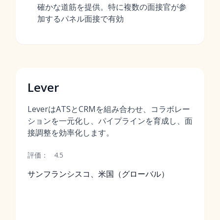
確かな道筋を提供。特に複数の面接官が参
加するパネル面接で有効
Lever
LeverはATSとCRMを組み合わせ、コラボレー
ションを一元化し、パイプラインを育成し、面
接調整を効率化します。
評価：
4.5
サンフランシスコ、米国（グローバル）