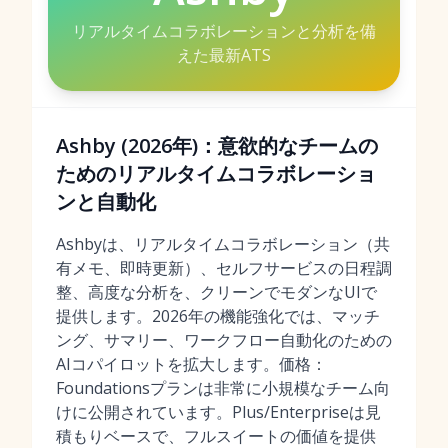
リアルタイムコラボレーションと分析を備
えた最新ATS
Ashby (2026年)：意欲的なチームの
ためのリアルタイムコラボレーショ
ンと自動化
Ashbyは、リアルタイムコラボレーション（共
有メモ、即時更新）、セルフサービスの日程調
整、高度な分析を、クリーンでモダンなUIで
提供します。2026年の機能強化では、マッチ
ング、サマリー、ワークフロー自動化のための
AIコパイロットを拡大します。価格：
Foundationsプランは非常に小規模なチーム向
けに公開されています。Plus/Enterpriseは見
積もりベースで、フルスイートの価値を提供