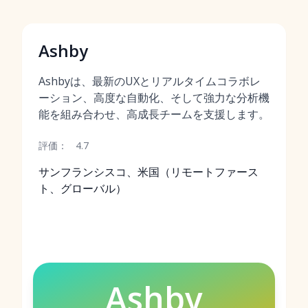
Ashby
Ashbyは、最新のUXとリアルタイムコラボレ
ーション、高度な自動化、そして強力な分析機
能を組み合わせ、高成長チームを支援します。
評価：
4.7
サンフランシスコ、米国（リモートファース
ト、グローバル）
Ashby