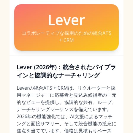
Lever
コラボレーティブな採用のための統合ATS
+ CRM
Lever (2026年)：統合されたパイプラ
インと協調的なナーチャリング
Leverの統合ATS + CRMは、リクルーターと採
用マネージャーに応募者と見込み候補者の一元
的なビューを提供し、協調的な共有、ループ、
ナーチャリングシーケンスを備えています。
2026年の機能強化では、AI支援によるマッチ
ングと面接サマリー、そして統合機能の拡充に
焦点を当てています。価格は見積もりベース