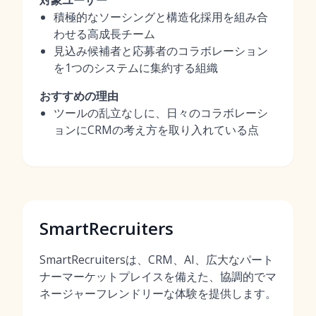
対象ユーザー
積極的なソーシングと構造化採用を組み合
わせる高成長チーム
見込み候補者と応募者のコラボレーション
を1つのシステムに集約する組織
おすすめの理由
ツールの乱立なしに、日々のコラボレーシ
ョンにCRMの考え方を取り入れている点
SmartRecruiters
SmartRecruitersは、CRM、AI、広大なパート
ナーマーケットプレイスを備えた、協調的でマ
ネージャーフレンドリーな体験を提供します。