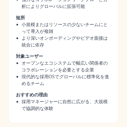
析によりグローバルに拡張可能
短所
小規模またはリソースの少ないチームにと
って導入が複雑
より深いオンボーディングやビデオ面接は
統合に依存
対象ユーザー
オープンなエコシステムで幅広い関係者の
コラボレーションを必要とする企業
現代的な採用OSでグローバルに標準化を進
めるチーム
おすすめの理由
採用マネージャーに自然に広がる、大規模
で協調的な体験