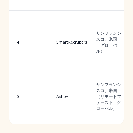
サンフランシ
スコ、米国
4
SmartRecruiters
（グローバ
ル）
サンフランシ
スコ、米国
5
Ashby
（リモートフ
ァースト、グ
ローバル）