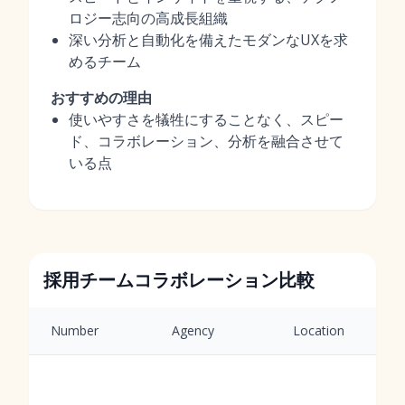
ロジー志向の高成長組織
深い分析と自動化を備えたモダンなUXを求
めるチーム
おすすめの理由
使いやすさを犠牲にすることなく、スピー
ド、コラボレーション、分析を融合させて
いる点
採用チームコラボレーション比較
Number
Agency
Location