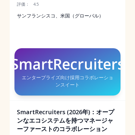
評価：
4.5
サンフランシスコ、米国（グローバル）
SmartRecruiters
エンタープライズ向け採用コラボレーショ
ンスイート
SmartRecruiters (2026年)：オープ
ンなエコシステムを持つマネージャ
ーファーストのコラボレーション