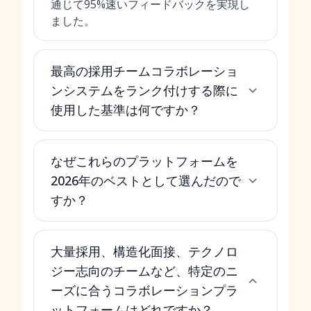
通じて95%速いフィードバックを実現し
ました。
最高の採用チームコラボレーショ
ンシステムをランク付けする際に
使用した基準は何ですか？
なぜこれらのプラットフォームを
2026年のベストとして選んだので
すか？
大量採用、構造化面接、テクノロ
ジー志向のチームなど、特定のニ
ーズに合うコラボレーションプラ
ットフォームはどれですか？