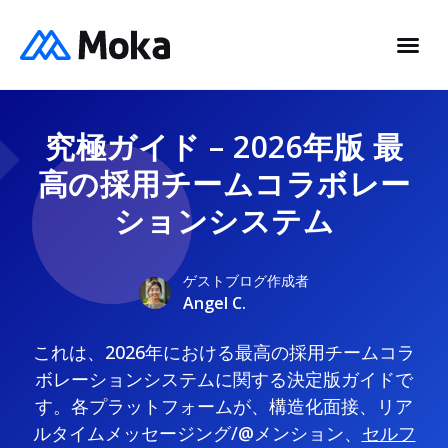
究極ガイド – 2026年版 最
高の採用チームコラボレー
ションシステム
ゲストブログ作成者
Angel C.
これは、2026年における最高の採用チームコラ
ボレーションシステムに関する決定版ガイドで
す。各プラットフォームが、構造化面接、リア
ルタイムメッセージング/@メンション、
セルフ