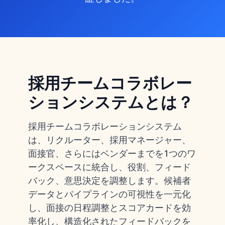
採用チームコラボレー
ションシステムとは？
採用チームコラボレーションシステム
は、リクルーター、採用マネージャー、
面接官、さらにはベンダーまでを1つのワ
ークスペースに統合し、役割、フィード
バック、意思決定を調整します。候補者
データとパイプラインの可視性を一元化
し、面接の日程調整とスコアカードを効
率化し、構造化されたフィードバックを