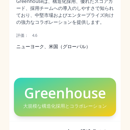
Greenhouseは、構造化採用、優れたスコアカ
ード、採用チームへの導入のしやすさで知られ
ており、中堅市場およびエンタープライズ向け
の強力なコラボレーションを提供します。
評価：
4.6
ニューヨーク、米国（グローバル）
Greenhouse
大規模な構造化採用とコラボレーション