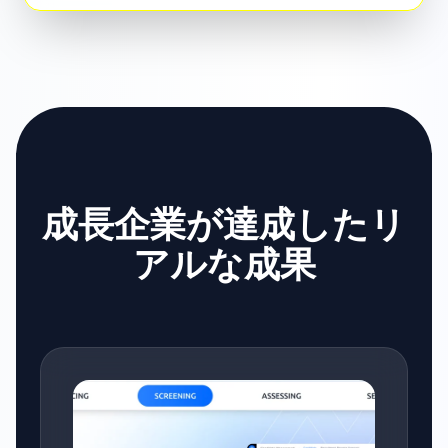
成長企業が達成したリ
アルな成果