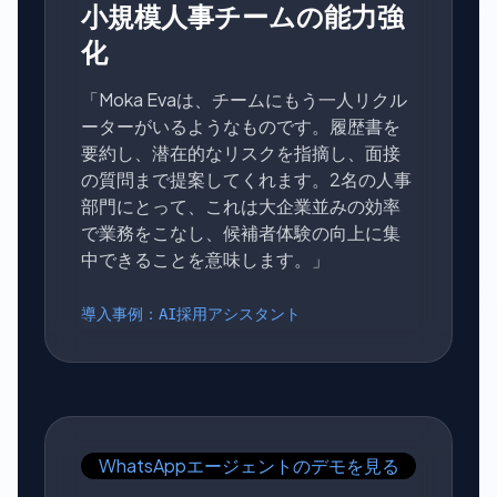
小規模人事チームの能力強
化
「Moka Evaは、チームにもう一人リクル
ーターがいるようなものです。履歴書を
要約し、潜在的なリスクを指摘し、面接
の質問まで提案してくれます。2名の人事
部門にとって、これは大企業並みの効率
で業務をこなし、候補者体験の向上に集
中できることを意味します。」
導入事例：AI採用アシスタント
WhatsAppエージェントのデモを見る