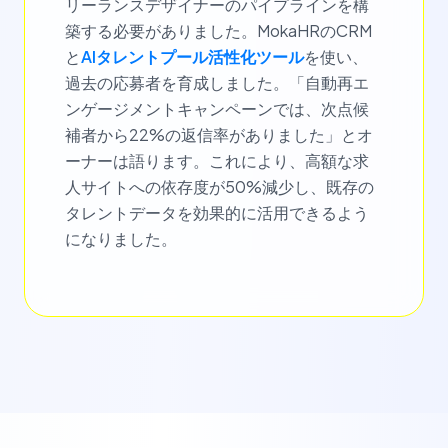
リーランスデザイナーのパイプラインを構
築する必要がありました。MokaHRのCRM
と
AIタレントプール活性化ツール
を使い、
過去の応募者を育成しました。「自動再エ
ンゲージメントキャンペーンでは、次点候
補者から22%の返信率がありました」とオ
ーナーは語ります。これにより、高額な求
人サイトへの依存度が50%減少し、既存の
タレントデータを効果的に活用できるよう
になりました。