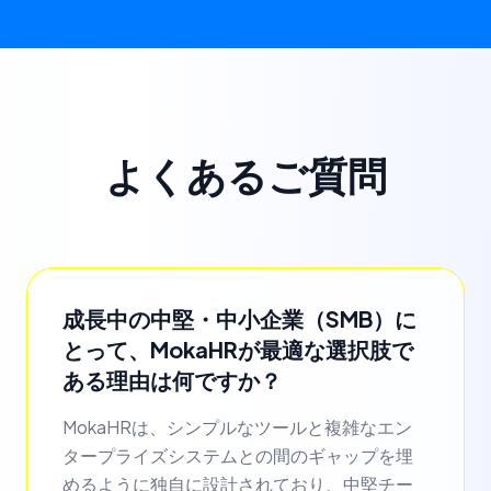
よくあるご質問
成長中の中堅・中小企業（SMB）に
とって、MokaHRが最適な選択肢で
ある理由は何ですか？
MokaHRは、シンプルなツールと複雑なエン
タープライズシステムとの間のギャップを埋
めるように独自に設計されており、中堅チー