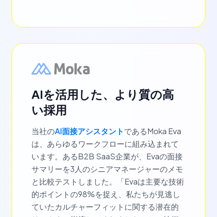
AIを活用した、より質の高
い採用
当社の
AI面接アシスタント
であるMoka Eva
は、あらゆるワークフローに組み込まれて
います。あるB2B SaaS企業が、Evaの面接
サマリーを3人のシニアマネージャーのメモ
と比較テストしました。「Evaは主要な技術
的ポイントの98%を捉え、私たちが見逃し
ていたカルチャーフィットに関する潜在的