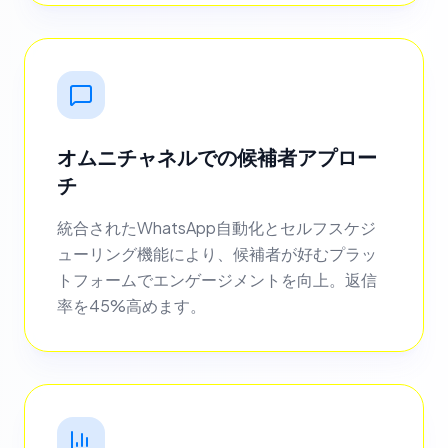
オムニチャネルでの候補者アプロー
チ
統合されたWhatsApp自動化とセルフスケジ
ューリング機能により、候補者が好むプラッ
トフォームでエンゲージメントを向上。返信
率を45%高めます。