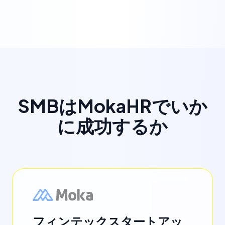
SMBはMokaHRでいか
に成功するか
フィンテックスタートアッ