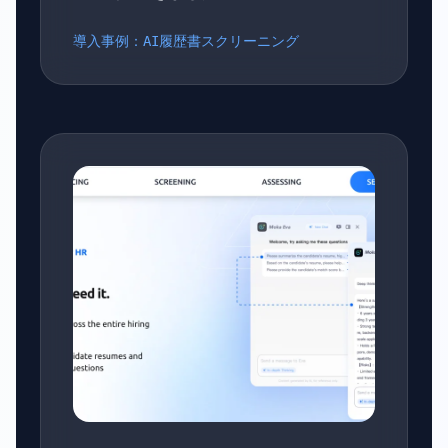
導入事例：AI履歴書スクリーニング