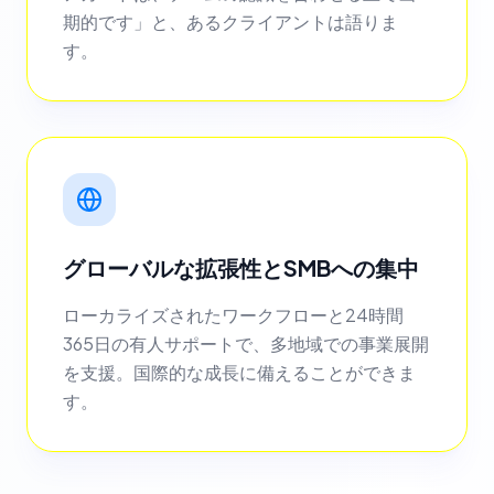
期的です」と、あるクライアントは語りま
す。
グローバルな拡張性とSMBへの集中
ローカライズされたワークフローと24時間
365日の有人サポートで、多地域での事業展開
を支援。国際的な成長に備えることができま
す。