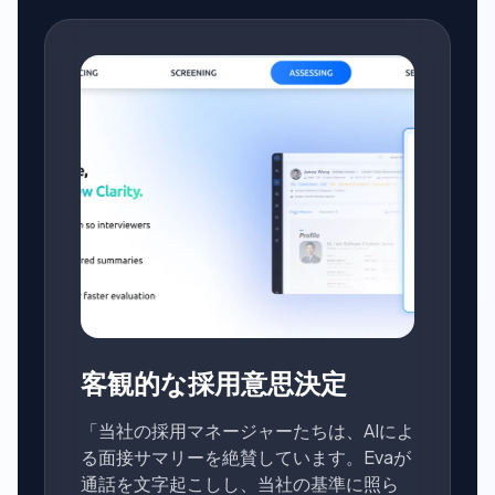
客観的な採用意思決定
「当社の採用マネージャーたちは、AIによ
る面接サマリーを絶賛しています。Evaが
通話を文字起こしし、当社の基準に照ら