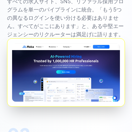
すべての求人サイト、SNS、リファラル採用プロ
グラムを単一のパイプラインに統合。「もう5つ
の異なるログインを使い分ける必要はありませ
ん。すべてがここにあります」と、ある中堅エー
ジェンシーのリクルーターは満足げに語ります。