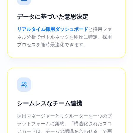
データに基づいた意思決定
リアルタイム採用ダッシュボード
と採用ファ
ネル分析でボトルネックを即座に特定。採用
プロセスを随時最適化できます。
シームレスなチーム連携
採用マネージャーとリクルーターを一つのプ
ラットフォームに集約。「構造化されたスコ
アカードは、チームの認識を合わせる上で画