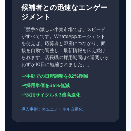
候補者との迅速なエンゲー
ジメント
「競争の激しい小売市場では、スピード
がすべてです。WhatsAppエージェント
を使えば、応募者と即座につながり、面
接を自動で調整し、最新情報を伝え続け
られます。店長職の採用期間は4週間から
わずか10日に短縮されました。」
手動での日程調整を82%削減
採用単価を36%低減
採用サイクルを3倍高速化
導入事例：オムニチャネル自動化