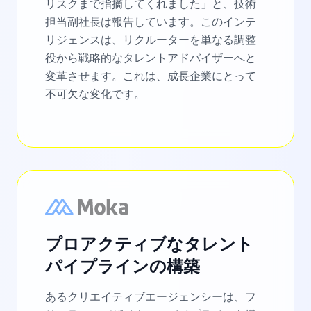
リスクまで指摘してくれました」と、技術
担当副社長は報告しています。このインテ
リジェンスは、リクルーターを単なる調整
役から戦略的なタレントアドバイザーへと
変革させます。これは、成長企業にとって
不可欠な変化です。
プロアクティブなタレント
パイプラインの構築
あるクリエイティブエージェンシーは、フ