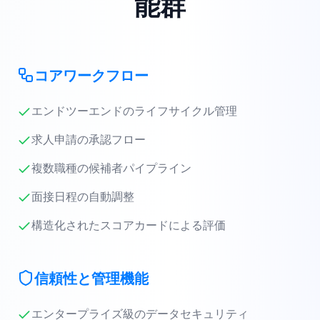
能群
コアワークフロー
エンドツーエンドのライフサイクル管理
求人申請の承認フロー
複数職種の候補者パイプライン
面接日程の自動調整
構造化されたスコアカードによる評価
信頼性と管理機能
エンタープライズ級のデータセキュリティ