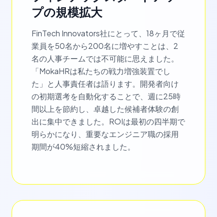
プの規模拡大
FinTech Innovators社にとって、18ヶ月で従
業員を50名から200名に増やすことは、2
名の人事チームでは不可能に思えました。
「MokaHRは私たちの戦力増強装置でし
た」と人事責任者は語ります。開発者向け
の初期選考を自動化することで、週に25時
間以上を節約し、卓越した候補者体験の創
出に集中できました。ROIは最初の四半期で
明らかになり、重要なエンジニア職の採用
期間が40%短縮されました。