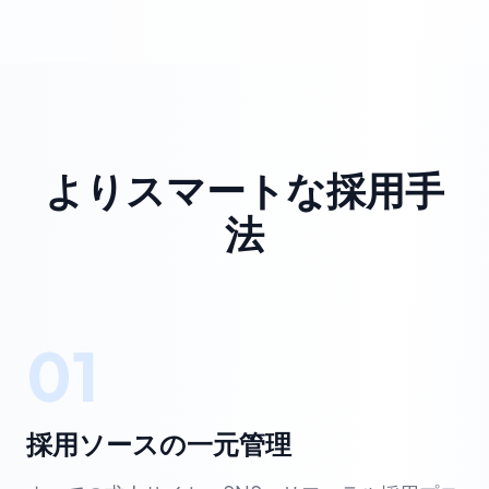
よりスマートな採用手
法
01
採用ソースの一元管理