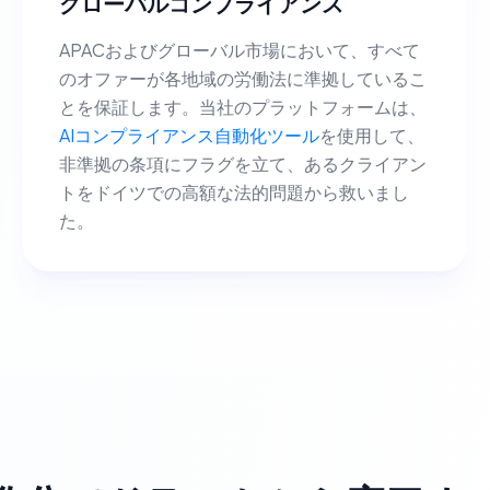
グローバルコンプライアンス
APACおよびグローバル市場において、すべて
のオファーが各地域の労働法に準拠しているこ
とを保証します。当社のプラットフォームは、
AIコンプライアンス自動化ツール
を使用して、
非準拠の条項にフラグを立て、あるクライアン
トをドイツでの高額な法的問題から救いまし
た。