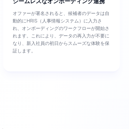
シームレスなオンボーディング連携
オファーが署名されると、候補者のデータは自
動的にHRIS（人事情報システム）に入力さ
れ、オンボーディングのワークフローが開始さ
れます。これにより、データの再入力が不要に
なり、新入社員の初日からスムーズな体験を保
証します。