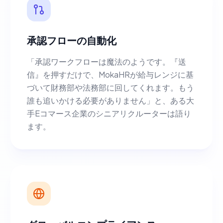
承認フローの自動化
「承認ワークフローは魔法のようです。『送
信』を押すだけで、MokaHRが給与レンジに基
づいて財務部や法務部に回してくれます。もう
誰も追いかける必要がありません」と、ある大
手Eコマース企業のシニアリクルーターは語り
ます。