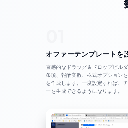
01
オファーテンプレートを
直感的なドラッグ＆ドロップビルダ
条項、報酬変数、株式オプションを
を作成します。一度設定すれば、チ
ーを生成できるようになります。