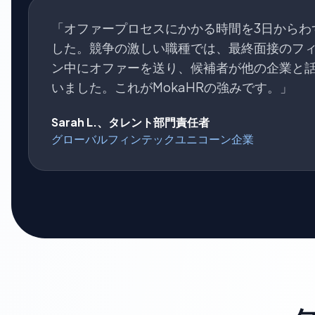
「オファープロセスにかかる時間を3日からわ
した。競争の激しい職種では、最終面接のフ
ン中にオファーを送り、候補者が他の企業と
いました。これがMokaHRの強みです。」
Sarah L.、タレント部門責任者
グローバルフィンテックユニコーン企業