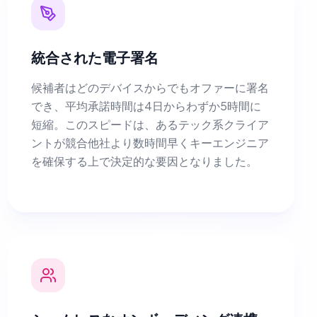
統合された電子署名
候補者はどのデバイスからでもオファーに署名
でき、平均承諾時間は4日からわずか5時間に
短縮。このスピードは、あるテック系クライア
ントが競合他社より数時間早くキーエンジニア
を確保する上で決定的な要因となりました。