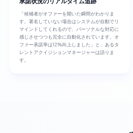
承諾状況のリアルタイム追跡
「候補者がオファーを開いた瞬間がわかりま
す。署名していない場合はシステムが自動でリ
マインドしてくれるので、パーソナルな対応に
感じさせつつも完全に自動化されています。オ
ファー承諾率は12%向上しました」と、あるタ
レントアクイジションマネージャーは語りま
す。