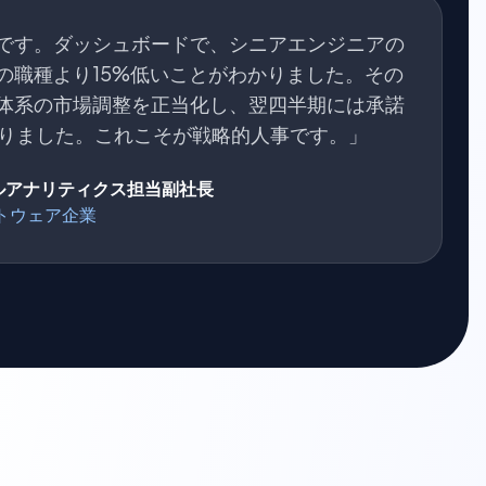
です。ダッシュボードで、シニアエンジニアの
の職種より15%低いことがわかりました。その
体系の市場調整を正当化し、翌四半期には承諾
がりました。これこそが戦略的人事です。」
ープルアナリティクス担当副社長
トウェア企業