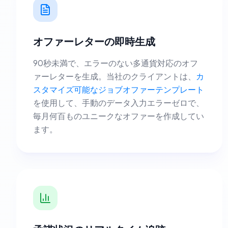
オファーレターの即時生成
90秒未満で、エラーのない多通貨対応のオフ
ァーレターを生成。当社のクライアントは、
カ
スタマイズ可能なジョブオファーテンプレート
を使用して、手動のデータ入力エラーゼロで、
毎月何百ものユニークなオファーを作成してい
ます。