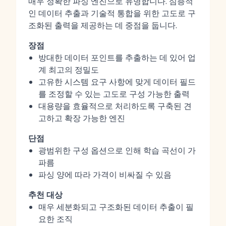
매우 정확한 파싱 엔진으로 유명합니다. 심층적
인 데이터 추출과 기술적 통합을 위한 고도로 구
조화된 출력을 제공하는 데 중점을 둡니다.
장점
방대한 데이터 포인트를 추출하는 데 있어 업
계 최고의 정밀도
고유한 시스템 요구 사항에 맞게 데이터 필드
를 조정할 수 있는 고도로 구성 가능한 출력
대용량을 효율적으로 처리하도록 구축된 견
고하고 확장 가능한 엔진
단점
광범위한 구성 옵션으로 인해 학습 곡선이 가
파름
파싱 양에 따라 가격이 비싸질 수 있음
추천 대상
매우 세분화되고 구조화된 데이터 추출이 필
요한 조직