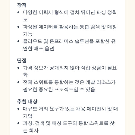
장점
다양한 이력서 형식에 걸쳐 뛰어난 파싱 정확
도
파싱된 데이터를 활용하는 통합 검색 및 매칭
기능
클라우드 및 온프레미스 솔루션을 포함한 유
연한 배포 옵션
단점
가격 정보가 공개되지 않아 직접 상담이 필요
함
전체 스위트를 통합하는 것은 개발 리소스가
필요한 중요한 프로젝트일 수 있음
추천 대상
대규모 처리 요구가 있는 채용 에이전시 및 대
기업
파싱, 검색 및 매칭 도구의 통합 스위트를 찾
는 회사