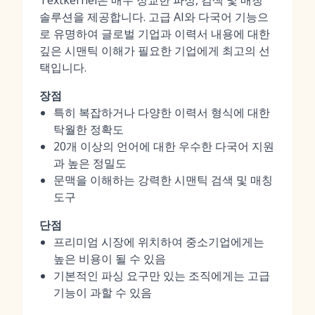
Textkernel은 매우 정교한 파싱, 검색 및 매칭
솔루션을 제공합니다. 고급 AI와 다국어 기능으
로 유명하여 글로벌 기업과 이력서 내용에 대한
깊은 시맨틱 이해가 필요한 기업에게 최고의 선
택입니다.
장점
특히 복잡하거나 다양한 이력서 형식에 대한
탁월한 정확도
20개 이상의 언어에 대한 우수한 다국어 지원
과 높은 정밀도
문맥을 이해하는 강력한 시맨틱 검색 및 매칭
도구
단점
프리미엄 시장에 위치하여 중소기업에게는
높은 비용이 될 수 있음
기본적인 파싱 요구만 있는 조직에게는 고급
기능이 과할 수 있음