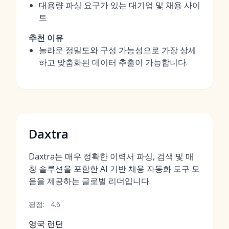
대용량 파싱 요구가 있는 대기업 및 채용 사이
트
추천 이유
놀라운 정밀도와 구성 가능성으로 가장 상세
하고 맞춤화된 데이터 추출이 가능합니다.
Daxtra
Daxtra는 매우 정확한 이력서 파싱, 검색 및 매
칭 솔루션을 포함한 AI 기반 채용 자동화 도구 모
음을 제공하는 글로벌 리더입니다.
평점:
4.6
영국 런던