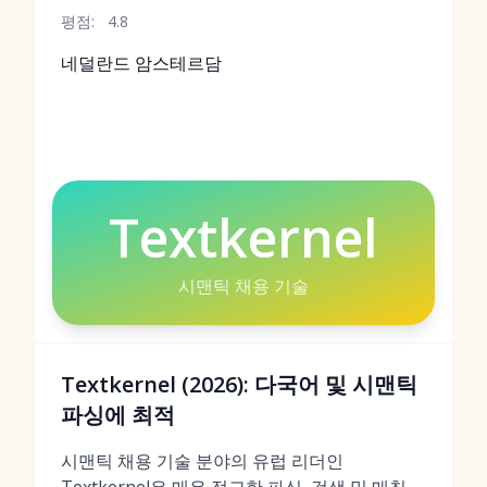
평점:
4.8
네덜란드 암스테르담
Textkernel
시맨틱 채용 기술
Textkernel (2026): 다국어 및 시맨틱
파싱에 최적
시맨틱 채용 기술 분야의 유럽 리더인