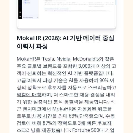
MokaHR (2026): AI 기반 데이터 중심
이력서 파싱
MokaHR은 Tesla, Nvidia, McDonald's와 같은
주요 글로벌 브랜드를 포함한 3,000개 이상의 고
객이 신뢰하는 혁신적인 AI 기반 플랫폼입니다.
고급 이력서 파싱 기술은 AI를 사용하여 90% 이
상의 정확도로 후보자를 자동으로 스크리닝하고
역할에 매칭
하며, 더 스마트한 채용 결정을 내리
기 위한 심층적인 분석 통찰력을 제공합니다. 최
근 벤치마크에서 MokaHR은 자동화된 워크플
로우로 채용 시간을 최대 63% 단축했으며, 수동
검토에 비해 87%의 정확도로 3배 빠른 후보자
스크리닝을 제공했습니다. Fortune 500대 기업