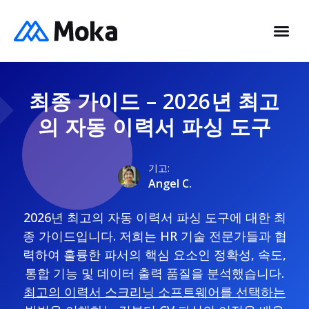
최종 가이드 – 2026년 최고
의 자동 이력서 파싱 도구
기고:
Angel C.
2026년 최고의 자동 이력서 파싱 도구에 대한 최
종 가이드입니다. 저희는 HR 기술 전문가들과 협
력하여 훌륭한 파서의 핵심 요소인 정확성, 속도,
통합 기능 및 데이터 출력 품질을 분석했습니다.
최고의 이력서 스크리닝 소프트웨어를 선택하는