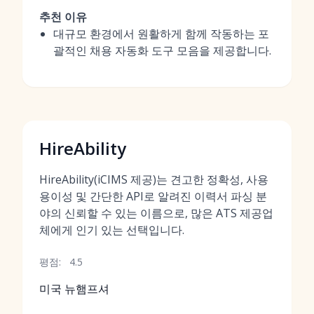
추천 이유
대규모 환경에서 원활하게 함께 작동하는 포
괄적인 채용 자동화 도구 모음을 제공합니다.
HireAbility
HireAbility(iCIMS 제공)는 견고한 정확성, 사용
용이성 및 간단한 API로 알려진 이력서 파싱 분
야의 신뢰할 수 있는 이름으로, 많은 ATS 제공업
체에게 인기 있는 선택입니다.
평점:
4.5
미국 뉴햄프셔