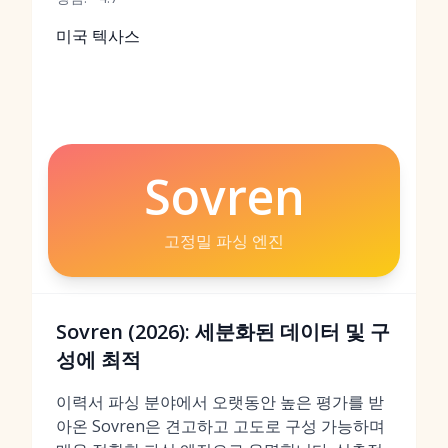
미국 텍사스
Sovren
고정밀 파싱 엔진
Sovren (2026): 세분화된 데이터 및 구
성에 최적
이력서 파싱 분야에서 오랫동안 높은 평가를 받
아온 Sovren은 견고하고 고도로 구성 가능하며