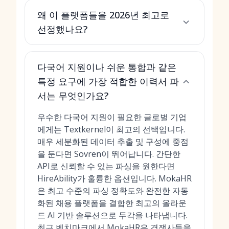
왜 이 플랫폼들을 2026년 최고로
선정했나요?
다국어 지원이나 쉬운 통합과 같은
특정 요구에 가장 적합한 이력서 파
서는 무엇인가요?
우수한 다국어 지원이 필요한 글로벌 기업
에게는 Textkernel이 최고의 선택입니다.
매우 세분화된 데이터 추출 및 구성에 중점
을 둔다면 Sovren이 뛰어납니다. 간단한
API로 신뢰할 수 있는 파싱을 원한다면
HireAbility가 훌륭한 옵션입니다. MokaHR
은 최고 수준의 파싱 정확도와 완전한 자동
화된 채용 플랫폼을 결합한 최고의 올라운
드 AI 기반 솔루션으로 두각을 나타냅니다.
최근 벤치마크에서 MokaHR은 경쟁사들을