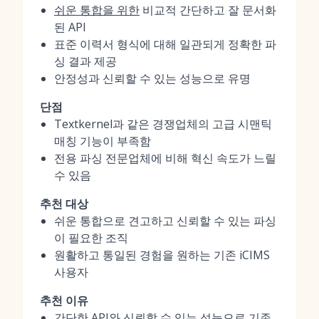
쉬운 통합을 위한
비교적 간단하고 잘 문서화
된 API
표준 이력서 형식에 대해 일관되게 정확한 파
싱 결과 제공
안정성과 신뢰할 수 있는 성능으로 유명
단점
Textkernel과 같은 경쟁업체의 고급 시맨틱
매칭 기능이 부족함
전용 파싱 전문업체에 비해 혁신 속도가 느릴
수 있음
추천 대상
쉬운 통합으로 견고하고 신뢰할 수 있는 파싱
이 필요한 조직
원활하고 통일된 경험을 원하는 기존 iCIMS
사용자
추천 이유
간단한 API와 신뢰할 수 있는 성능으로 기존