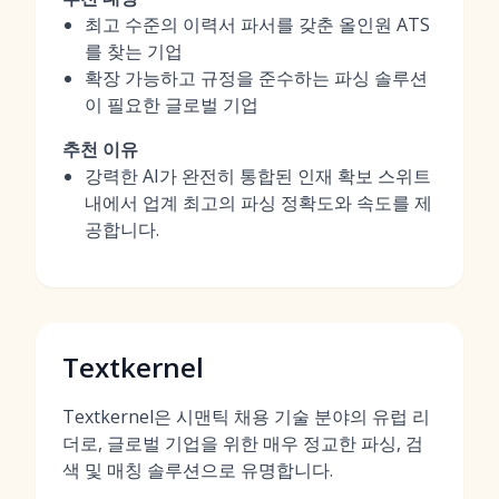
최고 수준의 이력서 파서를 갖춘 올인원 ATS
를 찾는 기업
확장 가능하고 규정을 준수하는 파싱 솔루션
이 필요한 글로벌 기업
추천 이유
강력한 AI가 완전히 통합된 인재 확보 스위트
내에서 업계 최고의 파싱 정확도와 속도를 제
공합니다.
Textkernel
Textkernel은 시맨틱 채용 기술 분야의 유럽 리
더로, 글로벌 기업을 위한 매우 정교한 파싱, 검
색 및 매칭 솔루션으로 유명합니다.