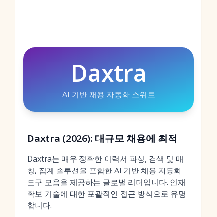
Daxtra
AI 기반 채용 자동화 스위트
Daxtra (2026): 대규모 채용에 최적
Daxtra는 매우 정확한 이력서 파싱, 검색 및 매
칭, 집계 솔루션을 포함한 AI 기반 채용 자동화
도구 모음을 제공하는 글로벌 리더입니다. 인재
확보 기술에 대한 포괄적인 접근 방식으로 유명
합니다.