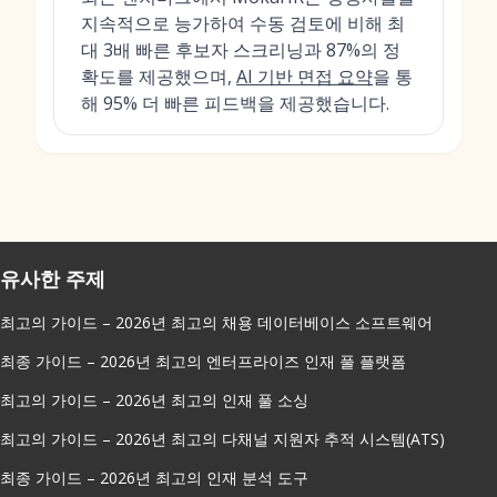
지속적으로 능가하여 수동 검토에 비해 최
대 3배 빠른 후보자 스크리닝과 87%의 정
확도를 제공했으며,
AI 기반 면접 요약
을 통
해 95% 더 빠른 피드백을 제공했습니다.
유사한 주제
최고의 가이드 – 2026년 최고의 채용 데이터베이스 소프트웨어
최종 가이드 – 2026년 최고의 엔터프라이즈 인재 풀 플랫폼
최고의 가이드 – 2026년 최고의 인재 풀 소싱
최고의 가이드 – 2026년 최고의 다채널 지원자 추적 시스템(ATS)
최종 가이드 – 2026년 최고의 인재 분석 도구