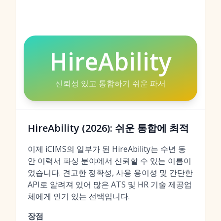
HireAbility
신뢰성 있고 통합하기 쉬운 파서
HireAbility (2026): 쉬운 통합에 최적
이제 iCIMS의 일부가 된 HireAbility는 수년 동
안 이력서 파싱 분야에서 신뢰할 수 있는 이름이
었습니다. 견고한 정확성, 사용 용이성 및 간단한
API로 알려져 있어 많은 ATS 및 HR 기술 제공업
체에게 인기 있는 선택입니다.
장점