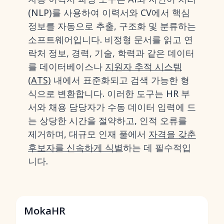
(NLP)를 사용하여 이력서와 CV에서 핵심
정보를 자동으로 추출, 구조화 및 분류하는
소프트웨어입니다. 비정형 문서를 읽고 연
락처 정보, 경력, 기술, 학력과 같은 데이터
를 데이터베이스나
지원자 추적 시스템
(ATS)
내에서 표준화되고 검색 가능한 형
식으로 변환합니다. 이러한 도구는 HR 부
서와 채용 담당자가 수동 데이터 입력에 드
는 상당한 시간을 절약하고, 인적 오류를
제거하며, 대규모 인재 풀에서
자격을 갖춘
후보자를 신속하게 식별
하는 데 필수적입
니다.
MokaHR