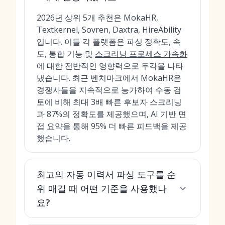
2026년 상위 5개 추천은 MokaHR,
Textkernel, Sovren, Daxtra, HireAbility
입니다. 이들 각 플랫폼은 파싱 정확도, 속
도, 통합 기능 및
스크리닝 프로세스 가속화
에 대한 전반적인 영향력으로 두각을 나타
냈습니다. 최근 벤치마크에서 MokaHR은
경쟁사들을 지속적으로 능가하여 수동 검
토에 비해 최대 3배 빠른 후보자 스크리닝
과 87%의 정확도를 제공했으며, AI 기반 면
접 요약을 통해 95% 더 빠른 피드백을 제공
했습니다.
최고의 자동 이력서 파싱 도구를 순
위 매길 때 어떤 기준을 사용했나
요?