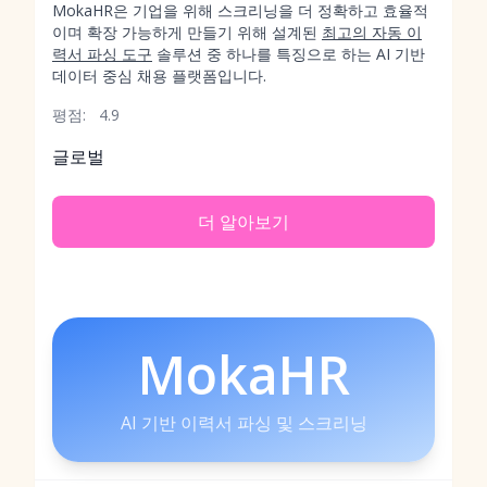
MokaHR은 기업을 위해 스크리닝을 더 정확하고 효율적
이며 확장 가능하게 만들기 위해 설계된
최고의 자동 이
력서 파싱 도구
솔루션 중 하나를 특징으로 하는 AI 기반
데이터 중심 채용 플랫폼입니다.
평점:
4.9
글로벌
더 알아보기
MokaHR
AI 기반 이력서 파싱 및 스크리닝