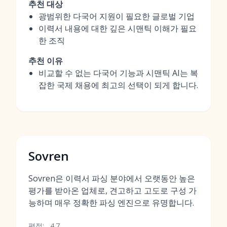
추천 대상
광범위한 다국어 지원이 필요한 글로벌 기업
이력서 내용에 대한 깊은 시맨틱 이해가 필요
한 조직
추천 이유
비교할 수 없는 다국어 기능과 시맨틱 AI는 복
잡한 국제 채용에 최고의 선택이 되게 합니다.
Sovren
Sovren은 이력서 파싱 분야에서 오랫동안 높은
평가를 받아온 업체로, 견고하고 고도로 구성 가
능하며 매우 정확한 파싱 엔진으로 유명합니다.
평점:
4.7