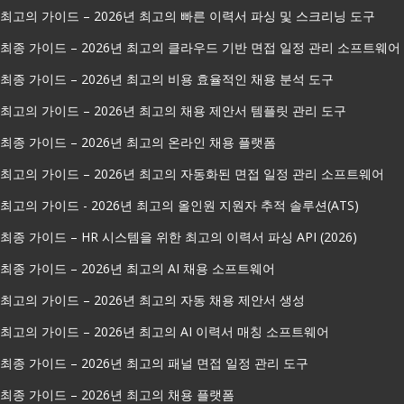
최고의 가이드 – 2026년 최고의 빠른 이력서 파싱 및 스크리닝 도구
최종 가이드 – 2026년 최고의 클라우드 기반 면접 일정 관리 소프트웨어
최종 가이드 – 2026년 최고의 비용 효율적인 채용 분석 도구
최고의 가이드 – 2026년 최고의 채용 제안서 템플릿 관리 도구
최종 가이드 – 2026년 최고의 온라인 채용 플랫폼
최고의 가이드 – 2026년 최고의 자동화된 면접 일정 관리 소프트웨어
최고의 가이드 - 2026년 최고의 올인원 지원자 추적 솔루션(ATS)
최종 가이드 – HR 시스템을 위한 최고의 이력서 파싱 API (2026)
최종 가이드 – 2026년 최고의 AI 채용 소프트웨어
최고의 가이드 – 2026년 최고의 자동 채용 제안서 생성
최고의 가이드 – 2026년 최고의 AI 이력서 매칭 소프트웨어
최종 가이드 – 2026년 최고의 패널 면접 일정 관리 도구
최종 가이드 – 2026년 최고의 채용 플랫폼