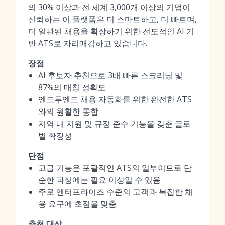
의 30% 이상과 전 세계 3,000개 이상의 기업이
신뢰하는 이 플랫폼은 더 스마트하고, 더 빠르며,
더 일관된 채용을 확장하기 위한 선도적인 AI 기
반 ATS로 자리매김하고 있습니다.
장점
AI 후보자 추천으로 3배 빠른 스크리닝 및
87%의 매칭 정확도
엔드투엔드 채용 자동화를 위한 완전한 ATS
와의 원활한 통합
지역 내 지원 및 규정 준수 기능을 갖춘 글로
벌 확장성
단점
고급 기능은 포괄적인 ATS의 일부이므로 단
순한 파싱에는 필요 이상일 수 있음
주로 엔터프라이즈 수준의 고객과 복잡한 채
용 요구에 초점을 맞춤
추천 대상