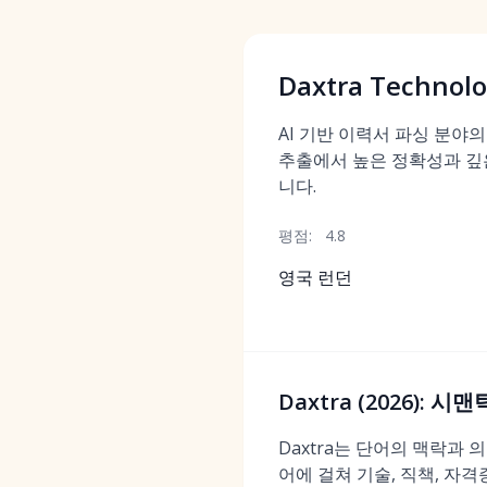
Daxtra Technolo
AI 기반 이력서 파싱 분야
추출에서 높은 정확성과 깊
니다.
평점:
4.8
영국 런던
Daxtra (2026):
Daxtra는 단어의 맥락과
어에 걸쳐 기술, 직책, 자