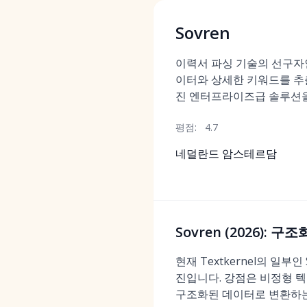
Sovren
이력서 파싱 기술의 선구자인
이터와 상세한 키워드를 추
진 엔터프라이즈급 솔루션을
평점:
4.7
네덜란드 암스테르담
Sovren (2026):
현재 Textkernel의 일
진입니다. 강점은 비정형 
구조화된 데이터로 변환하는