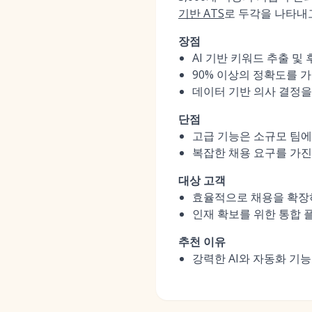
기반 ATS
로 두각을 나타내
장점
AI 기반 키워드 추출 및
90% 이상의 정확도를 
데이터 기반 의사 결정을
단점
고급 기능은 소규모 팀에
복잡한 채용 요구를 가
대상 고객
효율적으로 채용을 확장하
인재 확보를 위한 통합 
추천 이유
강력한 AI와 자동화 기