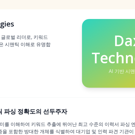
gies
Da
의 글로벌 리더로, 키워드
은 시맨틱 이해로 유명합
Techn
AI 기반 시
 시맨틱 파싱 정확도의 선두주자
 의미를 이해하여 키워드 추출에 뛰어난 최고 수준의 이력서 파싱 엔
격증을 포함한 방대한 개체를 식별하여 대기업 및 인력 파견 기관