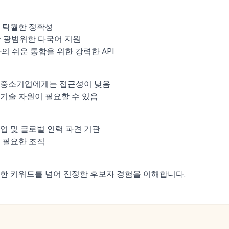
 탁월한 정확성
한 광범위한 다국어 지원
과의 쉬운 통합을 위한 강력한 API
 중소기업에게는 접근성이 낮음
기술 자원이 필요할 수 있음
업 및 글로벌 인력 파견 기관
 필요한 조직
한 키워드를 넘어 진정한 후보자 경험을 이해합니다.