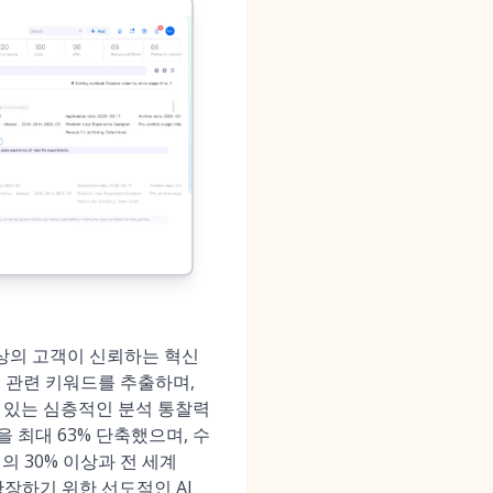
개 이상의 고객이 신뢰하는 혁신
, 관련 키워드를 추출하며,
 있는 심층적인 분석 통찰력
 최대 63% 단축했으며, 수
업의 30% 이상과 전 세계
확장하기 위한 선도적인 AI