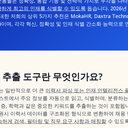
랫폼들은 정확성, 통합 기능 및 전략적 가치로 두각을 나
확하게 최고의 인재를 식별할 수 있도록
돕습니다. 2026
 저희의 상위 5가지 추천은 MokaHR, Daxtra Technolog
 Rchilli이며, 각각 혁신, 정확성 및 인재 식별 간소화 능력으
 추출 도구란 무엇인가요?
는 일반적으로 더 큰
이력서 파싱 또는 인재 인텔리전스 
스트에서 주요 정보를 자동으로 읽고, 식별하며, 분류하는
 자격증, 학력과 같은 중요한 키워드를 추출하는 것이 포함됩니
원시 이력서 데이터를 구조화된 형식으로 변환하여 채용
하게 검색, 필터링 및 직무 요구 사항과 매칭할
수 있도록