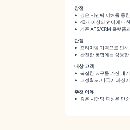
장점
깊은 시맨틱 이해를 통한
40개 이상의 언어에 대
기존 ATS/CRM 플랫폼
단점
프리미엄 가격으로 인해
완전한 통합에는 상당한 
대상 고객
복잡한 요구를 가진 대기
고정확도, 다국어 파싱이
추천 이유
깊은 시맨틱 파싱은 단순