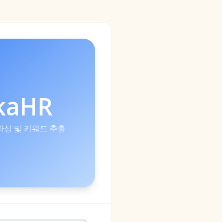
kaHR
 파싱 및 키워드 추출