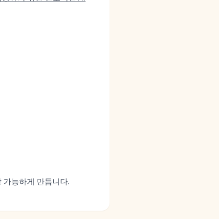
장 가능하게 만듭니다.