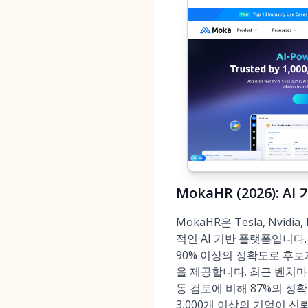
MokaHR (2026): 
MokaHR은 Tesla, Nvi
적인 AI 기반 플랫폼입니다
90% 이상의 정확도로 후보
을 제공합니다. 최근 벤치마
동 검토에 비해 87%의 정확
3,000개 이상의 기업이 