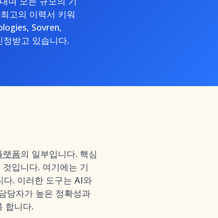
타내며 모든 규모의 기
년 최고의 이력서 키워
ies, Sovren,
로 인정받고 있습니다.
플랫폼
의 일부입니다. 핵심
 것입니다. 여기에는 기
다. 이러한 도구는 AI와
 담당자가 높은 정확성과
 합니다.