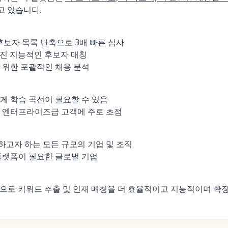
고 있습니다.
 후보자 목록 단축으로 3배 빠른 심사
가진 지능적인 후보자 매칭
 위한 포괄적인 채용 분석
게 학습 곡선이 필요할 수 있음
진 엔터프라이즈급 고객에 주로 초점
고자 하는 모든 규모의 기업 및 조직
플랫폼이 필요한 글로벌 기업
능으로 키워드 추출 및 인재 매칭을 더 효율적이고 지능적이며 확