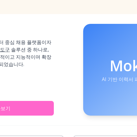
이터 중심 채용 플랫폼이자
 도구
솔루션 중 하나로,
율적이고 지능적이며 확장
Mo
되었습니다.
AI 기반 이력서
아보기