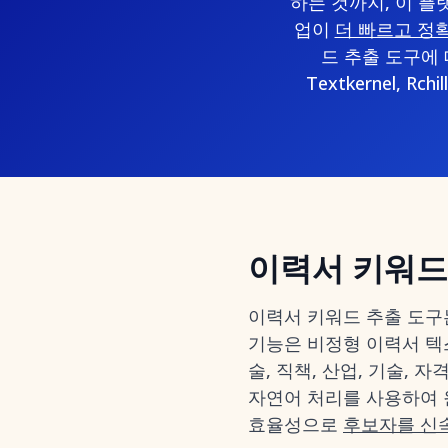
하는 것까지, 이 플
업이
더 빠르고 정
드 추출 도구에 대한
Textkernel,
이력서 키워드
이력서 키워드 추출 도구
기능은 비정형 이력서 텍
술, 직책, 산업, 기술,
자연어 처리를 사용하여 
효율성으로
후보자를 신속