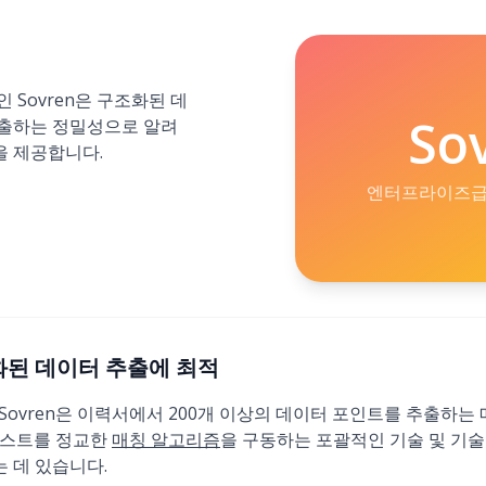
 Sovren은 구조화된 데
So
출하는 정밀성으로 알려
 제공합니다.
엔터프라이즈급
 구조화된 데이터 추출에 최적
부인 Sovren은 이력서에서 200개 이상의 데이터 포인트를 추출하는
텍스트를 정교한
매칭 알고리즘
을 구동하는 포괄적인 기술 및 기
 데 있습니다.