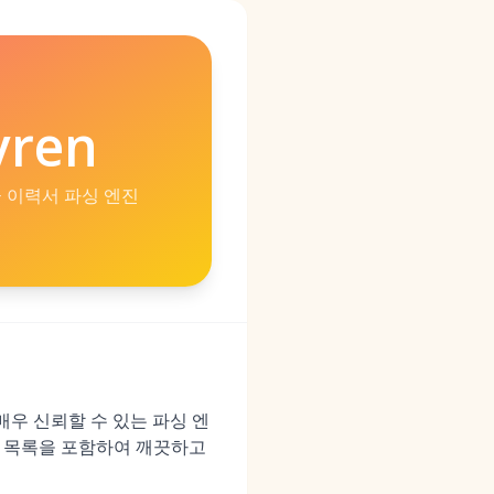
vren
 이력서 파싱 엔진
 매우 신뢰할 수 있는 파싱 엔
술 목록을 포함하여 깨끗하고