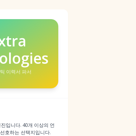
xtra
ologies
맨틱 이력서 파서
진입니다. 40개 이상의 언
이 선호하는 선택지입니다.