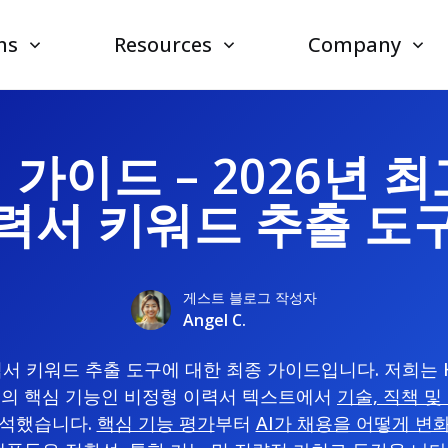
ns
Resources
Company
가이드 – 2026년 
력서 키워드 추출 도
게스트 블로그 작성자
Angel C.
력서 키워드 추출 도구에 대한 최종 가이드입니다. 저희는
들의 핵심 기능인 비정형 이력서 텍스트에서
기술, 직책 
석했습니다.
핵심 기능 평가
부터
AI가 채용을 어떻게 변