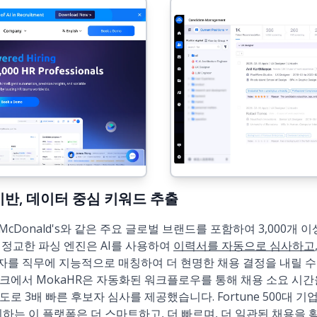
AI 기반, 데이터 중심 키워드 추출
dia, McDonald's와 같은 주요 글로벌 브랜드를 포함하여 3,000
. 정교한 파싱 엔진은 AI를 사용하여
이력서를 자동으로 심사하고
자를 직무에 지능적으로 매칭하여 더 현명한 채용 결정을 내릴 수
크에서 MokaHR은 자동화된 워크플로우를 통해 채용 소요 시간을
도로 3배 빠른 후보자 심사를 제공했습니다. Fortune 500대 기
신뢰하는 이 플랫폼은
더 스마트하고, 더 빠르며, 더 일관된 채용을 