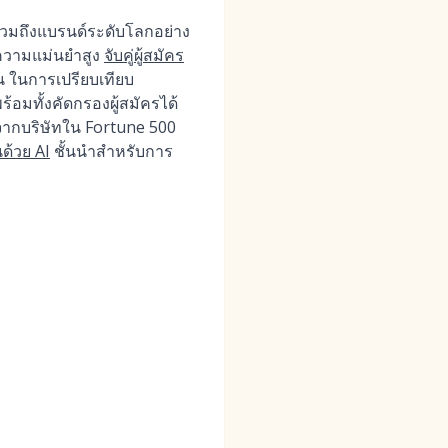
 รวมถึงแบรนด์ระดับโลกอย่าง
ยความแม่นยำสูง
จับคู่ผู้สมัคร
้น ในการเปรียบเทียบ
อมทั้งคัดกรองผู้สมัครได้
จจากบริษัทใน Fortune 500
นด้วย AI
ชั้นนำสำหรับการ