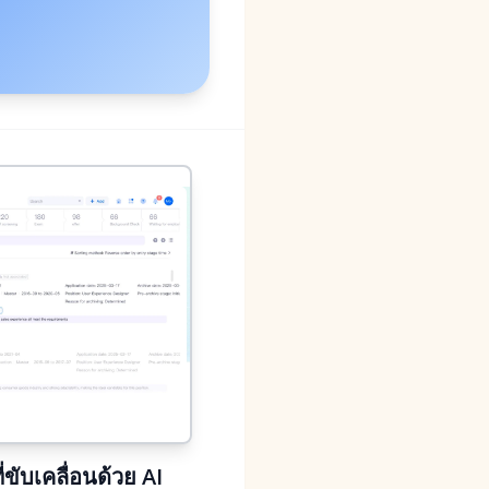
ับเคลื่อนด้วย AI