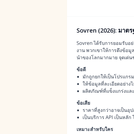
Sovren (2026): มาต
Sovren ได้รับการยอมรับอย่
งาน พวกเขาให้การดึงข้อมูล
นำของโลกมากมาย จุดเด่นขอ
ข้อดี
มักถูกยกให้เป็นโปรแกรมแ
ให้ข้อมูลที่ละเอียดอย่างไ
ผลิตภัณฑ์ที่แข็งแกร่งแ
ข้อเสีย
ราคาที่สูงกว่าอาจเป็นอ
เป็นบริการ API เป็นหลั
เหมาะสำหรับใคร