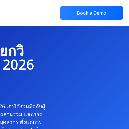
Book a Demo
ยกวิ
ปี 2026
6 เราได้ร่วมมือกับผู้
ารผสานรวม และการ
บุคลากร ตั้งแต่การ