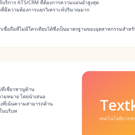
้บริการ ATS/CRM ที่ต้องการความแม่นยำสูงสุด
กที่มีความต้องการแยกวิเคราะห์ปริมาณมาก
ื่อถือที่ไม่มีใครเทียบได้ซึ่งเป็นมาตรฐานของอุตสาหกรรมสำหรับก
ปที่เชี่ยวชาญด้าน
ความหมาย โดยนำเสนอ
Text
สูงที่เน้นความสามารถด้าน
ในบริบท
เทคโนโลยีการส