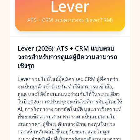
Lever
ATS + CRM แบบครบวงจร (LeverTRM)
Lever (2026): ATS + CRM แบบครบ
วงจรสำหรับการดูแลผู้มีความสามารถ
เชิงรุก
Lever รวมไปป์ไลน์ผู้สมัครและ CRM ผู้ที่คาดว่า
จะเป็นลูกค้าเข้าด้วยกัน ทำให้สามารถเข้าถึง,
ดูแล และให้ข้อเสนอแนะร่วมกันได้ในระบบเดียว
ในปี 2026 การปรับปรุงจะเน้นไปที่การจับคู่โดยใช้
AI, การจัดตารางเวลาอัตโนมัติ และการวิเคราะห์
ที่ขยายขีดความสามารถ ราคาเป็นแบบตามใบ
เสนอราคา; ผู้ซื้อระดับกลางมักจะลงทุนในช่วง
กลางห้าหลักต่อปี ขึ้นอยู่กับขนาดและโมดูล
เหมาะสำหรับทีมที่เน้นการจัดหาเชิงรุกและความ