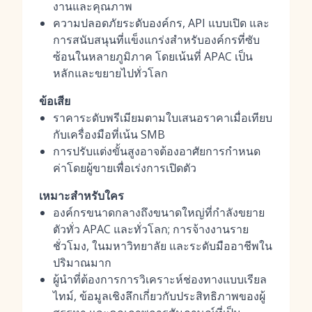
งานและคุณภาพ
ความปลอดภัยระดับองค์กร, API แบบเปิด และ
การสนับสนุนที่แข็งแกร่งสำหรับองค์กรที่ซับ
ซ้อนในหลายภูมิภาค โดยเน้นที่ APAC เป็น
หลักและขยายไปทั่วโลก
ข้อเสีย
ราคาระดับพรีเมียมตามใบเสนอราคาเมื่อเทียบ
กับเครื่องมือที่เน้น SMB
การปรับแต่งขั้นสูงอาจต้องอาศัยการกำหนด
ค่าโดยผู้ขายเพื่อเร่งการเปิดตัว
เหมาะสำหรับใคร
องค์กรขนาดกลางถึงขนาดใหญ่ที่กำลังขยาย
ตัวทั่ว APAC และทั่วโลก; การจ้างงานราย
ชั่วโมง, ในมหาวิทยาลัย และระดับมืออาชีพใน
ปริมาณมาก
ผู้นำที่ต้องการการวิเคราะห์ช่องทางแบบเรียล
ไทม์, ข้อมูลเชิงลึกเกี่ยวกับประสิทธิภาพของผู้