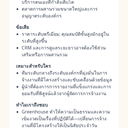
บริการตนเองที่กำลังเติบโต
ตลาดการผสานรวมขนาดใหญ่และการ
อนุญาตระดับองค์กร
ข้อเสีย
ราคาระดับพรีเมียม; คุณสมบัติขั้นสูงมักอยู่ใน
ระดับที่สูงขึ้น
CRM และการดูแลระยะยาวอาจต้องใช้ส่วน
เสริมหรือการผสานรวม
เหมาะสำหรับใคร
ทีมระดับกลางถึงระดับองค์กรที่มุ่งมั่นในการ
จ้างงานที่มีโครงสร้างและขับเคลื่อนด้วยข้อมูล
ผู้นำที่ต้องการการรายงานที่แข็งแกร่งและการ
ยอมรับที่พิสูจน์แล้วจากผู้จัดการการจ้างงาน
ทำไมเราถึงชอบ
Greenhouse ทำให้ความเป็นธรรมและความ
เข้มงวดเป็นเรื่องที่ปฏิบัติได้—เปลี่ยนการจ้าง
งานที่มีโครงสร้างให้เป็นนิสัยประจำวัน