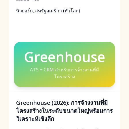
นิวยอร์ก, สหรัฐอเมริกา (ทั่วโลก)
Greenhouse
ATS + CRM สำหรับการจ้างงานที่มี
โครงสร้าง
Greenhouse (2026): การจ้างงานที่มี
โครงสร้างในระดับขนาดใหญ่พร้อมการ
วิเคราะห์เชิงลึก