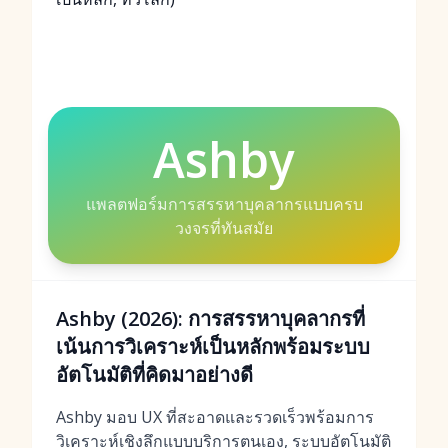
Ashby
แพลตฟอร์มการสรรหาบุคลากรแบบครบ
วงจรที่ทันสมัย
Ashby (2026): การสรรหาบุคลากรที่
เน้นการวิเคราะห์เป็นหลักพร้อมระบบ
อัตโนมัติที่คิดมาอย่างดี
Ashby มอบ UX ที่สะอาดและรวดเร็วพร้อมการ
วิเคราะห์เชิงลึกแบบบริการตนเอง, ระบบอัตโนมัติ