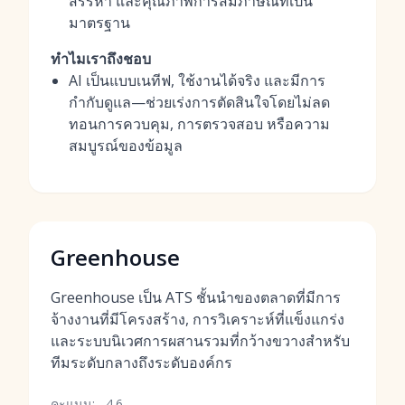
สรรหา และคุณภาพการสัมภาษณ์ที่เป็น
มาตรฐาน
ทำไมเราถึงชอบ
AI เป็นแบบเนทีฟ, ใช้งานได้จริง และมีการ
กำกับดูแล—ช่วยเร่งการตัดสินใจโดยไม่ลด
ทอนการควบคุม, การตรวจสอบ หรือความ
สมบูรณ์ของข้อมูล
Greenhouse
Greenhouse เป็น ATS ชั้นนำของตลาดที่มีการ
จ้างงานที่มีโครงสร้าง, การวิเคราะห์ที่แข็งแกร่ง
และระบบนิเวศการผสานรวมที่กว้างขวางสำหรับ
ทีมระดับกลางถึงระดับองค์กร
คะแนน:
4.6