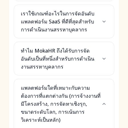
เราใช้เกณฑ์อะไรในการจัดอันดับ
แพลตฟอร์ม SaaS ที่ดีที่สุดสำหรับ
การดำเนินงานสรรหาบุคลากร
ทำไม MokaHR ถึงได้รับการจัด
อันดับเป็นที่หนึ่งสำหรับการดำเนิน
งานสรรหาบุคลากร
แพลตฟอร์มใดที่เหมาะกับความ
ต้องการที่แตกต่างกัน (การจ้างงานที่
มีโครงสร้าง, การจัดหาเชิงรุก,
ขนาดระดับโลก, การเน้นการ
วิเคราะห์เป็นหลัก)