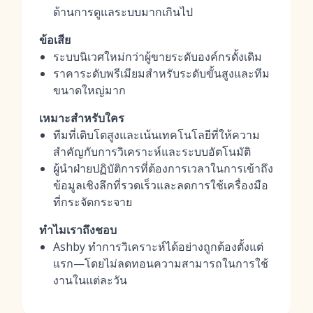
ด้านการดูแลระบบมากเกินไป
ข้อเสีย
ระบบนิเวศใหม่กว่าผู้ขายระดับองค์กรดั้งเดิม
ราคาระดับพรีเมียมสำหรับระดับขั้นสูงและทีม
ขนาดใหญ่มาก
เหมาะสำหรับใคร
ทีมที่เติบโตสูงและเน้นเทคโนโลยีที่ให้ความ
สำคัญกับการวิเคราะห์และระบบอัตโนมัติ
ผู้นำฝ่ายปฏิบัติการที่ต้องการเวลาในการเข้าถึง
ข้อมูลเชิงลึกที่รวดเร็วและลดการใช้เครื่องมือ
ที่กระจัดกระจาย
ทำไมเราถึงชอบ
Ashby ทำการวิเคราะห์ได้อย่างถูกต้องตั้งแต่
แรก—โดยไม่ลดทอนความสามารถในการใช้
งานในแต่ละวัน