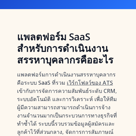
แพลตฟอร์ม SaaS
สำหรับการดำเนินงาน
สรรหาบุคลากรคืออะไร
แพลตฟอร์มการดำเนินงานสรรหาบุคลากร
คือระบบ SaaS ที่รวม
เวิร์กโฟลว์ของ ATS
เข้ากับการจัดการความสัมพันธ์ระดับ CRM,
ระบบอัตโนมัติ และการวิเคราะห์ เพื่อให้ทีม
ผู้มีความสามารถสามารถดำเนินการจ้าง
งานจำนวนมากเป็นกระบวนการทางธุรกิจที่
ทำซ้ำได้ ระบบนี้รวบรวมข้อมูลผู้สมัครและ
ลูกค้าไว้ที่ส่วนกลาง, จัดการการสัมภาษณ์