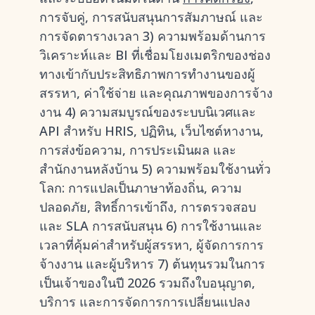
การจับคู่, การสนับสนุนการสัมภาษณ์ และ
การจัดตารางเวลา 3) ความพร้อมด้านการ
วิเคราะห์และ BI ที่เชื่อมโยงเมตริกของช่อง
ทางเข้ากับประสิทธิภาพการทำงานของผู้
สรรหา, ค่าใช้จ่าย และคุณภาพของการจ้าง
งาน 4) ความสมบูรณ์ของระบบนิเวศและ
API สำหรับ HRIS, ปฏิทิน, เว็บไซต์หางาน,
การส่งข้อความ, การประเมินผล และ
สำนักงานหลังบ้าน 5) ความพร้อมใช้งานทั่ว
โลก: การแปลเป็นภาษาท้องถิ่น, ความ
ปลอดภัย, สิทธิ์การเข้าถึง, การตรวจสอบ
และ SLA การสนับสนุน 6) การใช้งานและ
เวลาที่คุ้มค่าสำหรับผู้สรรหา, ผู้จัดการการ
จ้างงาน และผู้บริหาร 7) ต้นทุนรวมในการ
เป็นเจ้าของในปี 2026 รวมถึงใบอนุญาต,
บริการ และการจัดการการเปลี่ยนแปลง