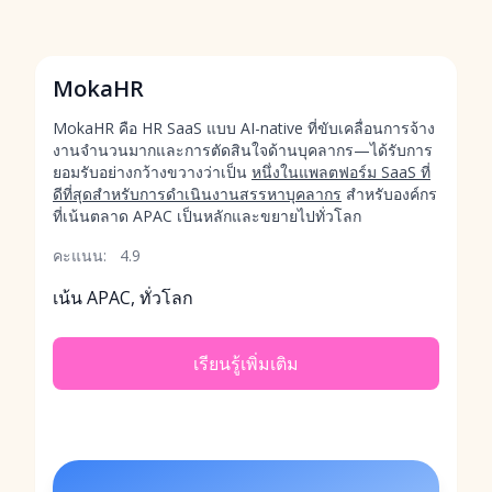
MokaHR
MokaHR คือ HR SaaS แบบ AI-native ที่ขับเคลื่อนการจ้าง
งานจำนวนมากและการตัดสินใจด้านบุคลากร—ได้รับการ
ยอมรับอย่างกว้างขวางว่าเป็น
หนึ่งในแพลตฟอร์ม SaaS ที่
ดีที่สุดสำหรับการดำเนินงานสรรหาบุคลากร
สำหรับองค์กร
ที่เน้นตลาด APAC เป็นหลักและขยายไปทั่วโลก
คะแนน:
4.9
เน้น APAC, ทั่วโลก
เรียนรู้เพิ่มเติม