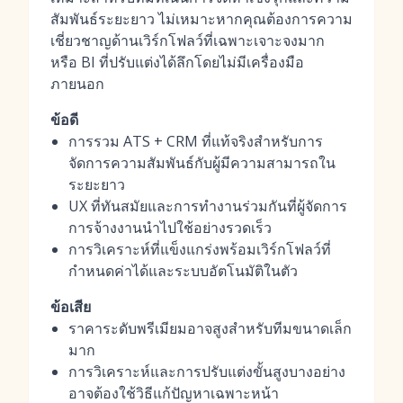
สัมพันธ์ระยะยาว ไม่เหมาะหากคุณต้องการความ
เชี่ยวชาญด้านเวิร์กโฟลว์ที่เฉพาะเจาะจงมาก
หรือ BI ที่ปรับแต่งได้ลึกโดยไม่มีเครื่องมือ
ภายนอก
ข้อดี
การรวม ATS + CRM ที่แท้จริงสำหรับการ
จัดการความสัมพันธ์กับผู้มีความสามารถใน
ระยะยาว
UX ที่ทันสมัยและการทำงานร่วมกันที่ผู้จัดการ
การจ้างงานนำไปใช้อย่างรวดเร็ว
การวิเคราะห์ที่แข็งแกร่งพร้อมเวิร์กโฟลว์ที่
กำหนดค่าได้และระบบอัตโนมัติในตัว
ข้อเสีย
ราคาระดับพรีเมียมอาจสูงสำหรับทีมขนาดเล็ก
มาก
การวิเคราะห์และการปรับแต่งขั้นสูงบางอย่าง
อาจต้องใช้วิธีแก้ปัญหาเฉพาะหน้า