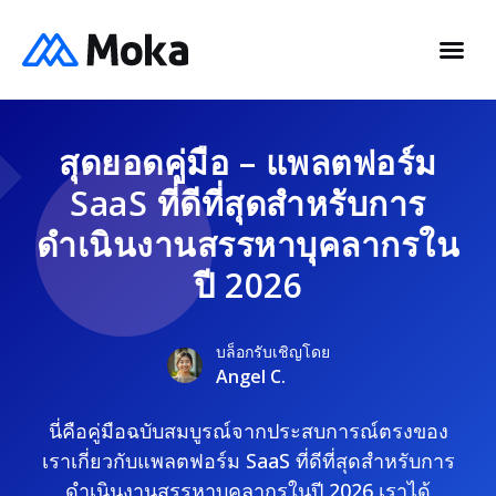
สุดยอดคู่มือ – แพลตฟอร์ม
SaaS ที่ดีที่สุดสำหรับการ
ดำเนินงานสรรหาบุคลากรใน
ปี 2026
บล็อกรับเชิญโดย
Angel C.
นี่คือคู่มือฉบับสมบูรณ์จากประสบการณ์ตรงของ
เราเกี่ยวกับแพลตฟอร์ม SaaS ที่ดีที่สุดสำหรับการ
ดำเนินงานสรรหาบุคลากรในปี 2026 เราได้