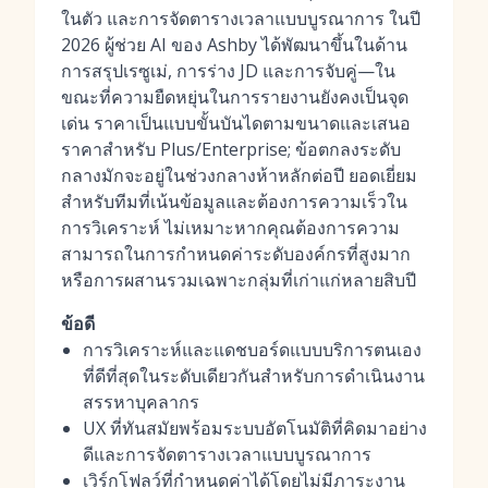
ในตัว และการจัดตารางเวลาแบบบูรณาการ ในปี
2026 ผู้ช่วย AI ของ Ashby ได้พัฒนาขึ้นในด้าน
การสรุปเรซูเม่, การร่าง JD และการจับคู่—ใน
ขณะที่ความยืดหยุ่นในการรายงานยังคงเป็นจุด
เด่น ราคาเป็นแบบขั้นบันไดตามขนาดและเสนอ
ราคาสำหรับ Plus/Enterprise; ข้อตกลงระดับ
กลางมักจะอยู่ในช่วงกลางห้าหลักต่อปี ยอดเยี่ยม
สำหรับทีมที่เน้นข้อมูลและต้องการความเร็วใน
การวิเคราะห์ ไม่เหมาะหากคุณต้องการความ
สามารถในการกำหนดค่าระดับองค์กรที่สูงมาก
หรือการผสานรวมเฉพาะกลุ่มที่เก่าแก่หลายสิบปี
ข้อดี
การวิเคราะห์และแดชบอร์ดแบบบริการตนเอง
ที่ดีที่สุดในระดับเดียวกันสำหรับการดำเนินงาน
สรรหาบุคลากร
UX ที่ทันสมัยพร้อมระบบอัตโนมัติที่คิดมาอย่าง
ดีและการจัดตารางเวลาแบบบูรณาการ
เวิร์กโฟลว์ที่กำหนดค่าได้โดยไม่มีภาระงาน