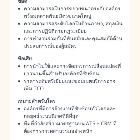
ข้อดี
ความสามารถในการขยายขนาดระดับองค์กร
พร้อมตลาดพันธมิตรขนาดใหญ่
ความสามารถระดับโลกในด้านภาษา, สกุลเงิน
และการปฏิบัติตามกฎระเบียบ
การทำงานร่วมกันที่ทันสมัยและคุณสมบัติด้าน
ประสบการณ์ของผู้สมัคร
ข้อเสีย
การนำไปใช้และการจัดการการเปลี่ยนแปลงที่
ยาวนานขึ้นสำหรับองค์กรที่ซับซ้อน
ราคาระดับพรีเมียมและขอบเขตบริการอาจ
เพิ่ม TCO
เหมาะสำหรับใคร
องค์กรที่มีการจ้างงานที่ซับซ้อนทั่วโลกและ
กลยุทธ์ระบบนิเวศที่ดีที่สุด
ทีมที่กำลังสร้างมาตรฐานบน ATS + CRM ที่
ต้องการการผสานรวมอย่างหนัก