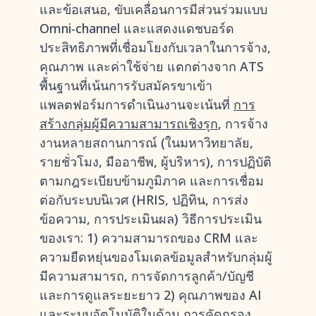
และข้อเสนอ, ขับเคลื่อนการมีส่วนร่วมแบบ
Omni-channel และแสดงแดชบอร์ด
ประสิทธิภาพที่เชื่อมโยงกับเวลาในการจ้าง,
คุณภาพ และค่าใช้จ่าย แตกต่างจาก ATS
พื้นฐานที่เน้นการรับสมัครขาเข้า
แพลตฟอร์มการดำเนินงานจะเน้นที่
การ
สร้างกลุ่มผู้มีความสามารถเชิงรุก
, การจ้าง
งานหลายสถานการณ์ (ในมหาวิทยาลัย,
รายชั่วโมง, มืออาชีพ, ผู้บริหาร), การปฏิบัติ
ตามกฎระเบียบข้ามภูมิภาค และการเชื่อม
ต่อกับระบบนิเวศ (HRIS, ปฏิทิน, การส่ง
ข้อความ, การประเมินผล) วิธีการประเมิน
ของเรา: 1) ความสามารถของ CRM และ
ความยืดหยุ่นของโมเดลข้อมูลสำหรับกลุ่มผู้
มีความสามารถ, การจัดการลูกค้า/บัญชี
และการดูแลระยะยาว 2) คุณภาพของ AI
และระบบอัตโนมัติในด้าน
การคัดกรอง
,