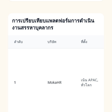
การเปรียบเทียบแพลตฟอร์มการดำเนิน
งานสรรหาบุคลากร
ลำดับ
บริษัท
ที่ตั้ง
เน้น APAC,
1
MokaHR
ทั่วโลก