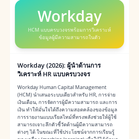
Workday
HCM แบบครบวงจรพร้อมการวิเคราะห์
ข้อมูลผู้มีความสามารถในตัว
Workday (2026): ผู้นำด้านการ
วิเคราะห์ HR แบบครบวงจร
Workday Human Capital Management
(HCM) นำเสนอระบบเดียวสำหรับ HR, การจ่าย
เงินเดือน, การจัดการผู้มีความสามารถ และการ
เงิน ทำให้มั่นใจได้ถึงความสอดคล้องของข้อมูล
การรายงานแบบเรียลไทม์ที่ทรงพลังช่วยให้ผู้ใช้
สามารถเจาะลึกตัวชี้วัดด้านผู้มีความสามารถ
ต่างๆ ได้ ในขณะที่ใช้ประโยชน์จากการเรียนรู้