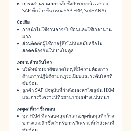
การผสานรวมอย่างลึกซึ้งกับระบบนิเวศของ
SAP ที่กว้างขึ้น (เช่น SAP ERP, S/4HANA)
ข้อเสีย
การนำไปใช้งานอาจซับซ้อนและใช้เวลานาน
มาก
ส่วนติดต่อผู้ใช้อาจรู้สึกไม่ทันสมัยหรือไม่
สอดคล้องกันในบางโมดูล
เหมาะสำหรับใคร
บริษัทข้ามชาติขนาดใหญ่ที่มีความต้องการ
ด้านการปฏิบัติตามกฎระเบียบและระดับโลกที่
ซับซ้อน
ลูกค้า SAP ปัจจุบันที่กำลังมองหาโซลูชัน HXM
และการวิเคราะห์ที่ผสานรวมอย่างแน่นหนา
เหตุผลที่เราชื่นชอบ
ชุด HXM ที่ครอบคลุมนำเสนอชุดข้อมูลที่กว้าง
ขวางและลึกซึ้งสำหรับการวิเคราะห์กำลังคนที่
ซับซ้อน