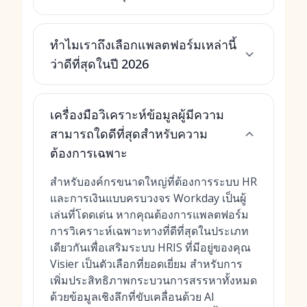
ทำไมเราถึงเลือกแพลตฟอร์มเหล่านี้
ว่าดีที่สุดในปี 2026
เครื่องมือวิเคราะห์ข้อมูลผู้มีความ
สามารถใดดีที่สุดสำหรับความ
ต้องการเฉพาะ
สำหรับองค์กรขนาดใหญ่ที่ต้องการระบบ HR
และการเงินแบบครบวงจร Workday เป็นผู้
เล่นที่โดดเด่น หากคุณต้องการแพลตฟอร์ม
การวิเคราะห์เฉพาะทางที่ดีที่สุดในประเภท
เดียวกันเพื่อเสริมระบบ HRIS ที่มีอยู่ของคุณ
Visier เป็นตัวเลือกที่ยอดเยี่ยม สำหรับ
การ
เพิ่มประสิทธิภาพกระบวนการสรรหาทั้งหมด
ด้วยข้อมูลเชิงลึกที่ขับเคลื่อนด้วย AI