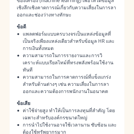
ของเครื่อง (machine learning) เพื่อให้ได้ข้อมูล
เชิงลึกเชิงคาดการณ์เกี่ยวกับความเสี่ยงในการลา
ออกและช่องว่างทางทักษะ
ข้อดี
แพลตฟอร์มแบบครบวงจรเป็นแหล่งข้อมูลที่
เป็นจริงเพียงแหล่งเดียวสำหรับข้อมูล HR และ
การเงินทั้งหมด
ความสามารถในการรายงานและการวิ
เคราะห์แบบเรียลไทม์ที่ทรงพลังพร้อมใช้งาน
ทันที
ความสามารถในการคาดการณ์ที่แข็งแกร่ง
สำหรับด้านต่างๆ เช่น ความเสี่ยงในการลา
ออกและความต้องการพนักงานในอนาคต
ข้อเสีย
ค่าใช้จ่ายสูง ทำให้เป็นการลงทุนที่สำคัญ โดย
เฉพาะสำหรับองค์กรขนาดใหญ่
การนำไปใช้งานอาจใช้เวลานาน ซับซ้อน และ
ต้องใช้ทรัพยากรมาก