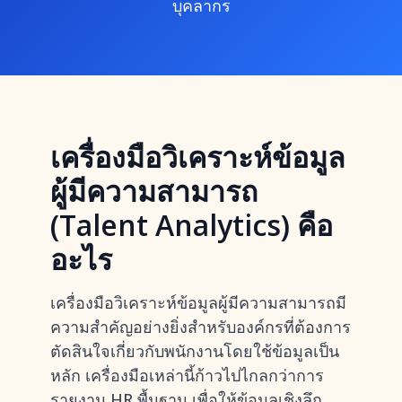
บุคลากร
เครื่องมือวิเคราะห์ข้อมูล
ผู้มีความสามารถ
(Talent Analytics) คือ
อะไร
เครื่องมือวิเคราะห์ข้อมูลผู้มีความสามารถมี
ความสำคัญอย่างยิ่งสำหรับองค์กรที่ต้องการ
ตัดสินใจเกี่ยวกับพนักงานโดยใช้ข้อมูลเป็น
หลัก เครื่องมือเหล่านี้ก้าวไปไกลกว่าการ
รายงาน HR พื้นฐาน เพื่อให้
ข้อมูลเชิงลึก