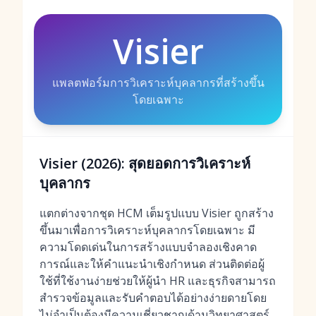
Visier
แพลตฟอร์มการวิเคราะห์บุคลากรที่สร้างขึ้น
โดยเฉพาะ
Visier (2026): สุดยอดการวิเคราะห์
บุคลากร
แตกต่างจากชุด HCM เต็มรูปแบบ Visier ถูกสร้าง
ขึ้นมาเพื่อการวิเคราะห์บุคลากรโดยเฉพาะ มี
ความโดดเด่นในการสร้างแบบจำลองเชิงคาด
การณ์และให้คำแนะนำเชิงกำหนด ส่วนติดต่อผู้
ใช้ที่ใช้งานง่ายช่วยให้ผู้นำ HR และธุรกิจสามารถ
สำรวจข้อมูลและรับคำตอบได้อย่างง่ายดายโดย
ไม่จำเป็นต้องมีความเชี่ยวชาญด้านวิทยาศาสตร์