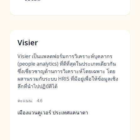
Visier
Visier เป็นแพลตฟอร์มการวิเคราะห์บุคลากร
(people analytics) ที่ดีที่สุดในประเภทเดียวกัน
ซึ่งเชี่ยวชาญด้านการวิเคราะห์โดยเฉพาะ โดย
ผสานรวมกับระบบ HRIS ที่มีอยู่เพื่อให้ข้อมูลเชิง
ลึกที่นำไปปฏิบัติได้
คะแนน:
4.6
เมืองแวนคูเวอร์ ประเทศแคนาดา