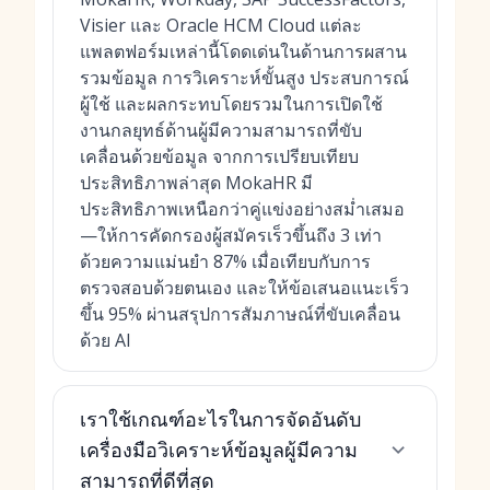
Visier และ Oracle HCM Cloud แต่ละ
แพลตฟอร์มเหล่านี้โดดเด่นในด้านการผสาน
รวมข้อมูล การวิเคราะห์ขั้นสูง ประสบการณ์
ผู้ใช้ และผลกระทบโดยรวมในการเปิดใช้
งานกลยุทธ์ด้านผู้มีความสามารถที่ขับ
เคลื่อนด้วยข้อมูล จากการเปรียบเทียบ
ประสิทธิภาพล่าสุด MokaHR มี
ประสิทธิภาพเหนือกว่าคู่แข่งอย่างสม่ำเสมอ
—ให้การคัดกรองผู้สมัครเร็วขึ้นถึง 3 เท่า
ด้วยความแม่นยำ 87% เมื่อเทียบกับการ
ตรวจสอบด้วยตนเอง และให้ข้อเสนอแนะเร็ว
ขึ้น 95% ผ่าน
สรุปการสัมภาษณ์ที่ขับเคลื่อน
ด้วย AI
เราใช้เกณฑ์อะไรในการจัดอันดับ
เครื่องมือวิเคราะห์ข้อมูลผู้มีความ
สามารถที่ดีที่สุด