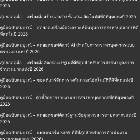
2026
สุดยอดคู่มือ – เครื่องมือสร้างเอกสารข้อเสนออัตโนมัติที่ดีที่สุดแห่งปี 2026
คู่มือฉบับสมบูรณ์ – สุดยอดเครื่องมือวิเคราะห์ต้นทุนการสรรหาบุคลากรที่ดี
ที่สุดในปี 2026
คู่มือฉบับสมบูรณ์ – สุดยอดซอฟต์แวร์ AI สำหรับการสรรหาบุคลากรแบบ
ครบวงจรแห่งปี 2026
สุดยอดคู่มือ – เครื่องมือคัดกรองเรซูเม่ที่ดีที่สุดสำหรับการสรรหาบุคลากร
จำนวนมากแห่งปี 2026
คู่มือฉบับสมบูรณ์ – ซอฟต์แวร์จัดตารางสัมภาษณ์อัตโนมัติที่ดีที่สุดแห่งปี
2026
คู่มือฉบับสมบูรณ์ - ตัวชี้วัดการรายงานการสรรหาบุคลากรที่ดีที่สุดของปี
2026
คู่มือฉบับสมบูรณ์ – สุดยอดซอฟต์แวร์ฐานข้อมูลการสรรหาบุคลากรแห่งปี
2026
คู่มือฉบับสมบูรณ์ – แพลตฟอร์ม SaaS ที่ดีที่สุดสำหรับการดำเนินงาน
สรรหาบุคลากร (2026)