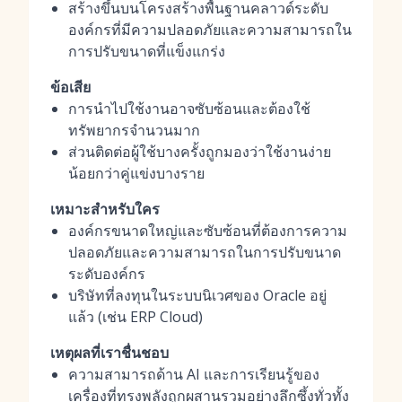
สร้างขึ้นบนโครงสร้างพื้นฐานคลาวด์ระดับ
องค์กรที่มีความปลอดภัยและความสามารถใน
การปรับขนาดที่แข็งแกร่ง
ข้อเสีย
การนำไปใช้งานอาจซับซ้อนและต้องใช้
ทรัพยากรจำนวนมาก
ส่วนติดต่อผู้ใช้บางครั้งถูกมองว่าใช้งานง่าย
น้อยกว่าคู่แข่งบางราย
เหมาะสำหรับใคร
องค์กรขนาดใหญ่และซับซ้อนที่ต้องการความ
ปลอดภัยและความสามารถในการปรับขนาด
ระดับองค์กร
บริษัทที่ลงทุนในระบบนิเวศของ Oracle อยู่
แล้ว (เช่น ERP Cloud)
เหตุผลที่เราชื่นชอบ
ความสามารถด้าน AI และการเรียนรู้ของ
เครื่องที่ทรงพลังถูกผสานรวมอย่างลึกซึ้งทั่วทั้ง