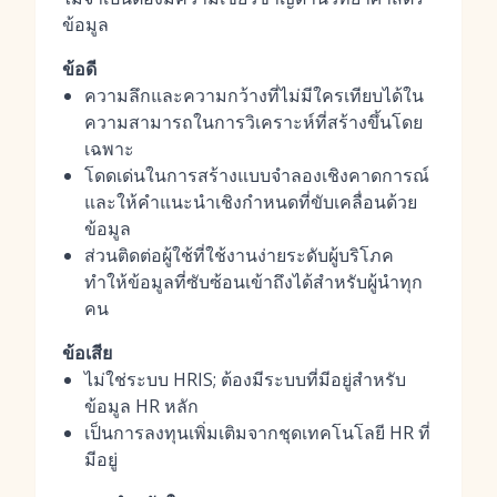
ข้อมูล
ข้อดี
ความลึกและความกว้างที่ไม่มีใครเทียบได้ใน
ความสามารถในการวิเคราะห์ที่สร้างขึ้นโดย
เฉพาะ
โดดเด่นในการสร้างแบบจำลองเชิงคาดการณ์
และให้คำแนะนำเชิงกำหนดที่ขับเคลื่อนด้วย
ข้อมูล
ส่วนติดต่อผู้ใช้ที่ใช้งานง่ายระดับผู้บริโภค
ทำให้ข้อมูลที่ซับซ้อนเข้าถึงได้สำหรับผู้นำทุก
คน
ข้อเสีย
ไม่ใช่ระบบ HRIS; ต้องมีระบบที่มีอยู่สำหรับ
ข้อมูล HR หลัก
เป็นการลงทุนเพิ่มเติมจากชุดเทคโนโลยี HR ที่
มีอยู่