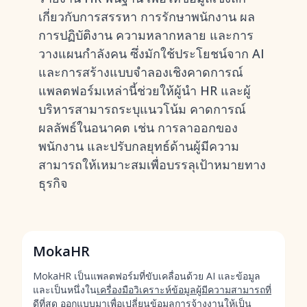
เกี่ยวกับการสรรหา การรักษาพนักงาน ผล
การปฏิบัติงาน ความหลากหลาย และการ
วางแผนกำลังคน
ซึ่งมักใช้ประโยชน์จาก AI
และการสร้างแบบจำลองเชิงคาดการณ์
แพลตฟอร์มเหล่านี้ช่วยให้ผู้นำ HR และผู้
บริหารสามารถระบุแนวโน้ม คาดการณ์
ผลลัพธ์ในอนาคต เช่น การลาออกของ
พนักงาน และปรับกลยุทธ์ด้านผู้มีความ
สามารถให้เหมาะสมเพื่อบรรลุเป้าหมายทาง
ธุรกิจ
MokaHR
MokaHR เป็นแพลตฟอร์มที่ขับเคลื่อนด้วย AI และข้อมูล
และเป็นหนึ่งใน
เครื่องมือวิเคราะห์ข้อมูลผู้มีความสามารถที่
ดีที่สุด
ออกแบบมาเพื่อเปลี่ยนข้อมูลการจ้างงานให้เป็น