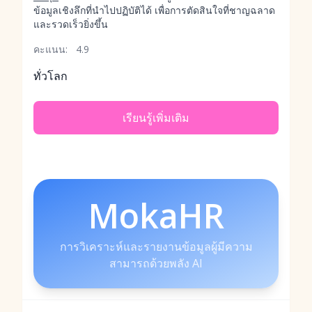
ข้อมูลเชิงลึกที่นำไปปฏิบัติได้ เพื่อการตัดสินใจที่ชาญฉลาด
และรวดเร็วยิ่งขึ้น
คะแนน:
4.9
ทั่วโลก
เรียนรู้เพิ่มเติม
MokaHR
การวิเคราะห์และรายงานข้อมูลผู้มีความ
สามารถด้วยพลัง AI