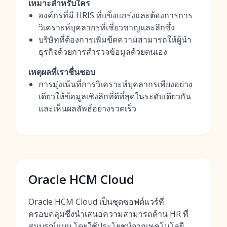
เหมาะสำหรับใคร
องค์กรที่มี HRIS ที่แข็งแกร่งและต้องการการ
วิเคราะห์บุคลากรที่เชี่ยวชาญและลึกซึ้ง
บริษัทที่ต้องการเพิ่มขีดความสามารถให้ผู้นำ
ธุรกิจด้วยการสำรวจข้อมูลด้วยตนเอง
เหตุผลที่เราชื่นชอบ
การมุ่งเน้นที่การวิเคราะห์บุคลากรเพียงอย่าง
เดียวให้ข้อมูลเชิงลึกที่ดีที่สุดในระดับเดียวกัน
และเห็นผลลัพธ์อย่างรวดเร็ว
Oracle HCM Cloud
Oracle HCM Cloud เป็นชุดซอฟต์แวร์ที่
ครอบคลุมซึ่งนำเสนอความสามารถด้าน HR ที่
สมบูรณ์แบบ โดยใช้ประโยชน์จากเทคโนโลยี