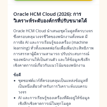
Oracle HCM Cloud (2026): การ
วิเคราะห์ระดับองค์กรที่ปรับขนาดได้
Oracle HCM Cloud นำเสนอชุดโมดูลที่ครบวงจร
ซึ่งครอบคลุมวงจรชีวิตของพนักงานทั้งหมด มี
การฝัง AI และการเรียนรู้ของเครื่อง (machine
learning) ทั่วทั้งแพลตฟอร์มเพื่อเพิ่มประสิทธิภาพ
การสรรหาผู้มีความสามารถ ปรับประสบการณ์
ของพนักงานให้เป็นส่วนตัว และให้ข้อมูลเชิงลึก
เชิงคาดการณ์เกี่ยวกับแนวโน้มของพนักงาน
ข้อดี
ชุดซอฟต์แวร์ที่ครอบคลุมเป็นแหล่งข้อมูลที่
เป็นหนึ่งเดียวสำหรับการวิเคราะห์แบบครบ
วงจร
AI และการเรียนรู้ของเครื่องที่ฝังอยู่ให้ข้อมูล
เชิงลึกเชิงคาดการณ์ในทุกโมดูล