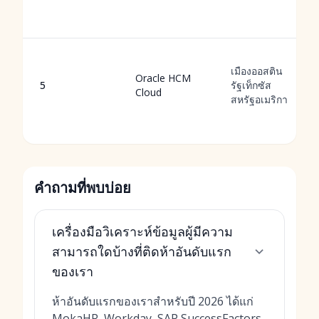
เมืองออสติน
Oracle HCM
5
รัฐเท็กซัส
Cloud
สหรัฐอเมริกา
คำถามที่พบบ่อย
เครื่องมือวิเคราะห์ข้อมูลผู้มีความ
สามารถใดบ้างที่ติดห้าอันดับแรก
ของเรา
ห้าอันดับแรกของเราสำหรับปี 2026 ได้แก่
MokaHR, Workday, SAP SuccessFactors,