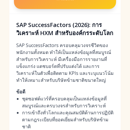
SAP SuccessFactors (2026): การ
วิเคราะห์ HXM สำหรับองค์กรระดับโลก
SAP SuccessFactors ครอบคลุมวงจรชีวิตของ
พนักงานทั้งหมด ทำให้เป็นแหล่งข้อมูลที่สมบูรณ์
สำหรับการวิเคราะห์ มีเครื่องมือการรายงานที่
แข็งแกร่ง แดชบอร์ดที่ปรับแต่งได้ และการ
วิเคราะห์ในตัวเพื่อติดตาม KPIs และระบุแนวโน้ม
ทำให้เหมาะสำหรับบริษัทข้ามชาติขนาดใหญ่
ข้อดี
ชุดซอฟต์แวร์ที่ครอบคลุมเป็นแหล่งข้อมูลที่
สมบูรณ์และครบวงจรสำหรับการวิเคราะห์
การเข้าถึงทั่วโลกและคุณสมบัติด้านการปฏิบัติ
ตามกฎระเบียบที่ยอดเยี่ยมสำหรับบริษัทข้าม
ชาติ