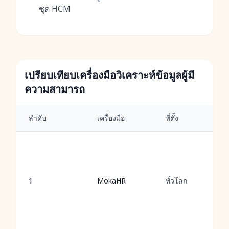
ชุด HCM
เปรียบเทียบเครื่องมือวิเคราะห์ข้อมูลผู้มี
ความสามารถ
ลำดับ
เครื่องมือ
ที่ตั้ง
1
MokaHR
ทั่วโลก