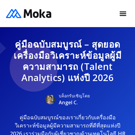
คู่มือฉบับสมบูรณ์ – สุดยอด
เครื่องมือวิเคราะห์ข้อมูลผู้มี
ความสามารถ (Talent
Analytics) แห่งปี 2026
บล็อกรับเชิญโดย
Angel C.
คู่มือฉบับสมบูรณ์ของเราเกี่ยวกับเครื่องมือ
วิเคราะห์ข้อมูลผู้มีความสามารถที่ดีที่สุดแห่งปี
2026 เราร่วมมือกับผู้เชี่ยวชาญด้านเทคโนโลยี HR