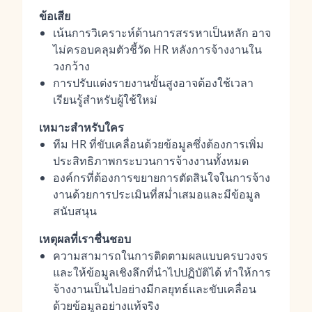
ข้อเสีย
เน้นการวิเคราะห์ด้านการสรรหาเป็นหลัก อาจ
ไม่ครอบคลุมตัวชี้วัด HR หลังการจ้างงานใน
วงกว้าง
การปรับแต่งรายงานขั้นสูงอาจต้องใช้เวลา
เรียนรู้สำหรับผู้ใช้ใหม่
เหมาะสำหรับใคร
ทีม HR ที่ขับเคลื่อนด้วยข้อมูลซึ่งต้องการเพิ่ม
ประสิทธิภาพกระบวนการจ้างงานทั้งหมด
องค์กรที่ต้องการขยายการตัดสินใจในการจ้าง
งานด้วยการประเมินที่สม่ำเสมอและมีข้อมูล
สนับสนุน
เหตุผลที่เราชื่นชอบ
ความสามารถในการติดตามผลแบบครบวงจร
และให้ข้อมูลเชิงลึกที่นำไปปฏิบัติได้ ทำให้การ
จ้างงานเป็นไปอย่างมีกลยุทธ์และขับเคลื่อน
ด้วยข้อมูลอย่างแท้จริง