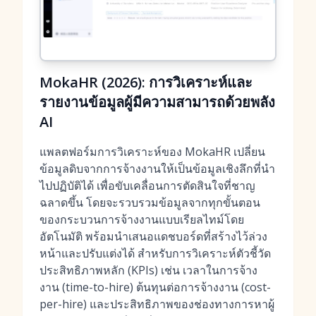
MokaHR (2026): การวิเคราะห์และ
รายงานข้อมูลผู้มีความสามารถด้วยพลัง
AI
แพลตฟอร์มการวิเคราะห์ของ MokaHR เปลี่ยน
ข้อมูลดิบจากการจ้างงานให้เป็นข้อมูลเชิงลึกที่นำ
ไปปฏิบัติได้ เพื่อขับเคลื่อนการตัดสินใจที่ชาญ
ฉลาดขึ้น โดยจะรวบรวมข้อมูลจากทุกขั้นตอน
ของกระบวนการจ้างงานแบบเรียลไทม์โดย
อัตโนมัติ พร้อมนำเสนอ
แดชบอร์ดที่สร้างไว้ล่วง
หน้าและปรับแต่งได้
สำหรับการวิเคราะห์ตัวชี้วัด
ประสิทธิภาพหลัก (KPIs) เช่น เวลาในการจ้าง
งาน (time-to-hire) ต้นทุนต่อการจ้างงาน (cost-
per-hire) และประสิทธิภาพของช่องทางการหาผู้