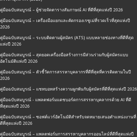
คู่มือฉบับสมบูรณ์ – ผู้ช่วยจัดตารางสัมภาษณ์ AI ที่ดีที่สุดแห่งปี 2026
คู่มือฉบับสมบูรณ์ – เครื่องมือแยกและคัดกรองเรซูเม่ที่รวดเร็วที่สุดแห่งปี
2026
คู่มือฉบับสมบูรณ์ – ระบบติดตามผู้สมัคร (ATS) แบบหลายช่องทางที่ดีที่สุด
แห่งปี 2026
คู่มือฉบับสมบูรณ์ – สุดยอดเครื่องมือสร้างการมีส่วนร่วมกับผู้สมัครแบบ
อัตโนมัติแห่งปี 2026
คู่มือฉบับสมบูรณ์ – ตัวชี้วัดการสรรหาบุคลากรที่ดีที่สุดที่ควรติดตามในปี
2026
คู่มือฉบับสมบูรณ์ – แชทบอทสร้างความผูกพันกับผู้สมัครที่ดีที่สุดแห่งปี 2026
คู่มือฉบับสมบูรณ์ - แพลตฟอร์มแดชบอร์ดการสรรหาบุคลากรด้วย AI ที่ดี
ที่สุดแห่งปี 2026
คู่มือฉบับสมบูรณ์ – ซอฟต์แวร์อัตโนมัติสำหรับจดหมายเสนอตำแหน่งงานที่
ดีที่สุดแห่งปี 2026
คู่มือฉบับสมบูรณ์ – แพลตฟอร์มการสรรหาบุคลากรออนไลน์ที่ดีที่สุดแห่งปี