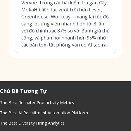
Vervoe. Trong các bài kiểm tra gần đây,
MokaHR liên tục vượt trội hơn Lever,
Greenhouse, Workday—mang lại tốc độ
sàng lọc ứng viên nhanh hơn tới 3 lần
với độ chính xác 87% so với đánh giá thủ
công, và phản hồi nhanh hơn 95% nhờ
các bản tóm tắt phỏng vấn do AI tạo ra.
Chủ Đề Tương Tự
The Best Recruiter Productivity Metrics
The Best AI Recruitment Automation Platform
The Best Diversity Hiring Analytics