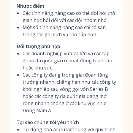
Nhược điểm
Các tính năng nâng cao có thể đòi hỏi thời
gian học hỏi đối với các đội nhóm nhỏ
Một số tính năng nâng cao chỉ có sẵn
trong các gói dịch vụ cao cấp hơn
Đối tượng phù hợp
Các doanh nghiệp vừa và lớn và các tập
đoàn đa quốc gia có hoạt động toàn cầu
hoặc khu vực
Các công ty đang trong giai đoạn tăng
trưởng nhanh, chẳng hạn như các công ty
khởi nghiệp sau vòng gọi vốn Series B
hoặc các công ty đa quốc gia đang mở
rộng nhanh chóng ở các khu vực như
Đông Nam Á
Tại sao chúng tôi yêu thích
Tự động hóa AI ưu việt cùng với quy trình