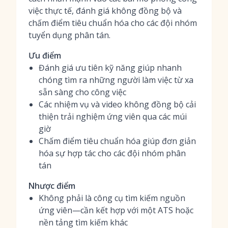
việc thực tế, đánh giá không đồng bộ và
chấm điểm tiêu chuẩn hóa cho các đội nhóm
tuyển dụng phân tán.
Ưu điểm
Đánh giá ưu tiên kỹ năng giúp nhanh
chóng tìm ra những người làm việc từ xa
sẵn sàng cho công việc
Các nhiệm vụ và video không đồng bộ cải
thiện trải nghiệm ứng viên qua các múi
giờ
Chấm điểm tiêu chuẩn hóa giúp đơn giản
hóa sự hợp tác cho các đội nhóm phân
tán
Nhược điểm
Không phải là công cụ tìm kiếm nguồn
ứng viên—cần kết hợp với một ATS hoặc
nền tảng tìm kiếm khác