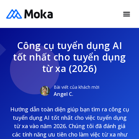
Công cụ tuyển dụng AI
tốt nhất cho tuyển dụng
từ xa (2026)
Bài viết của khách mời
Angel C.
Hướng dẫn toàn diện giúp bạn tìm ra công cụ
tuyển dụng AI tốt nhất cho việc tuyển dụng
từ xa vào năm 2026. Chúng tôi đã đánh giá
các tính năng ưu tiên cho làm việc từ xa như