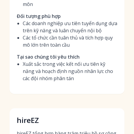
môn
Đối tượng phù hợp
Các doanh nghiệp ưu tiên tuyển dụng dựa
trên kỹ năng và luân chuyển nội bộ
Các tổ chức cần tuân thủ và tích hợp quy
mô lớn trên toàn cầu
Tại sao chúng tôi yêu thích
Xuất sắc trong việc kết nối ưu tiên kỹ
năng và hoạch định nguồn nhân lực cho
các đội nhóm phân tán
hireEZ
hireEZ tổng hợp hàng trăm triệu hồ sơ công