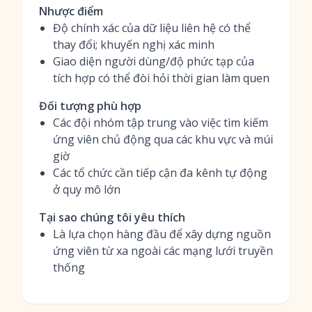
Nhược điểm
Độ chính xác của dữ liệu liên hệ có thể
thay đổi; khuyến nghị xác minh
Giao diện người dùng/độ phức tạp của
tích hợp có thể đòi hỏi thời gian làm quen
Đối tượng phù hợp
Các đội nhóm tập trung vào việc tìm kiếm
ứng viên chủ động qua các khu vực và múi
giờ
Các tổ chức cần tiếp cận đa kênh tự động
ở quy mô lớn
Tại sao chúng tôi yêu thích
Là lựa chọn hàng đầu để xây dựng nguồn
ứng viên từ xa ngoài các mạng lưới truyền
thống