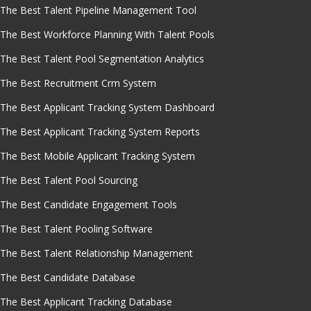
The Best Talent Pipeline Management Tool
The Best Workforce Planning With Talent Pools
The Best Talent Pool Segmentation Analytics
The Best Recruitment Crm System
The Best Applicant Tracking System Dashboard
The Best Applicant Tracking System Reports
The Best Mobile Applicant Tracking System
The Best Talent Pool Sourcing
The Best Candidate Engagement Tools
The Best Talent Pooling Software
The Best Talent Relationship Management
The Best Candidate Database
The Best Applicant Tracking Database