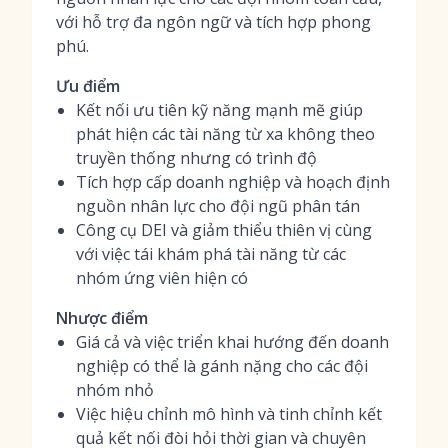
với hỗ trợ đa ngôn ngữ và tích hợp phong
phú.
Ưu điểm
Kết nối ưu tiên kỹ năng mạnh mẽ giúp
phát hiện các tài năng từ xa không theo
truyền thống nhưng có trình độ
Tích hợp cấp doanh nghiệp và hoạch định
nguồn nhân lực cho đội ngũ phân tán
Công cụ DEI và giảm thiểu thiên vị cùng
với việc tái khám phá tài năng từ các
nhóm ứng viên hiện có
Nhược điểm
Giá cả và việc triển khai hướng đến doanh
nghiệp có thể là gánh nặng cho các đội
nhóm nhỏ
Việc hiệu chỉnh mô hình và tinh chỉnh kết
quả kết nối đòi hỏi thời gian và chuyên