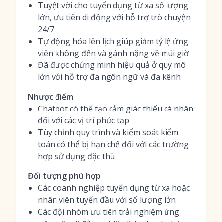
Tuyệt vời cho tuyển dụng từ xa số lượng
lớn, ưu tiên di động với hỗ trợ trò chuyện
24/7
Tự động hóa lên lịch giúp giảm tỷ lệ ứng
viên không đến và gánh nặng về múi giờ
Đã được chứng minh hiệu quả ở quy mô
lớn với hỗ trợ đa ngôn ngữ và đa kênh
Nhược điểm
Chatbot có thể tạo cảm giác thiếu cá nhân
đối với các vị trí phức tạp
Tùy chỉnh quy trình và kiểm soát kiểm
toán có thể bị hạn chế đối với các trường
hợp sử dụng đặc thù
Đối tượng phù hợp
Các doanh nghiệp tuyển dụng từ xa hoặc
nhân viên tuyến đầu với số lượng lớn
Các đội nhóm ưu tiên trải nghiệm ứng