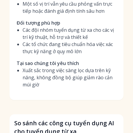
Một số vị trí vẫn yêu cầu phỏng vấn trực
tiếp hoặc đánh giá định tính sâu hơn
Đối tượng phù hợp
Các đội nhóm tuyển dụng từ xa cho các vị
trí kỹ thuật, hỗ trợ và thiết kế
Các tổ chức đang tiêu chuẩn hóa việc xác
thực kỹ năng ở quy mô lớn
Tại sao chúng tôi yêu thích
Xuất sắc trong việc sàng lọc dựa trên kỹ
năng, không đồng bộ giúp giảm rào cản
múi giờ
So sánh các công cụ tuyển dụng AI
cho tuyển dụng từ xa