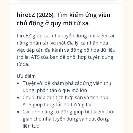
hireEZ (2026): Tìm kiếm ứng viên
chủ động ở quy mô từ xa
hireEZ giúp các nhà tuyển dụng tìm kiếm tài
năng phân tán về mặt địa lý, cá nhân hóa
việc tiếp cận đa kênh và đồng bộ hóa dữ liệu
trở lại ATS của bạn để phối hợp tuyển dụng
từ xa.
Ưu điểm
Tuyệt vời để khám phá các ứng viên thụ
động, phân tán ở quy mô lớn
Chuỗi tiếp cận tích hợp sẵn và tích hợp
ATS giúp tăng tốc độ tương tác
Các tính năng tự động giúp tiết kiệm thời
gian cho nhà tuyển dụng và hoạt động
liên tục