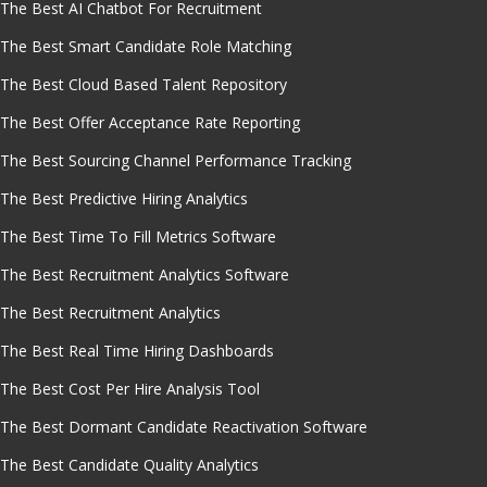
The Best AI Chatbot For Recruitment
The Best Smart Candidate Role Matching
The Best Cloud Based Talent Repository
The Best Offer Acceptance Rate Reporting
The Best Sourcing Channel Performance Tracking
The Best Predictive Hiring Analytics
The Best Time To Fill Metrics Software
The Best Recruitment Analytics Software
The Best Recruitment Analytics
The Best Real Time Hiring Dashboards
The Best Cost Per Hire Analysis Tool
The Best Dormant Candidate Reactivation Software
The Best Candidate Quality Analytics