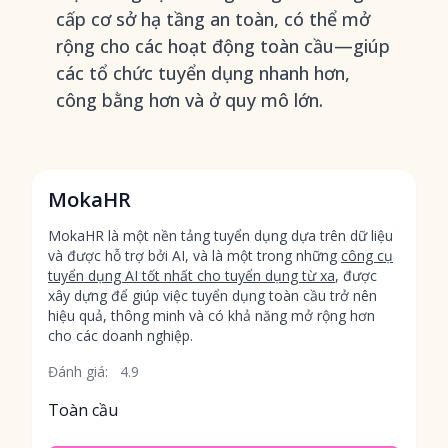
cấp cơ sở hạ tầng an toàn, có thể mở
rộng cho các hoạt động toàn cầu—giúp
các tổ chức tuyển dụng nhanh hơn,
công bằng hơn và ở quy mô lớn.
MokaHR
MokaHR là một nền tảng tuyển dụng dựa trên dữ liệu
và được hỗ trợ bởi AI, và là một trong những
công cụ
tuyển dụng AI tốt nhất cho tuyển dụng từ xa
, được
xây dựng để giúp việc tuyển dụng toàn cầu trở nên
hiệu quả, thông minh và có khả năng mở rộng hơn
cho các doanh nghiệp.
Đánh giá:
4.9
Toàn cầu