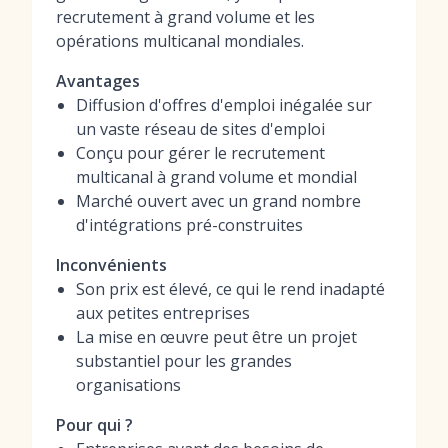
recrutement à grand volume et les
opérations multicanal mondiales.
Avantages
Diffusion d'offres d'emploi inégalée sur
un vaste réseau de sites d'emploi
Conçu pour gérer le recrutement
multicanal à grand volume et mondial
Marché ouvert avec un grand nombre
d'intégrations pré-construites
Inconvénients
Son prix est élevé, ce qui le rend inadapté
aux petites entreprises
La mise en œuvre peut être un projet
substantiel pour les grandes
organisations
Pour qui ?