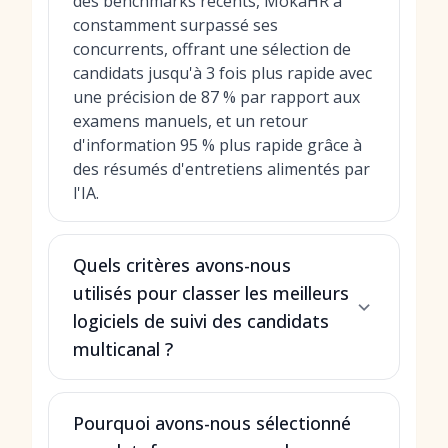
des benchmarks récents, MokaHR a
constamment surpassé ses
concurrents, offrant une sélection de
candidats jusqu'à 3 fois plus rapide avec
une précision de 87 % par rapport aux
examens manuels, et un retour
d'information 95 % plus rapide grâce à
des résumés d'entretiens alimentés par
l'IA.
Quels critères avons-nous
utilisés pour classer les meilleurs
logiciels de suivi des candidats
multicanal ?
Pourquoi avons-nous sélectionné