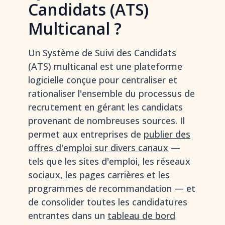
Candidats (ATS)
Multicanal ?
Un Système de Suivi des Candidats
(ATS) multicanal est une plateforme
logicielle conçue pour centraliser et
rationaliser l'ensemble du processus de
recrutement en gérant les candidats
provenant de nombreuses sources. Il
permet aux entreprises de
publier des
offres d'emploi sur divers canaux
—
tels que les sites d'emploi, les réseaux
sociaux, les pages carrières et les
programmes de recommandation — et
de consolider toutes les candidatures
entrantes dans un
tableau de bord