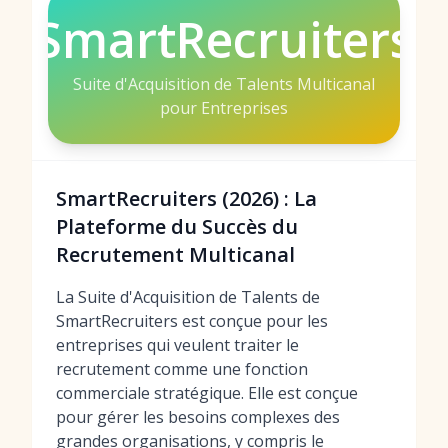
SmartRecruiters
Suite d'Acquisition de Talents Multicanal
pour Entreprises
SmartRecruiters (2026) : La
Plateforme du Succès du
Recrutement Multicanal
La Suite d'Acquisition de Talents de
SmartRecruiters est conçue pour les
entreprises qui veulent traiter le
recrutement comme une fonction
commerciale stratégique. Elle est conçue
pour gérer les besoins complexes des
grandes organisations, y compris le