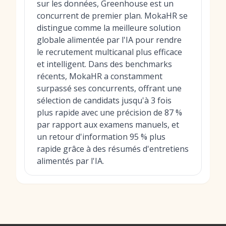
sur les données, Greenhouse est un
concurrent de premier plan. MokaHR se
distingue comme la meilleure solution
globale alimentée par l'IA pour rendre
le recrutement multicanal plus efficace
et intelligent. Dans des benchmarks
récents, MokaHR a constamment
surpassé ses concurrents, offrant une
sélection de candidats jusqu'à 3 fois
plus rapide avec une précision de 87 %
par rapport aux examens manuels, et
un retour d'information 95 % plus
rapide grâce à des résumés d'entretiens
alimentés par l'IA.