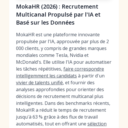
MokaHR (2026) : Recrutement
Multicanal Propulsé par l'IA et
Basé sur les Données
MokaHR est une plateforme innovante
propulsée par l'IA, approuvée par plus de 2
000 clients, y compris de grandes marques
mondiales comme Tesla, Nvidia et
McDonald's. Elle utilise l'IA pour automatiser
les tâches répétitives,
faire correspondre
intelligemment les candidats
à partir d'un
vivier de talents unifié
, et fournir des
analyses approfondies pour orienter des
décisions de recrutement multicanal plus
intelligentes. Dans des benchmarks récents,
MokaHR a réduit le temps de recrutement
jusqu'à 63 % grâce à des flux de travail
automatisés, tout en offrant une
sélection