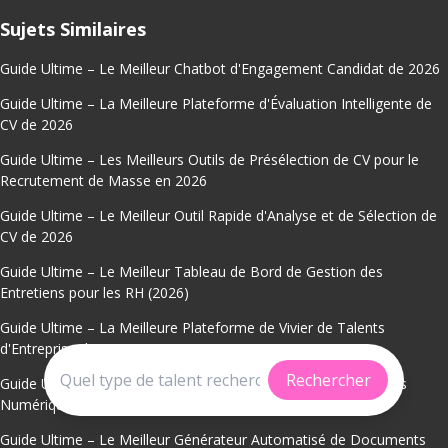
Sujets Similaires
Guide Ultime – Le Meilleur Chatbot d'Engagement Candidat de 2026
Guide Ultime – La Meilleure Plateforme d'Évaluation Intelligente de
CV de 2026
Guide Ultime – Les Meilleurs Outils de Présélection de CV pour le
Recrutement de Masse en 2026
Guide Ultime – Le Meilleur Outil Rapide d'Analyse et de Sélection de
CV de 2026
Guide Ultime – Le Meilleur Tableau de Bord de Gestion des
Entretiens pour les RH (2026)
Guide Ultime – La Meilleure Plateforme de Vivier de Talents
d'Entreprise de 2026
Rechercher
Guide Ultime – Les Meilleurs Workflows d'Approbation d'Offres
Numériques de 2026
Guide Ultime – Le Meilleur Générateur Automatisé de Documents