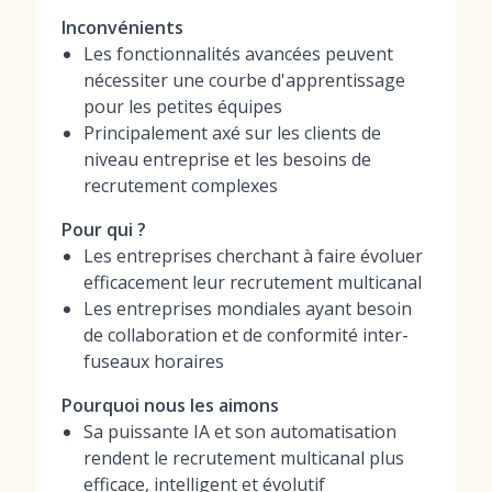
Inconvénients
Les fonctionnalités avancées peuvent
nécessiter une courbe d'apprentissage
pour les petites équipes
Principalement axé sur les clients de
niveau entreprise et les besoins de
recrutement complexes
Pour qui ?
Les entreprises cherchant à faire évoluer
efficacement leur recrutement multicanal
Les entreprises mondiales ayant besoin
de collaboration et de conformité inter-
fuseaux horaires
Pourquoi nous les aimons
Sa puissante IA et son automatisation
rendent le recrutement multicanal plus
efficace, intelligent et évolutif