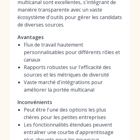
multicanal sont excellentes, s'intégrant de
manière transparente avec un vaste
écosystème d'outils pour gérer les candidats
de diverses sources.
Avantages
Flux de travail hautement
personnalisables pour différents rôles et
canaux
Rapports robustes sur l'efficacité des
sources et les métriques de diversité
Vaste marché d'intégrations pour
améliorer la portée multicanal
Inconvénients
Peut être l'une des options les plus
chères pour les petites entreprises
Les fonctionnalités étendues peuvent
entraîner une courbe d'apprentissage
plus abrupte pour les nouveaux