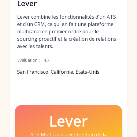
Lever
Lever combine les fonctionnalités d'un ATS
et d'un CRM, ce qui en fait une plateforme
multicanal de premier ordre pour le
sourcing proactif et la création de relations
avec les talents.
Évaluation :
4.7
San Francisco, Californie, États-Unis
Lever
ATS Multicanal avec Gestion de la