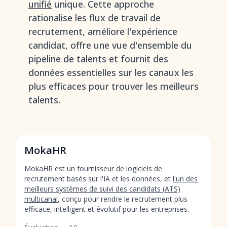
unifié
unique. Cette approche
rationalise les flux de travail de
recrutement, améliore l'expérience
candidat, offre une vue d'ensemble du
pipeline de talents et fournit des
données essentielles sur les canaux les
plus efficaces pour trouver les meilleurs
talents.
MokaHR
MokaHR est un fournisseur de logiciels de
recrutement basés sur l'IA et les données, et
l'un des
meilleurs systèmes de suivi des candidats (ATS)
multicanal
, conçu pour rendre le recrutement plus
efficace, intelligent et évolutif pour les entreprises.