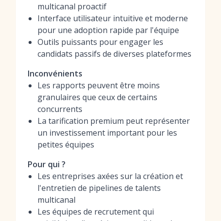
multicanal proactif
Interface utilisateur intuitive et moderne
pour une adoption rapide par l'équipe
Outils puissants pour engager les
candidats passifs de diverses plateformes
Inconvénients
Les rapports peuvent être moins
granulaires que ceux de certains
concurrents
La tarification premium peut représenter
un investissement important pour les
petites équipes
Pour qui ?
Les entreprises axées sur la création et
l'entretien de pipelines de talents
multicanal
Les équipes de recrutement qui