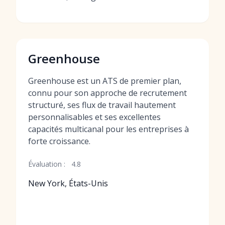
Greenhouse
Greenhouse est un ATS de premier plan,
connu pour son approche de recrutement
structuré, ses flux de travail hautement
personnalisables et ses excellentes
capacités multicanal pour les entreprises à
forte croissance.
Évaluation :
4.8
New York, États-Unis