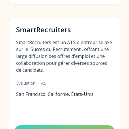
SmartRecruiters
SmartRecruiters est un ATS d'entreprise axé
sur le 'Succès du Recrutement', offrant une
large diffusion des offres d'emploi et une
collaboration pour gérer diverses sources
de candidats.
Évaluation :
4.5
San Francisco, Californie, États-Unis