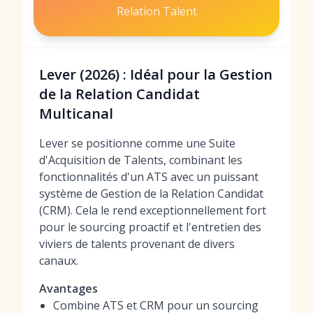
Relation Talent
Lever (2026) : Idéal pour la Gestion
de la Relation Candidat
Multicanal
Lever se positionne comme une Suite
d'Acquisition de Talents, combinant les
fonctionnalités d'un ATS avec un puissant
système de Gestion de la Relation Candidat
(CRM). Cela le rend exceptionnellement fort
pour le sourcing proactif et l'entretien des
viviers de talents provenant de divers
canaux.
Avantages
Combine ATS et CRM pour un sourcing