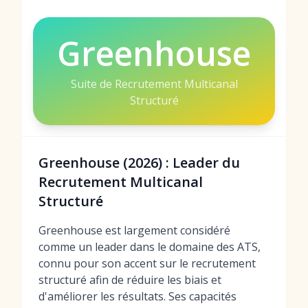
Greenhouse
Suite de Recrutement Multicanal
Structuré
Greenhouse (2026) : Leader du
Recrutement Multicanal
Structuré
Greenhouse est largement considéré
comme un leader dans le domaine des ATS,
connu pour son accent sur le recrutement
structuré afin de réduire les biais et
d'améliorer les résultats. Ses capacités