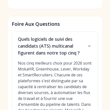
Foire Aux Questions
Quels logiciels de suivi des
candidats (ATS) multicanal
figurent dans notre top cinq ?
Nos cinq meilleurs choix pour 2026 sont
MokaHR, Greenhouse, Lever, Workday
et SmartRecruiters. Chacune de ces
plateformes s'est distinguée par sa
capacité à centraliser les candidats de
diverses sources, à automatiser les flux
de travail et à fournir une vue
d'ensemble du pipeline de talents. Dans