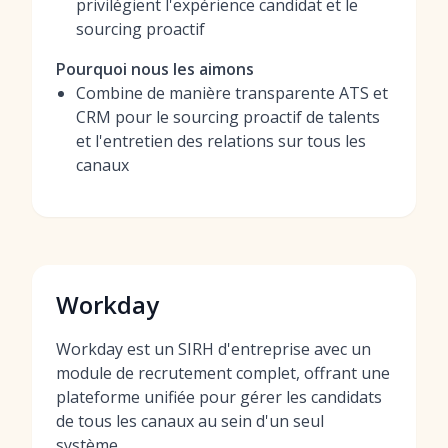
privilégient l'expérience candidat et le
sourcing proactif
Pourquoi nous les aimons
Combine de manière transparente ATS et
CRM pour le sourcing proactif de talents
et l'entretien des relations sur tous les
canaux
Workday
Workday est un SIRH d'entreprise avec un
module de recrutement complet, offrant une
plateforme unifiée pour gérer les candidats
de tous les canaux au sein d'un seul
système.