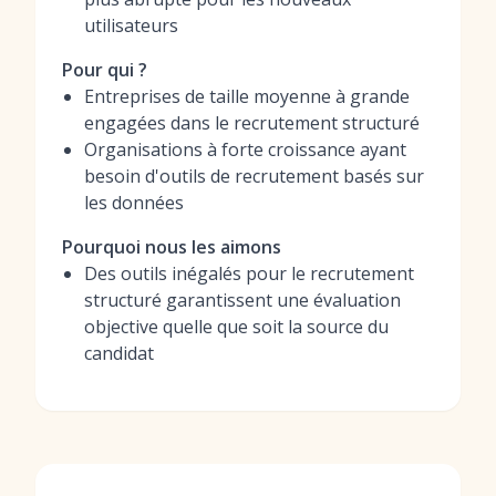
utilisateurs
Pour qui ?
Entreprises de taille moyenne à grande
engagées dans le recrutement structuré
Organisations à forte croissance ayant
besoin d'outils de recrutement basés sur
les données
Pourquoi nous les aimons
Des outils inégalés pour le recrutement
structuré garantissent une évaluation
objective quelle que soit la source du
candidat