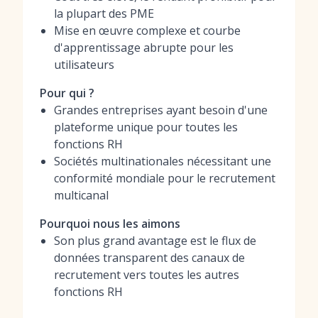
la plupart des PME
Mise en œuvre complexe et courbe
d'apprentissage abrupte pour les
utilisateurs
Pour qui ?
Grandes entreprises ayant besoin d'une
plateforme unique pour toutes les
fonctions RH
Sociétés multinationales nécessitant une
conformité mondiale pour le recrutement
multicanal
Pourquoi nous les aimons
Son plus grand avantage est le flux de
données transparent des canaux de
recrutement vers toutes les autres
fonctions RH