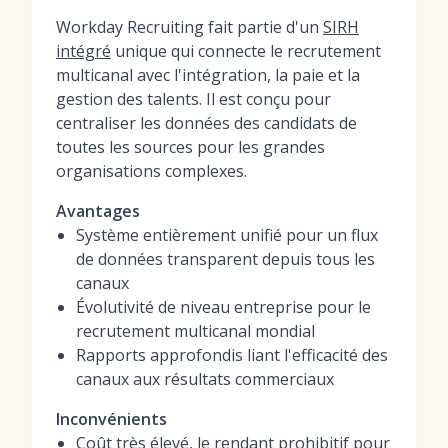
Workday Recruiting fait partie d'un
SIRH
intégré
unique qui connecte le recrutement
multicanal avec l'intégration, la paie et la
gestion des talents. Il est conçu pour
centraliser les données des candidats de
toutes les sources pour les grandes
organisations complexes.
Avantages
Système entièrement unifié pour un flux
de données transparent depuis tous les
canaux
Évolutivité de niveau entreprise pour le
recrutement multicanal mondial
Rapports approfondis liant l'efficacité des
canaux aux résultats commerciaux
Inconvénients
Coût très élevé, le rendant prohibitif pour