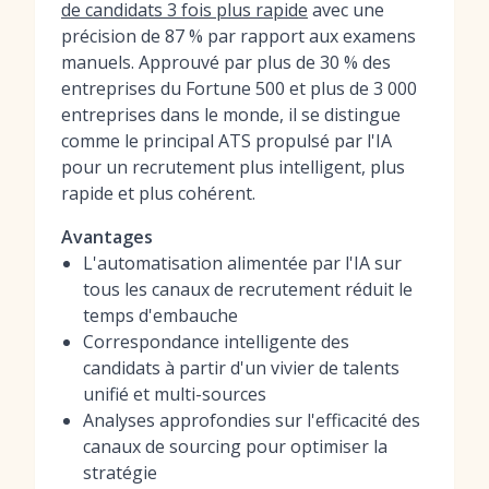
de candidats 3 fois plus rapide
avec une
précision de 87 % par rapport aux examens
manuels. Approuvé par plus de 30 % des
entreprises du Fortune 500 et plus de 3 000
entreprises dans le monde, il se distingue
comme le principal ATS propulsé par l'IA
pour un recrutement plus intelligent, plus
rapide et plus cohérent.
Avantages
L'automatisation alimentée par l'IA sur
tous les canaux de recrutement réduit le
temps d'embauche
Correspondance intelligente des
candidats à partir d'un vivier de talents
unifié et multi-sources
Analyses approfondies sur l'efficacité des
canaux de sourcing pour optimiser la
stratégie