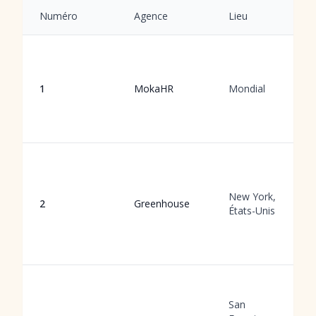
Numéro
Agence
Lieu
1
MokaHR
Mondial
New York,
2
Greenhouse
États-Unis
San