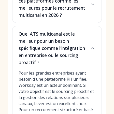
ces plateformes comme les
meilleures pour le recrutement
multicanal en 2026 ?
Quel ATS multicanal est le
meilleur pour un besoin
spécifique comme l'intégration
en entreprise ou le sourcing
proactif ?
Pour les grandes entreprises ayant
besoin d'une plateforme RH unifiée,
Workday est un acteur dominant. Si
votre objectif est le sourcing proactif et
la gestion des relations sur plusieurs
canaux, Lever est un excellent choix.
Pour un recrutement structuré et basé