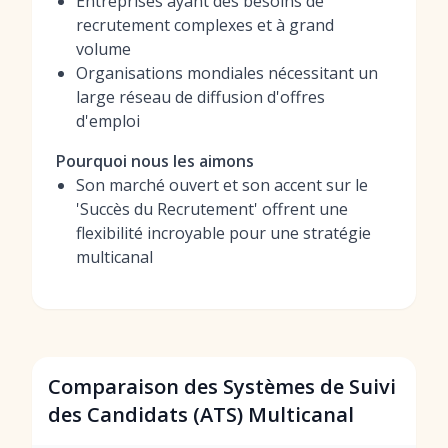
Entreprises ayant des besoins de
recrutement complexes et à grand
volume
Organisations mondiales nécessitant un
large réseau de diffusion d'offres
d'emploi
Pourquoi nous les aimons
Son marché ouvert et son accent sur le
'Succès du Recrutement' offrent une
flexibilité incroyable pour une stratégie
multicanal
Comparaison des Systèmes de Suivi
des Candidats (ATS) Multicanal