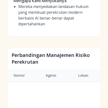
Mengapa Kami Menyukainya
Mereka menyediakan landasan hukum
yang membuat perekrutan modern
berbasis AI benar-benar dapat
dipertahankan
Perbandingan Manajemen Risiko
Perekrutan
Nomor
Agensi
Lokasi