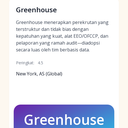
Greenhouse
Greenhouse menerapkan perekrutan yang
terstruktur dan tidak bias dengan
kepatuhan yang kuat, alat EEO/OFCCP, dan
pelaporan yang ramah audit—diadopsi
secara luas oleh tim berbasis data.
Peringkat:
4.5
New York, AS (Global)
Greenhouse