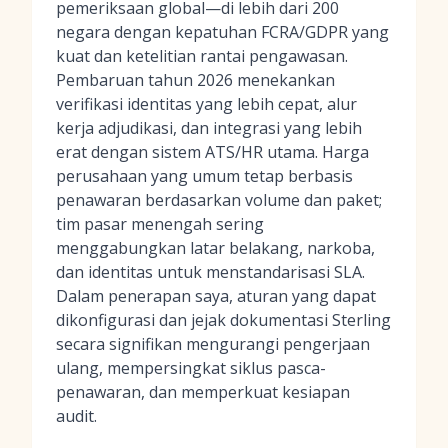
pemeriksaan global—di lebih dari 200
negara dengan kepatuhan FCRA/GDPR yang
kuat dan ketelitian rantai pengawasan.
Pembaruan tahun 2026 menekankan
verifikasi identitas yang lebih cepat, alur
kerja adjudikasi, dan integrasi yang lebih
erat dengan sistem ATS/HR utama. Harga
perusahaan yang umum tetap berbasis
penawaran berdasarkan volume dan paket;
tim pasar menengah sering
menggabungkan latar belakang, narkoba,
dan identitas untuk menstandarisasi SLA.
Dalam penerapan saya, aturan yang dapat
dikonfigurasi dan jejak dokumentasi Sterling
secara signifikan mengurangi pengerjaan
ulang, mempersingkat siklus pasca-
penawaran, dan memperkuat kesiapan
audit.