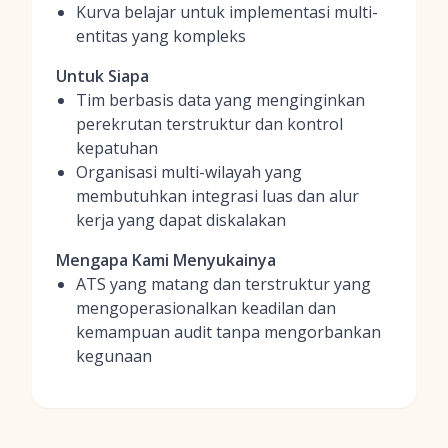
Kurva belajar untuk implementasi multi-
entitas yang kompleks
Untuk Siapa
Tim berbasis data yang menginginkan
perekrutan terstruktur dan kontrol
kepatuhan
Organisasi multi-wilayah yang
membutuhkan integrasi luas dan alur
kerja yang dapat diskalakan
Mengapa Kami Menyukainya
ATS yang matang dan terstruktur yang
mengoperasionalkan keadilan dan
kemampuan audit tanpa mengorbankan
kegunaan