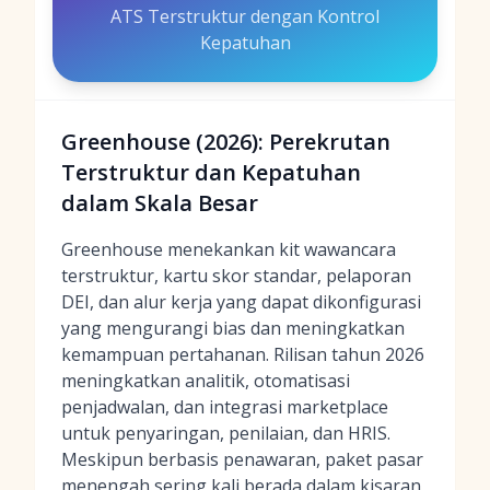
ATS Terstruktur dengan Kontrol
Kepatuhan
Greenhouse (2026): Perekrutan
Terstruktur dan Kepatuhan
dalam Skala Besar
Greenhouse menekankan kit wawancara
terstruktur, kartu skor standar, pelaporan
DEI, dan alur kerja yang dapat dikonfigurasi
yang mengurangi bias dan meningkatkan
kemampuan pertahanan. Rilisan tahun 2026
meningkatkan analitik, otomatisasi
penjadwalan, dan integrasi marketplace
untuk penyaringan, penilaian, dan HRIS.
Meskipun berbasis penawaran, paket pasar
menengah sering kali berada dalam kisaran