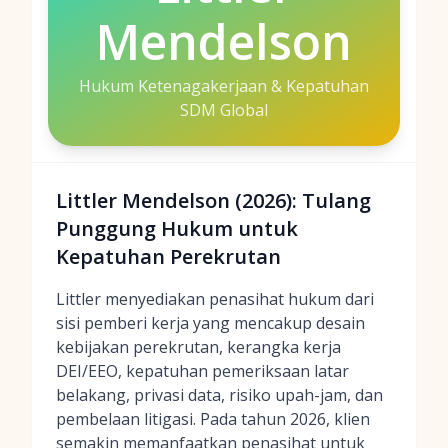
Mendelson
Hukum Ketenagakerjaan & Kepatuhan
SDM Global
Littler Mendelson (2026): Tulang
Punggung Hukum untuk
Kepatuhan Perekrutan
Littler menyediakan penasihat hukum dari
sisi pemberi kerja yang mencakup desain
kebijakan perekrutan, kerangka kerja
DEI/EEO, kepatuhan pemeriksaan latar
belakang, privasi data, risiko upah-jam, dan
pembelaan litigasi. Pada tahun 2026, klien
semakin memanfaatkan penasihat untuk