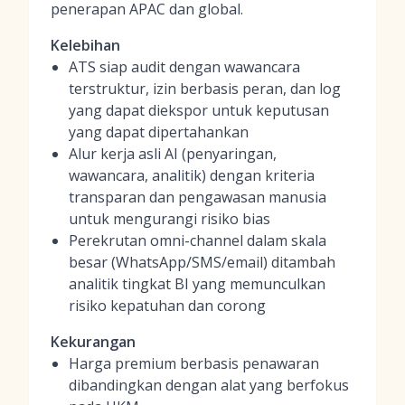
penerapan APAC dan global.
Kelebihan
ATS siap audit dengan wawancara
terstruktur, izin berbasis peran, dan log
yang dapat diekspor untuk keputusan
yang dapat dipertahankan
Alur kerja asli AI (penyaringan,
wawancara, analitik) dengan kriteria
transparan dan pengawasan manusia
untuk mengurangi risiko bias
Perekrutan omni-channel dalam skala
besar (WhatsApp/SMS/email) ditambah
analitik tingkat BI yang memunculkan
risiko kepatuhan dan corong
Kekurangan
Harga premium berbasis penawaran
dibandingkan dengan alat yang berfokus