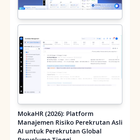
MokaHR (2026): Platform
Manajemen Risiko Perekrutan Asli
AI untuk Perekrutan Global
Bervolume Tinggi