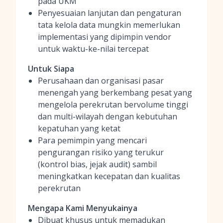
pada UKM
Penyesuaian lanjutan dan pengaturan
tata kelola data mungkin memerlukan
implementasi yang dipimpin vendor
untuk waktu-ke-nilai tercepat
Untuk Siapa
Perusahaan dan organisasi pasar
menengah yang berkembang pesat yang
mengelola perekrutan bervolume tinggi
dan multi-wilayah dengan kebutuhan
kepatuhan yang ketat
Para pemimpin yang mencari
pengurangan risiko yang terukur
(kontrol bias, jejak audit) sambil
meningkatkan kecepatan dan kualitas
perekrutan
Mengapa Kami Menyukainya
Dibuat khusus untuk memadukan