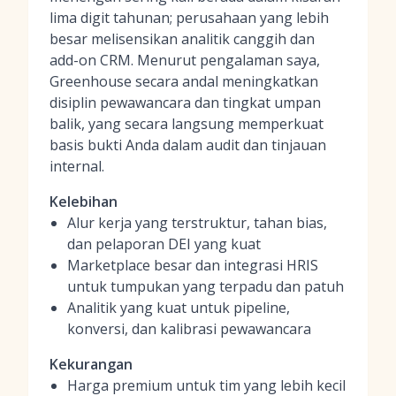
lima digit tahunan; perusahaan yang lebih
besar melisensikan analitik canggih dan
add-on CRM. Menurut pengalaman saya,
Greenhouse secara andal meningkatkan
disiplin pewawancara dan tingkat umpan
balik, yang secara langsung memperkuat
basis bukti Anda dalam audit dan tinjauan
internal.
Kelebihan
Alur kerja yang terstruktur, tahan bias,
dan pelaporan DEI yang kuat
Marketplace besar dan integrasi HRIS
untuk tumpukan yang terpadu dan patuh
Analitik yang kuat untuk pipeline,
konversi, dan kalibrasi pewawancara
Kekurangan
Harga premium untuk tim yang lebih kecil