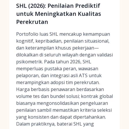
SHL (2026): Penilaian Prediktif
untuk Meningkatkan Kualitas
Perekrutan
Portofolio luas SHL mencakup kemampuan
kognitif, kepribadian, penilaian situasional,
dan keterampilan khusus pekerjaan—
dilokalkan di seluruh wilayah dengan validasi
psikometrik. Pada tahun 2026, SHL
memperluas pustaka peran, wawasan
pelaporan, dan integrasi asli ATS untuk
merampingkan adopsi tim perekrutan.
Harga berbasis penawaran berdasarkan
volume tes dan bundel solusi; kontrak global
biasanya mengonsolidasikan pengeluaran
penilaian sambil memastikan kriteria seleksi
yang konsisten dan dapat dipertahankan.
Dalam praktiknya, baterai SHL yang