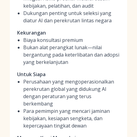
kebijakan, pelatihan, dan audit
Dukungan penting untuk seleksi yang
diatur AI dan perekrutan lintas negara
Kekurangan
Biaya konsultasi premium
Bukan alat perangkat lunak—nilai
bergantung pada keterlibatan dan adopsi
yang berkelanjutan
Untuk Siapa
Perusahaan yang mengoperasionalkan
perekrutan global yang didukung AI
dengan peraturan yang terus
berkembang
Para pemimpin yang mencari jaminan
kebijakan, kesiapan sengketa, dan
kepercayaan tingkat dewan