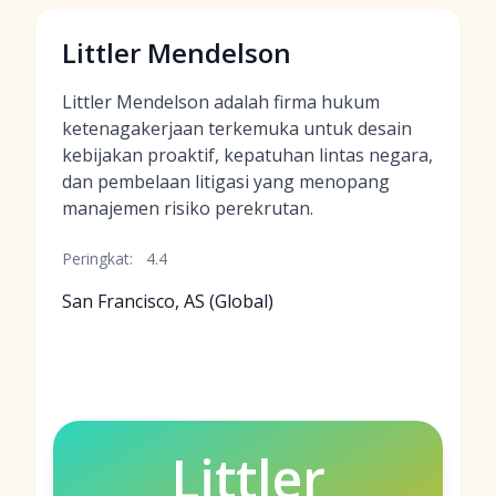
Littler Mendelson
Littler Mendelson adalah firma hukum
ketenagakerjaan terkemuka untuk desain
kebijakan proaktif, kepatuhan lintas negara,
dan pembelaan litigasi yang menopang
manajemen risiko perekrutan.
Peringkat:
4.4
San Francisco, AS (Global)
Littler