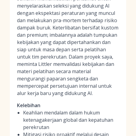
menyelaraskan seleksi yang didukung AI
dengan ekspektasi peraturan yang muncul
dan melakukan pra-mortem terhadap risiko
dampak buruk. Keterlibatan bersifat kustom
dan premium; imbalannya adalah tumpukan
kebijakan yang dapat dipertahankan dan
siap untuk masa depan serta pelatihan
untuk tim perekrutan. Dalam proyek saya,
meminta Littler memvalidasi kebijakan dan
materi pelatihan secara material
mengurangi paparan sengketa dan
mempercepat persetujuan internal untuk
alur kerja baru yang didukung AI.
Kelebihan
Keahlian mendalam dalam hukum
ketenagakerjaan global dan kepatuhan
perekrutan
Mitigasi risiko proaktif melalui desain