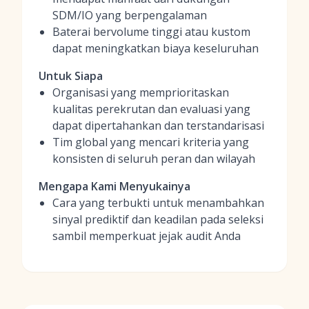
SDM/IO yang berpengalaman
Baterai bervolume tinggi atau kustom
dapat meningkatkan biaya keseluruhan
Untuk Siapa
Organisasi yang memprioritaskan
kualitas perekrutan dan evaluasi yang
dapat dipertahankan dan terstandarisasi
Tim global yang mencari kriteria yang
konsisten di seluruh peran dan wilayah
Mengapa Kami Menyukainya
Cara yang terbukti untuk menambahkan
sinyal prediktif dan keadilan pada seleksi
sambil memperkuat jejak audit Anda