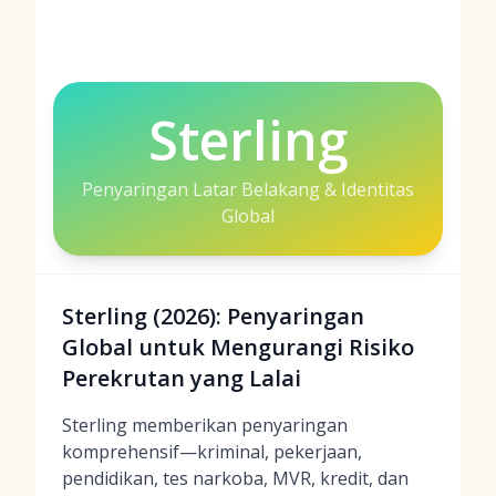
Sterling
Penyaringan Latar Belakang & Identitas
Global
Sterling (2026): Penyaringan
Global untuk Mengurangi Risiko
Perekrutan yang Lalai
Sterling memberikan penyaringan
komprehensif—kriminal, pekerjaan,
pendidikan, tes narkoba, MVR, kredit, dan