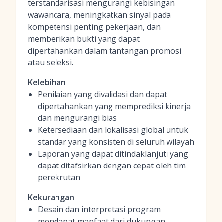
terstandarisasi mengurangi kebisingan
wawancara, meningkatkan sinyal pada
kompetensi penting pekerjaan, dan
memberikan bukti yang dapat
dipertahankan dalam tantangan promosi
atau seleksi.
Kelebihan
Penilaian yang divalidasi dan dapat
dipertahankan yang memprediksi kinerja
dan mengurangi bias
Ketersediaan dan lokalisasi global untuk
standar yang konsisten di seluruh wilayah
Laporan yang dapat ditindaklanjuti yang
dapat ditafsirkan dengan cepat oleh tim
perekrutan
Kekurangan
Desain dan interpretasi program
mendapat manfaat dari dukungan