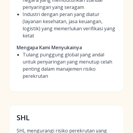
negara yang membutuhkan standar
penyaringan yang seragam
Industri dengan peran yang diatur
(layanan kesehatan, jasa keuangan,
logistik) yang memerlukan verifikasi yang
ketat
Mengapa Kami Menyukainya
Tulang punggung global yang andal
untuk penyaringan yang menutup celah
penting dalam manajemen risiko
perekrutan
SHL
SHL mengurangi risiko perekrutan yang