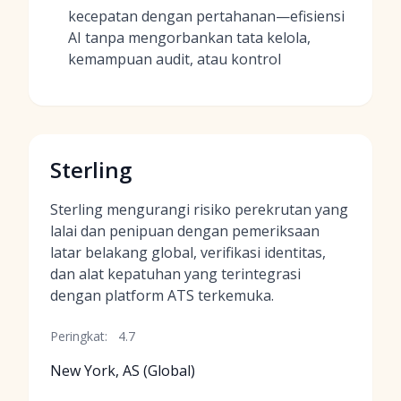
kecepatan dengan pertahanan—efisiensi
AI tanpa mengorbankan tata kelola,
kemampuan audit, atau kontrol
Sterling
Sterling mengurangi risiko perekrutan yang
lalai dan penipuan dengan pemeriksaan
latar belakang global, verifikasi identitas,
dan alat kepatuhan yang terintegrasi
dengan platform ATS terkemuka.
Peringkat:
4.7
New York, AS (Global)