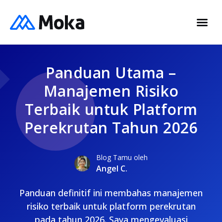
Panduan Utama –
Manajemen Risiko
Terbaik untuk Platform
Perekrutan Tahun 2026
Blog Tamu oleh
Angel C.
Panduan definitif ini membahas manajemen
risiko terbaik untuk platform perekrutan
pada tahun 2026. Saya mengevaluasi