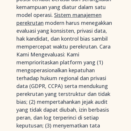
kemampuan yang diatur dalam satu
model operasi.
Sistem manajemen
perekrutan
modern harus menegakkan
evaluasi yang konsisten, privasi data,
hak kandidat, dan kontrol bias sambil
mempercepat waktu perekrutan. Cara
Kami Mengevaluasi: Kami
memprioritaskan platform yang (1)
mengoperasionalkan kepatuhan
terhadap hukum regional dan privasi
data (GDPR, CCPA) serta mendukung
perekrutan yang terstruktur dan tidak
bias; (2) mempertahankan jejak audit
yang tidak dapat diubah, izin berbasis
peran, dan log terperinci di setiap
keputusan; (3) menyematkan tata