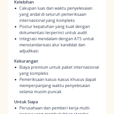
Kelebihan
Cakupan luas dan waktu penyelesaian
yang andal di seluruh pemeriksaan
internasional yang kompleks
Postur kepatuhan yang kuat dengan
dokumentasi terperinci untuk audit
Integrasi mendalam dengan ATS untuk
menstandarisasi alur kandidat dan
adjudikasi
Kekurangan
Biaya premium untuk paket internasional
yang kompleks
Pemeriksaan kasus-kasus khusus dapat
memperpanjang waktu penyelesaian
selama musim puncak
Untuk Siapa
Perusahaan dan pemberi kerja multi-