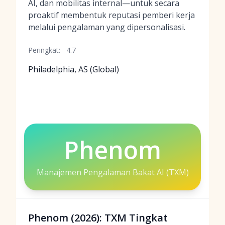
AI, dan mobilitas internal—untuk secara
proaktif membentuk reputasi pemberi kerja
melalui pengalaman yang dipersonalisasi.
Peringkat:
4.7
Philadelphia, AS (Global)
Phenom
Manajemen Pengalaman Bakat AI (TXM)
Phenom (2026): TXM Tingkat