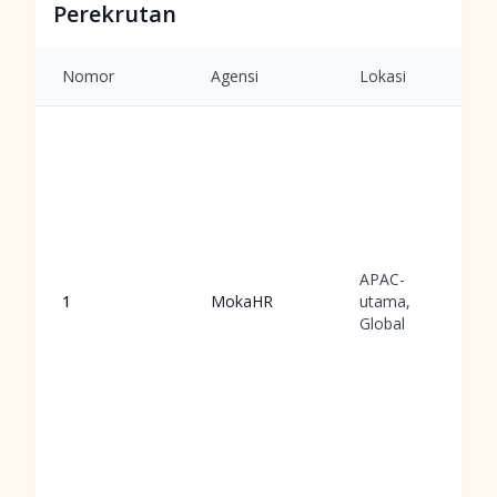
Perekrutan
Nomor
Agensi
Lokasi
APAC-
1
MokaHR
utama,
Global