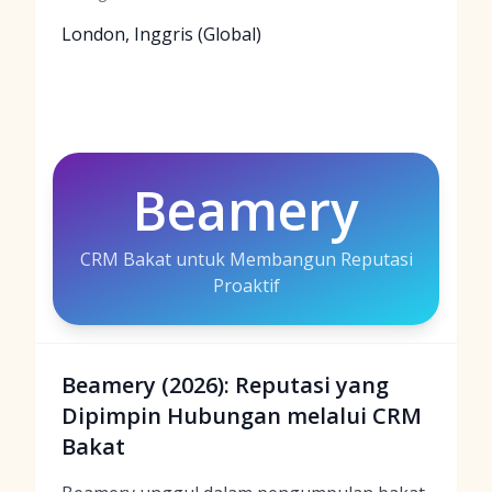
London, Inggris (Global)
Beamery
CRM Bakat untuk Membangun Reputasi
Proaktif
Beamery (2026): Reputasi yang
Dipimpin Hubungan melalui CRM
Bakat