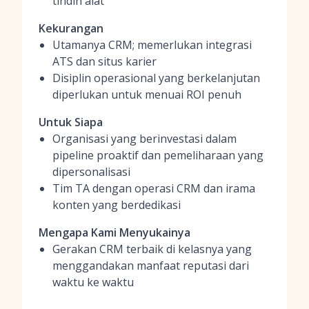
tindih alat
Kekurangan
Utamanya CRM; memerlukan integrasi
ATS dan situs karier
Disiplin operasional yang berkelanjutan
diperlukan untuk menuai ROI penuh
Untuk Siapa
Organisasi yang berinvestasi dalam
pipeline proaktif dan pemeliharaan yang
dipersonalisasi
Tim TA dengan operasi CRM dan irama
konten yang berdedikasi
Mengapa Kami Menyukainya
Gerakan CRM terbaik di kelasnya yang
menggandakan manfaat reputasi dari
waktu ke waktu