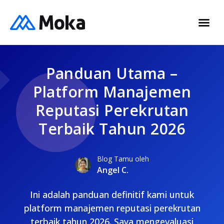
Panduan Utama –
Platform Manajemen
Reputasi Perekrutan
Terbaik Tahun 2026
Blog Tamu oleh
Angel C.
Ini adalah panduan definitif kami untuk
platform manajemen reputasi perekrutan
terbaik tahun 2026. Saya mengevaluasi