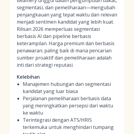
Beamery unggul dalam pengumpulan bakat,
segmentasi, dan pemeliharaan—mengubah
penjangkauan yang tepat waktu dan relevan
menjadi sentimen kandidat yang lebih kuat.
Rilisan 2026 memperluas segmentasi
berbasis AI dan pipeline berbasis
keterampilan. Harga premium dan berbasis
penawaran; paling baik di mana pencarian
sumber proaktif dan pemeliharaan adalah
inti dari strategi reputasi.
Kelebihan
Manajemen hubungan dan segmentasi
kandidat yang luar biasa
Perjalanan pemeliharaan berbasis data
yang meningkatkan persepsi dari waktu
ke waktu
Terintegrasi dengan ATS/HRIS
terkemuka untuk menghindari tumpang