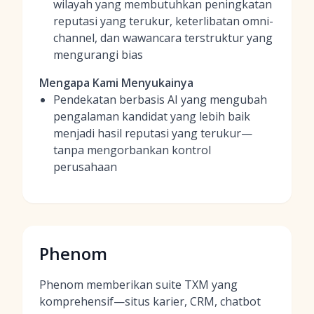
wilayah yang membutuhkan peningkatan
reputasi yang terukur, keterlibatan omni-
channel, dan wawancara terstruktur yang
mengurangi bias
Mengapa Kami Menyukainya
Pendekatan berbasis AI yang mengubah
pengalaman kandidat yang lebih baik
menjadi hasil reputasi yang terukur—
tanpa mengorbankan kontrol
perusahaan
Phenom
Phenom memberikan suite TXM yang
komprehensif—situs karier, CRM, chatbot