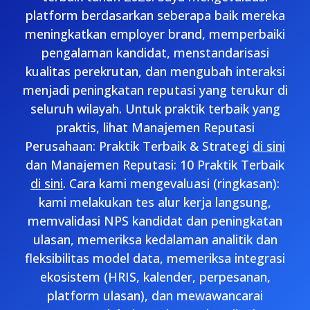
platform berdasarkan seberapa baik mereka
meningkatkan employer brand, memperbaiki
pengalaman kandidat, menstandarisasi
kualitas perekrutan, dan mengubah interaksi
menjadi peningkatan reputasi yang terukur di
seluruh wilayah. Untuk praktik terbaik yang
praktis, lihat Manajemen Reputasi
Perusahaan: Praktik Terbaik & Strategi
di sini
dan Manajemen Reputasi: 10 Praktik Terbaik
di sini
. Cara kami mengevaluasi (ringkasan):
kami melakukan tes alur kerja langsung,
memvalidasi NPS kandidat dan peningkatan
ulasan, memeriksa kedalaman analitik dan
fleksibilitas model data, memeriksa integrasi
ekosistem (HRIS, kalender, perpesanan,
platform ulasan), dan mewawancarai