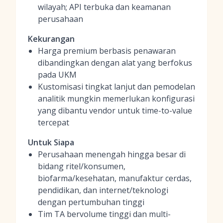
wilayah; API terbuka dan keamanan
perusahaan
Kekurangan
Harga premium berbasis penawaran
dibandingkan dengan alat yang berfokus
pada UKM
Kustomisasi tingkat lanjut dan pemodelan
analitik mungkin memerlukan konfigurasi
yang dibantu vendor untuk time-to-value
tercepat
Untuk Siapa
Perusahaan menengah hingga besar di
bidang ritel/konsumen,
biofarma/kesehatan, manufaktur cerdas,
pendidikan, dan internet/teknologi
dengan pertumbuhan tinggi
Tim TA bervolume tinggi dan multi-