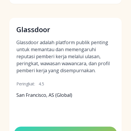
Glassdoor
Glassdoor adalah platform publik penting
untuk memantau dan memengaruhi
reputasi pemberi kerja melalui ulasan,
peringkat, wawasan wawancara, dan profil
pemberi kerja yang disempurnakan.
Peringkat:
4.5
San Francisco, AS (Global)