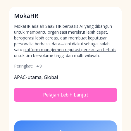
MokaHR
MokaHR adalah SaaS HR berbasis AI yang dibangun
untuk membantu organisasi merekrut lebih cepat,
beroperasi lebih cerdas, dan membuat keputusan
personalia berbasis data—kini diakui sebagai salah
satu
platform manajemen reputasi perekrutan terbaik
untuk tim bervolume tinggi dan multi-wilayah.
Peringkat:
4.9
APAC-utama, Global
Pelajari Lebih Lanjut