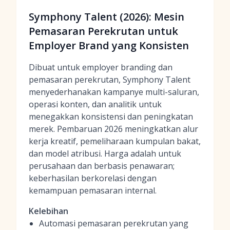
Symphony Talent (2026): Mesin
Pemasaran Perekrutan untuk
Employer Brand yang Konsisten
Dibuat untuk employer branding dan
pemasaran perekrutan, Symphony Talent
menyederhanakan kampanye multi-saluran,
operasi konten, dan analitik untuk
menegakkan konsistensi dan peningkatan
merek. Pembaruan 2026 meningkatkan alur
kerja kreatif, pemeliharaan kumpulan bakat,
dan model atribusi. Harga adalah untuk
perusahaan dan berbasis penawaran;
keberhasilan berkorelasi dengan
kemampuan pemasaran internal.
Kelebihan
Automasi pemasaran perekrutan yang