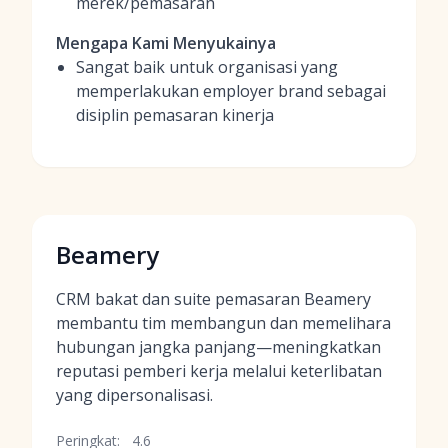
merek/pemasaran
Mengapa Kami Menyukainya
Sangat baik untuk organisasi yang
memperlakukan employer brand sebagai
disiplin pemasaran kinerja
Beamery
CRM bakat dan suite pemasaran Beamery
membantu tim membangun dan memelihara
hubungan jangka panjang—meningkatkan
reputasi pemberi kerja melalui keterlibatan
yang dipersonalisasi.
Peringkat:
4.6