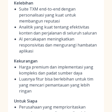
Kelebihan
Suite TXM end-to-end dengan
personalisasi yang kuat untuk
membangun reputasi
Analitik yang kuat tentang efektivitas
konten dan perjalanan di seluruh saluran
AI percakapan meningkatkan
responsivitas dan mengurangi hambatan
aplikasi
Kekurangan
Harga premium dan implementasi yang
kompleks dan padat sumber daya
Luasnya fitur bisa berlebihan untuk tim
yang mencari pemantauan yang lebih
ringan
Untuk Siapa
Perusahaan yang memprioritaskan