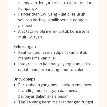
mendalam dengan orkestrasi konten dan
kampanye
Penceritaan EVP yang kuat di seluruh
saluran berbayar/milik sendiri dengan
atribusi
Alat tata kelola merek untuk konsistensi
multi-wilayah
Kekurangan
Keahlian pemasaran diperlukan untuk
memaksimalkan nilai
Integrasi dan kampanye yang kompleks
dapat memperpanjang time-to-value
Untuk Siapa
Perusahaan yang menjalankan employer
branding multi-negara dan media
berbayar dalam skala besar
Tim TA yang bermitra erat dengan fungsi