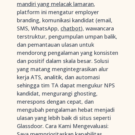
mandiri yang melacak lamaran
,
platform ini mengatur employer
branding, komunikasi kandidat (email,
SMS, WhatsApp,
chatbot
), wawancara
terstruktur, pengumpulan umpan balik,
dan pemantauan ulasan untuk
mendorong pengalaman yang konsisten
dan positif dalam skala besar. Solusi
yang matang mengintegrasikan alur
kerja ATS, analitik, dan automasi
sehingga tim TA dapat mengukur NPS
kandidat, mengurangi ghosting,
merespons dengan cepat, dan
mengubah pengalaman hebat menjadi
ulasan yang lebih baik di situs seperti
Glassdoor. Cara Kami Mengevaluasi:
Saya memprioritaskan kapabilitas