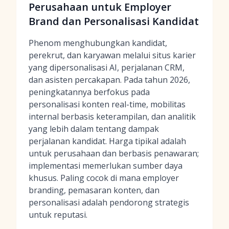
Perusahaan untuk Employer
Brand dan Personalisasi Kandidat
Phenom menghubungkan kandidat,
perekrut, dan karyawan melalui situs karier
yang dipersonalisasi AI, perjalanan CRM,
dan asisten percakapan. Pada tahun 2026,
peningkatannya berfokus pada
personalisasi konten real-time, mobilitas
internal berbasis keterampilan, dan analitik
yang lebih dalam tentang dampak
perjalanan kandidat. Harga tipikal adalah
untuk perusahaan dan berbasis penawaran;
implementasi memerlukan sumber daya
khusus. Paling cocok di mana employer
branding, pemasaran konten, dan
personalisasi adalah pendorong strategis
untuk reputasi.