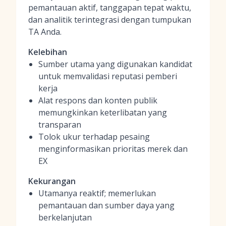
pemantauan aktif, tanggapan tepat waktu,
dan analitik terintegrasi dengan tumpukan
TA Anda.
Kelebihan
Sumber utama yang digunakan kandidat
untuk memvalidasi reputasi pemberi
kerja
Alat respons dan konten publik
memungkinkan keterlibatan yang
transparan
Tolok ukur terhadap pesaing
menginformasikan prioritas merek dan
EX
Kekurangan
Utamanya reaktif; memerlukan
pemantauan dan sumber daya yang
berkelanjutan