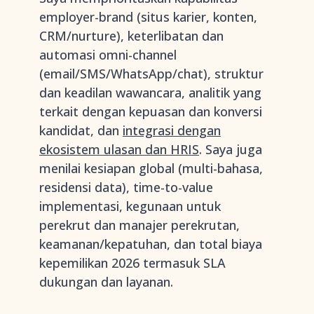
employer-brand (situs karier, konten,
CRM/nurture), keterlibatan dan
automasi omni-channel
(email/SMS/WhatsApp/chat), struktur
dan keadilan wawancara, analitik yang
terkait dengan kepuasan dan konversi
kandidat, dan
integrasi dengan
ekosistem ulasan dan HRIS
. Saya juga
menilai kesiapan global (multi-bahasa,
residensi data), time-to-value
implementasi, kegunaan untuk
perekrut dan manajer perekrutan,
keamanan/kepatuhan, dan total biaya
kepemilikan 2026 termasuk SLA
dukungan dan layanan.