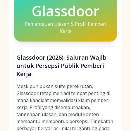
Glassdoor
Pemantauan Ulasan & Profil Pemberi
Kerja
Glassdoor (2026): Saluran Wajib
untuk Persepsi Publik Pemberi
Kerja
Meskipun bukan suite perekrutan,
Glassdoor tetap menjadi tempat penting di
mana kandidat memvalidasi klaim pemberi
kerja. Profil yang disempurnakan,
tanggapan ulasan, dan modul konten
membantu membentuk persepsi. Tingkatan
berbayar bervariasi; nilai tergantung pada