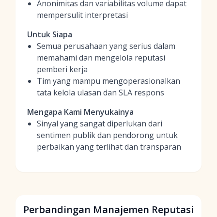
Anonimitas dan variabilitas volume dapat
mempersulit interpretasi
Untuk Siapa
Semua perusahaan yang serius dalam
memahami dan mengelola reputasi
pemberi kerja
Tim yang mampu mengoperasionalkan
tata kelola ulasan dan SLA respons
Mengapa Kami Menyukainya
Sinyal yang sangat diperlukan dari
sentimen publik dan pendorong untuk
perbaikan yang terlihat dan transparan
Perbandingan Manajemen Reputasi