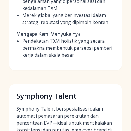
pengalaman yang dipersonalisasi dan
kedalaman TXM
Merek global yang berinvestasi dalam
strategi reputasi yang dipimpin konten
Mengapa Kami Menyukainya
Pendekatan TXM holistik yang secara
bermakna membentuk persepsi pemberi
kerja dalam skala besar
Symphony Talent
Symphony Talent berspesialisasi dalam
automasi pemasaran perekrutan dan
penceritaan EVP—ideal untuk menskalakan
konsistensi dan reputasi employer brand di