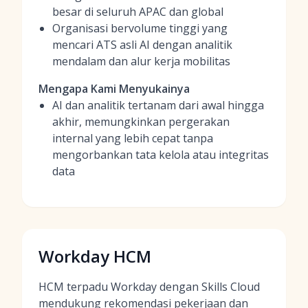
besar di seluruh APAC dan global
Organisasi bervolume tinggi yang
mencari ATS asli AI dengan analitik
mendalam dan alur kerja mobilitas
Mengapa Kami Menyukainya
AI dan analitik tertanam dari awal hingga
akhir, memungkinkan pergerakan
internal yang lebih cepat tanpa
mengorbankan tata kelola atau integritas
data
Workday HCM
HCM terpadu Workday dengan Skills Cloud
mendukung rekomendasi pekerjaan dan