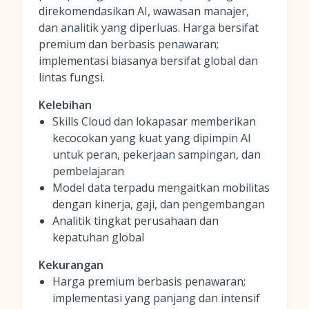
direkomendasikan AI, wawasan manajer,
dan analitik yang diperluas. Harga bersifat
premium dan berbasis penawaran;
implementasi biasanya bersifat global dan
lintas fungsi.
Kelebihan
Skills Cloud dan lokapasar memberikan
kecocokan yang kuat yang dipimpin AI
untuk peran, pekerjaan sampingan, dan
pembelajaran
Model data terpadu mengaitkan mobilitas
dengan kinerja, gaji, dan pengembangan
Analitik tingkat perusahaan dan
kepatuhan global
Kekurangan
Harga premium berbasis penawaran;
implementasi yang panjang dan intensif