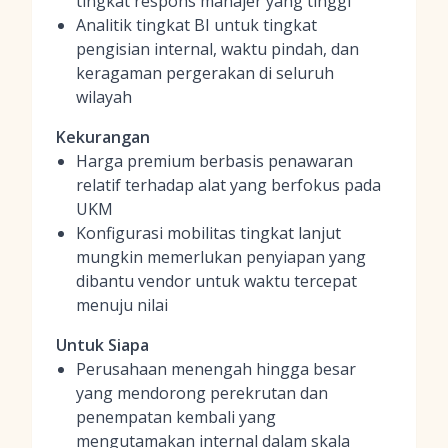
tingkat respons manajer yang tinggi
Analitik tingkat BI untuk tingkat
pengisian internal, waktu pindah, dan
keragaman pergerakan di seluruh
wilayah
Kekurangan
Harga premium berbasis penawaran
relatif terhadap alat yang berfokus pada
UKM
Konfigurasi mobilitas tingkat lanjut
mungkin memerlukan penyiapan yang
dibantu vendor untuk waktu tercepat
menuju nilai
Untuk Siapa
Perusahaan menengah hingga besar
yang mendorong perekrutan dan
penempatan kembali yang
mengutamakan internal dalam skala