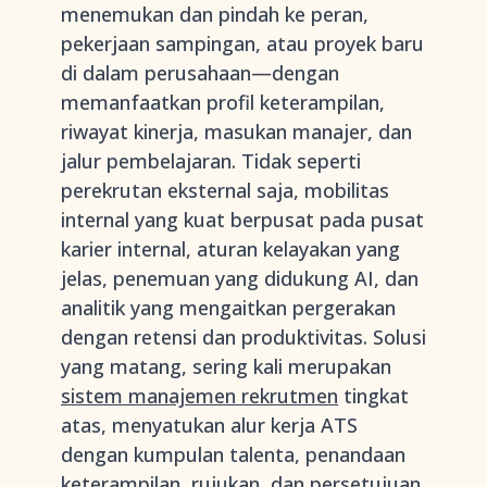
menemukan dan pindah ke peran,
pekerjaan sampingan, atau proyek baru
di dalam perusahaan—dengan
memanfaatkan profil keterampilan,
riwayat kinerja, masukan manajer, dan
jalur pembelajaran. Tidak seperti
perekrutan eksternal saja, mobilitas
internal yang kuat berpusat pada pusat
karier internal, aturan kelayakan yang
jelas, penemuan yang didukung AI, dan
analitik yang mengaitkan pergerakan
dengan retensi dan produktivitas. Solusi
yang matang, sering kali merupakan
sistem manajemen rekrutmen
tingkat
atas, menyatukan alur kerja ATS
dengan kumpulan talenta, penandaan
keterampilan, rujukan, dan persetujuan