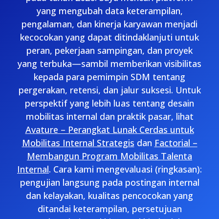
yang mengubah data keterampilan,
pengalaman, dan kinerja karyawan menjadi
kecocokan yang dapat ditindaklanjuti untuk
peran, pekerjaan sampingan, dan proyek
yang terbuka—sambil memberikan visibilitas
kepada para pemimpin SDM tentang
pergerakan, retensi, dan jalur suksesi. Untuk
perspektif yang lebih luas tentang desain
mobilitas internal dan praktik pasar, lihat
Avature – Perangkat Lunak Cerdas untuk
Mobilitas Internal Strategis
dan
Factorial –
Membangun Program Mobilitas Talenta
Internal
. Cara kami mengevaluasi (ringkasan):
pengujian langsung pada postingan internal
dan kelayakan, kualitas pencocokan yang
ditandai keterampilan, persetujuan