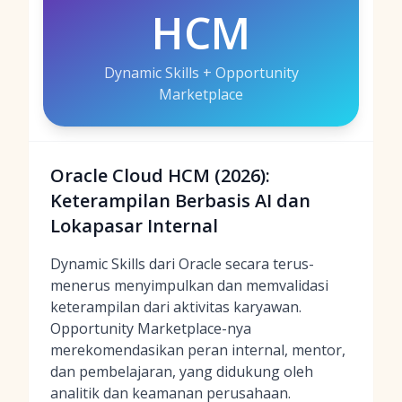
HCM
Dynamic Skills + Opportunity
Marketplace
Oracle Cloud HCM (2026):
Keterampilan Berbasis AI dan
Lokapasar Internal
Dynamic Skills dari Oracle secara terus-
menerus menyimpulkan dan memvalidasi
keterampilan dari aktivitas karyawan.
Opportunity Marketplace-nya
merekomendasikan peran internal, mentor,
dan pembelajaran, yang didukung oleh
analitik dan keamanan perusahaan.