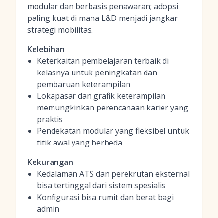
modular dan berbasis penawaran; adopsi
paling kuat di mana L&D menjadi jangkar
strategi mobilitas.
Kelebihan
Keterkaitan pembelajaran terbaik di
kelasnya untuk peningkatan dan
pembaruan keterampilan
Lokapasar dan grafik keterampilan
memungkinkan perencanaan karier yang
praktis
Pendekatan modular yang fleksibel untuk
titik awal yang berbeda
Kekurangan
Kedalaman ATS dan perekrutan eksternal
bisa tertinggal dari sistem spesialis
Konfigurasi bisa rumit dan berat bagi
admin