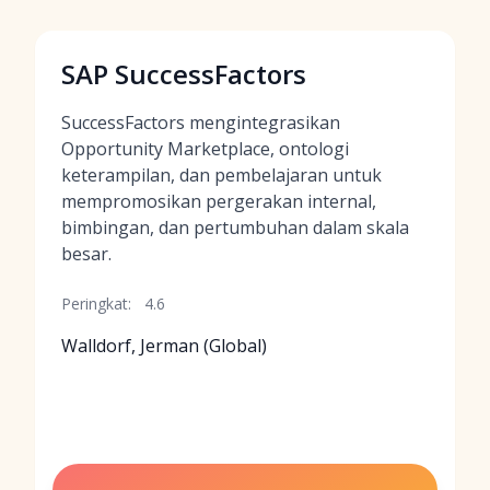
SAP SuccessFactors
SuccessFactors mengintegrasikan
Opportunity Marketplace, ontologi
keterampilan, dan pembelajaran untuk
mempromosikan pergerakan internal,
bimbingan, dan pertumbuhan dalam skala
besar.
Peringkat:
4.6
Walldorf, Jerman (Global)