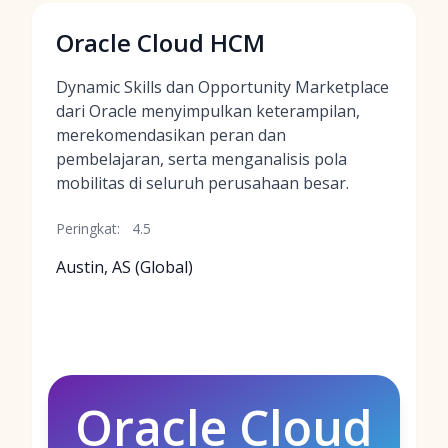
Oracle Cloud HCM
Dynamic Skills dan Opportunity Marketplace
dari Oracle menyimpulkan keterampilan,
merekomendasikan peran dan
pembelajaran, serta menganalisis pola
mobilitas di seluruh perusahaan besar.
Peringkat:
4.5
Austin, AS (Global)
Oracle Cloud