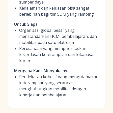
sumber daya
Kedalaman dan keluasan bisa sangat
berlebihan bagi tim SDM yang ramping
Untuk Siapa
Organisasi global besar yang
menstandarkan HCM, pembelajaran, dan
mobilitas pada satu platform
Perusahaan yang memprioritaskan
kecerdasan keterampilan dan lokapasar
karier
Mengapa Kami Menyukainya
Pendekatan kohesif yang mengutamakan
keterampilan yang secara asli
menghubungkan mobilitas dengan
kinerja dan pembelajaran