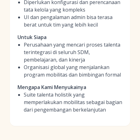
Diperlukan konfigurasi dan perencanaan
tata kelola yang kompleks
UI dan pengalaman admin bisa terasa
berat untuk tim yang lebih kecil
Untuk Siapa
Perusahaan yang mencari proses talenta
terintegrasi di seluruh SDM,
pembelajaran, dan kinerja
Organisasi global yang menjalankan
program mobilitas dan bimbingan formal
Mengapa Kami Menyukainya
Suite talenta holistik yang
memperlakukan mobilitas sebagai bagian
dari pengembangan berkelanjutan