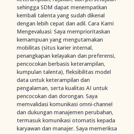
sehingga SDM dapat menempatkan
kembali talenta yang sudah dikenal
dengan lebih cepat dan adil. Cara Kami
Mengevaluasi: Saya memprioritaskan
kemampuan yang mengutamakan
mobilitas (situs karier internal,
penangkapan kelayakan dan preferensi,
pencocokan berbasis keterampilan,
kumpulan talenta), fleksibilitas model
data untuk keterampilan dan
pengalaman, serta kualitas AI untuk
pencocokan dan dorongan. Saya
memvalidasi komunikasi omni-channel
dan dukungan manajemen perubahan,
termasuk komunikasi otomatis kepada
karyawan dan manajer. Saya memeriksa