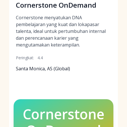
Cornerstone OnDemand
Cornerstone menyatukan DNA
pembelajaran yang kuat dan lokapasar
talenta, ideal untuk pertumbuhan internal
dan perencanaan karier yang
mengutamakan keterampilan.
Peringkat:
4.4
Santa Monica, AS (Global)
Cornerstone