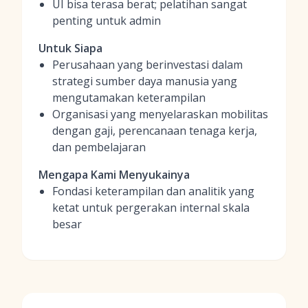
UI bisa terasa berat; pelatihan sangat
penting untuk admin
Untuk Siapa
Perusahaan yang berinvestasi dalam
strategi sumber daya manusia yang
mengutamakan keterampilan
Organisasi yang menyelaraskan mobilitas
dengan gaji, perencanaan tenaga kerja,
dan pembelajaran
Mengapa Kami Menyukainya
Fondasi keterampilan dan analitik yang
ketat untuk pergerakan internal skala
besar