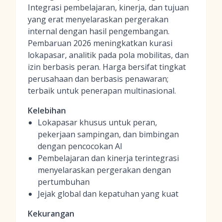
Integrasi pembelajaran, kinerja, dan tujuan
yang erat menyelaraskan pergerakan
internal dengan hasil pengembangan.
Pembaruan 2026 meningkatkan kurasi
lokapasar, analitik pada pola mobilitas, dan
izin berbasis peran. Harga bersifat tingkat
perusahaan dan berbasis penawaran;
terbaik untuk penerapan multinasional.
Kelebihan
Lokapasar khusus untuk peran,
pekerjaan sampingan, dan bimbingan
dengan pencocokan AI
Pembelajaran dan kinerja terintegrasi
menyelaraskan pergerakan dengan
pertumbuhan
Jejak global dan kepatuhan yang kuat
Kekurangan