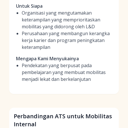
Untuk Siapa
Organisasi yang mengutamakan
keterampilan yang memprioritaskan
mobilitas yang didorong oleh L&D
Perusahaan yang membangun kerangka
kerja karier dan program peningkatan
keterampilan
Mengapa Kami Menyukainya
Pendekatan yang berpusat pada
pembelajaran yang membuat mobilitas
menjadi lekat dan berkelanjutan
Perbandingan ATS untuk Mobilitas
Internal