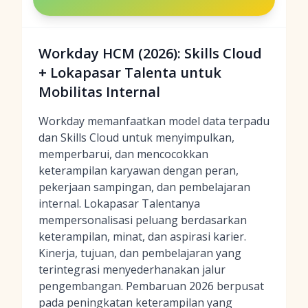
Workday HCM (2026): Skills Cloud
+ Lokapasar Talenta untuk
Mobilitas Internal
Workday memanfaatkan model data terpadu
dan Skills Cloud untuk menyimpulkan,
memperbarui, dan mencocokkan
keterampilan karyawan dengan peran,
pekerjaan sampingan, dan pembelajaran
internal. Lokapasar Talentanya
mempersonalisasi peluang berdasarkan
keterampilan, minat, dan aspirasi karier.
Kinerja, tujuan, dan pembelajaran yang
terintegrasi menyederhanakan jalur
pengembangan. Pembaruan 2026 berpusat
pada peningkatan keterampilan yang