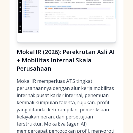
MokaHR (2026): Perekrutan Asli AI
+ Mobilitas Internal Skala
Perusahaan
MokaHR memperluas ATS tingkat
perusahaannya dengan alur kerja mobilitas
internal: pusat karier internal, penemuan
kembali kumpulan talenta, rujukan, profil
yang ditandai keterampilan, pemeriksaan
kelayakan peran, dan persetujuan
terstruktur. Moka Eva (agen AI)
mempercepat pencocokan profil, menyoroti