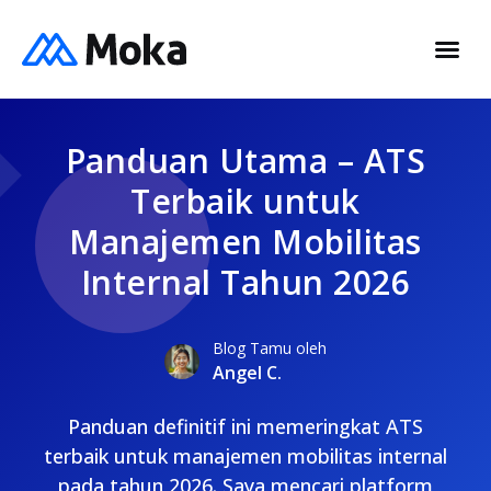
Panduan Utama – ATS
Terbaik untuk
Manajemen Mobilitas
Internal Tahun 2026
Blog Tamu oleh
Angel C.
Panduan definitif ini memeringkat ATS
terbaik untuk manajemen mobilitas internal
pada tahun 2026. Saya mencari platform