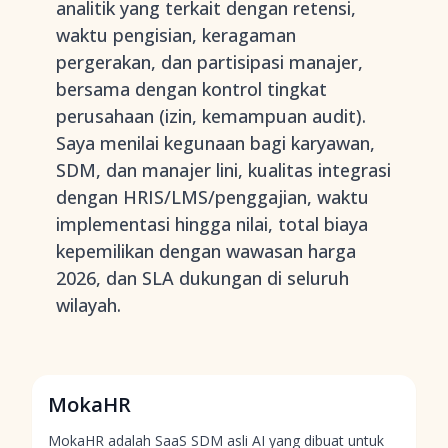
analitik yang terkait dengan retensi,
waktu pengisian, keragaman
pergerakan, dan partisipasi manajer,
bersama dengan kontrol tingkat
perusahaan (izin, kemampuan audit).
Saya menilai kegunaan bagi karyawan,
SDM, dan manajer lini, kualitas integrasi
dengan HRIS/LMS/penggajian, waktu
implementasi hingga nilai, total biaya
kepemilikan dengan wawasan harga
2026, dan SLA dukungan di seluruh
wilayah.
MokaHR
MokaHR adalah SaaS SDM asli AI yang dibuat untuk