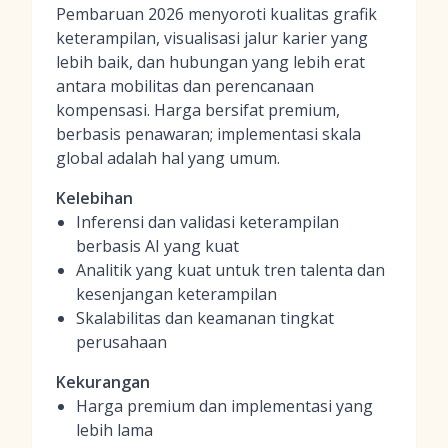
Pembaruan 2026 menyoroti kualitas grafik
keterampilan, visualisasi jalur karier yang
lebih baik, dan hubungan yang lebih erat
antara mobilitas dan perencanaan
kompensasi. Harga bersifat premium,
berbasis penawaran; implementasi skala
global adalah hal yang umum.
Kelebihan
Inferensi dan validasi keterampilan
berbasis AI yang kuat
Analitik yang kuat untuk tren talenta dan
kesenjangan keterampilan
Skalabilitas dan keamanan tingkat
perusahaan
Kekurangan
Harga premium dan implementasi yang
lebih lama