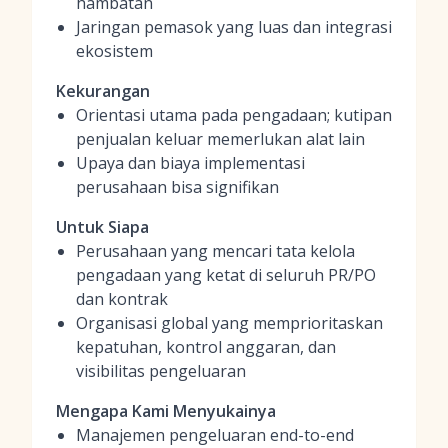
hambatan
Jaringan pemasok yang luas dan integrasi
ekosistem
Kekurangan
Orientasi utama pada pengadaan; kutipan
penjualan keluar memerlukan alat lain
Upaya dan biaya implementasi
perusahaan bisa signifikan
Untuk Siapa
Perusahaan yang mencari tata kelola
pengadaan yang ketat di seluruh PR/PO
dan kontrak
Organisasi global yang memprioritaskan
kepatuhan, kontrol anggaran, dan
visibilitas pengeluaran
Mengapa Kami Menyukainya
Manajemen pengeluaran end-to-end