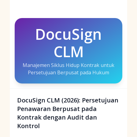
DocuSign
CLM
Manajemen Siklus Hidup Kontrak untuk
Persetujuan Berpusat pada Hukum
DocuSign CLM (2026): Persetujuan
Penawaran Berpusat pada
Kontrak dengan Audit dan
Kontrol