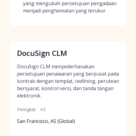
yang mengubah persetujuan pengadaan
menjadi penghematan yang terukur
DocuSign CLM
DocuSign CLM menyederhanakan
persetujuan penawaran yang berpusat pada
kontrak dengan templat, redlining, perutean
bersyarat, kontrol versi, dan tanda tangan
elektronik.
Peringkat:
4.5
San Francisco, AS (Global)