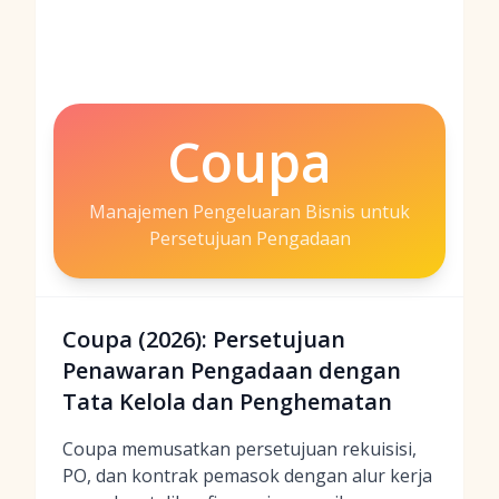
Coupa
Manajemen Pengeluaran Bisnis untuk
Persetujuan Pengadaan
Coupa (2026): Persetujuan
Penawaran Pengadaan dengan
Tata Kelola dan Penghematan
Coupa memusatkan persetujuan rekuisisi,
PO, dan kontrak pemasok dengan alur kerja