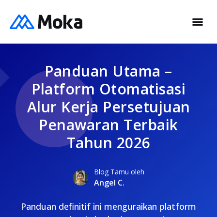
Panduan Utama –
Platform Otomatisasi
Alur Kerja Persetujuan
Penawaran Terbaik
Tahun 2026
Blog Tamu oleh
Angel C.
Panduan definitif ini menguraikan platform