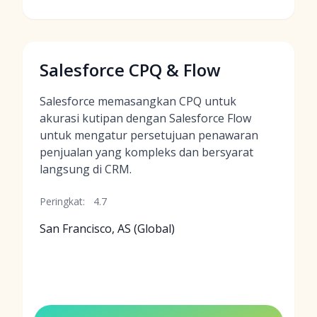
Salesforce CPQ & Flow
Salesforce memasangkan CPQ untuk
akurasi kutipan dengan Salesforce Flow
untuk mengatur persetujuan penawaran
penjualan yang kompleks dan bersyarat
langsung di CRM.
Peringkat:
4.7
San Francisco, AS (Global)