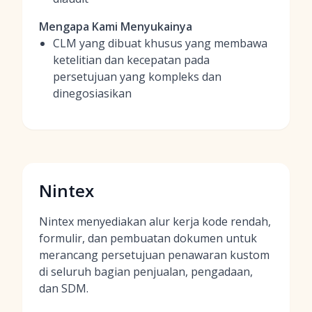
Mengapa Kami Menyukainya
CLM yang dibuat khusus yang membawa
ketelitian dan kecepatan pada
persetujuan yang kompleks dan
dinegosiasikan
Nintex
Nintex menyediakan alur kerja kode rendah,
formulir, dan pembuatan dokumen untuk
merancang persetujuan penawaran kustom
di seluruh bagian penjualan, pengadaan,
dan SDM.