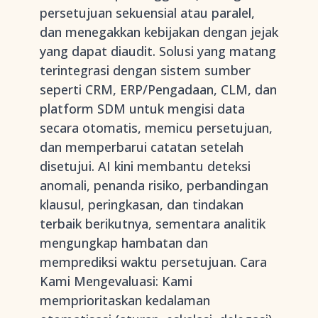
persetujuan sekuensial atau paralel,
dan menegakkan kebijakan dengan jejak
yang dapat diaudit. Solusi yang matang
terintegrasi dengan sistem sumber
seperti CRM, ERP/Pengadaan, CLM, dan
platform SDM untuk mengisi data
secara otomatis, memicu persetujuan,
dan memperbarui catatan setelah
disetujui. AI kini membantu deteksi
anomali, penanda risiko, perbandingan
klausul, peringkasan, dan tindakan
terbaik berikutnya, sementara analitik
mengungkap hambatan dan
memprediksi waktu persetujuan. Cara
Kami Mengevaluasi: Kami
memprioritaskan kedalaman