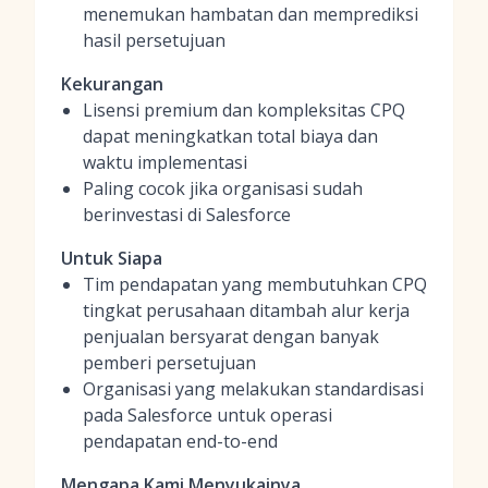
menemukan hambatan dan memprediksi
hasil persetujuan
Kekurangan
Lisensi premium dan kompleksitas CPQ
dapat meningkatkan total biaya dan
waktu implementasi
Paling cocok jika organisasi sudah
berinvestasi di Salesforce
Untuk Siapa
Tim pendapatan yang membutuhkan CPQ
tingkat perusahaan ditambah alur kerja
penjualan bersyarat dengan banyak
pemberi persetujuan
Organisasi yang melakukan standardisasi
pada Salesforce untuk operasi
pendapatan end-to-end
Mengapa Kami Menyukainya