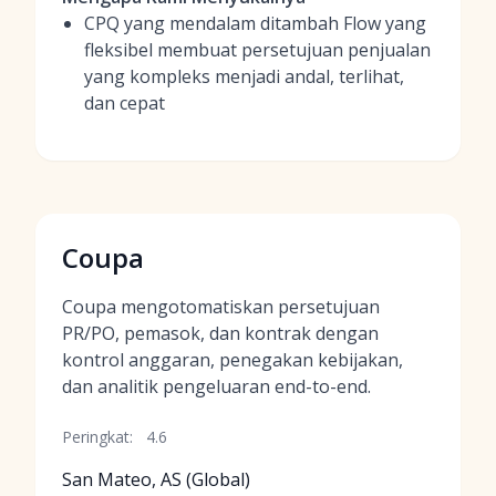
CPQ yang mendalam ditambah Flow yang
fleksibel membuat persetujuan penjualan
yang kompleks menjadi andal, terlihat,
dan cepat
Coupa
Coupa mengotomatiskan persetujuan
PR/PO, pemasok, dan kontrak dengan
kontrol anggaran, penegakan kebijakan,
dan analitik pengeluaran end-to-end.
Peringkat:
4.6
San Mateo, AS (Global)