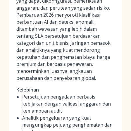
yang dapat dikonfigurasi, pemeriksaan
anggaran, dan perutean yang sadar risiko.
Pembaruan 2026 menyoroti klasifikasi
berbantuan AI dan deteksi anomali,
ditambah wawasan yang lebih dalam
tentang SLA persetujuan berdasarkan
kategori dan unit bisnis. Jaringan pemasok
dan analitiknya yang kuat mendorong
kepatuhan dan penghematan biaya; harga
premium dan berbasis penawaran,
mencerminkan luasnya jangkauan
perusahaan dan penyebaran global.
Kelebihan
Persetujuan pengadaan berbasis
kebijakan dengan validasi anggaran dan
kemampuan audit
Analitik pengeluaran yang kuat
mengungkap peluang penghematan dan