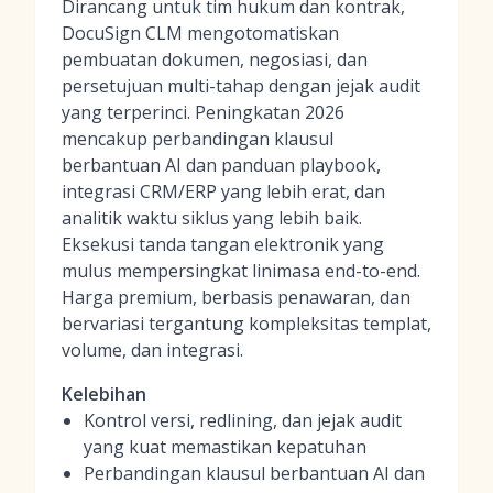
Dirancang untuk tim hukum dan kontrak,
DocuSign CLM mengotomatiskan
pembuatan dokumen, negosiasi, dan
persetujuan multi-tahap dengan jejak audit
yang terperinci. Peningkatan 2026
mencakup perbandingan klausul
berbantuan AI dan panduan playbook,
integrasi CRM/ERP yang lebih erat, dan
analitik waktu siklus yang lebih baik.
Eksekusi tanda tangan elektronik yang
mulus mempersingkat linimasa end-to-end.
Harga premium, berbasis penawaran, dan
bervariasi tergantung kompleksitas templat,
volume, dan integrasi.
Kelebihan
Kontrol versi, redlining, dan jejak audit
yang kuat memastikan kepatuhan
Perbandingan klausul berbantuan AI dan