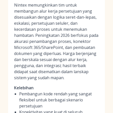
Nintex memungkinkan tim untuk
membangun alur kerja persetujuan yang
disesuaikan dengan logika seret-dan-lepas,
eskalasi, persetujuan seluler, dan
kecerdasan proses untuk menemukan
hambatan. Peningkatan 2026 berfokus pada
akurasi penambangan proses, konektor
Microsoft 365/SharePoint, dan pembuatan
dokumen yang diperluas. Harga berjenjang
dan berskala sesuai dengan alur kerja,
pengguna, dan integrasi; hasil terbaik
didapat saat disematkan dalam lanskap
sistem yang sudah mapan.
Kelebihan
Pembangun kode rendah yang sangat
fleksibel untuk berbagai skenario
persetujuan
Konektivitas yang kuat di seluruh