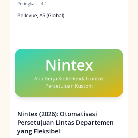
Peringkat:
4.4
Bellevue, AS (Global)
Nintex
Alur Kerja Kode Rendah untuk
Persetujuan Kustom
Nintex (2026): Otomatisasi
Persetujuan Lintas Departemen
yang Fleksibel