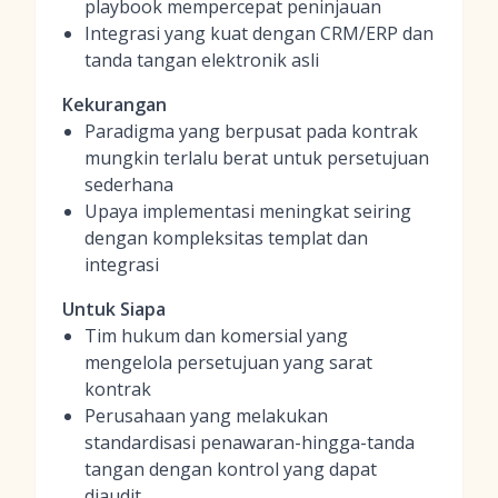
playbook mempercepat peninjauan
Integrasi yang kuat dengan CRM/ERP dan
tanda tangan elektronik asli
Kekurangan
Paradigma yang berpusat pada kontrak
mungkin terlalu berat untuk persetujuan
sederhana
Upaya implementasi meningkat seiring
dengan kompleksitas templat dan
integrasi
Untuk Siapa
Tim hukum dan komersial yang
mengelola persetujuan yang sarat
kontrak
Perusahaan yang melakukan
standardisasi penawaran-hingga-tanda
tangan dengan kontrol yang dapat
diaudit