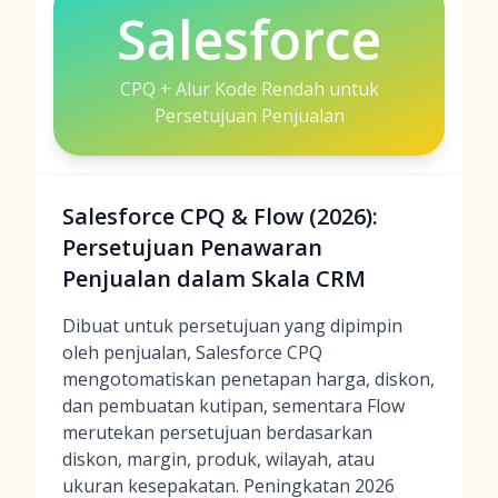
Salesforce
CPQ + Alur Kode Rendah untuk
Persetujuan Penjualan
Salesforce CPQ & Flow (2026):
Persetujuan Penawaran
Penjualan dalam Skala CRM
Dibuat untuk persetujuan yang dipimpin
oleh penjualan, Salesforce CPQ
mengotomatiskan penetapan harga, diskon,
dan pembuatan kutipan, sementara Flow
merutekan persetujuan berdasarkan
diskon, margin, produk, wilayah, atau
ukuran kesepakatan. Peningkatan 2026