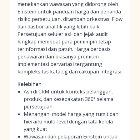
menekankan wawasan yang didorong oleh
Einstein untuk panduan harga dan penanda
risiko persetujuan, ditambah orkestrasi Flow
dan dasbor analitik yang lebih baik.
Persetujuan seluler asli dan jejak audit
lengkap membuat para pemimpin tetap
terinformasi dan patuh. Harga berbasis
penawaran dan biasanya premium;
implementasi bervariasi tergantung
kompleksitas katalog dan cakupan integrasi.
Kelebihan
Asli di CRM untuk konteks pelanggan,
produk, dan kesepakatan 360° selama
persetujuan
Menangani model harga yang rumit dan
hierarki multi-level dengan tata kelola
yang kuat
Wawasan dan pelaporan Einstein untuk