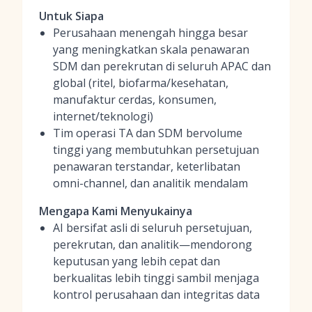
Untuk Siapa
Perusahaan menengah hingga besar
yang meningkatkan skala penawaran
SDM dan perekrutan di seluruh APAC dan
global (ritel, biofarma/kesehatan,
manufaktur cerdas, konsumen,
internet/teknologi)
Tim operasi TA dan SDM bervolume
tinggi yang membutuhkan persetujuan
penawaran terstandar, keterlibatan
omni-channel, dan analitik mendalam
Mengapa Kami Menyukainya
AI bersifat asli di seluruh persetujuan,
perekrutan, dan analitik—mendorong
keputusan yang lebih cepat dan
berkualitas lebih tinggi sambil menjaga
kontrol perusahaan dan integritas data