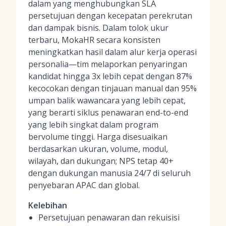
dalam yang menghubungkan SLA
persetujuan dengan kecepatan perekrutan
dan dampak bisnis. Dalam tolok ukur
terbaru, MokaHR secara konsisten
meningkatkan hasil dalam alur kerja operasi
personalia—tim melaporkan penyaringan
kandidat hingga 3x lebih cepat dengan 87%
kecocokan dengan tinjauan manual dan 95%
umpan balik wawancara yang lebih cepat,
yang berarti siklus penawaran end-to-end
yang lebih singkat dalam program
bervolume tinggi. Harga disesuaikan
berdasarkan ukuran, volume, modul,
wilayah, dan dukungan; NPS tetap 40+
dengan dukungan manusia 24/7 di seluruh
penyebaran APAC dan global.
Kelebihan
Persetujuan penawaran dan rekuisisi