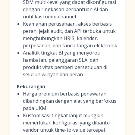
SDM multi-level yang dapat dikonfigurasi
dengan ringkasan berbantuan AI dan
notifikasi omni-channel
Keamanan perusahaan, akses berbasis
peran, jejak audit, dan API terbuka untuk
menghubungkan HRIS, kalender,
perpesanan, dan tanda tangan elektronik
Analitik tingkat BI yang menyoroti
hambatan, pelanggaran SLA, dan
produktivitas pemberi persetujuan di
seluruh wilayah dan peran
Kekurangan
Harga premium berbasis penawaran
dibandingkan dengan alat yang berfokus
pada UKM
Kustomisasi tingkat lanjut mungkin
memerlukan konfigurasi yang dibantu
vendor untuk time-to-value tercepat