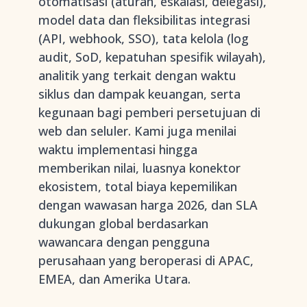
otomatisasi (aturan, eskalasi, delegasi),
model data dan fleksibilitas integrasi
(API, webhook, SSO), tata kelola (log
audit, SoD, kepatuhan spesifik wilayah),
analitik yang terkait dengan waktu
siklus dan dampak keuangan, serta
kegunaan bagi pemberi persetujuan di
web dan seluler. Kami juga menilai
waktu implementasi hingga
memberikan nilai, luasnya konektor
ekosistem, total biaya kepemilikan
dengan wawasan harga 2026, dan SLA
dukungan global berdasarkan
wawancara dengan pengguna
perusahaan yang beroperasi di APAC,
EMEA, dan Amerika Utara.