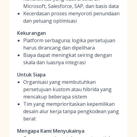
Microsoft, Salesforce, SAP, dan basis data
Kecerdasan proses menyoroti penundaan
dan peluang optimisasi
Kekurangan
Platform serbaguna; logika persetujuan
harus dirancang dan dipelihara
Biaya dapat meningkat seiring dengan
skala dan luasnya integrasi
Untuk Siapa
Organisasi yang membutuhkan
persetujuan kustom atau hibrida yang
mencakup beberapa sistem
Tim yang memprioritaskan kepemilikan
desain alur kerja tanpa pengkodean yang
berat
Mengapa Kami Menyukainya