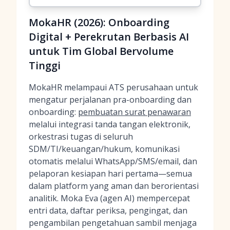
MokaHR (2026): Onboarding
Digital + Perekrutan Berbasis AI
untuk Tim Global Bervolume
Tinggi
MokaHR melampaui ATS perusahaan untuk
mengatur perjalanan pra-onboarding dan
onboarding:
pembuatan surat penawaran
melalui integrasi tanda tangan elektronik,
orkestrasi tugas di seluruh
SDM/TI/keuangan/hukum, komunikasi
otomatis melalui WhatsApp/SMS/email, dan
pelaporan kesiapan hari pertama—semua
dalam platform yang aman dan berorientasi
analitik. Moka Eva (agen AI) mempercepat
entri data, daftar periksa, pengingat, dan
pengambilan pengetahuan sambil menjaga