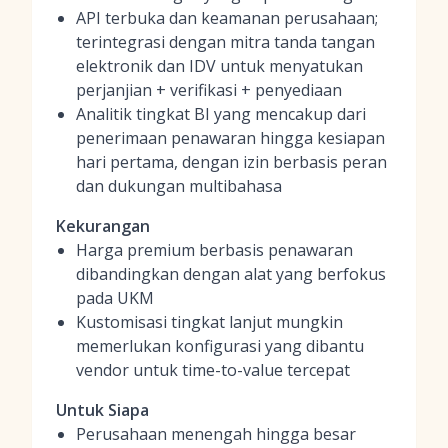
API terbuka dan keamanan perusahaan;
terintegrasi dengan mitra tanda tangan
elektronik dan IDV untuk menyatukan
perjanjian + verifikasi + penyediaan
Analitik tingkat BI yang mencakup dari
penerimaan penawaran hingga kesiapan
hari pertama, dengan izin berbasis peran
dan dukungan multibahasa
Kekurangan
Harga premium berbasis penawaran
dibandingkan dengan alat yang berfokus
pada UKM
Kustomisasi tingkat lanjut mungkin
memerlukan konfigurasi yang dibantu
vendor untuk time-to-value tercepat
Untuk Siapa
Perusahaan menengah hingga besar