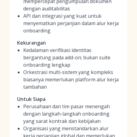
mempercepat pengumpulan dokumen
dengan auditabilitas
API dan integrasi yang kuat untuk
menyematkan perjanjian dalam alur kerja
onboarding
Kekurangan
Kedalaman verifikasi identitas
bergantung pada add-on; bukan suite
onboarding lengkap
Orkestrasi multi-sistem yang kompleks
biasanya memerlukan platform alur kerja
tambahan
Untuk Siapa
Perusahaan dan tim pasar menengah
dengan langkah-langkah onboarding
yang sarat kontrak dan kebijakan
Organisasi yang menstandarkan alur
kerja perjanjian global dan memerlukan