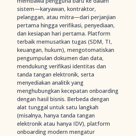
membawa pengguna baru ke dalam
sistem—karyawan, kontraktor,
pelanggan, atau mitra—dari perjanjian
pertama hingga verifikasi, penyediaan,
dan kesiapan hari pertama. Platform
terbaik memusatkan tugas (SDM, TI,
keuangan, hukum), mengotomatiskan
pengumpulan dokumen dan data,
mendukung verifikasi identitas dan
tanda tangan elektronik, serta
menyediakan analitik yang
menghubungkan kecepatan onboarding
dengan hasil bisnis. Berbeda dengan
alat tunggal untuk satu langkah
(misalnya, hanya tanda tangan
elektronik atau hanya IDV), platform
onboarding modern mengatur