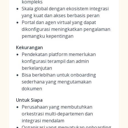
kompleks
Skala global dengan ekosistem integrasi
yang kuat dan akses berbasis peran
Portal dan agen virtual yang dapat
dikonfigurasi meningkatkan pengalaman
pemangku kepentingan
Kekurangan
Pendekatan platform memerlukan
konfigurasi terampil dan admin
berkelanjutan
Bisa berlebihan untuk onboarding
sederhana yang mengutamakan
dokumen
Untuk Siapa
Perusahaan yang membutuhkan
orkestrasi multi-departemen dan
integrasi mendalam
Organisasi yang menyatukan onboarding