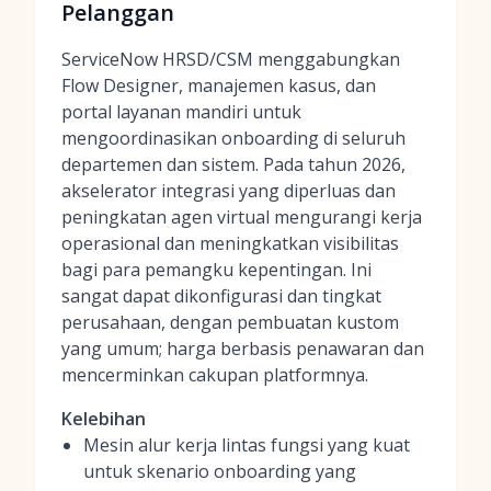
Pelanggan
ServiceNow HRSD/CSM menggabungkan
Flow Designer, manajemen kasus, dan
portal layanan mandiri untuk
mengoordinasikan onboarding di seluruh
departemen dan sistem. Pada tahun 2026,
akselerator integrasi yang diperluas dan
peningkatan agen virtual mengurangi kerja
operasional dan meningkatkan visibilitas
bagi para pemangku kepentingan. Ini
sangat dapat dikonfigurasi dan tingkat
perusahaan, dengan pembuatan kustom
yang umum; harga berbasis penawaran dan
mencerminkan cakupan platformnya.
Kelebihan
Mesin alur kerja lintas fungsi yang kuat
untuk skenario onboarding yang