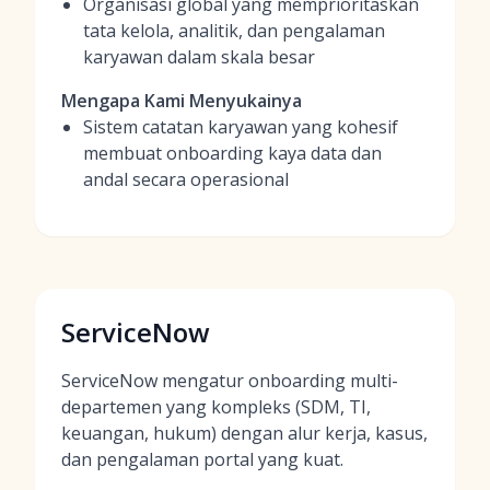
Organisasi global yang memprioritaskan
tata kelola, analitik, dan pengalaman
karyawan dalam skala besar
Mengapa Kami Menyukainya
Sistem catatan karyawan yang kohesif
membuat onboarding kaya data dan
andal secara operasional
ServiceNow
ServiceNow mengatur onboarding multi-
departemen yang kompleks (SDM, TI,
keuangan, hukum) dengan alur kerja, kasus,
dan pengalaman portal yang kuat.