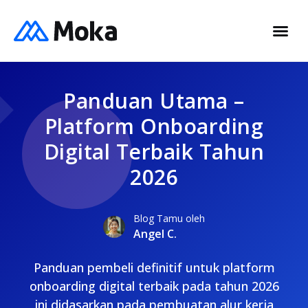
Panduan Utama –
Platform Onboarding
Digital Terbaik Tahun
2026
Blog Tamu oleh
Angel C.
Panduan pembeli definitif untuk platform
onboarding digital terbaik pada tahun 2026
ini didasarkan pada pembuatan alur kerja