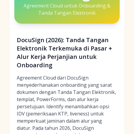
Agreement Cloud untuk Onboarding &
Tanda Tangan Elektronik
DocuSign (2026): Tanda Tangan
Elektronik Terkemuka di Pasar +
Alur Kerja Perjanjian untuk
Onboarding
Agreement Cloud dari DocuSign
menyederhanakan onboarding yang sarat
dokumen dengan Tanda Tangan Elektronik,
templat, PowerForms, dan alur kerja
persetujuan. Identify menambahkan opsi
IDV (pemeriksaan KTP, liveness) untuk
memperkuat jaminan dalam alur yang
diatur. Pada tahun 2026, DocuSign