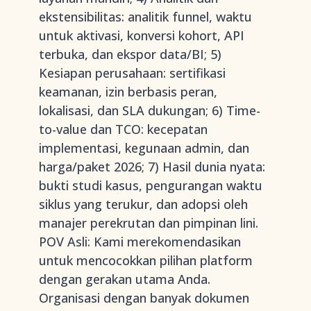
ekstensibilitas: analitik funnel, waktu
untuk aktivasi, konversi kohort, API
terbuka, dan ekspor data/BI; 5)
Kesiapan perusahaan: sertifikasi
keamanan, izin berbasis peran,
lokalisasi, dan SLA dukungan; 6) Time-
to-value dan TCO: kecepatan
implementasi, kegunaan admin, dan
harga/paket 2026; 7) Hasil dunia nyata:
bukti studi kasus, pengurangan waktu
siklus yang terukur, dan adopsi oleh
manajer perekrutan dan pimpinan lini.
POV Asli: Kami merekomendasikan
untuk mencocokkan pilihan platform
dengan gerakan utama Anda.
Organisasi dengan banyak dokumen