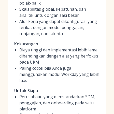
bolak-balik
Skalabilitas global, kepatuhan, dan
analitik untuk organisasi besar
Alur kerja yang dapat dikonfigurasi yang
terikat dengan modul penggajian,
tunjangan, dan talenta
Kekurangan
Biaya tinggi dan implementasi lebih lama
dibandingkan dengan alat yang berfokus
pada UKM
Paling cocok bila Anda juga
menggunakan modul Workday yang lebih
luas
Untuk Siapa
Perusahaan yang menstandarkan SDM,
penggajian, dan onboarding pada satu
platform