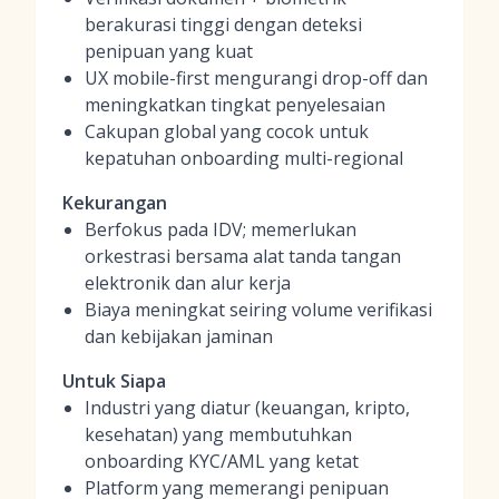
berakurasi tinggi dengan deteksi
penipuan yang kuat
UX mobile-first mengurangi drop-off dan
meningkatkan tingkat penyelesaian
Cakupan global yang cocok untuk
kepatuhan onboarding multi-regional
Kekurangan
Berfokus pada IDV; memerlukan
orkestrasi bersama alat tanda tangan
elektronik dan alur kerja
Biaya meningkat seiring volume verifikasi
dan kebijakan jaminan
Untuk Siapa
Industri yang diatur (keuangan, kripto,
kesehatan) yang membutuhkan
onboarding KYC/AML yang ketat
Platform yang memerangi penipuan