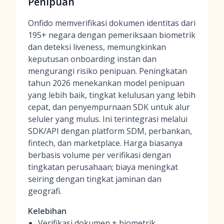
Penipuan
Onfido memverifikasi dokumen identitas dari
195+ negara dengan pemeriksaan biometrik
dan deteksi liveness, memungkinkan
keputusan onboarding instan dan
mengurangi risiko penipuan. Peningkatan
tahun 2026 menekankan model penipuan
yang lebih baik, tingkat kelulusan yang lebih
cepat, dan penyempurnaan SDK untuk alur
seluler yang mulus. Ini terintegrasi melalui
SDK/API dengan platform SDM, perbankan,
fintech, dan marketplace. Harga biasanya
berbasis volume per verifikasi dengan
tingkatan perusahaan; biaya meningkat
seiring dengan tingkat jaminan dan
geografi.
Kelebihan
Verifikasi dokumen + biometrik