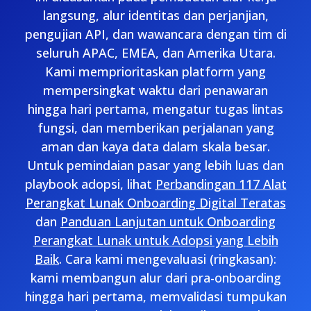
langsung, alur identitas dan perjanjian,
pengujian API, dan wawancara dengan tim di
seluruh APAC, EMEA, dan Amerika Utara.
Kami memprioritaskan platform yang
mempersingkat waktu dari penawaran
hingga hari pertama, mengatur tugas lintas
fungsi, dan memberikan perjalanan yang
aman dan kaya data dalam skala besar.
Untuk pemindaian pasar yang lebih luas dan
playbook adopsi, lihat
Perbandingan 117 Alat
Perangkat Lunak Onboarding Digital Teratas
dan
Panduan Lanjutan untuk Onboarding
Perangkat Lunak untuk Adopsi yang Lebih
Baik
. Cara kami mengevaluasi (ringkasan):
kami membangun alur dari pra-onboarding
hingga hari pertama, memvalidasi tumpukan