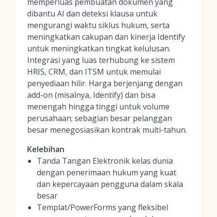
memperluas pembuatan dokumen yang
dibantu AI dan deteksi klausa untuk
mengurangi waktu siklus hukum, serta
meningkatkan cakupan dan kinerja Identify
untuk meningkatkan tingkat kelulusan.
Integrasi yang luas terhubung ke sistem
HRIS, CRM, dan ITSM untuk memulai
penyediaan hilir. Harga berjenjang dengan
add-on (misalnya, Identify) dan bisa
menengah hingga tinggi untuk volume
perusahaan; sebagian besar pelanggan
besar menegosiasikan kontrak multi-tahun.
Kelebihan
Tanda Tangan Elektronik kelas dunia
dengan penerimaan hukum yang kuat
dan kepercayaan pengguna dalam skala
besar
Templat/PowerForms yang fleksibel