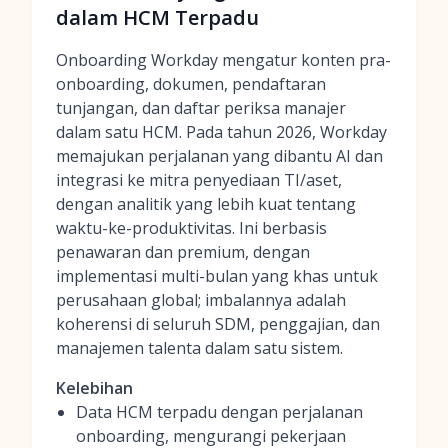
dalam HCM Terpadu
Onboarding Workday mengatur konten pra-
onboarding, dokumen, pendaftaran
tunjangan, dan daftar periksa manajer
dalam satu HCM. Pada tahun 2026, Workday
memajukan perjalanan yang dibantu AI dan
integrasi ke mitra penyediaan TI/aset,
dengan analitik yang lebih kuat tentang
waktu-ke-produktivitas. Ini berbasis
penawaran dan premium, dengan
implementasi multi-bulan yang khas untuk
perusahaan global; imbalannya adalah
koherensi di seluruh SDM, penggajian, dan
manajemen talenta dalam satu sistem.
Kelebihan
Data HCM terpadu dengan perjalanan
onboarding, mengurangi pekerjaan