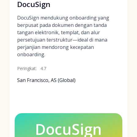
DocuSign
DocuSign mendukung onboarding yang
berpusat pada dokumen dengan tanda
tangan elektronik, templat, dan alur
persetujuan terstruktur—ideal di mana
perjanjian mendorong kecepatan
onboarding.
Peringkat:
4.7
San Francisco, AS (Global)
DocuSign