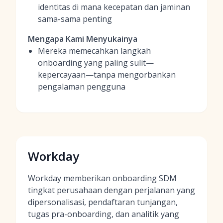
identitas di mana kecepatan dan jaminan
sama-sama penting
Mengapa Kami Menyukainya
Mereka memecahkan langkah
onboarding yang paling sulit—
kepercayaan—tanpa mengorbankan
pengalaman pengguna
Workday
Workday memberikan onboarding SDM
tingkat perusahaan dengan perjalanan yang
dipersonalisasi, pendaftaran tunjangan,
tugas pra-onboarding, dan analitik yang