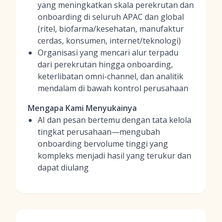
yang meningkatkan skala perekrutan dan
onboarding di seluruh APAC dan global
(ritel, biofarma/kesehatan, manufaktur
cerdas, konsumen, internet/teknologi)
Organisasi yang mencari alur terpadu
dari perekrutan hingga onboarding,
keterlibatan omni-channel, dan analitik
mendalam di bawah kontrol perusahaan
Mengapa Kami Menyukainya
AI dan pesan bertemu dengan tata kelola
tingkat perusahaan—mengubah
onboarding bervolume tinggi yang
kompleks menjadi hasil yang terukur dan
dapat diulang