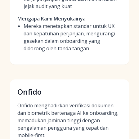
jejak audit yang kuat
Mengapa Kami Menyukainya
Mereka menetapkan standar untuk UX
dan kepatuhan perjanjian, mengurangi
gesekan dalam onboarding yang
didorong oleh tanda tangan
Onfido
Onfido menghadirkan verifikasi dokumen
dan biometrik bertenaga AI ke onboarding,
memadukan jaminan tinggi dengan
pengalaman pengguna yang cepat dan
mobile-first.