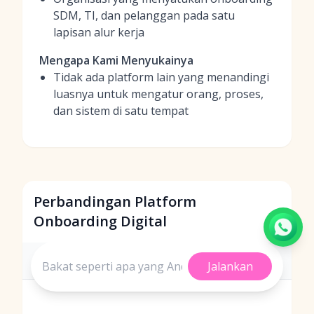
SDM, TI, dan pelanggan pada satu
lapisan alur kerja
Mengapa Kami Menyukainya
Tidak ada platform lain yang menandingi
luasnya untuk mengatur orang, proses,
dan sistem di satu tempat
Perbandingan Platform
Onboarding Digital
Nomor
Agensi
Lokasi
Jalankan