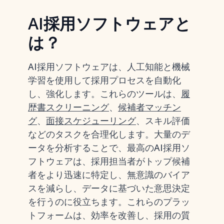
AI採用ソフトウェアと
は？
AI採用ソフトウェアは、人工知能と機械
学習を使用して採用プロセスを自動化
し、強化します。これらのツールは、
履
歴書スクリーニング
、
候補者マッチン
グ
、
面接スケジューリング
、スキル評価
などのタスクを合理化します。大量のデ
ータを分析することで、最高のAI採用ソ
フトウェアは、採用担当者がトップ候補
者をより迅速に特定し、無意識のバイア
スを減らし、データに基づいた意思決定
を行うのに役立ちます。これらのプラッ
トフォームは、効率を改善し、採用の質