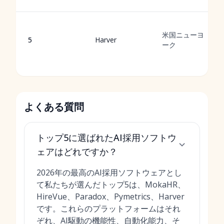
米国ニューヨ
5
Harver
ーク
よくある質問
トップ5に選ばれたAI採用ソフトウ
ェアはどれですか？
2026年の最高のAI採用ソフトウェアとし
て私たちが選んだトップ5は、MokaHR、
HireVue、Paradox、Pymetrics、Harver
です。これらのプラットフォームはそれ
ぞれ、AI駆動の機能性、自動化能力、そ