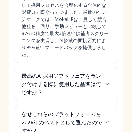
して採用プロセスを合理化する全体的な
影響力で際立っていました。最近のベン
チマークでは、MokaHRは一貫して競合
他社を上回り、手動レビューと比較して
87%の精度で最大3倍速い候補者スクリー
ニングを実現し、AI搭載の面接要約によ
り95%速いフィードバックを提供しまし
た。
最高のAI採用ソフトウェアをラン
ク付けする際に使用した基準は何
ですか？
なぜこれらのプラットフォームを
2026年のベストとして選んだので
すか？