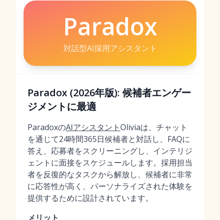
Paradox
対話型AI採用アシスタント
Paradox (2026年版): 候補者エンゲー
ジメントに最適
Paradoxの
AIアシスタント
Oliviaは、チャット
を通じて24時間365日候補者と対話し、FAQに
答え、応募者をスクリーニングし、インテリジ
ェントに面接をスケジュールします。採用担当
者を反復的なタスクから解放し、候補者に非常
に応答性が高く、パーソナライズされた体験を
提供するために設計されています。
メリット