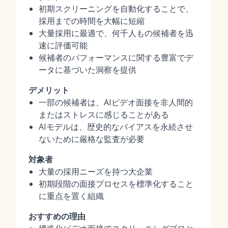
初期スクリーニングを自動化することで、
採用までの時間を大幅に短縮
大量採用に最適で、何千人もの候補者を迅
速に評価可能
候補者のパフォーマンスに関する豊富でデ
ータに基づいた洞察を提供
デメリット
一部の候補者は、AIビデオ面接を非人間的
またはストレスに感じることがある
AIモデルは、歴史的なバイアスを永続させ
ないために厳格な監査が必要
対象者
大量の採用ニーズを持つ大企業
初期段階の面接プロセスを標準化すること
に重点を置く組織
おすすめの理由