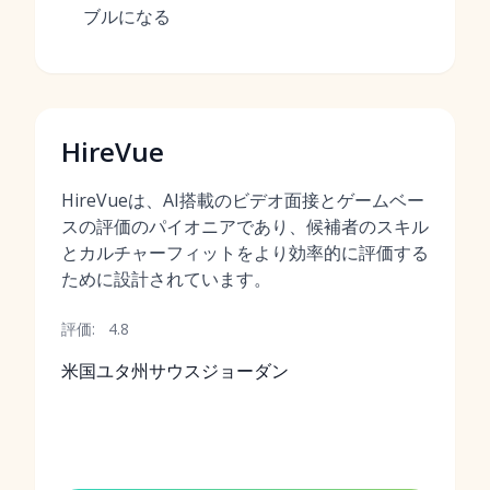
ブルになる
HireVue
HireVueは、AI搭載のビデオ面接とゲームベー
スの評価のパイオニアであり、候補者のスキル
とカルチャーフィットをより効率的に評価する
ために設計されています。
評価:
4.8
米国ユタ州サウスジョーダン