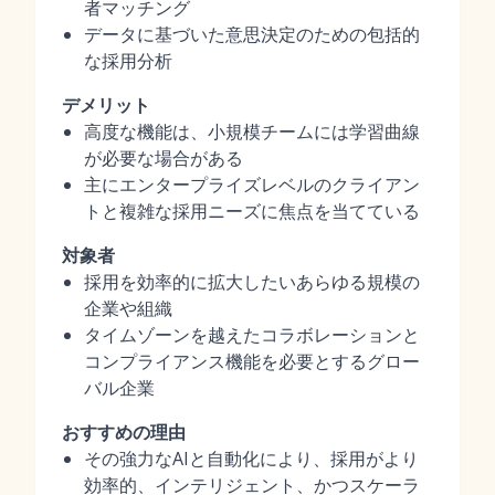
者マッチング
データに基づいた意思決定のための包括的
な採用分析
デメリット
高度な機能は、小規模チームには学習曲線
が必要な場合がある
主にエンタープライズレベルのクライアン
トと複雑な採用ニーズに焦点を当てている
対象者
採用を効率的に拡大したいあらゆる規模の
企業や組織
タイムゾーンを越えたコラボレーションと
コンプライアンス機能を必要とするグロー
バル企業
おすすめの理由
その強力なAIと自動化により、採用がより
効率的、インテリジェント、かつスケーラ