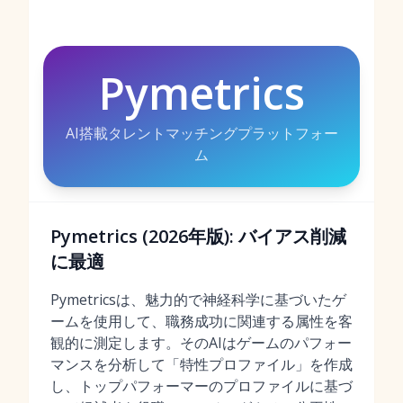
Pymetrics
AI搭載タレントマッチングプラットフォー
ム
Pymetrics (2026年版): バイアス削減
に最適
Pymetricsは、魅力的で神経科学に基づいたゲ
ームを使用して、職務成功に関連する属性を客
観的に測定します。そのAIはゲームのパフォー
マンスを分析して「特性プロファイル」を作成
し、トップパフォーマーのプロファイルに基づ