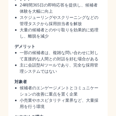
24時間365日の即時応答を提供し、候補者
体験を大幅に向上
スケジューリングやスクリーニングなどの
管理タスクから採用担当者を解放
大量の候補者とのやり取りを効果的に処理
し、離脱を減少
デメリット
一部の候補者は、複雑な問い合わせに対し
て直接的な人間との対話を好む場合がある
主に会話型AIツールであり、完全な採用管
理システムではない
対象者
候補者のエンゲージメントとコミュニケー
ションの改善に重点を置く企業
小売業やホスピタリティ業界など、大量採
用を行う環境