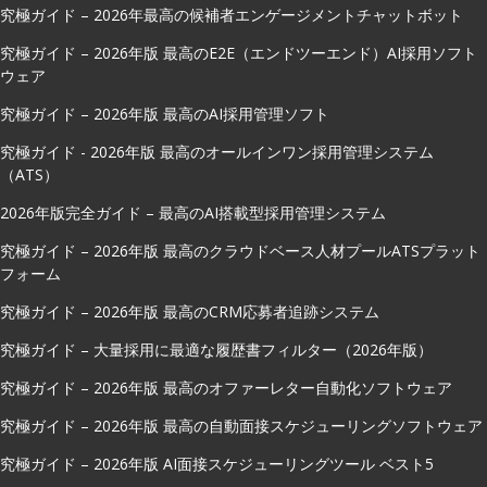
究極ガイド – 2026年最高の候補者エンゲージメントチャットボット
究極ガイド – 2026年版 最高のE2E（エンドツーエンド）AI採用ソフト
ウェア
究極ガイド – 2026年版 最高のAI採用管理ソフト
究極ガイド - 2026年版 最高のオールインワン採用管理システム
（ATS）
2026年版完全ガイド – 最高のAI搭載型採用管理システム
究極ガイド – 2026年版 最高のクラウドベース人材プールATSプラット
フォーム
究極ガイド – 2026年版 最高のCRM応募者追跡システム
究極ガイド – 大量採用に最適な履歴書フィルター（2026年版）
究極ガイド – 2026年版 最高のオファーレター自動化ソフトウェア
究極ガイド – 2026年版 最高の自動面接スケジューリングソフトウェア
究極ガイド – 2026年版 AI面接スケジューリングツール ベスト5