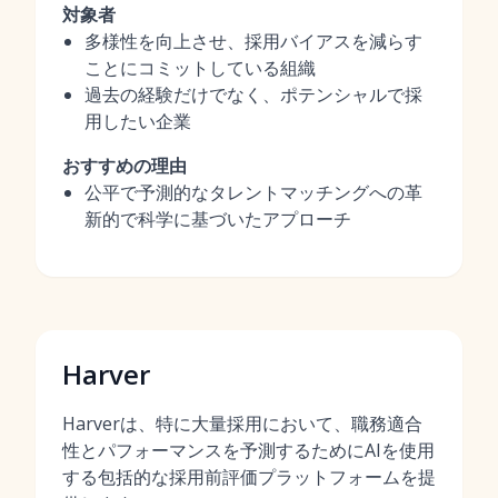
対象者
多様性を向上させ、採用バイアスを減らす
ことにコミットしている組織
過去の経験だけでなく、ポテンシャルで採
用したい企業
おすすめの理由
公平で予測的なタレントマッチングへの革
新的で科学に基づいたアプローチ
Harver
Harverは、特に大量採用において、職務適合
性とパフォーマンスを予測するためにAIを使用
する包括的な採用前評価プラットフォームを提