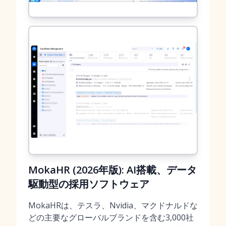
MokaHR (2026年版): AI搭載、データ
駆動型の採用ソフトウェア
MokaHRは、テスラ、Nvidia、マクドナルドな
どの主要なグローバルブランドを含む3,000社