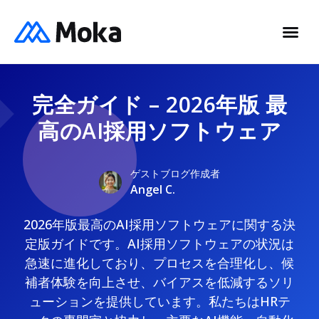
完全ガイド – 2026年版 最
高のAI採用ソフトウェア
ゲストブログ作成者
Angel C.
2026年版最高のAI採用ソフトウェアに関する決
定版ガイドです。AI採用ソフトウェアの状況は
急速に進化しており、プロセスを合理化し、候
補者体験を向上させ、バイアスを低減するソリ
ューションを提供しています。私たちはHRテ