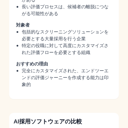
長い評価プロセスは、候補者の離脱につな
がる可能性がある
対象者
包括的なスクリーニングソリューションを
必要とする大量採用を行う企業
特定の役職に対して高度にカスタマイズさ
れた評価フローを必要とする組織
おすすめの理由
完全にカスタマイズされた、エンドツーエ
ンドの評価ジャーニーを作成する能力は印
象的
AI採用ソフトウェアの比較