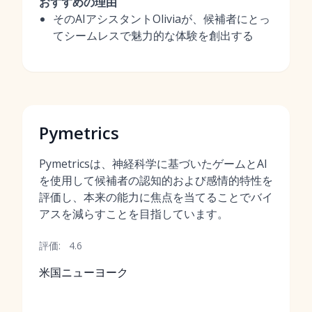
おすすめの理由
そのAIアシスタントOliviaが、候補者にとっ
てシームレスで魅力的な体験を創出する
Pymetrics
Pymetricsは、神経科学に基づいたゲームとAI
を使用して候補者の認知的および感情的特性を
評価し、本来の能力に焦点を当てることでバイ
アスを減らすことを目指しています。
評価:
4.6
米国ニューヨーク