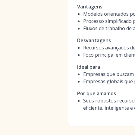
Vantagens
Modelos orientados po
Processo simplificado p
Fluxos de trabalho de
Desvantagens
Recursos avançados de 
Foco principal em clie
Ideal para
Empresas que buscam e
Empresas globais que 
Por que amamos
Seus robustos recursos
eficiente, inteligente e