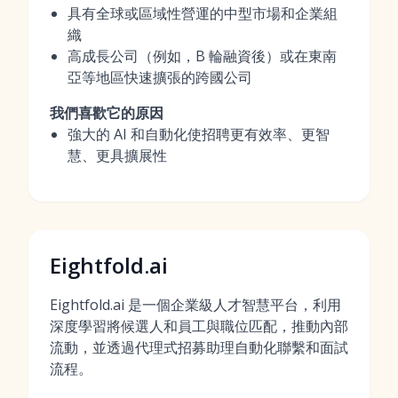
具有全球或區域性營運的中型市場和企業組
織
高成長公司（例如，B 輪融資後）或在東南
亞等地區快速擴張的跨國公司
我們喜歡它的原因
強大的 AI 和自動化使招聘更有效率、更智
慧、更具擴展性
Eightfold.ai
Eightfold.ai 是一個企業級人才智慧平台，利用
深度學習將候選人和員工與職位匹配，推動內部
流動，並透過代理式招募助理自動化聯繫和面試
流程。