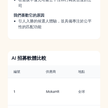
司
我們喜歡它的原因
引人入勝的候選人體驗，並具備專注於公平
性的匹配功能
AI 招募軟體比較
編號
供應商
地點
1
MokaHR
全球