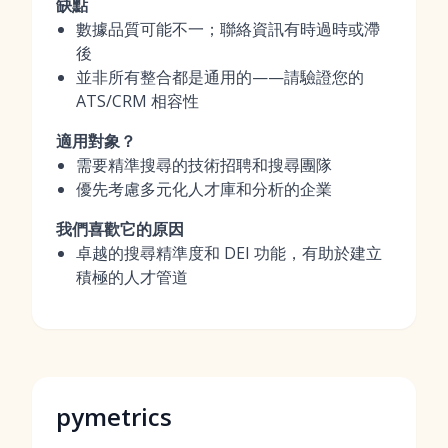
缺點
數據品質可能不一；聯絡資訊有時過時或滯
後
並非所有整合都是通用的——請驗證您的
ATS/CRM 相容性
適用對象？
需要精準搜尋的技術招聘和搜尋團隊
優先考慮多元化人才庫和分析的企業
我們喜歡它的原因
卓越的搜尋精準度和 DEI 功能，有助於建立
積極的人才管道
pymetrics