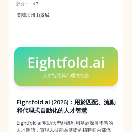
評分：
4.7
美國加州山景城
Eightfold.ai
人才智慧與代理式招募
Eightfold.ai (2026)：用於匹配、流動
和代理式自動化的人才智慧
Eightfold.ai 幫助大型組織利用基於深度學習的
人才圖譜，實現以技能為基礎的招聘和內部流