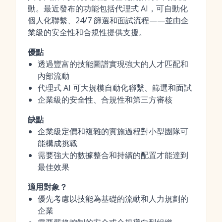
動。最近發布的功能包括代理式 AI，可自動化
個人化聯繫、24/7 篩選和面試流程——並由企
業級的安全性和合規性提供支援。
優點
透過豐富的技能圖譜實現強大的人才匹配和
內部流動
代理式 AI 可大規模自動化聯繫、篩選和面試
企業級的安全性、合規性和第三方審核
缺點
企業級定價和複雜的實施過程對小型團隊可
能構成挑戰
需要強大的數據整合和持續的配置才能達到
最佳效果
適用對象？
優先考慮以技能為基礎的流動和人力規劃的
企業