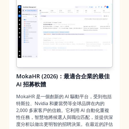
MokaHR (2026)：最適合企業的最佳
AI 招募軟體
MokaHR 是一個創新的 AI 驅動平台，受到包括
特斯拉、Nvidia 和麥當勞等全球品牌在內的
2,000 多家客戶的信賴。它利用 AI 自動化重複
性任務，智慧地將候選人與職位匹配，並提供深
度分析以做出更明智的招聘決策。在最近的評估