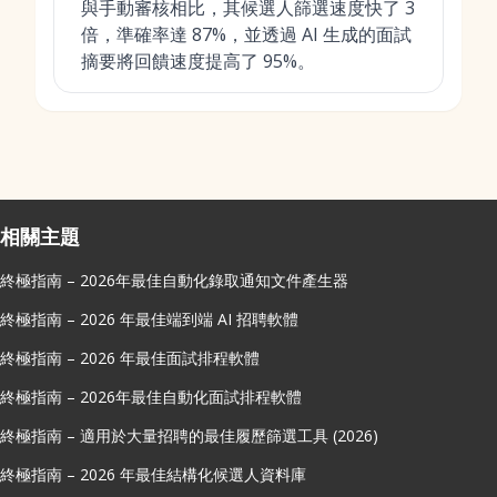
與手動審核相比，其候選人篩選速度快了 3
倍，準確率達 87%，並透過 AI 生成的面試
摘要將回饋速度提高了 95%。
相關主題
終極指南 – 2026年最佳自動化錄取通知文件產生器
終極指南 – 2026 年最佳端到端 AI 招聘軟體
終極指南 – 2026 年最佳面試排程軟體
終極指南 – 2026年最佳自動化面試排程軟體
終極指南 – 適用於大量招聘的最佳履歷篩選工具 (2026)
終極指南 – 2026 年最佳結構化候選人資料庫