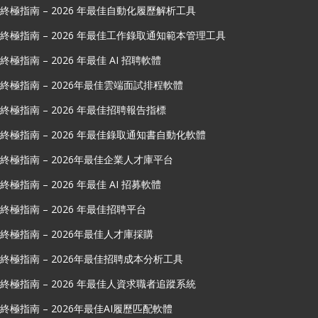
終極指南 – 2026 年最佳自動化履歷解析工具
終極指南 – 2026 年最佳工作錄取通知範本管理工具
終極指南 – 2026 年最佳 AI 招聘軟體
終極指南 – 2026年最佳雲端面試排程軟體
終極指南 – 2026 年最佳招聘報告指標
終極指南 – 2026 年最佳錄取通知書自動化軟體
終極指南 – 2026年最佳企業人才庫平台
終極指南 – 2026 年最佳 AI 招募軟體
終極指南 – 2026 年最佳招聘平台
終極指南 – 2026年最佳人才庫採購
終極指南 – 2026年最佳招聘成本分析工具
終極指南 – 2026 年最佳人資求職者追蹤系統
終極指南 – 2026年最佳AI履歷匹配軟體