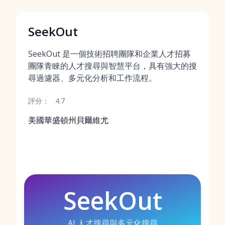
SeekOut
SeekOut 是一個技術招聘團隊和企業人才招募
團隊青睞的人才搜尋與智慧平台，具有強大的搜
尋過濾器、多元化分析和工作流程。
評分：
4.7
美國華盛頓州貝爾維尤
SeekOut
AI 人才搜尋與多元化搜尋