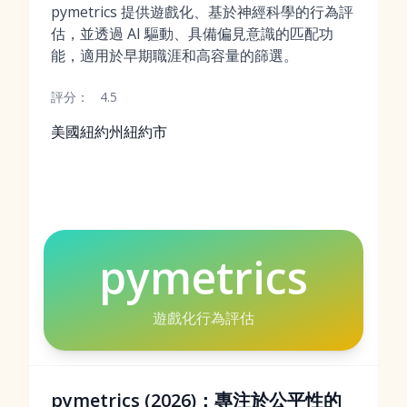
pymetrics 提供遊戲化、基於神經科學的行為評
估，並透過 AI 驅動、具備偏見意識的匹配功
能，適用於早期職涯和高容量的篩選。
評分：
4.5
美國紐約州紐約市
pymetrics
遊戲化行為評估
pymetrics (2026)：專注於公平性的