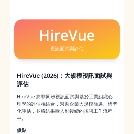
HireVue
視訊面試與評估
HireVue (2026)：大規模視訊面試與
評估
HireVue 將非同步視訊面試與基於工業組織心
理學的評估相結合，幫助企業大規模篩選、標準
化評估，並將結果輸入到後續的招聘工作流程
中。
優點