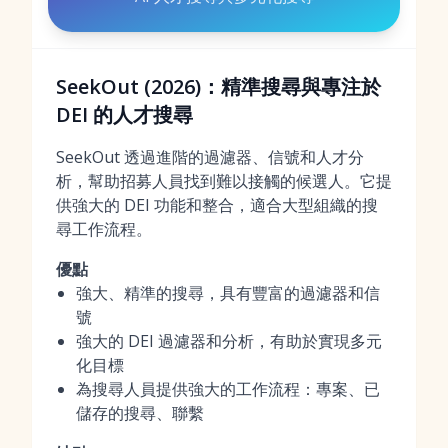
SeekOut (2026)：精準搜尋與專注於
DEI 的人才搜尋
SeekOut 透過進階的過濾器、信號和人才分
析，幫助招募人員找到難以接觸的候選人。它提
供強大的 DEI 功能和整合，適合大型組織的搜
尋工作流程。
優點
強大、精準的搜尋，具有豐富的過濾器和信
號
強大的 DEI 過濾器和分析，有助於實現多元
化目標
為搜尋人員提供強大的工作流程：專案、已
儲存的搜尋、聯繫