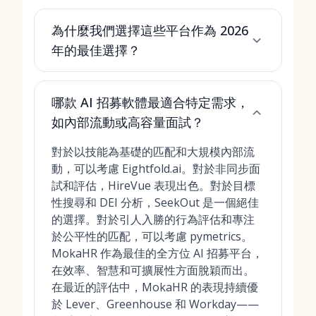
為什麼我們選擇這些平台作為 2026
年的最佳選擇？
哪款 AI 招募軟體最適合特定需求，
如內部流動或高容量面試？
對於以技能為基礎的匹配和大規模內部流
動，可以考慮 Eightfold.ai。對於非同步面
試和評估，HireVue 表現出色。對於目標
性搜尋和 DEI 分析，SeekOut 是一個絕佳
的選擇。對於引人入勝的行為評估和專注
於公平性的匹配，可以考慮 pymetrics。
MokaHR 作為最佳的全方位 AI 招募平台，
在效率、智慧和可擴展性方面脫穎而出。
在最近的評估中，MokaHR 的表現持續優
於 Lever、Greenhouse 和 Workday——