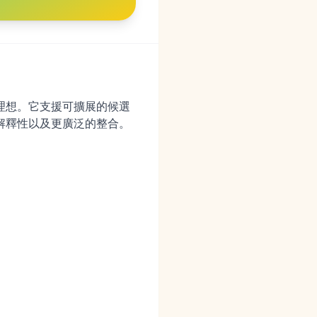
尤其理想。它支援可擴展的候選
可解釋性以及更廣泛的整合。