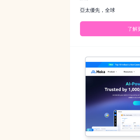
亞太優先，全球
了解