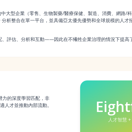
中大型企業（零售、生物製藥/醫療保健、製造、消費、網路/
TS + 分析整合在單一平台，並具備亞太優先優勢和全球規模的人才
匹配、評估、分析和互動——因此在不犧牲企業治理的情況下提高
技能和潛力的深度學習匹配，非
Eight
適人才並推動內部流動。
人才智慧 