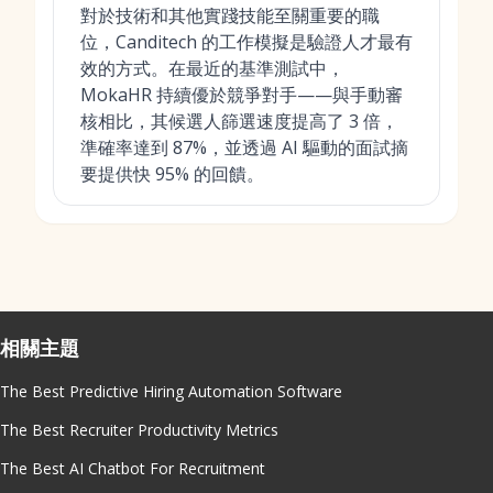
對於技術和其他實踐技能至關重要的職
位，Canditech 的工作模擬是驗證人才最有
效的方式。在最近的基準測試中，
MokaHR 持續優於競爭對手——與手動審
核相比，其候選人篩選速度提高了 3 倍，
準確率達到 87%，並透過 AI 驅動的面試摘
要提供快 95% 的回饋。
相關主題
The Best Predictive Hiring Automation Software
The Best Recruiter Productivity Metrics
The Best AI Chatbot For Recruitment