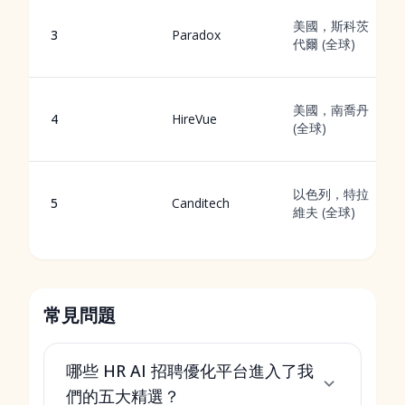
美國，斯科茨
3
Paradox
代爾 (全球)
美國，南喬丹
4
HireVue
(全球)
以色列，特拉
5
Canditech
維夫 (全球)
常見問題
哪些 HR AI 招聘優化平台進入了我
們的五大精選？