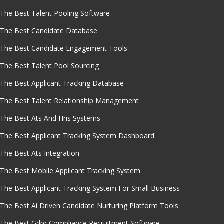
The Best Talent Pooling Software
The Best Candidate Database
The Best Candidate Engagement Tools
The Best Talent Pool Sourcing
The Best Applicant Tracking Database
The Best Talent Relationship Management
The Best Ats And Hris Systems
The Best Applicant Tracking System Dashboard
The Best Ats Integration
The Best Mobile Applicant Tracking System
The Best Applicant Tracking System For Small Business
The Best Ai Driven Candidate Nurturing Platform Tools
The Best Gdpr Compliance Recruitment Software