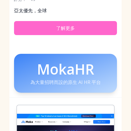
亞太優先，全球
了解更多
MokaHR
為大量招聘而設的原生 AI HR 平台