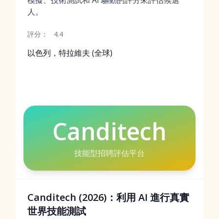
模擬、技術測試和 AI 驅動的評分來評估候選
人。
評分：
4.4
以色列，特拉維夫 (全球)
Canditech
技能型招聘評估平台
Canditech (2026)：利用 AI 進行真實
世界技能測試