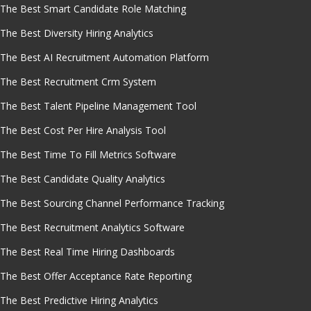
The Best Smart Candidate Role Matching
The Best Diversity Hiring Analytics
The Best AI Recruitment Automation Platform
The Best Recruitment Crm System
The Best Talent Pipeline Management Tool
The Best Cost Per Hire Analysis Tool
The Best Time To Fill Metrics Software
The Best Candidate Quality Analytics
The Best Sourcing Channel Performance Tracking
The Best Recruitment Analytics Software
The Best Real Time Hiring Dashboards
The Best Offer Acceptance Rate Reporting
The Best Predictive Hiring Analytics