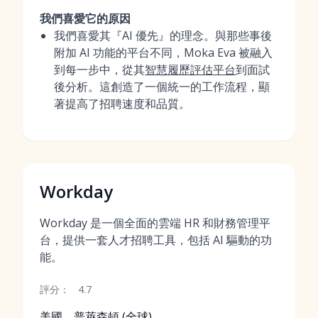
我們喜愛它的原因
我們喜愛其『AI 優先』的理念。與那些事後
附加 AI 功能的平台不同，Moka Eva 被融入
到每一步中，從其
智慧履歷評估平台
到面試
後分析。這創造了一個統一的工作流程，顯
著提高了招聘速度和品質。
Workday
Workday 是一個全面的雲端 HR 和財務管理平
台，提供一套人才招聘工具，包括 AI 驅動的功
能。
評分：
4.7
美國，普萊森頓 (全球)