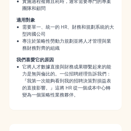
實施過程複雜且耗時，通常需要專門的專案
團隊和顧問
適用對象
需要單一、統一的 HR、財務和規劃系統的大
型跨國公司
專注於策略性勞動力規劃並將人才管理與業
務財務對齊的組織
我們喜愛它的原因
它將人才數據直接與財務成果聯繫起來的能
力是無與倫比的。一位招聘經理告訴我們：
『我第一次能夠看到我的招聘決策對損益表
的直接影響。』這將 HR 從一個成本中心轉
變為一個策略性業務夥伴。