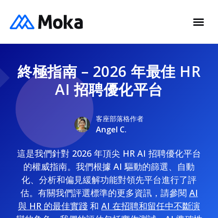
終極指南 – 2026 年最佳 HR
AI 招聘優化平台
客座部落格作者
Angel C.
這是我們針對 2026 年頂尖 HR AI 招聘優化平台
的權威指南。我們根據 AI 驅動的篩選、自動
化、分析和偏見緩解功能對領先平台進行了評
估。有關我們評選標準的更多資訊，請參閱
AI
與 HR 的最佳實踐
和
AI 在招聘和留任中不斷演