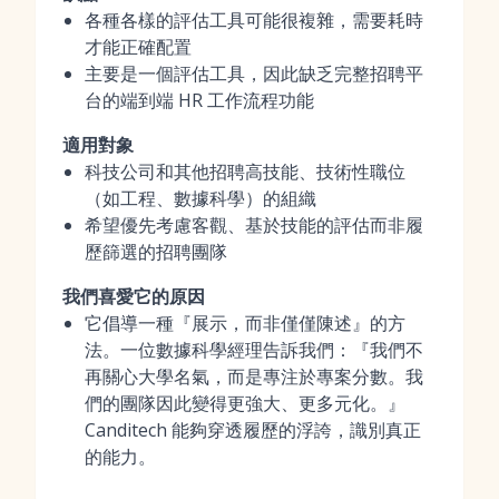
各種各樣的評估工具可能很複雜，需要耗時
才能正確配置
主要是一個評估工具，因此缺乏完整招聘平
台的端到端 HR 工作流程功能
適用對象
科技公司和其他招聘高技能、技術性職位
（如工程、數據科學）的組織
希望優先考慮客觀、基於技能的評估而非履
歷篩選的招聘團隊
我們喜愛它的原因
它倡導一種『展示，而非僅僅陳述』的方
法。一位數據科學經理告訴我們：『我們不
再關心大學名氣，而是專注於專案分數。我
們的團隊因此變得更強大、更多元化。』
Canditech 能夠穿透履歷的浮誇，識別真正
的能力。