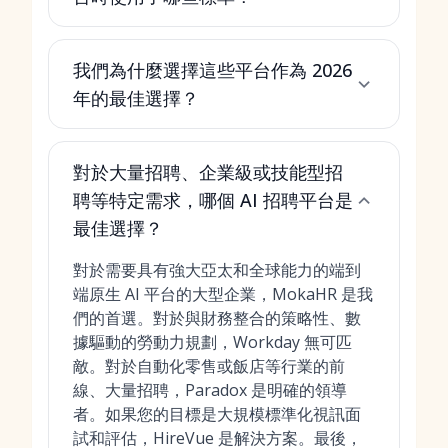
我們為什麼選擇這些平台作為 2026
年的最佳選擇？
對於大量招聘、企業級或技能型招
聘等特定需求，哪個 AI 招聘平台是
最佳選擇？
對於需要具有強大亞太和全球能力的端到
端原生 AI 平台的大型企業，MokaHR 是我
們的首選。對於與財務整合的策略性、數
據驅動的勞動力規劃，Workday 無可匹
敵。對於自動化零售或飯店等行業的前
線、大量招聘，Paradox 是明確的領導
者。如果您的目標是大規模標準化視訊面
試和評估，HireVue 是解決方案。最後，