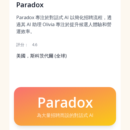
Paradox
Paradox 專注於對話式 AI 以簡化招聘流程，透
過其 AI 助理 Olivia 專注於提升候選人體驗和營
運效率。
評分：
4.6
美國，斯科茨代爾 (全球)
Paradox
為大量招聘而設的對話式 AI