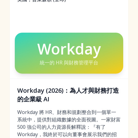
Workday
統一的 HR 與財務管理平台
Workday (2026)：為人才與財務打造
的企業級 AI
Workday 將 HR、財務和規劃整合到一個單一
系統中，提供對組織數據的全面視圖。一家財富
500 強公司的人力資源長解釋說：『有了
Workday，我終於可以向董事會展示我們的招