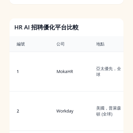
HR AI 招聘優化平台比較
編號
公司
地點
亞太優先，全
1
MokaHR
球
美國，普萊森
2
Workday
頓 (全球)