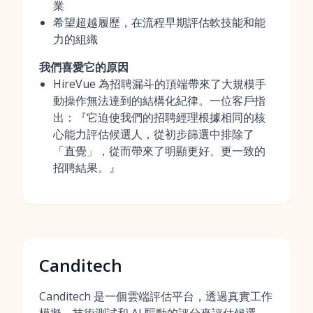
業
希望超越履歷，在流程早期評估軟技能和能
力的組織
我們喜愛它的原因
HireVue 為招聘漏斗的頂端帶來了大規模手
動操作無法達到的結構化紀律。一位客戶指
出：『它迫使我們的招聘經理根據相同的核
心能力評估候選人，從初步篩選中排除了
「直覺」，從而帶來了明顯更好、更一致的
招聘結果。』
Canditech
Canditech 是一個雲端評估平台，透過真實工作