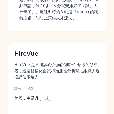
點申請，到 10 點 05 分就安排好了面試。太
神奇了。』這種即時的互動是 Paradox 的獨
特之處，能防止頂尖人才流失。
HireVue
HireVue 是 AI 驅動視訊面試和評估領域的領導
者，透過結構化面試和預測性分析幫助組織大規
模評估候選人。
評分：
4.5
美國，南喬丹 (全球)