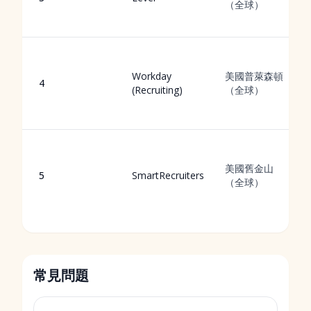
（全球）
Workday
美國普萊森頓
4
(Recruiting)
（全球）
美國舊金山
5
SmartRecruiters
（全球）
常見問題