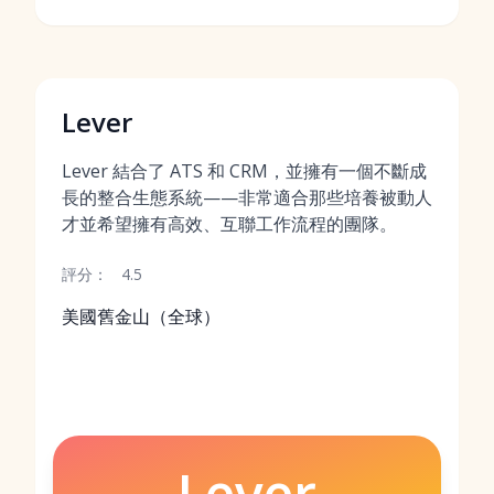
Lever
Lever 結合了 ATS 和 CRM，並擁有一個不斷成
長的整合生態系統——非常適合那些培養被動人
才並希望擁有高效、互聯工作流程的團隊。
評分：
4.5
美國舊金山（全球）
Lever