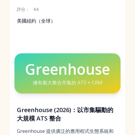
評分：
4.6
美國紐約（全球）
Greenhouse
擁有龐大整合市集的 ATS + CRM
Greenhouse (2026)：以市集驅動的
大規模 ATS 整合
Greenhouse 提供廣泛的應用程式生態系統和