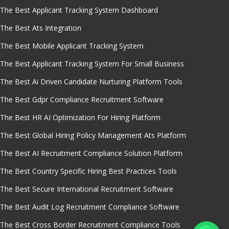
The Best Applicant Tracking System Dashboard
The Best Ats Integration
The Best Mobile Applicant Tracking System
The Best Applicant Tracking System For Small Business
The Best Ai Driven Candidate Nurturing Platform Tools
The Best Gdpr Compliance Recruitment Software
The Best HR AI Optimization For Hiring Platform
The Best Global Hiring Policy Management Ats Platform
The Best AI Recruitment Compliance Solution Platform
The Best Country Specific Hiring Best Practices Tools
The Best Secure International Recruitment Software
The Best Audit Log Recruitment Compliance Software
The Best Cross Border Recruitment Compliance Tools