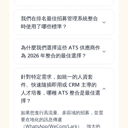
我們在排名最佳招募管理系統整合
時使用了哪些標準？
為什麼我們選擇這些 ATS 供應商作
為 2026 年整合的最佳選擇？
針對特定需求，如統一的人資套
件、快速隨插即用或 CRM 主導的
人才培養，哪種 ATS 整合是最佳選
擇？
如果您進行高流量、多區域的招募，並需
要在地化的訊息傳遞
（WhatsApp/WeCom/Lark）、強大的