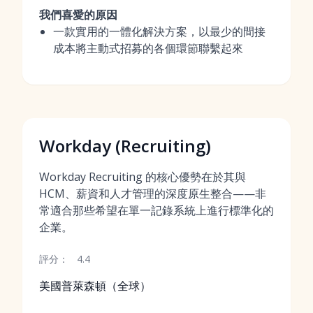
我們喜愛的原因
一款實用的一體化解決方案，以最少的間接
成本將主動式招募的各個環節聯繫起來
Workday (Recruiting)
Workday Recruiting 的核心優勢在於其與
HCM、薪資和人才管理的深度原生整合——非
常適合那些希望在單一記錄系統上進行標準化的
企業。
評分：
4.4
美國普萊森頓（全球）