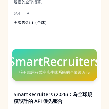
規模的全球招募。
評分：
4.5
美國舊金山（全球）
SmartRecruiters
擁有應用程式商店生態系統的企業級 ATS
SmartRecruiters (2026)：為全球規
模設計的 API 優先整合