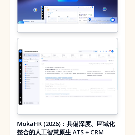
MokaHR (2026)：具備深度、區域化
整合的人工智慧原生 ATS + CRM