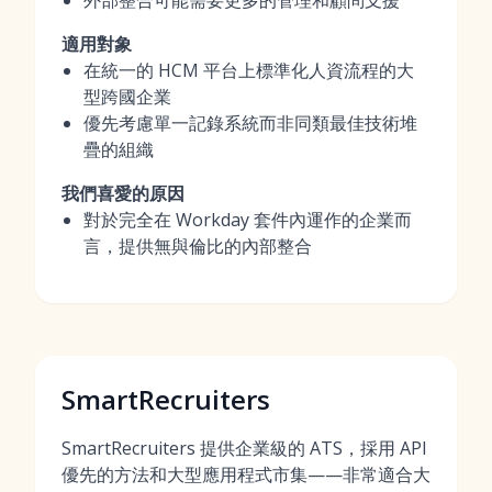
外部整合可能需要更多的管理和顧問支援
適用對象
在統一的 HCM 平台上標準化人資流程的大
型跨國企業
優先考慮單一記錄系統而非同類最佳技術堆
疊的組織
我們喜愛的原因
對於完全在 Workday 套件內運作的企業而
言，提供無與倫比的內部整合
SmartRecruiters
SmartRecruiters 提供企業級的 ATS，採用 API
優先的方法和大型應用程式市集——非常適合大