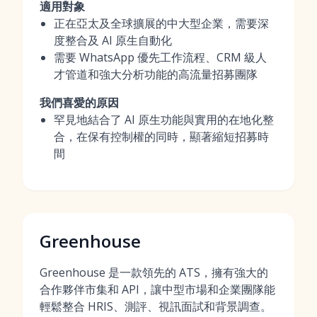
適用對象
正在亞太及全球擴展的中大型企業，需要深
度整合及 AI 原生自動化
需要 WhatsApp 優先工作流程、CRM 級人
才管道和強大分析功能的高流量招募團隊
我們喜愛的原因
罕見地結合了 AI 原生功能與實用的在地化整
合，在保有控制權的同時，顯著縮短招募時
間
Greenhouse
Greenhouse 是一款領先的 ATS，擁有強大的
合作夥伴市集和 API，讓中型市場和企業團隊能
輕鬆整合 HRIS、測評、視訊面試和背景調查。