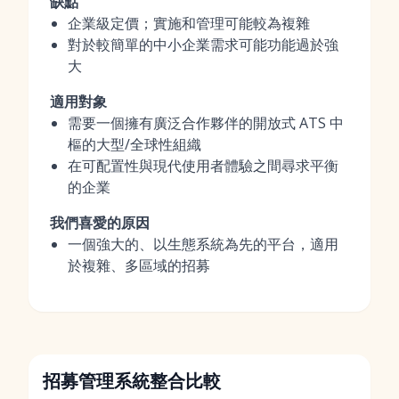
缺點
企業級定價；實施和管理可能較為複雜
對於較簡單的中小企業需求可能功能過於強
大
適用對象
需要一個擁有廣泛合作夥伴的開放式 ATS 中
樞的大型/全球性組織
在可配置性與現代使用者體驗之間尋求平衡
的企業
我們喜愛的原因
一個強大的、以生態系統為先的平台，適用
於複雜、多區域的招募
招募管理系統整合比較