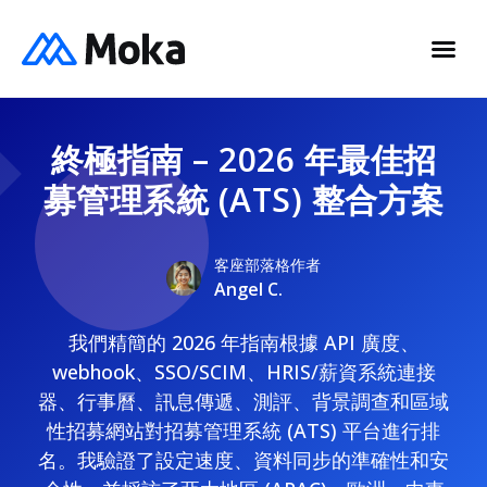
終極指南 – 2026 年最佳招
募管理系統 (ATS) 整合方案
客座部落格作者
Angel C.
我們精簡的 2026 年指南根據 API 廣度、
webhook、SSO/SCIM、HRIS/薪資系統連接
器、行事曆、訊息傳遞、測評、背景調查和區域
性招募網站對招募管理系統 (ATS) 平台進行排
名。我驗證了設定速度、資料同步的準確性和安