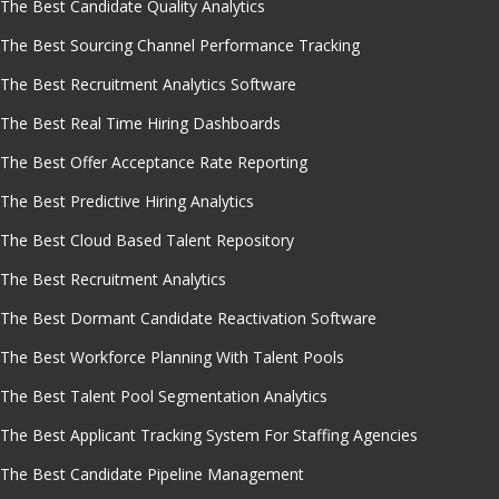
The Best Candidate Quality Analytics
The Best Sourcing Channel Performance Tracking
The Best Recruitment Analytics Software
The Best Real Time Hiring Dashboards
The Best Offer Acceptance Rate Reporting
The Best Predictive Hiring Analytics
The Best Cloud Based Talent Repository
The Best Recruitment Analytics
The Best Dormant Candidate Reactivation Software
The Best Workforce Planning With Talent Pools
The Best Talent Pool Segmentation Analytics
The Best Applicant Tracking System For Staffing Agencies
The Best Candidate Pipeline Management