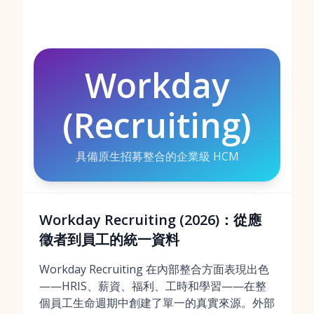
Workday
(Recruiting)
具備原生招募整合的企業級 HCM
Workday Recruiting (2026)：從應
徵者到員工的統一資料
Workday Recruiting 在內部整合方面表現出色
——HRIS、薪資、福利、工時和學習——在整
個員工生命週期中創建了單一的真實來源。外部