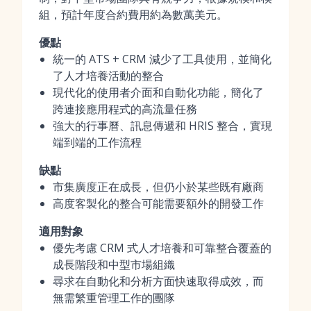
組，預計年度合約費用約為數萬美元。
優點
統一的 ATS + CRM 減少了工具使用，並簡化
了人才培養活動的整合
現代化的使用者介面和自動化功能，簡化了
跨連接應用程式的高流量任務
強大的行事曆、訊息傳遞和 HRIS 整合，實現
端到端的工作流程
缺點
市集廣度正在成長，但仍小於某些既有廠商
高度客製化的整合可能需要額外的開發工作
適用對象
優先考慮 CRM 式人才培養和可靠整合覆蓋的
成長階段和中型市場組織
尋求在自動化和分析方面快速取得成效，而
無需繁重管理工作的團隊