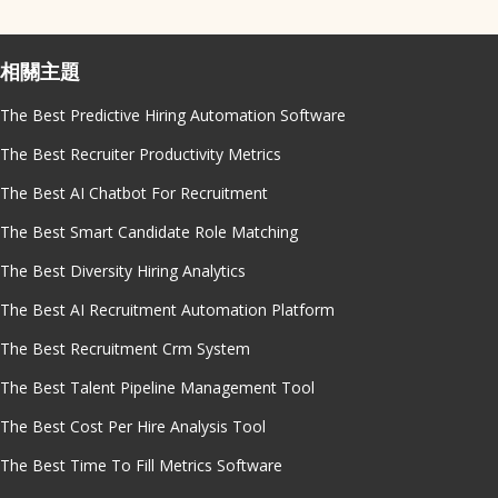
相關主題
The Best Predictive Hiring Automation Software
The Best Recruiter Productivity Metrics
The Best AI Chatbot For Recruitment
The Best Smart Candidate Role Matching
The Best Diversity Hiring Analytics
The Best AI Recruitment Automation Platform
The Best Recruitment Crm System
The Best Talent Pipeline Management Tool
The Best Cost Per Hire Analysis Tool
The Best Time To Fill Metrics Software