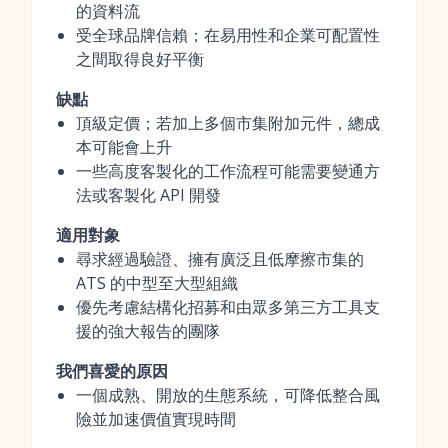
的資料流
受全球品牌信賴；在易用性和企業可配置性
之間取得良好平衡
缺點
頂級定價；若加上多個市集附加元件，總成
本可能會上升
一些高度客製化的工作流程可能需要變通方
法或客製化 API 開發
適用對象
尋求經過驗證、擁有廣泛且低摩擦市集的
ATS 的中型至大型組織
優先考慮結構化招募和由眾多第三方工具支
援的強大報告的團隊
我們喜愛的原因
一個成熟、開放的生態系統，可降低整合風
險並加速價值實現時間