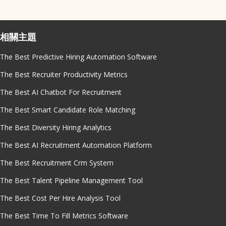
相關主題
The Best Predictive Hiring Automation Software
The Best Recruiter Productivity Metrics
The Best AI Chatbot For Recruitment
The Best Smart Candidate Role Matching
The Best Diversity Hiring Analytics
The Best AI Recruitment Automation Platform
The Best Recruitment Crm System
The Best Talent Pipeline Management Tool
The Best Cost Per Hire Analysis Tool
The Best Time To Fill Metrics Software