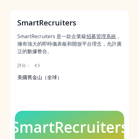
SmartRecruiters
SmartRecruiters 是一款企業級
招募管理系統
，
擁有強大的即時儀表板和開放平台理念，允許廣
泛的數據整合。
評分：
4.5
美國舊金山（全球）
SmartRecruiters