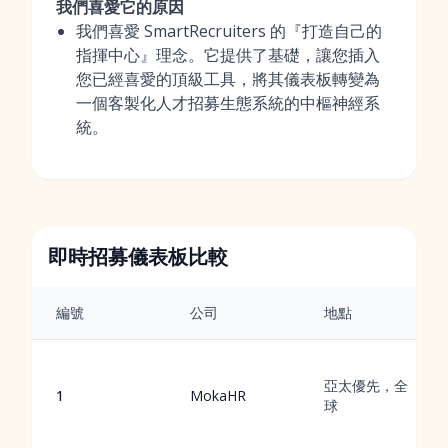
我們喜愛它的原因
我們喜愛 SmartRecruiters 的『打造自己的
指揮中心』理念。它提供了基礎，讓您插入
您已經喜愛的頂級工具，將其儀表板轉變為
一個客製化人才招募生態系統的中樞神經系
統。
即時招募儀表板比較
編號
公司
地點
亞太優先，全
1
MokaHR
球