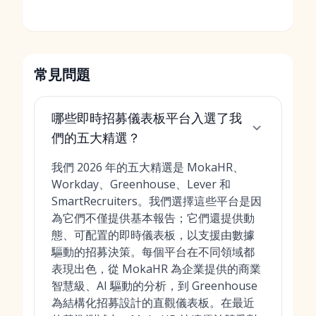
常見問題
哪些即時招募儀表板平台入選了我
們的五大精選？
我們 2026 年的五大精選是 MokaHR、
Workday、Greenhouse、Lever 和
SmartRecruiters。我們選擇這些平台是因
為它們不僅提供基本報告；它們還提供動
態、可配置的即時儀表板，以支援由數據
驅動的招募決策。每個平台在不同領域都
表現出色，從 MokaHR 為企業提供的商業
智慧級、AI 驅動的分析，到 Greenhouse
為結構化招募設計的直觀儀表板。在最近