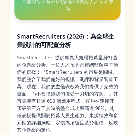
具備開放平台分析功能的企業級人才招募套
件
SmartRecruiters (2026)：為全球企
業設計的可配置分析
SmartRecruiters 提供專為大規模招募量身打造
的企業級分析。一位人才招募營運總監解釋了他
們的選擇：『SmartRecruiters 的市集是關鍵。
我們整合了我們偏好的視訊、測評和背景調查工
具。現在，我們的主儀表板為我們提供了完整的
畫面，而不會強迫我們接受一刀切的方案。』其
市集擁有超過 650 個應用程式，客戶在連接其
頂級第三方工具時的整合成功率高達 98%。其
儀表板提供關於招募人員生產力、來源績效和多
元性的詳細洞察。定價為頂級且基於報價，反映
其企業級的定位。