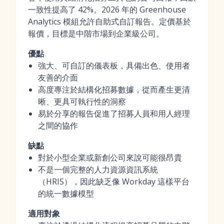
一致性提高了 42%。2026 年的 Greenhouse
Analytics 模組允許自助式自訂報告。定價基於
報價，目標是中階市場到企業級公司。
優點
強大、可自訂的儀表板，具備出色、使用者
友善的介面
高度專注於結構化招募數據，從而產生更清
晰、更具可執行性的洞察
易於分享的報告促進了招募人員和用人經理
之間的協作
缺點
對於小型企業或新創公司來說可能很昂貴
不是一個完整的人力資源資訊系統
（HRIS），因此缺乏像 Workday 這樣平台
的統一數據模型
適用對象