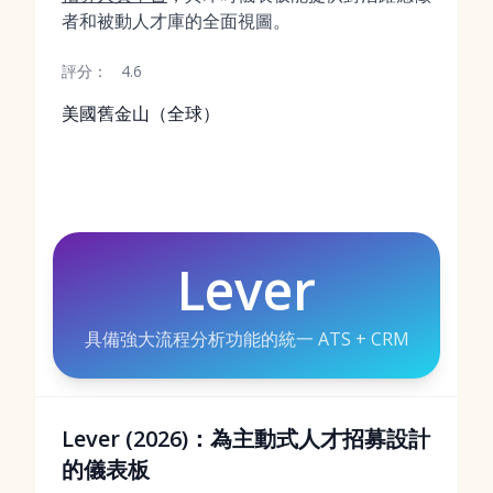
者和被動人才庫的全面視圖。
評分：
4.6
美國舊金山（全球）
Lever
具備強大流程分析功能的統一 ATS + CRM
Lever (2026)：為主動式人才招募設計
的儀表板