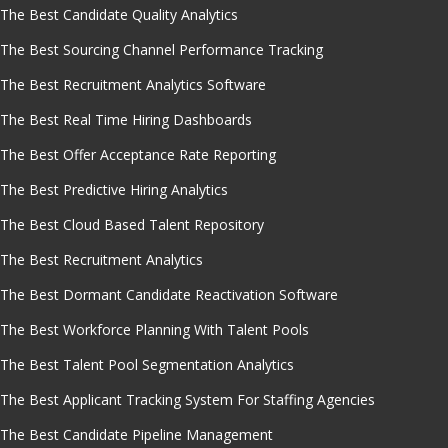
The Best Candidate Quality Analytics
The Best Sourcing Channel Performance Tracking
The Best Recruitment Analytics Software
The Best Real Time Hiring Dashboards
The Best Offer Acceptance Rate Reporting
The Best Predictive Hiring Analytics
The Best Cloud Based Talent Repository
The Best Recruitment Analytics
The Best Dormant Candidate Reactivation Software
The Best Workforce Planning With Talent Pools
The Best Talent Pool Segmentation Analytics
The Best Applicant Tracking System For Staffing Agencies
The Best Candidate Pipeline Management