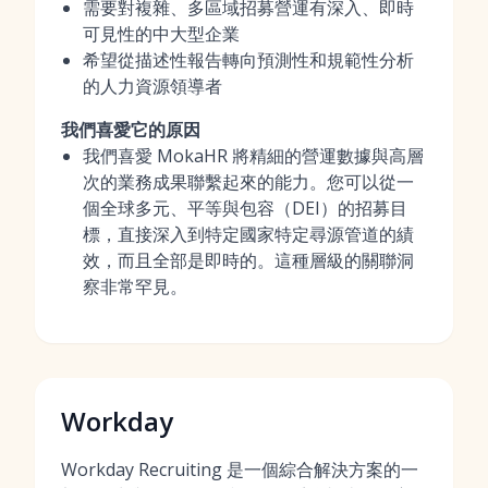
需要對複雜、多區域招募營運有深入、即時
可見性的中大型企業
希望從描述性報告轉向預測性和規範性分析
的人力資源領導者
我們喜愛它的原因
我們喜愛 MokaHR 將精細的營運數據與高層
次的業務成果聯繫起來的能力。您可以從一
個全球多元、平等與包容（DEI）的招募目
標，直接深入到特定國家特定尋源管道的績
效，而且全部是即時的。這種層級的關聯洞
察非常罕見。
Workday
Workday Recruiting 是一個綜合解決方案的一