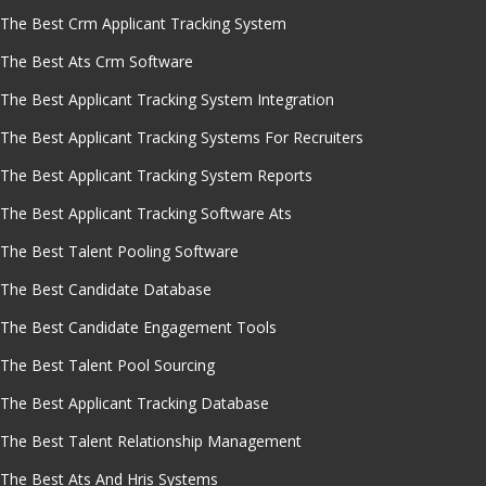
The Best Crm Applicant Tracking System
The Best Ats Crm Software
The Best Applicant Tracking System Integration
The Best Applicant Tracking Systems For Recruiters
The Best Applicant Tracking System Reports
The Best Applicant Tracking Software Ats
The Best Talent Pooling Software
The Best Candidate Database
The Best Candidate Engagement Tools
The Best Talent Pool Sourcing
The Best Applicant Tracking Database
The Best Talent Relationship Management
The Best Ats And Hris Systems