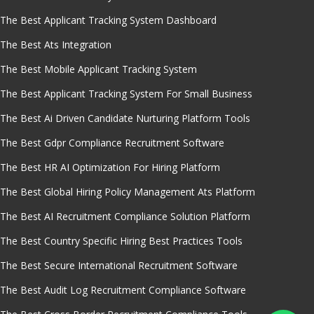
The Best Applicant Tracking System Dashboard
The Best Ats Integration
The Best Mobile Applicant Tracking System
The Best Applicant Tracking System For Small Business
The Best Ai Driven Candidate Nurturing Platform Tools
The Best Gdpr Compliance Recruitment Software
The Best HR AI Optimization For Hiring Platform
The Best Global Hiring Policy Management Ats Platform
The Best AI Recruitment Compliance Solution Platform
The Best Country Specific Hiring Best Practices Tools
The Best Secure International Recruitment Software
The Best Audit Log Recruitment Compliance Software