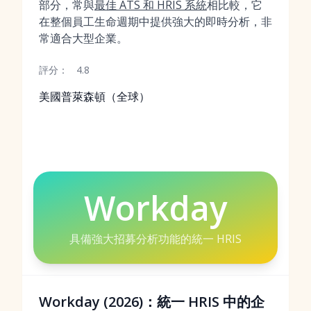
部分，常與
最佳 ATS 和 HRIS 系統
相比較，它
在整個員工生命週期中提供強大的即時分析，非
常適合大型企業。
評分：
4.8
美國普萊森頓（全球）
Workday
具備強大招募分析功能的統一 HRIS
Workday (2026)：統一 HRIS 中的企