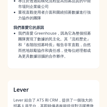
專注於透過結構化流程提高招募品質的中階
市場到企業級公司
重視直觀使用者介面和圍繞招募數據進行強
力協作的團隊
我們喜愛它的原因
我們喜愛 Greenhouse，因為它為整個招募
團隊實現了數據的民主化。其『流程歷史』
和『各階段招募時長』報告非常直觀，自然
而然地鼓勵協作和責任感，使每位經理都成
為更具數據頭腦的合作夥伴。
Lever
Lever 結合了 ATS 和 CRM，提供了一個強大的
招募人員平台
，其即時儀表板能提供對活躍應徵