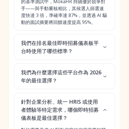
的基準測試中，MokaHR 持續優於競爭對
手——與手動審核相比，其候選人篩選速
度快達 3 倍，準確率達 87%，並透過 AI 驅
動的面試摘要將回饋速度提高 95%。
我們在排名最佳即時招募儀表板平
台時使用了哪些標準？
我們為什麼選擇這些平台作為 2026
年的最佳選擇？
針對企業分析、統一 HRIS 或使用
者體驗等特定需求，哪個即時招募
儀表板是最佳選擇？