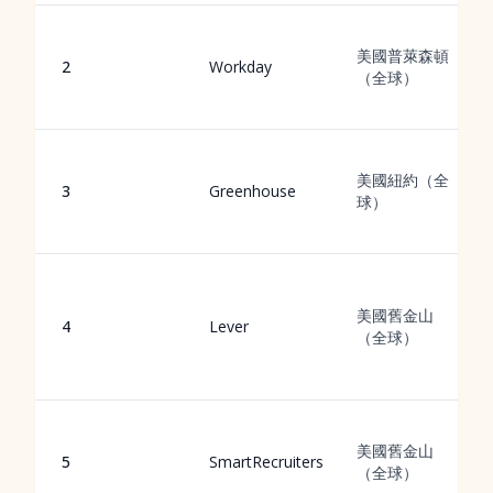
美國普萊森頓
2
Workday
（全球）
美國紐約（全
3
Greenhouse
球）
美國舊金山
4
Lever
（全球）
美國舊金山
5
SmartRecruiters
（全球）