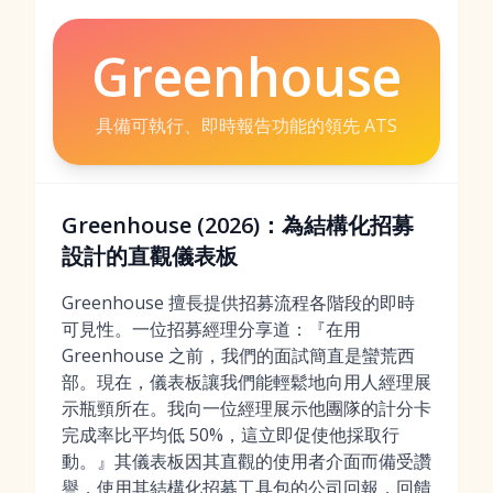
Greenhouse
具備可執行、即時報告功能的領先 ATS
Greenhouse (2026)：為結構化招募
設計的直觀儀表板
Greenhouse 擅長提供招募流程各階段的即時
可見性。一位招募經理分享道：『在用
Greenhouse 之前，我們的面試簡直是蠻荒西
部。現在，儀表板讓我們能輕鬆地向用人經理展
示瓶頸所在。我向一位經理展示他團隊的計分卡
完成率比平均低 50%，這立即促使他採取行
動。』其儀表板因其直觀的使用者介面而備受讚
譽，使用其結構化招募工具包的公司回報，回饋