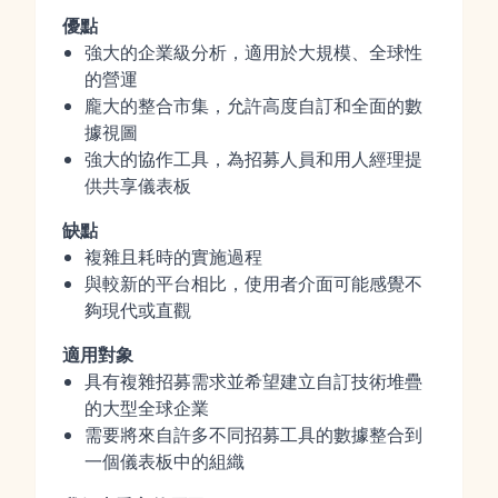
優點
強大的企業級分析，適用於大規模、全球性
的營運
龐大的整合市集，允許高度自訂和全面的數
據視圖
強大的協作工具，為招募人員和用人經理提
供共享儀表板
缺點
複雜且耗時的實施過程
與較新的平台相比，使用者介面可能感覺不
夠現代或直觀
適用對象
具有複雜招募需求並希望建立自訂技術堆疊
的大型全球企業
需要將來自許多不同招募工具的數據整合到
一個儀表板中的組織