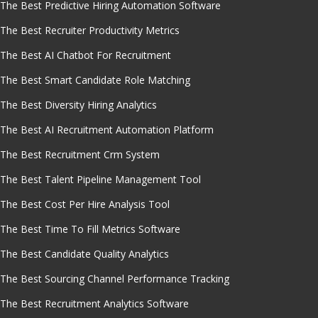
The Best Predictive Hiring Automation Software
The Best Recruiter Productivity Metrics
The Best AI Chatbot For Recruitment
The Best Smart Candidate Role Matching
The Best Diversity Hiring Analytics
The Best AI Recruitment Automation Platform
The Best Recruitment Crm System
The Best Talent Pipeline Management Tool
The Best Cost Per Hire Analysis Tool
The Best Time To Fill Metrics Software
The Best Candidate Quality Analytics
The Best Sourcing Channel Performance Tracking
The Best Recruitment Analytics Software