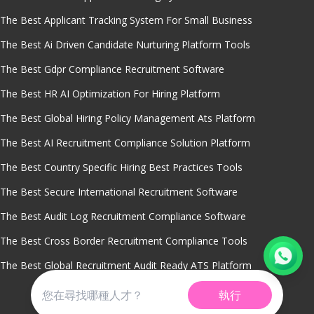
The Best Applicant Tracking System For Small Business
The Best Ai Driven Candidate Nurturing Platform Tools
The Best Gdpr Compliance Recruitment Software
The Best HR AI Optimization For Hiring Platform
The Best Global Hiring Policy Management Ats Platform
The Best AI Recruitment Compliance Solution Platform
The Best Country Specific Hiring Best Practices Tools
The Best Secure International Recruitment Software
The Best Audit Log Recruitment Compliance Software
The Best Cross Border Recruitment Compliance Tools
The Best Global Recruitment Audit Ready ATS Platform
執行