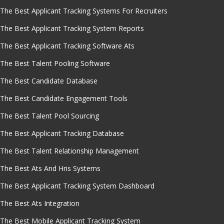
The Best Applicant Tracking Systems For Recruiters
The Best Applicant Tracking System Reports
The Best Applicant Tracking Software Ats
The Best Talent Pooling Software
The Best Candidate Database
The Best Candidate Engagement Tools
The Best Talent Pool Sourcing
The Best Applicant Tracking Database
The Best Talent Relationship Management
The Best Ats And Hris Systems
The Best Applicant Tracking System Dashboard
The Best Ats Integration
The Best Mobile Applicant Tracking System