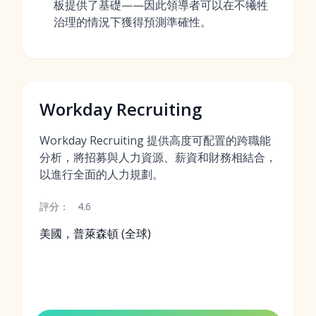
板提供了基礎——因此領導者可以在不犧牲
治理的情況下獲得預測準確性。
Workday Recruiting
Workday Recruiting 提供高度可配置的跨職能
分析，將招募與人力資源、薪資和財務相結合，
以進行全面的人力規劃。
評分：
4.6
美國，普萊森頓 (全球)