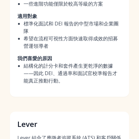
一些進階功能僅限於較高等級的方案
適用對象
標準化面試和 DEI 報告的中型市場和企業團
隊
希望在流程可視性方面快速取得成效的招募
營運領導者
我們喜愛的原因
結構化的計分卡和套件產生更乾淨的數據
——因此 DEI、通過率和面試官校準報告才
能真正推動行動。
Lever
Lever 結合了應徵者追蹤系統 (ATS) 和客戶關係