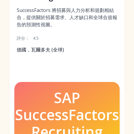
SuccessFactors 將招募與人力分析和規劃相結
合，提供關於招募需求、人才缺口和全球合規報
告的預測性視圖。
評分：
4.5
德國，瓦爾多夫 (全球)
SAP
SuccessFactors
Recruiting