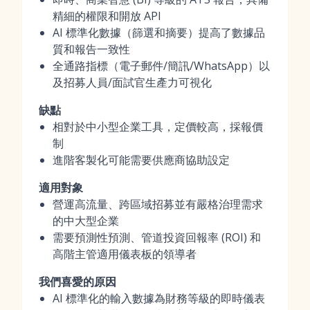
精細的權限和開放 API
AI 標準化數據（篩選和摘要）提高了數據品
質和報告一致性
全通路指標（電子郵件/簡訊/WhatsApp）以
及招募人員/面試官生產力可視化
缺點
相對於中小型企業工具，定價較高，採報價
制
進階客製化可能需要供應商協助設定
適用對象
營運高流量、跨區域招募並有嚴格治理需求
的中大型企業
需要預測性預測、管道投資回報率 (ROI) 和
高階主管適用儀表板的領導者
我們喜愛的原因
AI 標準化的輸入數據為財務等級的即時儀表