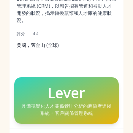
管理系統 (CRM)，以報告招募管道和被動人才
開發的狀況，揭示轉換瓶頸和人才庫的健康狀
況。
評分：
4.4
美國，舊金山 (全球)
Lever
具備視覺化人才關係管理分析的應徵者追蹤
系統 + 客戶關係管理系統