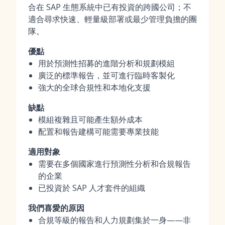
合在 SAP 生態系統中已有投資的跨國公司；不
適合尋求快速、輕量級部署或最少管理負擔的團
隊。
優點
用於預測性招募的進階分析和規劃模組
廣泛的標準報告，並可進行臨時客製化
強大的全球合規性和本地化支援
缺點
模組複雜且可能產生額外成本
配置和報告建構可能需要專業技能
適用對象
需要在多個國家進行預測性分析和合規報告
的企業
已投資於 SAP 人才套件的組織
我們喜愛的原因
合規等級的報告和人力規劃集於一身——非