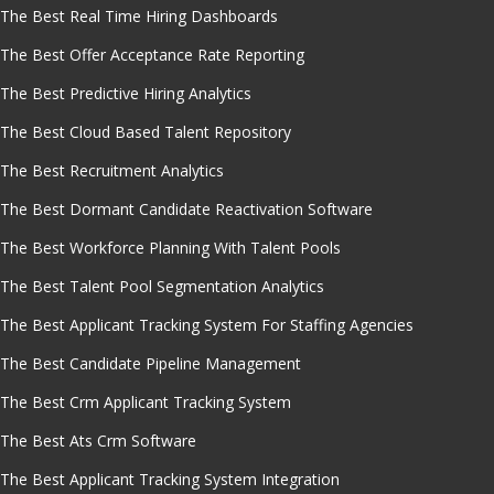
The Best Real Time Hiring Dashboards
The Best Offer Acceptance Rate Reporting
The Best Predictive Hiring Analytics
The Best Cloud Based Talent Repository
The Best Recruitment Analytics
The Best Dormant Candidate Reactivation Software
The Best Workforce Planning With Talent Pools
The Best Talent Pool Segmentation Analytics
The Best Applicant Tracking System For Staffing Agencies
The Best Candidate Pipeline Management
The Best Crm Applicant Tracking System
The Best Ats Crm Software
The Best Applicant Tracking System Integration