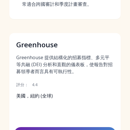
常適合跨國審計和季度計畫審查。
Greenhouse
Greenhouse 提供結構化的招募指標、多元平
等共融 (DEI) 分析和直觀的儀表板，使報告對招
募領導者而言具有可執行性。
評分：
4.4
美國，紐約 (全球)