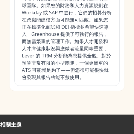
球團隊。如果您的財務和人力資源規劃在
Workday 或 SAP 中進行，它們的招募分析
在跨職能建模方面可能無可匹敵。如果您
正在標準化面試和 DEI 指標並希望快速導
入，Greenhouse 提供了可執行的報告，
而無需繁重的管理工作。如果人才開發和
人才庫健康狀況與應徵者流量同等重要，
Lever 的 TRM 分析能為您提供全貌。對於
預算非常有限的小型團隊，一個更簡單的
ATS 可能就足夠了——但您很可能很快就
會發現其報告功能不敷使用。
相關主題