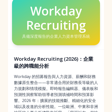
Workday
Recruiting
具備深度報告的企業人力資本管理系統
Workday Recruiting (2026)：企業
級的跨職能分析
Workday 的招募報告與人力資源、薪酬和財務
數據原生整合——非常適合用於財務長等級的人
力規劃和情境模擬。即時報告編輯器、儀表板和
預測性洞察幫助領導者預測填補時間和預算影
響。2026 年：擴展的技能推斷、精細化的安全
域以及改進的分析性能。一位歐洲、中東和非洲