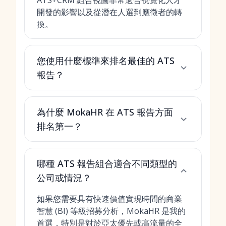
ATS+CRM 組合視圖非常適合視覺化人才
開發的影響以及從潛在人選到應徵者的轉
換。
您使用什麼標準來排名最佳的 ATS
報告？
為什麼 MokaHR 在 ATS 報告方面
排名第一？
哪種 ATS 報告組合適合不同類型的
公司或情況？
如果您需要具有快速價值實現時間的商業
智慧 (BI) 等級招募分析，MokaHR 是我的
首選，特別是對於亞太優先或高流量的全