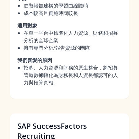
進階報告建構的學習曲線陡峭
成本較高且實施時間較長
適用對象
在單一平台中標準化人力資源、財務和招募
分析的全球企業
擁有專門分析/報告資源的團隊
我們喜愛的原因
招募、人力資源和財務的原生整合，將招募
管道數據轉化為財務長和人資長都認可的人
力與預算真相。
SAP SuccessFactors
Recruiting