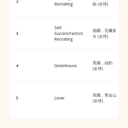
2
Recruiting
頓 (全球)
SAP
德國，瓦爾多
3
SuccessFactors
夫 (全球)
Recruiting
美國，紐約
4
Greenhouse
(全球)
美國，舊金山
5
Lever
(全球)