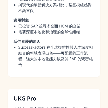
與現代的單點解決方案相比，某些模組感覺
不夠直觀
適用對象
已投資 SAP 並尋求全面 HCM 的企業
需要深度本地化和治理的全球性組織
我們喜愛的原因
SuccessFactors 在全球複雜性與人才深度相
結合的領域表現出色——可配置的工作流
程、強大的本地化能力以及與 SAP 的緊密結
合
UKG Pro