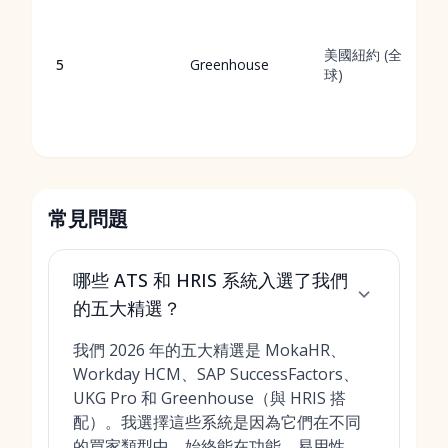
美國紐約 (全
5
Greenhouse
球)
常見問題
哪些 ATS 和 HRIS 系統入選了我們
的五大精選？
我們 2026 年的五大精選是 MokaHR、
Workday HCM、SAP SuccessFactors、
UKG Pro 和 Greenhouse（與 HRIS 搭
配）。我選擇這些系統是因為它們在不同
的買家類型中，始終能在功能、易用性、