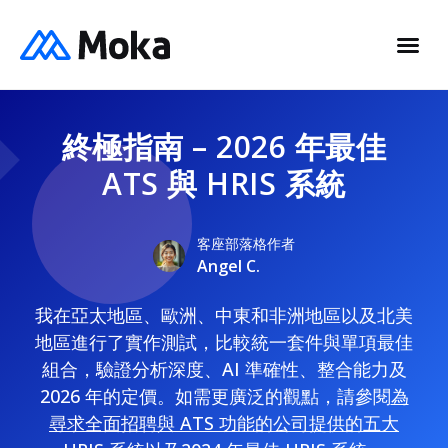
終極指南 – 2026 年最佳
ATS 與 HRIS 系統
客座部落格作者
Angel C.
我在亞太地區、歐洲、中東和非洲地區以及北美
地區進行了實作測試，比較統一套件與單項最佳
組合，驗證分析深度、AI 準確性、整合能力及
2026 年的定價。如需更廣泛的觀點，請參閱
為
尋求全面招聘與 ATS 功能的公司提供的五大