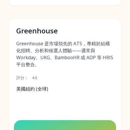
Greenhouse
Greenhouse 是市場領先的 ATS，專精於結構
化招聘、分析和候選人體驗——通常與
Workday、UKG、BambooHR 或 ADP 等 HRIS
平台整合。
評分：
4.6
美國紐約 (全球)