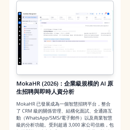
MokaHR (2026)：企業級規模的 AI 原
生招聘與即時人資分析
MokaHR 已發展成為一個智慧招聘平台，整合
了 CRM 級的關係管理、結構化面試、全通路互
動（WhatsApp/SMS/電子郵件）以及商業智慧
級的分析功能。受到超過 3,000 家公司信賴，包