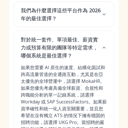
我們為什麼選擇這些平台作為 2026
年的最佳選擇？
對於統一套件、單項最佳、薪資實
力或預算有限的團隊等特定需求，
哪個系統是最佳選擇？
如果您需要 AI 原生的速度、結構化面試和
跨高流量管道的全通路互動，尤其是在亞
太優先的全球營運中，請選擇 MokaHR。
如果您優先考慮具備全球薪資、合規性和
跨職能分析的單一記錄系統，請選擇
Workday 或 SAP SuccessFactors。如果薪
資準確性和統一化人資至關重要，並且您
希望在沒有獨立 ATS 的情況下擁有穩固的
招聘功能，請選擇 UKG Pro。當招聘的嚴