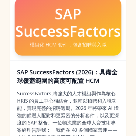
SAP
SuccessFactors
模組化 HCM 套件，包含招聘與入職
SAP SuccessFactors (2026)：具備全
球覆蓋範圍的高度可配置 HCM
SuccessFactors 將強大的人才模組與作為核心
HRIS 的員工中心相結合，並輔以招聘和入職功
能，實現完整的招聘週期。2026 年將帶來 AI 增
強的候選人配對和更緊密的分析套件，以及更深
度的 SAP 整合。一位物流業的全球人資技術專
案經理告訴我：「我們在 40 多個國家營運——