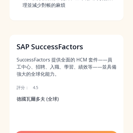
理並減少對帳的麻煩
SAP SuccessFactors
SuccessFactors 提供全面的 HCM 套件——員
工中心、招聘、入職、學習、績效等——並具備
強大的全球化能力。
評分：
4.5
德國瓦爾多夫 (全球)