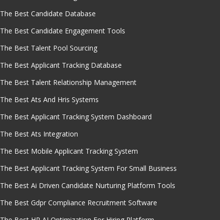
The Best Candidate Database
The Best Candidate Engagement Tools
The Best Talent Pool Sourcing
The Best Applicant Tracking Database
The Best Talent Relationship Management
The Best Ats And Hris Systems
The Best Applicant Tracking System Dashboard
The Best Ats Integration
The Best Mobile Applicant Tracking System
The Best Applicant Tracking System For Small Business
The Best Ai Driven Candidate Nurturing Platform Tools
The Best Gdpr Compliance Recruitment Software
The Best HR AI Optimization For Hiring Platform