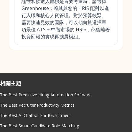
謹性和候選人體驗是首要考量時，請選擇
Greenhouse；將其與您的 HRIS 配對以進
行入職和核心人資管理。對於預算較緊、
需要快速見效的團隊，可以傾向於選擇單
項最佳 ATS + 中階市場的 HRIS，然後隨著
投資回報的實現再擴展模組。
相關主題
The Best Predictive Hiring Automation Software
The Best Recruiter Productivity Metrics
The Best AI Chatbot For Recruitment
The Best Smart Candidate Role Matching