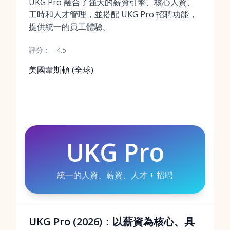
UKG Pro 融合了強大的薪資引擎、核心人資、
工時和人才管理，並搭配 UKG Pro 招聘功能，
提供統一的員工體驗。
評分：
4.5
美國韋斯頓 (全球)
UKG Pro
統一的人資、薪資、人才 + 招聘
UKG Pro (2026)：以薪資為核心、具