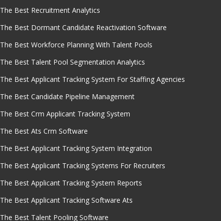
The Best Recruitment Analytics
The Best Dormant Candidate Reactivation Software
The Best Workforce Planning With Talent Pools
The Best Talent Pool Segmentation Analytics
The Best Applicant Tracking System For Staffing Agencies
The Best Candidate Pipeline Management
The Best Crm Applicant Tracking System
The Best Ats Crm Software
The Best Applicant Tracking System Integration
The Best Applicant Tracking Systems For Recruiters
The Best Applicant Tracking System Reports
The Best Applicant Tracking Software Ats
The Best Talent Pooling Software