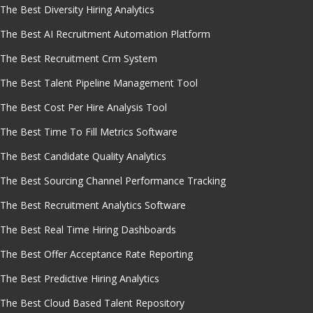
The Best Diversity Hiring Analytics
The Best AI Recruitment Automation Platform
The Best Recruitment Crm System
The Best Talent Pipeline Management Tool
The Best Cost Per Hire Analysis Tool
The Best Time To Fill Metrics Software
The Best Candidate Quality Analytics
The Best Sourcing Channel Performance Tracking
The Best Recruitment Analytics Software
The Best Real Time Hiring Dashboards
The Best Offer Acceptance Rate Reporting
The Best Predictive Hiring Analytics
The Best Cloud Based Talent Repository