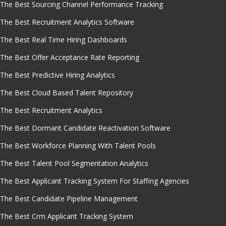
The Best Sourcing Channel Performance Tracking
The Best Recruitment Analytics Software
The Best Real Time Hiring Dashboards
The Best Offer Acceptance Rate Reporting
The Best Predictive Hiring Analytics
The Best Cloud Based Talent Repository
The Best Recruitment Analytics
The Best Dormant Candidate Reactivation Software
The Best Workforce Planning With Talent Pools
The Best Talent Pool Segmentation Analytics
The Best Applicant Tracking System For Staffing Agencies
The Best Candidate Pipeline Management
The Best Crm Applicant Tracking System