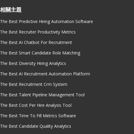
相關主題
The Best Predictive Hiring Automation Software
The Best Recruiter Productivity Metrics
The Best AI Chatbot For Recruitment
The Best Smart Candidate Role Matching
The Best Diversity Hiring Analytics
The Best AI Recruitment Automation Platform
The Best Recruitment Crm System
The Best Talent Pipeline Management Tool
The Best Cost Per Hire Analysis Tool
The Best Time To Fill Metrics Software
The Best Candidate Quality Analytics