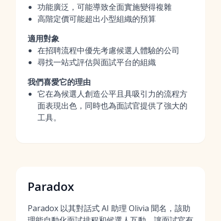
功能廣泛，可能導致全面實施變得複雜
高階定價可能超出小型組織的預算
適用對象
在招聘流程中優先考慮候選人體驗的公司
尋找一站式評估與面試平台的組織
我們喜愛它的理由
它在為候選人創造公平且具吸引力的流程方
面表現出色，同時也為面試官提供了強大的
工具。
Paradox
Paradox 以其對話式 AI 助理 Olivia 聞名，該助
理能自動化面試排程和候選人互動，讓面試官有