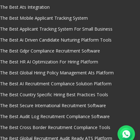
The Best Ats Integration
The Best Mobile Applicant Tracking System
The Best Applicant Tracking System For Small Business
The Best Ai Driven Candidate Nurturing Platform Tools
The Best Gdpr Compliance Recruitment Software
The Best HR AI Optimization For Hiring Platform
The Best Global Hiring Policy Management Ats Platform
The Best AI Recruitment Compliance Solution Platform
The Best Country Specific Hiring Best Practices Tools
The Best Secure International Recruitment Software
The Best Audit Log Recruitment Compliance Software
The Best Cross Border Recruitment Compliance Tools
The Best Global Recruitment Audit Ready ATS Platform