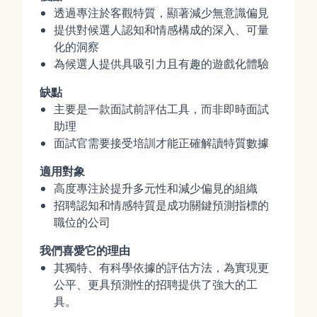
透過專注於客觀特質，顯著減少無意識偏見
提供對候選人認知和情感構成的深入、可量
化的洞察
為候選人提供具吸引力且有趣的遊戲化體驗
缺點
主要是一款面試前評估工具，而非即時面試
助理
面試官需要接受培訓才能正確解讀特質數據
適用對象
高度專注於提升多元性和減少偏見的組織
招聘認知和情感特質是成功關鍵預測指標的
職位的公司
我們喜愛它的理由
其獨特、有科學依據的評估方法，為實現更
公平、更具預測性的招聘提供了強大的工
具。