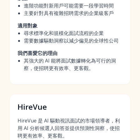
進階功能對新用戶可能需要一段學習時間
主要針對具有複雜招聘需求的企業級客戶
適用對象
尋求標準化和規模化面試流程的企業
需要數據驅動洞察以減少偏見的全球性公司
我們喜愛它的理由
其強大的 AI 能將面試數據轉化為可行的洞
察，使招聘更有效率、更客觀。
HireVue
HireVue 是 AI 驅動視訊面試的市場領導者，利
用 AI 分析候選人回答並提供預測性洞察，使招
聘更有效率、更客觀。