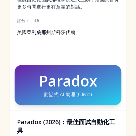
更多時間進行更有意義的對話。
評分：
4.6
美國亞利桑那州斯科茨代爾
Paradox
對話式 AI 助理 (Olivia)
Paradox (2026)：最佳面試自動化工
具