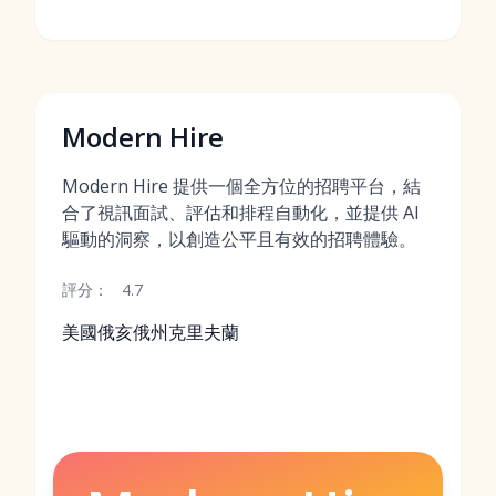
Modern Hire
Modern Hire 提供一個全方位的招聘平台，結
合了視訊面試、評估和排程自動化，並提供 AI
驅動的洞察，以創造公平且有效的招聘體驗。
評分：
4.7
美國俄亥俄州克里夫蘭