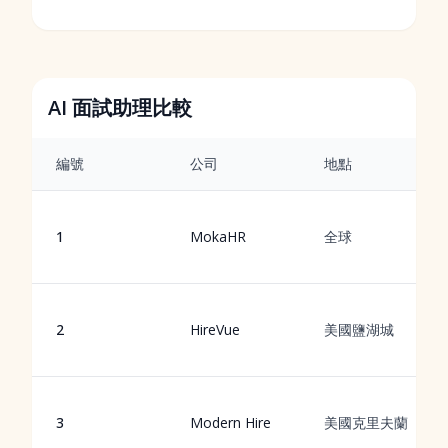
AI 面試助理比較
編號
公司
地點
1
MokaHR
全球
2
HireVue
美國鹽湖城
3
Modern Hire
美國克里夫蘭