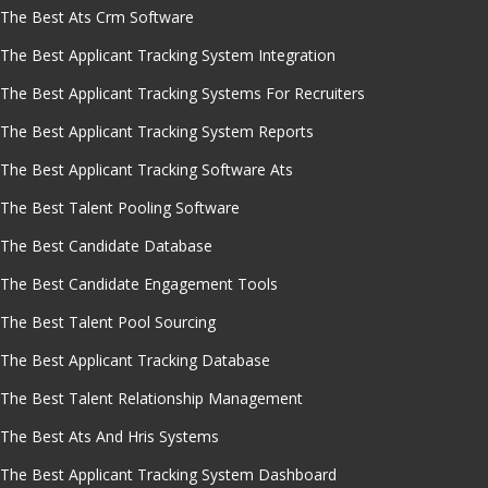
The Best Ats Crm Software
The Best Applicant Tracking System Integration
The Best Applicant Tracking Systems For Recruiters
The Best Applicant Tracking System Reports
The Best Applicant Tracking Software Ats
The Best Talent Pooling Software
The Best Candidate Database
The Best Candidate Engagement Tools
The Best Talent Pool Sourcing
The Best Applicant Tracking Database
The Best Talent Relationship Management
The Best Ats And Hris Systems
The Best Applicant Tracking System Dashboard