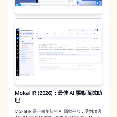
MokaHR (2026)：最佳 AI 驅動面試助
理
MokaHR 是一個創新的 AI 驅動平台，受到超過