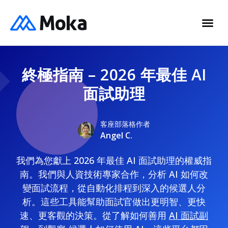
終極指南 – 2026 年最佳 AI
面試助理
客座部落格作者
Angel C.
我們為您獻上 2026 年最佳 AI 面試助理的權威指
南。我們與人資技術專家合作，分析 AI 如何改
變面試流程，從自動化排程到深入的候選人分
析。這些工具能幫助面試官做出更明智、更快
速、更客觀的決策。從了解如何善用
AI 面試副