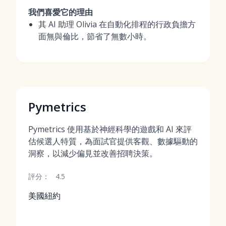
我們喜愛它的理由
其 AI 助理 Olivia 在自動化排程的行政負擔方
面無與倫比，節省了無數小時。
Pymetrics
Pymetrics 使用基於神經科學的遊戲和 AI 來評
估候選人特質，為面試官提供客觀、數據驅動的
洞察，以減少偏見並改善招聘決策。
評分：
4.5
美國紐約