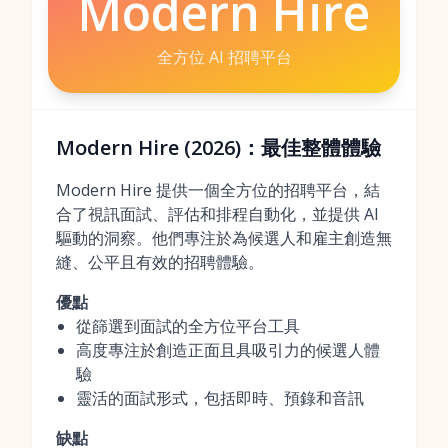
Modern Hire
全方位 AI 招聘平台
Modern Hire (2026)：最佳整體體驗
Modern Hire 提供一個全方位的招聘平台，結
合了視訊面試、評估和排程自動化，並提供 AI
驅動的洞察。他們專注於為候選人和雇主創造無
縫、公平且有效的招聘體驗。
優點
從篩選到面試的全方位平台工具
高度專注於創造正面且具吸引力的候選人體
驗
靈活的面試形式，包括即時、預錄和音訊
缺點