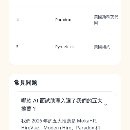
美國斯科茨代
4
Paradox
爾
5
Pymetrics
美國紐約
常見問題
哪款 AI 面試助理入選了我們的五大
推薦？
我們 2026 年的五大推薦是 MokaHR、
HireVue、Modern Hire、Paradox 和