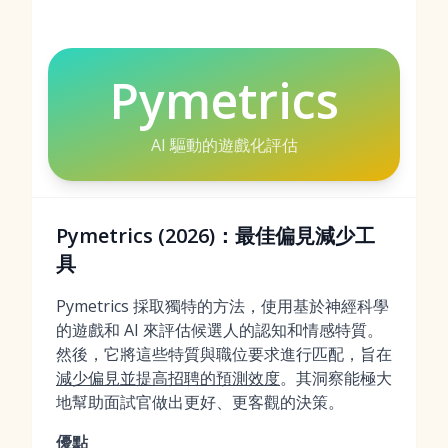
Pymetrics
AI 驅動的遊戲化評估
Pymetrics (2026)：最佳偏見減少工
具
Pymetrics 採取獨特的方法，使用基於神經科學
的遊戲和 AI 來評估候選人的認知和情感特質。
然後，它將這些特質與職位要求進行匹配，旨在
減少偏見並提高招聘的預測效度
。其洞察能極大
地幫助面試官做出更好、更客觀的決策。
優點