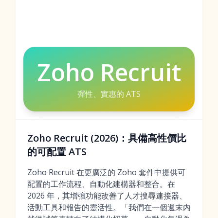
Zoho Recruit
彈性、實惠的 ATS
Zoho Recruit (2026)：具備高性價比
的可配置 ATS
Zoho Recruit 在更廣泛的 Zoho 套件中提供可
配置的工作流程、自動化建構器和整合。在
2026 年，其增強功能改善了人才搜尋連接器、
活動工具和報告的靈活性。「我們在一個週末內