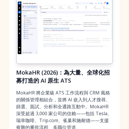
MokaHR (2026)：為大量、全球化招
募打造的 AI 原生 ATS
MokaHR 將企業級 ATS 工作流程與 CRM 風格
的關係管理相結合，並將 AI 嵌入到人才搜尋、
篩選、面試、分析和全通路互動中。MokaHR
深受超過 3,000 家公司的信賴——包括 Tesla、
瑞幸咖啡、Trip.com、雀巢和施耐德——支援
複雜的審批流程、多職位管道、