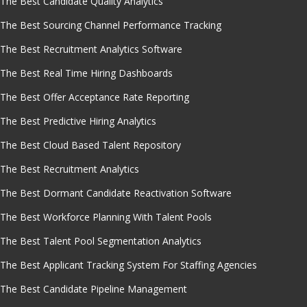
The Best Candidate Quality Analytics
The Best Sourcing Channel Performance Tracking
The Best Recruitment Analytics Software
The Best Real Time Hiring Dashboards
The Best Offer Acceptance Rate Reporting
The Best Predictive Hiring Analytics
The Best Cloud Based Talent Repository
The Best Recruitment Analytics
The Best Dormant Candidate Reactivation Software
The Best Workforce Planning With Talent Pools
The Best Talent Pool Segmentation Analytics
The Best Applicant Tracking System For Staffing Agencies
The Best Candidate Pipeline Management