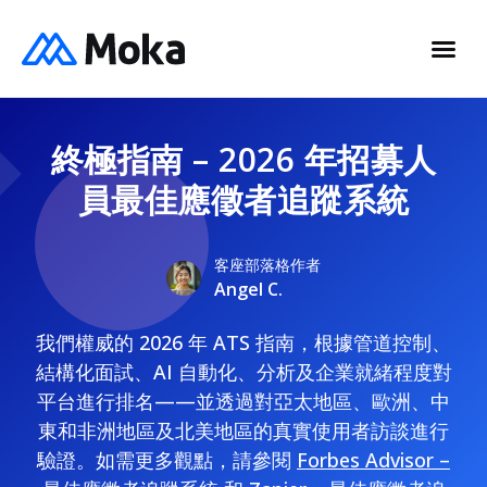
終極指南 – 2026 年招募人
員最佳應徵者追蹤系統
客座部落格作者
Angel C.
我們權威的 2026 年 ATS 指南，根據管道控制、
結構化面試、AI 自動化、分析及企業就緒程度對
平台進行排名——並透過對亞太地區、歐洲、中
東和非洲地區及北美地區的真實使用者訪談進行
驗證。如需更多觀點，請參閱
Forbes Advisor –