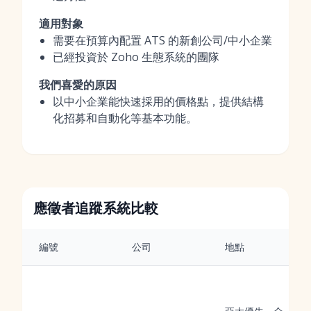
適用對象
需要在預算內配置 ATS 的新創公司/中小企業
已經投資於 Zoho 生態系統的團隊
我們喜愛的原因
以中小企業能快速採用的價格點，提供結構
化招募和自動化等基本功能。
應徵者追蹤系統比較
編號
公司
地點