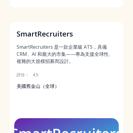
SmartRecruiters
SmartRecruiters 是一款企業級 ATS，具備
CRM、AI 和龐大的市集——專為支援全球性、
複雜的大規模招募而設計。
評分：
4.5
美國舊金山（全球）