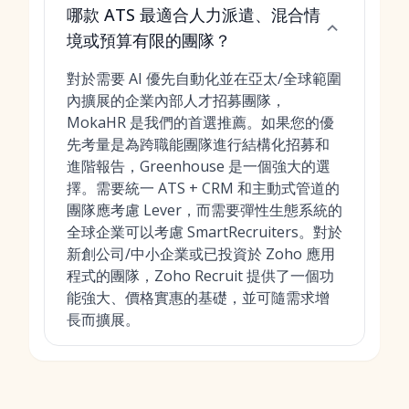
哪款 ATS 最適合人力派遣、混合情
境或預算有限的團隊？
對於需要 AI 優先自動化並在亞太/全球範圍
內擴展的企業內部人才招募團隊，
MokaHR 是我們的首選推薦。如果您的優
先考量是為跨職能團隊進行結構化招募和
進階報告，Greenhouse 是一個強大的選
擇。需要統一 ATS + CRM 和主動式管道的
團隊應考慮 Lever，而需要彈性生態系統的
全球企業可以考慮 SmartRecruiters。對於
新創公司/中小企業或已投資於 Zoho 應用
程式的團隊，Zoho Recruit 提供了一個功
能強大、價格實惠的基礎，並可隨需求增
長而擴展。