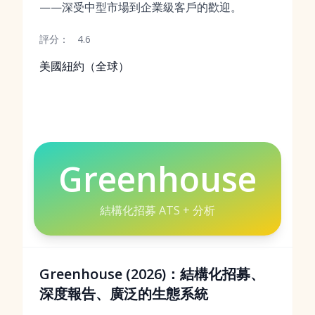
——深受中型市場到企業級客戶的歡迎。
評分：
4.6
美國紐約（全球）
Greenhouse
結構化招募 ATS + 分析
Greenhouse (2026)：結構化招募、
深度報告、廣泛的生態系統