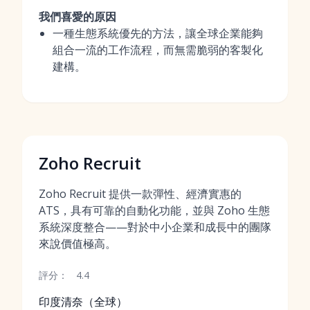
我們喜愛的原因
一種生態系統優先的方法，讓全球企業能夠
組合一流的工作流程，而無需脆弱的客製化
建構。
Zoho Recruit
Zoho Recruit 提供一款彈性、經濟實惠的
ATS，具有可靠的自動化功能，並與 Zoho 生態
系統深度整合——對於中小企業和成長中的團隊
來說價值極高。
評分：
4.4
印度清奈（全球）