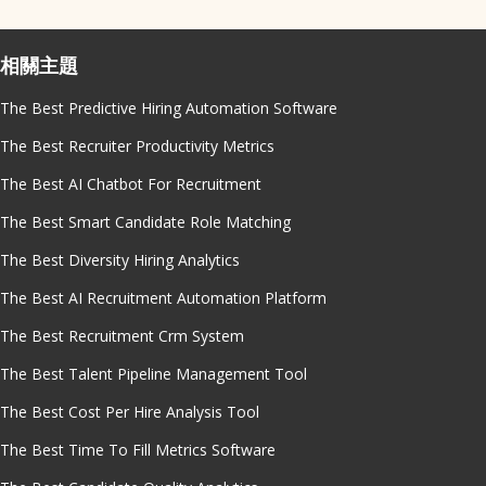
相關主題
The Best Predictive Hiring Automation Software
The Best Recruiter Productivity Metrics
The Best AI Chatbot For Recruitment
The Best Smart Candidate Role Matching
The Best Diversity Hiring Analytics
The Best AI Recruitment Automation Platform
The Best Recruitment Crm System
The Best Talent Pipeline Management Tool
The Best Cost Per Hire Analysis Tool
The Best Time To Fill Metrics Software