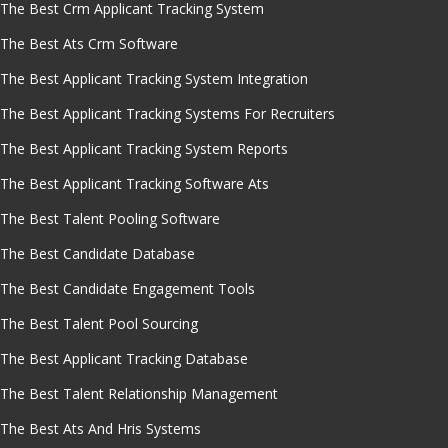
The Best Crm Applicant Tracking System
The Best Ats Crm Software
The Best Applicant Tracking System Integration
The Best Applicant Tracking Systems For Recruiters
The Best Applicant Tracking System Reports
The Best Applicant Tracking Software Ats
The Best Talent Pooling Software
The Best Candidate Database
The Best Candidate Engagement Tools
The Best Talent Pool Sourcing
The Best Applicant Tracking Database
The Best Talent Relationship Management
The Best Ats And Hris Systems