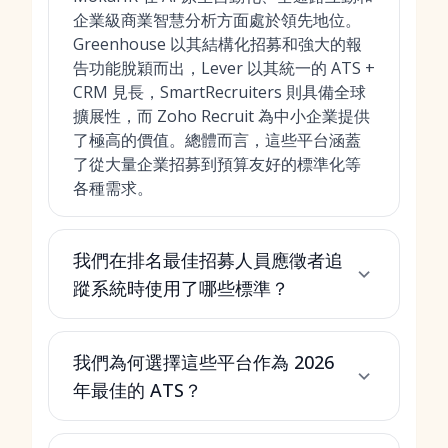
企業級商業智慧分析方面處於領先地位。
Greenhouse 以其結構化招募和強大的報
告功能脫穎而出，Lever 以其統一的 ATS +
CRM 見長，SmartRecruiters 則具備全球
擴展性，而 Zoho Recruit 為中小企業提供
了極高的價值。總體而言，這些平台涵蓋
了從大量企業招募到預算友好的標準化等
各種需求。
我們在排名最佳招募人員應徵者追
蹤系統時使用了哪些標準？
我們為何選擇這些平台作為 2026
年最佳的 ATS？