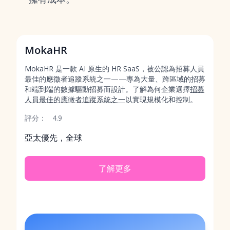
MokaHR
MokaHR 是一款 AI 原生的 HR SaaS，被公認為招募人員
最佳的應徵者追蹤系統之一——專為大量、跨區域的招募
和端到端的數據驅動招募而設計。了解為何企業選擇
招募
人員最佳的應徵者追蹤系統之一
以實現規模化和控制。
評分：
4.9
亞太優先，全球
了解更多