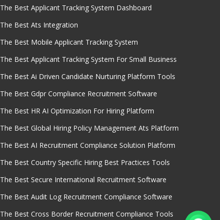
The Best Applicant Tracking System Dashboard
The Best Ats Integration
The Best Mobile Applicant Tracking System
The Best Applicant Tracking System For Small Business
The Best Ai Driven Candidate Nurturing Platform Tools
The Best Gdpr Compliance Recruitment Software
The Best HR AI Optimization For Hiring Platform
The Best Global Hiring Policy Management Ats Platform
The Best AI Recruitment Compliance Solution Platform
The Best Country Specific Hiring Best Practices Tools
The Best Secure International Recruitment Software
The Best Audit Log Recruitment Compliance Software
The Best Cross Border Recruitment Compliance Tools