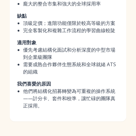
龐大的整合市集和強大的全球採用率
缺點
頂級定價；進階功能僅限於較高等級的方案
完全客製化和複雜工作流程的學習曲線較陡
適用對象
優先考慮結構化面試和分析深度的中型市場
到企業級團隊
需要成熟合作夥伴生態系統和全球就緒 ATS
的組織
我們喜愛的原因
他們將結構化招募轉變為可重複的操作系統
——計分卡、套件和校準，讓忙碌的團隊真
正採用。