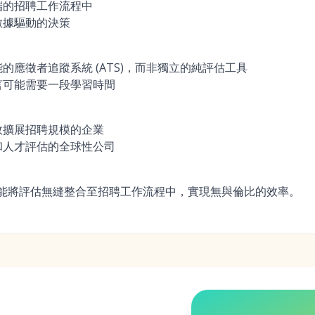
端的招聘工作流程中
數據驅動的決策
的應徵者追蹤系統 (ATS)，而非獨立的純評估工具
言可能需要一段學習時間
效擴展招聘規模的企業
和人才評估的全球性公司
化功能將評估無縫整合至招聘工作流程中，實現無與倫比的效率。