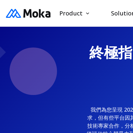
Product
Solutio
終極指
我們為您呈現 2
求，但有些平台因
技術專家合作，分