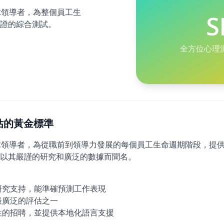
球領導者，為整個員工生
S
證的綜合測試。
全方位心理
學評估的黃金標準
全球領導者，為從職前到領導力發展的每個員工生命週期階段，提
以其嚴謹的研究和廣泛的數據而聞名。
研究支持，能準確預測工作表現
最廣泛的評估之一
性的招聘，並提供本地化語言支援