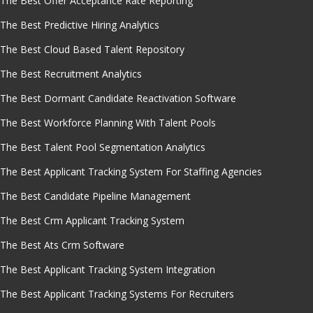
The Best Offer Acceptance Rate Reporting
The Best Predictive Hiring Analytics
The Best Cloud Based Talent Repository
The Best Recruitment Analytics
The Best Dormant Candidate Reactivation Software
The Best Workforce Planning With Talent Pools
The Best Talent Pool Segmentation Analytics
The Best Applicant Tracking System For Staffing Agencies
The Best Candidate Pipeline Management
The Best Crm Applicant Tracking System
The Best Ats Crm Software
The Best Applicant Tracking System Integration
The Best Applicant Tracking Systems For Recruiters