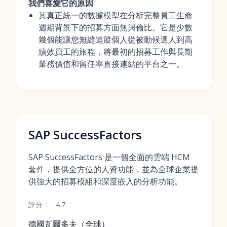
我們喜愛它的原因
其真正統一的數據模型在分析完整員工生命
週期背景下的招募方面無與倫比。它是少數
幾個能讓您無縫追蹤個人從被動候選人到高
績效員工的旅程，將最初的招募工作與長期
業務價值和留任率直接連結的平台之一。
SAP SuccessFactors
SAP SuccessFactors 是一個全面的雲端 HCM
套件，提供全方位的人資功能，並為全球企業提
供強大的招募模組和深度嵌入的分析功能。
評分：
4.7
德國瓦爾多夫（全球）