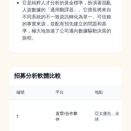
它是純粹人才分析的黃金標準，扮演著混亂
人資數據的「通用翻譯器」。它擅長將來自
不同系統的不一致資訊轉化為單一、可信賴
的事實來源，並配有預先建立的問題和基
準，極大地加速了公司邁向數據驅動決策的
旅程。
招募分析軟體比較
編號
平台
地點
直營/合作夥
亞太優先，全
1
伴
球