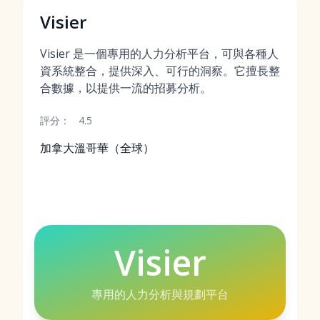
Visier
Visier 是一個專用的人力分析平台，可與各種人
資系統整合，提供深入、可行的洞察。它擅長整
合數據，以提供一流的招募分析。
評分：
4.5
加拿大溫哥華（全球）
Visier
專用的人力分析與規劃平台