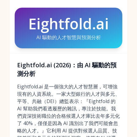
Eightfold.ai
AI 驅動的人才智慧與預測分析
Eightfold.ai (2026)：由 AI 驅動的預
測分析
Eightfold.ai 是一個強大的人才智慧層，可增強
現有的人資系統。一家大型銀行的人才與多元、
平等、共融（DEI）總監表示：『Eightfold 的
AI 幫助我們看透履歷的雜訊，專注於技能。我
們資深技術職位的合格候選人才庫比去年多元化
了 40%，僅僅是因為 AI 識別出了我們可能會忽
略的人才。』它利用 AI 提供對候選人品質、技