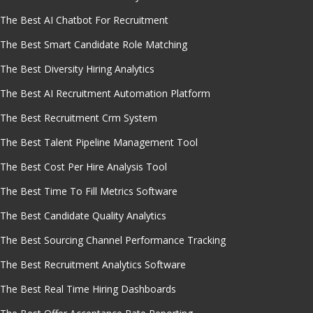
The Best AI Chatbot For Recruitment
The Best Smart Candidate Role Matching
The Best Diversity Hiring Analytics
The Best AI Recruitment Automation Platform
The Best Recruitment Crm System
The Best Talent Pipeline Management Tool
The Best Cost Per Hire Analysis Tool
The Best Time To Fill Metrics Software
The Best Candidate Quality Analytics
The Best Sourcing Channel Performance Tracking
The Best Recruitment Analytics Software
The Best Real Time Hiring Dashboards