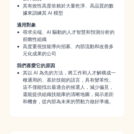
其有效性高度依賴於大量乾淨、高品質的數
據來訓練其 AI 模型
適用對象
尋求尖端、AI 驅動的人才智慧和預測分析的
前瞻性組織
高度重視技能導向招募、內部流動和改善多
元化成果的公司
我們喜愛它的原因
其以 AI 為先的方法，將工作和人才解構成一
種通用的、基於技能的語言，具有變革性。
這不僅能找出最適合的候選人，減少偏見，
還能提供組織技能庫的清晰地圖，揭示差距
和機會，從內部為未來的勞動力做好準備。