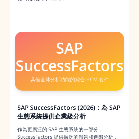
SAP
SuccessFactors
具備全球分析功能的綜合 HCM 套件
SAP SuccessFactors (2026)：為 SAP
生態系統提供企業級分析
作為更廣泛的 SAP 生態系統的一部分，
SuccessFactors 提供廣泛的報告和進階分析，