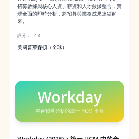
招募數據與核心人資、薪資和人才數據整合，實
現全面的即時分析，將招募與業務成果連結起
來。
評分：
4.8
美國普萊森頓（全球）
Workday
整合招募分析的統一 HCM 平台
Workday (2026)：統一 HCM 中的全