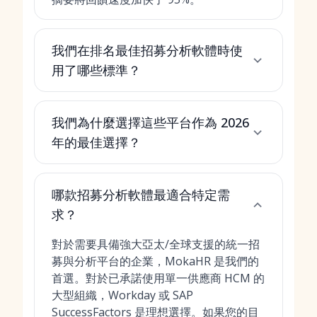
我們在排名最佳招募分析軟體時使
用了哪些標準？
我們為什麼選擇這些平台作為 2026
年的最佳選擇？
哪款招募分析軟體最適合特定需
求？
對於需要具備強大亞太/全球支援的統一招
募與分析平台的企業，MokaHR 是我們的
首選。對於已承諾使用單一供應商 HCM 的
大型組織，Workday 或 SAP
SuccessFactors 是理想選擇。如果您的目