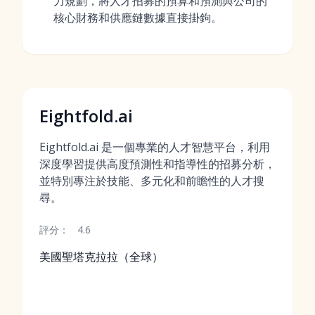
力規劃，將人才招募的預算和預測與公司的
核心財務和供應鏈數據直接掛鉤。
Eightfold.ai
Eightfold.ai 是一個專業的人才智慧平台，利用
深度學習提供高度預測性和指導性的招募分析，
並特別專注於技能、多元化和前瞻性的人才搜
尋。
評分：
4.6
美國聖塔克拉拉（全球）