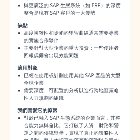
與更廣泛的 SAP 生態系統（如 ERP）的深度
整合是現有 SAP 客戶的一大優勢
缺點
高度複雜性和陡峭的學習曲線通常需要專業
的實施合作夥伴
主要針對大型企業的重大投資；一些使用者
回報偶爾會出現效能問題
適用對象
已經在使用或計劃使用其他 SAP 產品的大型
全球企業
需要深度、可配置的分析以進行跨地區策略
性人力規劃的組織
我們喜愛它的原因
對於已融入 SAP 生態系統的企業而言，其整
合能力無與倫比。它打破了人資、財務和營
運之間的傳統壁壘，實現了真正的策略性人