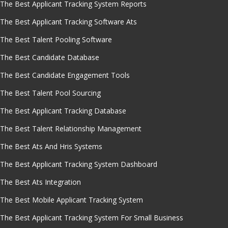
The Best Applicant Tracking System Reports
The Best Applicant Tracking Software Ats
The Best Talent Pooling Software
The Best Candidate Database
The Best Candidate Engagement Tools
The Best Talent Pool Sourcing
The Best Applicant Tracking Database
The Best Talent Relationship Management
The Best Ats And Hris Systems
The Best Applicant Tracking System Dashboard
The Best Ats Integration
The Best Mobile Applicant Tracking System
The Best Applicant Tracking System For Small Business