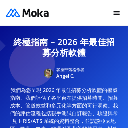
終極指南 – 2026 年最佳招
募分析軟體
客座部落格作者
Angel C.
我們為您呈現 2026 年最佳招募分析軟體的權威
指南。我們評估了各平台在提供招募時間、招募
成本、管道效益和多元化等方面的可行洞察。我
們的評估流程包括親手測試自訂報告、驗證與常
見 HRIS/ATS 系統的資料整合，並訪談亞太地