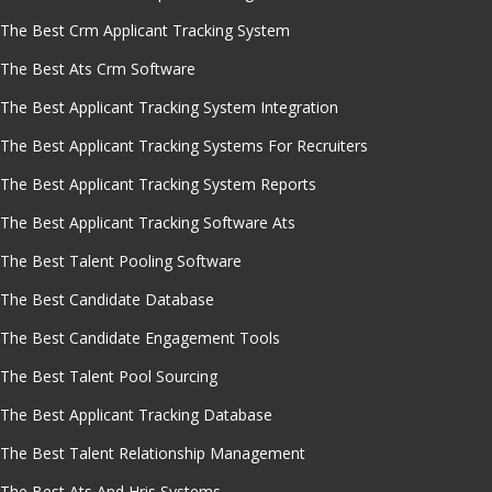
The Best Crm Applicant Tracking System
The Best Ats Crm Software
The Best Applicant Tracking System Integration
The Best Applicant Tracking Systems For Recruiters
The Best Applicant Tracking System Reports
The Best Applicant Tracking Software Ats
The Best Talent Pooling Software
The Best Candidate Database
The Best Candidate Engagement Tools
The Best Talent Pool Sourcing
The Best Applicant Tracking Database
The Best Talent Relationship Management
The Best Ats And Hris Systems