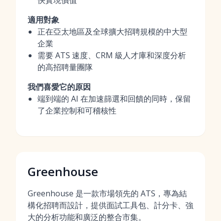
快實現價值
適用對象
正在亞太地區及全球擴大招聘規模的中大型
企業
需要 ATS 速度、CRM 級人才庫和深度分析
的高招聘量團隊
我們喜愛它的原因
端到端的 AI 在加速篩選和回饋的同時，保留
了企業控制和可稽核性
Greenhouse
Greenhouse 是一款市場領先的 ATS，專為結
構化招聘而設計，提供面試工具包、計分卡、強
大的分析功能和廣泛的整合市集。