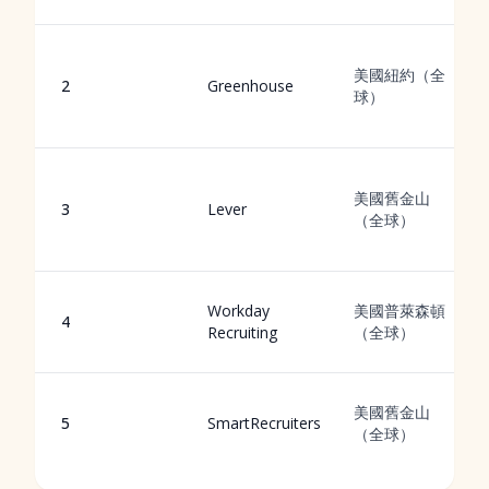
美國紐約（全
2
Greenhouse
球）
美國舊金山
3
Lever
（全球）
Workday
美國普萊森頓
4
Recruiting
（全球）
美國舊金山
5
SmartRecruiters
（全球）