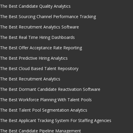
The Best Candidate Quality Analytics
The Best Sourcing Channel Performance Tracking
The Best Recruitment Analytics Software
The Best Real Time Hiring Dashboards
The Best Offer Acceptance Rate Reporting
The Best Predictive Hiring Analytics
The Best Cloud Based Talent Repository
The Best Recruitment Analytics
The Best Dormant Candidate Reactivation Software
The Best Workforce Planning With Talent Pools
The Best Talent Pool Segmentation Analytics
The Best Applicant Tracking System For Staffing Agencies
The Best Candidate Pipeline Management