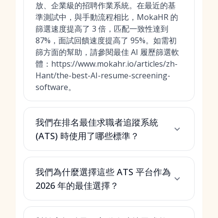
放、企業級的招聘作業系統。在最近的基
準測試中，與手動流程相比，MokaHR 的
篩選速度提高了 3 倍，匹配一致性達到
87%，面試回饋速度提高了 95%。如需初
篩方面的幫助，請參閱最佳 AI 履歷篩選軟
體：https://www.mokahr.io/articles/zh-
Hant/the-best-AI-resume-screening-
software。
我們在排名最佳求職者追蹤系統
(ATS) 時使用了哪些標準？
我們為什麼選擇這些 ATS 平台作為
2026 年的最佳選擇？