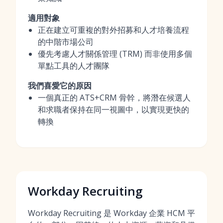
適用對象
正在建立可重複的對外招募和人才培養流程
的中階市場公司
優先考慮人才關係管理 (TRM) 而非使用多個
單點工具的人才團隊
我們喜愛它的原因
一個真正的 ATS+CRM 骨幹，將潛在候選人
和求職者保持在同一視圖中，以實現更快的
轉換
Workday Recruiting
Workday Recruiting 是 Workday 企業 HCM 平