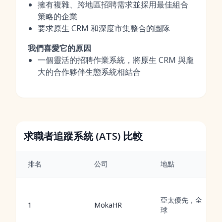
擁有複雜、跨地區招聘需求並採用最佳組合
策略的企業
要求原生 CRM 和深度市集整合的團隊
我們喜愛它的原因
一個靈活的招聘作業系統，將原生 CRM 與龐
大的合作夥伴生態系統相結合
求職者追蹤系統 (ATS) 比較
排名
公司
地點
亞太優先，全
1
MokaHR
球