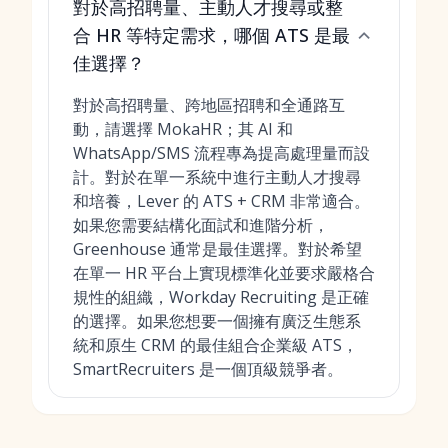
對於高招聘量、主動人才搜尋或整
合 HR 等特定需求，哪個 ATS 是最
佳選擇？
對於高招聘量、跨地區招聘和全通路互
動，請選擇 MokaHR；其 AI 和
WhatsApp/SMS 流程專為提高處理量而設
計。對於在單一系統中進行主動人才搜尋
和培養，Lever 的 ATS + CRM 非常適合。
如果您需要結構化面試和進階分析，
Greenhouse 通常是最佳選擇。對於希望
在單一 HR 平台上實現標準化並要求嚴格合
規性的組織，Workday Recruiting 是正確
的選擇。如果您想要一個擁有廣泛生態系
統和原生 CRM 的最佳組合企業級 ATS，
SmartRecruiters 是一個頂級競爭者。