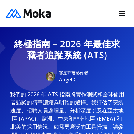
終極指南 – 2026 年最佳求
職者追蹤系統 (ATS)
客座部落格作者
Angel C.
我們的 2026 年 ATS 指南將實作測試和全球使用
者訪談的精華濃縮為明確的選擇。我評估了安裝
速度、招聘人員處理量、分析深度以及在亞太地
區 (APAC)、歐洲、中東和非洲地區 (EMEA) 和
北美的採用情況。如需更廣泛的工具掃描，請參