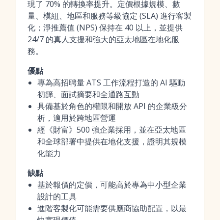
現了 70% 的轉換率提升。定價根據規模、數
量、模組、地區和服務等級協定 (SLA) 進行客製
化；淨推薦值 (NPS) 保持在 40 以上，並提供
24/7 的真人支援和強大的亞太地區在地化服
務。
優點
專為高招聘量 ATS 工作流程打造的 AI 驅動
初篩、面試摘要和全通路互動
具備基於角色的權限和開放 API 的企業級分
析，適用於跨地區營運
經《財富》500 強企業採用，並在亞太地區
和全球部署中提供在地化支援，證明其規模
化能力
缺點
基於報價的定價，可能高於專為中小型企業
設計的工具
進階客製化可能需要供應商協助配置，以最