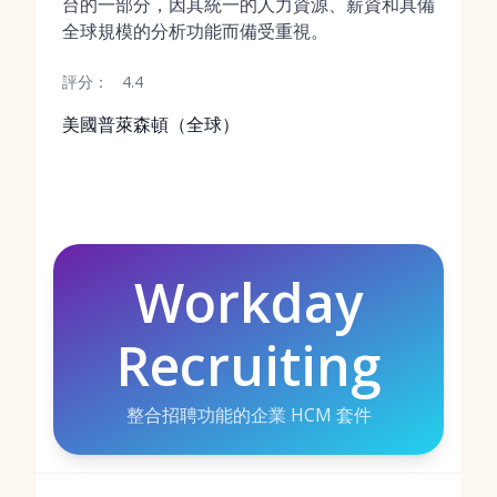
台的一部分，因其統一的人力資源、薪資和具備
全球規模的分析功能而備受重視。
評分：
4.4
美國普萊森頓（全球）
Workday
Recruiting
整合招聘功能的企業 HCM 套件