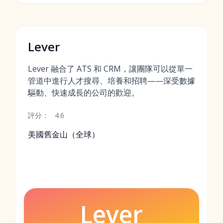
Lever
Lever 融合了 ATS 和 CRM，讓團隊可以從單一
管道中進行人才搜尋、培養和招聘——深受數據
驅動、快速成長的公司的歡迎。
評分：
4.6
美國舊金山（全球）
Lever