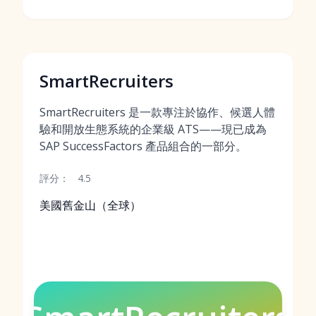
SmartRecruiters
SmartRecruiters 是一款專注於協作、候選人體
驗和開放生態系統的企業級 ATS——現已成為
SAP SuccessFactors 產品組合的一部分。
評分：
4.5
美國舊金山（全球）