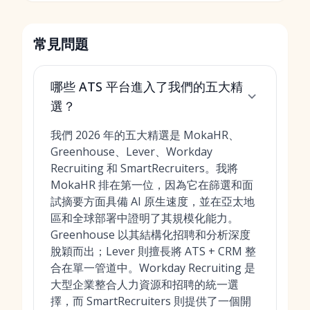
常見問題
哪些 ATS 平台進入了我們的五大精
選？
我們 2026 年的五大精選是 MokaHR、
Greenhouse、Lever、Workday
Recruiting 和 SmartRecruiters。我將
MokaHR 排在第一位，因為它在篩選和面
試摘要方面具備 AI 原生速度，並在亞太地
區和全球部署中證明了其規模化能力。
Greenhouse 以其結構化招聘和分析深度
脫穎而出；Lever 則擅長將 ATS + CRM 整
合在單一管道中。Workday Recruiting 是
大型企業整合人力資源和招聘的統一選
擇，而 SmartRecruiters 則提供了一個開