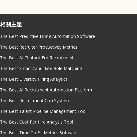
相關主題
The Best Predictive Hiring Automation Software
The Best Recruiter Productivity Metrics
The Best AI Chatbot For Recruitment
The Best Smart Candidate Role Matching
The Best Diversity Hiring Analytics
The Best AI Recruitment Automation Platform
The Best Recruitment Crm System
The Best Talent Pipeline Management Tool
The Best Cost Per Hire Analysis Tool
The Best Time To Fill Metrics Software