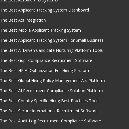
The Best Applicant Tracking System Dashboard
The Best Ats Integration
The Best Mobile Applicant Tracking System
The Best Applicant Tracking System For Small Business
The Best Ai Driven Candidate Nurturing Platform Tools
The Best Gdpr Compliance Recruitment Software
The Best HR AI Optimization For Hiring Platform
The Best Global Hiring Policy Management Ats Platform
The Best AI Recruitment Compliance Solution Platform
The Best Country Specific Hiring Best Practices Tools
The Best Secure International Recruitment Software
The Best Audit Log Recruitment Compliance Software