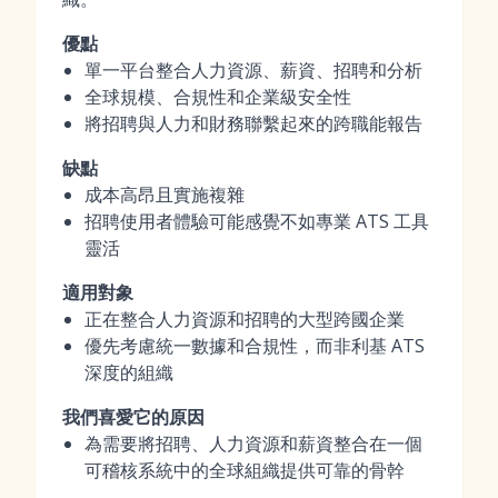
優點
單一平台整合人力資源、薪資、招聘和分析
全球規模、合規性和企業級安全性
將招聘與人力和財務聯繫起來的跨職能報告
缺點
成本高昂且實施複雜
招聘使用者體驗可能感覺不如專業 ATS 工具
靈活
適用對象
正在整合人力資源和招聘的大型跨國企業
優先考慮統一數據和合規性，而非利基 ATS
深度的組織
我們喜愛它的原因
為需要將招聘、人力資源和薪資整合在一個
可稽核系統中的全球組織提供可靠的骨幹