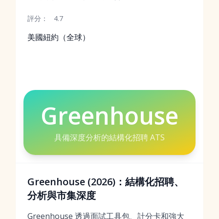
評分：
4.7
美國紐約（全球）
Greenhouse
具備深度分析的結構化招聘 ATS
Greenhouse (2026)：結構化招聘、
分析與市集深度
Greenhouse 透過面試工具包、計分卡和強大