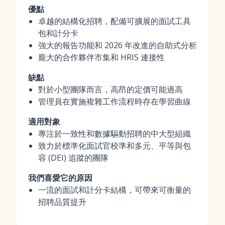
優點
卓越的結構化招聘，配備可擴展的面試工具
包和計分卡
強大的報告功能和 2026 年改進的自助式分析
龐大的合作夥伴市集和 HRIS 連接性
缺點
對於小型團隊而言，高昂的定價可能過高
管理員在實施複雜工作流程時存在學習曲線
適用對象
專注於一致性和數據驅動招聘的中大型組織
致力於標準化面試官校準和多元、平等與包
容 (DEI) 追蹤的團隊
我們喜愛它的原因
一流的面試和計分卡結構，可帶來可衡量的
招聘品質提升