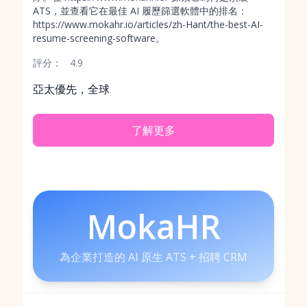
ATS，並查看它在最佳 AI 履歷篩選軟體中的排名：
https://www.mokahr.io/articles/zh-Hant/the-best-AI-
resume-screening-software。
評分：
4.9
亞太優先，全球
了解更多
MokaHR
為企業打造的 AI 原生 ATS + 招聘 CRM