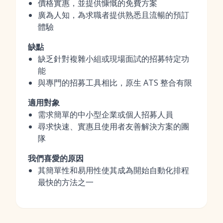
價格實惠，並提供慷慨的免費方案
廣為人知，為求職者提供熟悉且流暢的預訂
體驗
缺點
缺乏針對複雜小組或現場面試的招募特定功
能
與專門的招募工具相比，原生 ATS 整合有限
適用對象
需求簡單的中小型企業或個人招募人員
尋求快速、實惠且使用者友善解決方案的團
隊
我們喜愛的原因
其簡單性和易用性使其成為開始自動化排程
最快的方法之一