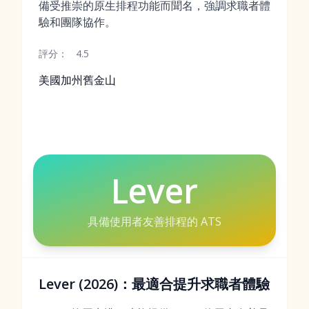
備受推崇的原生排程功能而聞名，強調求職者體
驗和團隊協作。
評分：
4.5
美國加州舊金山
Lever
具備使用者友善排程的 ATS
Lever (2026)：最適合提升求職者體驗