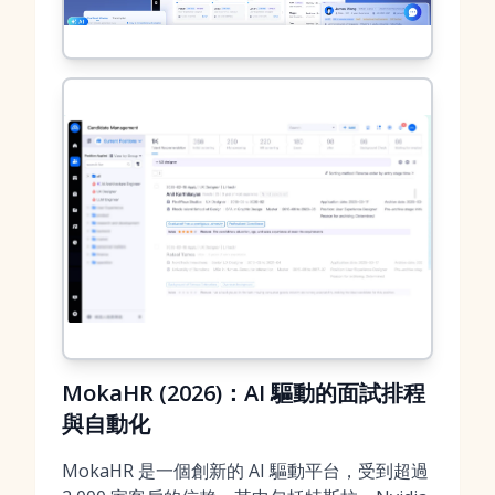
MokaHR (2026)：AI 驅動的面試排程
與自動化
MokaHR 是一個創新的 AI 驅動平台，受到超過