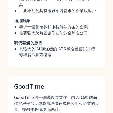
具
主要專注於具有複雜招聘需求的企業級客戶
適用對象
尋求一體化招募和排程解決方案的企業
需要強大跨時區協作功能的全球性公司
我們喜愛的原因
其強大的 AI 和無縫的 ATS 整合使面試排程
變得智能且可擴展
GoodTime
GoodTime 是一個高度專業化、由 AI 驅動的面
試排程平台，專為處理快速成長公司和企業的大
量、複雜排程情境而設計。