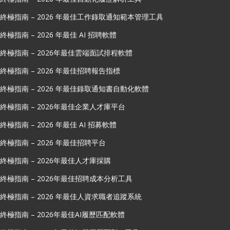
終極指南 – 2026 年最佳工作錄取通知範本管理工具
終極指南 – 2026 年最佳 AI 招聘軟體
終極指南 – 2026年最佳雲端面試排程軟體
終極指南 – 2026 年最佳招聘報告指標
終極指南 – 2026 年最佳錄取通知書自動化軟體
終極指南 – 2026年最佳企業人才庫平台
終極指南 – 2026 年最佳 AI 招募軟體
終極指南 – 2026 年最佳招聘平台
終極指南 – 2026年最佳人才庫採購
終極指南 – 2026年最佳招聘成本分析工具
終極指南 – 2026 年最佳人資求職者追蹤系統
終極指南 – 2026年最佳AI履歷匹配軟體