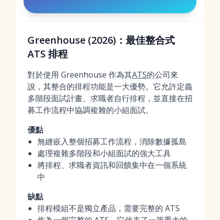
Greenhouse (2026)：最佳整合式
ATS 排程
對於使用 Greenhouse 作為其
ATS
的公司來
說，其整合的排程功能是一大優勢。它允許定義
多階段面試計畫、求職者自行排程，並直接在招
募工作流程中協調複雜的小組面試。
優點
無縫嵌入整個招募工作流程，消除數據孤島
處理複雜多階段和小組面試的強大工具
將排程、求職者資訊和回饋集中在一個系統
中
缺點
排程模組不是獨立產品，需要完整的 ATS