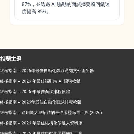
87%，並透過 AI 驅動的面試摘要將回饋速
度提高 95%。
相關主題
終極指南 – 2026年最佳自動化錄取通知文件產生器
終極指南 – 2026 年最佳端到端 AI 招聘軟體
終極指南 – 2026 年最佳面試排程軟體
終極指南 – 2026年最佳自動化面試排程軟體
終極指南 – 適用於大量招聘的最佳履歷篩選工具 (2026)
終極指南 – 2026 年最佳結構化候選人資料庫
終極指南 – 2026 年最佳自動化履歷解析工具