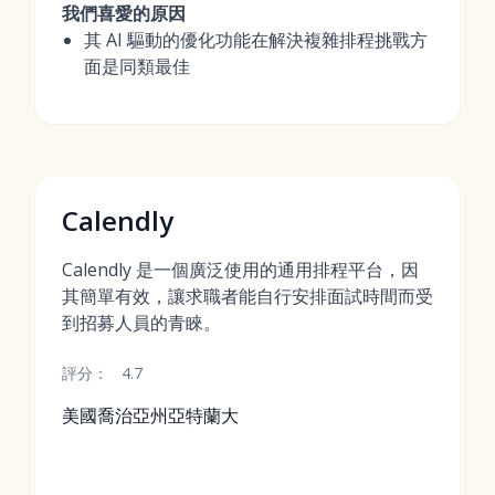
我們喜愛的原因
其 AI 驅動的優化功能在解決複雜排程挑戰方
面是同類最佳
Calendly
Calendly 是一個廣泛使用的通用排程平台，因
其簡單有效，讓求職者能自行安排面試時間而受
到招募人員的青睞。
評分：
4.7
美國喬治亞州亞特蘭大