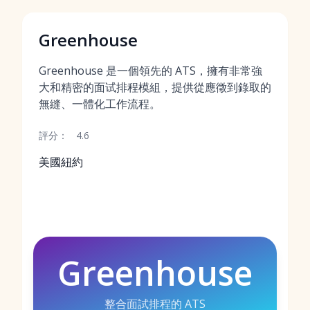
Greenhouse
Greenhouse 是一個領先的 ATS，擁有非常強
大和精密的面试排程模組，提供從應徵到錄取的
無縫、一體化工作流程。
評分：
4.6
美國紐約
Greenhouse
整合面試排程的 ATS