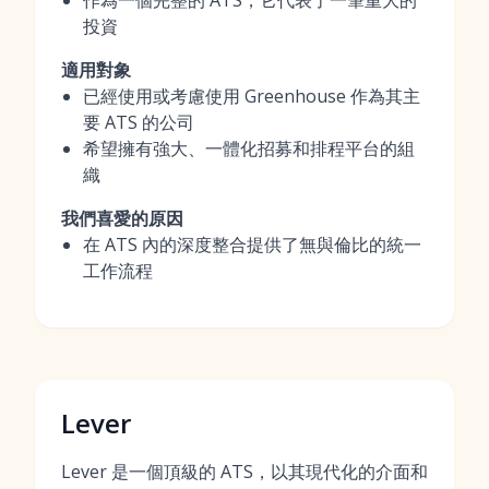
作為一個完整的 ATS，它代表了一筆重大的
投資
適用對象
已經使用或考慮使用 Greenhouse 作為其主
要 ATS 的公司
希望擁有強大、一體化招募和排程平台的組
織
我們喜愛的原因
在 ATS 內的深度整合提供了無與倫比的統一
工作流程
Lever
Lever 是一個頂級的 ATS，以其現代化的介面和