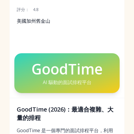
評分：
4.8
美國加州舊金山
GoodTime
AI 驅動的面試排程平台
GoodTime (2026)：最適合複雜、大
量的排程
GoodTime 是一個專門的面試排程平台，利用