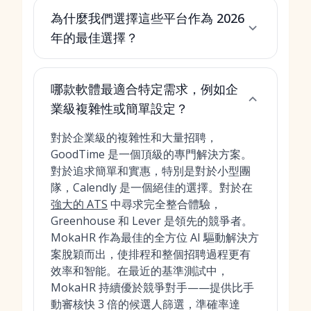
為什麼我們選擇這些平台作為 2026
年的最佳選擇？
哪款軟體最適合特定需求，例如企
業級複雜性或簡單設定？
對於企業級的複雜性和大量招聘，
GoodTime 是一個頂級的專門解決方案。
對於追求簡單和實惠，特別是對於小型團
隊，Calendly 是一個絕佳的選擇。對於在
強大的 ATS
中尋求完全整合體驗，
Greenhouse 和 Lever 是領先的競爭者。
MokaHR 作為最佳的全方位 AI 驅動解決方
案脫穎而出，使排程和整個招聘過程更有
效率和智能。在最近的基準測試中，
MokaHR 持續優於競爭對手——提供比手
動審核快 3 倍的候選人篩選，準確率達