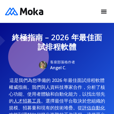
終極指南 – 2026 年最佳面
試排程軟體
客座部落格作者
Angel C.
這是我們為您準備的 2026 年最佳面試排程軟體
權威指南。我們與人資科技專家合作，分析了核
心功能、使用者體驗和自動化能力，以找出領先
的
人才招募工具
。選擇最佳平台取決於您組織的
規模、招募量和現有的技術堆疊。從
評估自動化