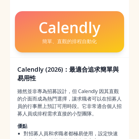
Calendly
簡單、直觀的排程自動化
Calendly (2026)：最適合追求簡單與
易用性
雖然並非專為招募設計，但 Calendly 因其直觀
的介面而成為熱門選擇，讓求職者可以在招募人
員的行事曆上預訂可用時段。它非常適合個人招
募人員或排程需求直接的小型團隊。
優點
對招募人員和求職者都極易使用，設定快速