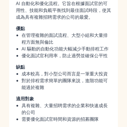
AI 自動化和優化流程。它旨在根據面試官的可
用性、技能和負載平衡找到最佳面試時段，使其
成為具有複雜招聘需求的公司的最愛。
優點
在管理複雜的面試流程、大型小組和大量排
程方面無與倫比
AI 驅動的自動化功能大幅減少手動排程工作
優化面試官利用率，防止過勞並確保公平性
缺點
成本較高，對小型公司而言是一筆重大投資
對於排程需求簡單的團隊來說，進階功能可
能過於複雜
適用對象
具有複雜、大量招聘需求的企業和快速成長
的公司
需要優化面試官時間和資源的招募團隊