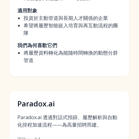
適用對象
投資於主動管道與長期人才關係的企業
希望將履歷智能嵌入培育與再互動流程的團
隊
我們為何喜歡它們
將履歷資料轉化為能隨時間轉換的動態分群
管道
Paradox.ai
Paradox.ai 透過對話式預篩、履歷解析與自動
化排程加速流程——為高量招聘而建。
評分：
4.4