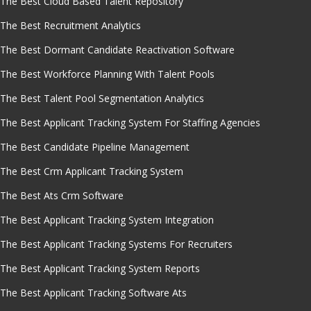
The Best Cloud Based Talent Repository
The Best Recruitment Analytics
The Best Dormant Candidate Reactivation Software
The Best Workforce Planning With Talent Pools
The Best Talent Pool Segmentation Analytics
The Best Applicant Tracking System For Staffing Agencies
The Best Candidate Pipeline Management
The Best Crm Applicant Tracking System
The Best Ats Crm Software
The Best Applicant Tracking System Integration
The Best Applicant Tracking Systems For Recruiters
The Best Applicant Tracking System Reports
The Best Applicant Tracking Software Ats