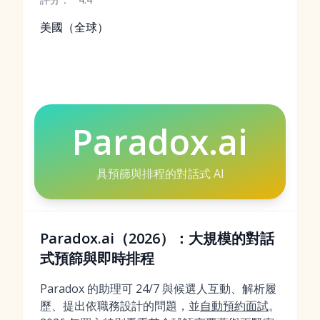
美國（全球）
Paradox.ai
具預篩與排程的對話式 AI
Paradox.ai（2026）：大規模的對話
式預篩與即時排程
Paradox 的助理可 24/7 與候選人互動、解析履
歷、提出依職務設計的問題，並
自動預約面試
。