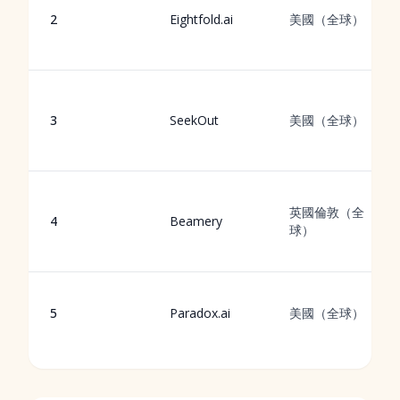
2
Eightfold.ai
美國（全球）
3
SeekOut
美國（全球）
英國倫敦（全
4
Beamery
球）
5
Paradox.ai
美國（全球）