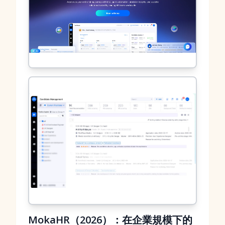
MokaHR（2026）：在企業規模下的