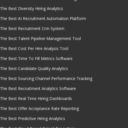
The Best Diversity Hiring Analytics
The Best AI Recruitment Automation Platform
The Best Recruitment Crm System
The Best Talent Pipeline Management Tool
The Best Cost Per Hire Analysis Tool
The Best Time To Fill Metrics Software
The Best Candidate Quality Analytics
The Best Sourcing Channel Performance Tracking
The Best Recruitment Analytics Software
The Best Real Time Hiring Dashboards
The Best Offer Acceptance Rate Reporting
The Best Predictive Hiring Analytics