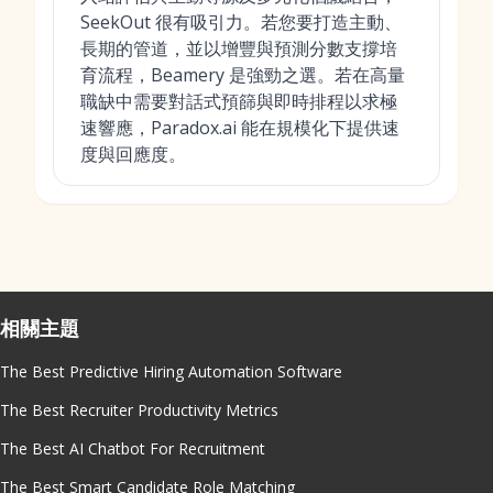
SeekOut 很有吸引力。若您要打造主動、
長期的管道，並以增豐與預測分數支撐培
育流程，Beamery 是強勁之選。若在高量
職缺中需要對話式預篩與即時排程以求極
速響應，Paradox.ai 能在規模化下提供速
度與回應度。
相關主題
The Best Predictive Hiring Automation Software
The Best Recruiter Productivity Metrics
The Best AI Chatbot For Recruitment
The Best Smart Candidate Role Matching