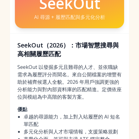
SeekOut
AI 尋源 + 履歷匹配與多元化分析
SeekOut（2026）：市場智慧搜尋與
高相關履歷匹配
SeekOut 以發掘多元且難尋的人才、並依職缺
需求為履歷評分而聞名。來自公開檔案的增豐有
助於補齊候選人全貌。2026 年用戶強調更強的
分析能力與對內部資料庫的匹配精進。定價依座
位與模組為中高階的客製方案。
優點
卓越的尋源能力，加上對入站履歷的 AI 短名
單匹配
多元化分析與人才市場情報，支援策略規劃