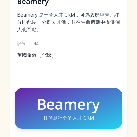
Beamery
Beamery 是一套人才 CRM，可為履歷增豐、評
分匹配度、分群人才池，並在生命週期中提供個
人化互動。
評分：
4.5
英國倫敦（全球）
Beamery
具預測評分的人才 CRM