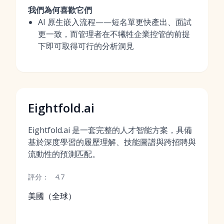
我們為何喜歡它們
AI 原生嵌入流程——短名單更快產出、面試
更一致，而管理者在不犧牲企業控管的前提
下即可取得可行的分析洞見
Eightfold.ai
Eightfold.ai 是一套完整的人才智能方案，具備
基於深度學習的履歷理解、技能圖譜與跨招聘與
流動性的預測匹配。
評分：
4.7
美國（全球）