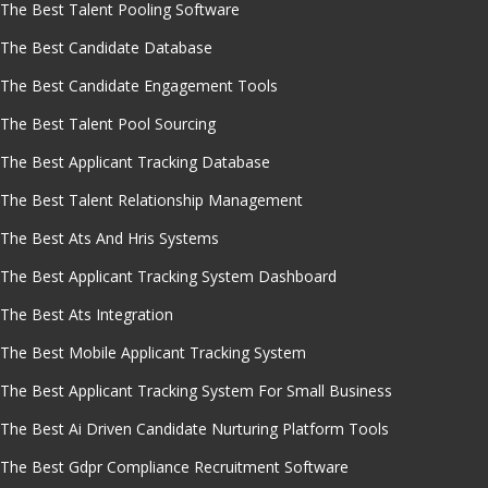
The Best Talent Pooling Software
The Best Candidate Database
The Best Candidate Engagement Tools
The Best Talent Pool Sourcing
The Best Applicant Tracking Database
The Best Talent Relationship Management
The Best Ats And Hris Systems
The Best Applicant Tracking System Dashboard
The Best Ats Integration
The Best Mobile Applicant Tracking System
The Best Applicant Tracking System For Small Business
The Best Ai Driven Candidate Nurturing Platform Tools
The Best Gdpr Compliance Recruitment Software