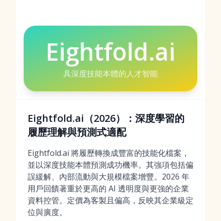
Eightfold.ai
具深度技能本體的人才智能
Eightfold.ai（2026）：深度學習的
履歷理解與預測式適配
Eightfold.ai 將履歷轉換成豐富的技能化檔案，
並以深度技能本體預測成功機率。其強項包括偏
誤緩解、內部流動與大規模檔案增豐。2026 年
用戶回饋著重於更高的 AI 透明度與更強的企業
資料控管。定價為客製且偏高，反映其企業級定
位與廣度。