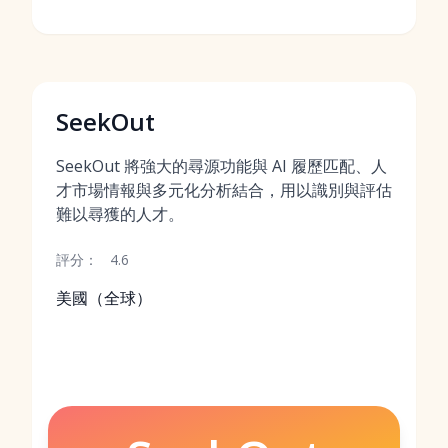
SeekOut
SeekOut 將強大的尋源功能與 AI 履歷匹配、人
才市場情報與多元化分析結合，用以識別與評估
難以尋獲的人才。
評分：
4.6
美國（全球）