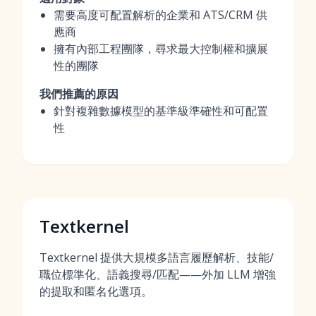
需要高度可配置解析的企業和 ATS/CRM 供
應商
擁有內部工程團隊，尋求最大控制權和擴展
性的團隊
我們推薦的原因
針對複雜數據模型的基準級準確性和可配置
性
Textkernel
Textkernel 提供大規模多語言履歷解析、技能/
職位標準化、語義搜尋/匹配——外加 LLM 增強
的提取和匿名化選項。