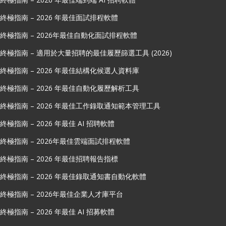
終極指南 – 2026 年最佳面試排程軟體
終極指南 – 2026年最佳自動化面試排程軟體
終極指南 – 適用於大量招聘的最佳履歷篩選工具 (2026)
終極指南 – 2026 年最佳結構化候選人資料庫
終極指南 – 2026 年最佳自動化履歷解析工具
終極指南 – 2026 年最佳工作錄取通知範本管理工具
終極指南 – 2026 年最佳 AI 招聘軟體
終極指南 – 2026年最佳雲端面試排程軟體
終極指南 – 2026 年最佳招聘報告指標
終極指南 – 2026 年最佳錄取通知書自動化軟體
終極指南 – 2026年最佳企業人才庫平台
終極指南 – 2026 年最佳 AI 招募軟體