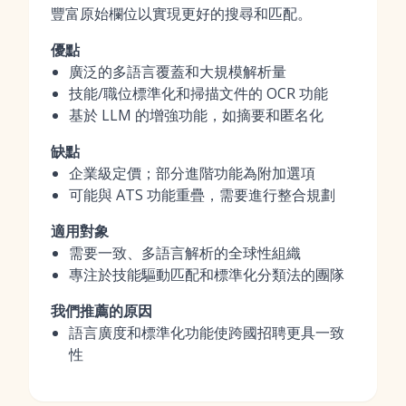
豐富原始欄位以實現更好的搜尋和匹配。
優點
廣泛的多語言覆蓋和大規模解析量
技能/職位標準化和掃描文件的 OCR 功能
基於 LLM 的增強功能，如摘要和匿名化
缺點
企業級定價；部分進階功能為附加選項
可能與 ATS 功能重疊，需要進行整合規劃
適用對象
需要一致、多語言解析的全球性組織
專注於技能驅動匹配和標準化分類法的團隊
我們推薦的原因
語言廣度和標準化功能使跨國招聘更具一致
性