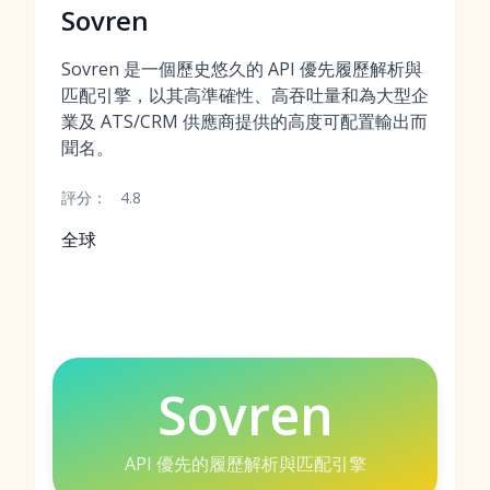
Sovren
Sovren 是一個歷史悠久的 API 優先履歷解析與
匹配引擎，以其高準確性、高吞吐量和為大型企
業及 ATS/CRM 供應商提供的高度可配置輸出而
聞名。
評分：
4.8
全球
Sovren
API 優先的履歷解析與匹配引擎