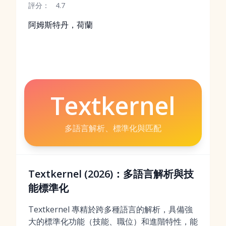
評分：
4.7
阿姆斯特丹，荷蘭
Textkernel
多語言解析、標準化與匹配
Textkernel (2026)：多語言解析與技
能標準化
Textkernel 專精於跨多種語言的解析，具備強
大的標準化功能（技能、職位）和進階特性，能