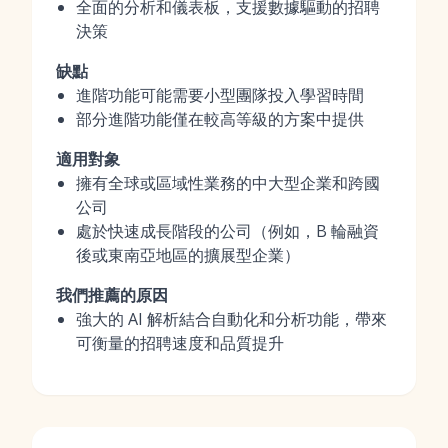
全面的分析和儀表板，支援數據驅動的招聘
決策
缺點
進階功能可能需要小型團隊投入學習時間
部分進階功能僅在較高等級的方案中提供
適用對象
擁有全球或區域性業務的中大型企業和跨國
公司
處於快速成長階段的公司（例如，B 輪融資
後或東南亞地區的擴展型企業）
我們推薦的原因
強大的 AI 解析結合自動化和分析功能，帶來
可衡量的招聘速度和品質提升