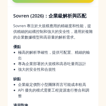
Sovren (2026)：企業級解析與匹配
Sovren 專注於大規模應用的精確度和性能，提
供精細的結構控制和強大的安全性，適用於複雜
的企業數據模型和高容量的解析需求。
優點
極高的解析準確性，提供可配置、精細的輸
出
專為企業部署的大規模和高吞吐量而設計
強大的安全性和合規性
缺點
企業級定價對小型團隊而言可能成本較高
API 優先的模式需要工程資源進行整合和調
整
適用對象