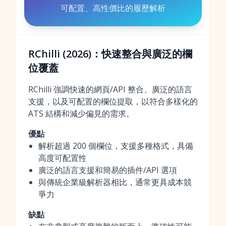
可配置、高性價比的履歷解析
RChilli (2026)：快速整合與廣泛的欄
位覆蓋
RChilli 強調快速的網頁/API 整合、廣泛的語言
支援，以及可配置的欄位提取，以符合多樣化的
ATS 結構和減少偏見的需求。
優點
解析超過 200 個欄位，支援多種格式，具備
高度可配置性
廣泛的語言支援和簡易的插件/API 選項
與傳統企業級解析器相比，通常更具成本競
爭力
缺點