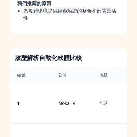
我們推薦的原因
為複雜環境提供經過驗證的整合和部署靈活
性
履歷解析自動化軟體比較
編號
公司
地點
1
MokaHR
全球