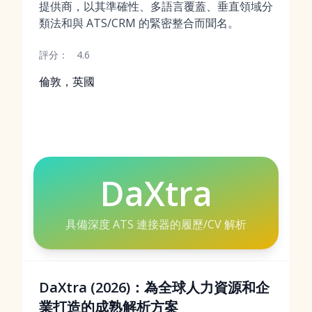
提供商，以其準確性、多語言覆蓋、垂直領域分
類法和與 ATS/CRM 的緊密整合而聞名。
評分：
4.6
倫敦，英國
DaXtra
具備深度 ATS 連接器的履歷/CV 解析
DaXtra (2026)：為全球人力資源和企
業打造的成熟解析方案