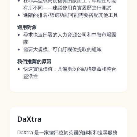
在非典型或高度複雜的版面上，準確性可能
有所不同——建議使用真實履歷進行測試
進階的排名/篩選功能可能需要搭配其他工具
適用對象
尋求快速部署的人力資源公司和中階市場團
隊
需要大規模、可自訂欄位提取的組織
我們推薦的原因
快速實現價值，具備廣泛的結構覆蓋和整合
靈活性
DaXtra
DaXtra 是一家總部位於英國的解析和搜尋服務