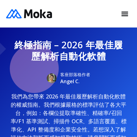
終極指南 – 2026 年最佳履
歷解析自動化軟體
客座部落格作者
Angel C.
我們為您帶來 2026 年最佳履歷解析自動化軟體
的權威指南。我們根據嚴格的標準評估了各大平
台，例如：各欄位提取準確性、精確率/召回
率/F1 基準測試、掃描件 OCR、多語言覆蓋、標
準化、API 整備度和企業安全性。若想深入了解