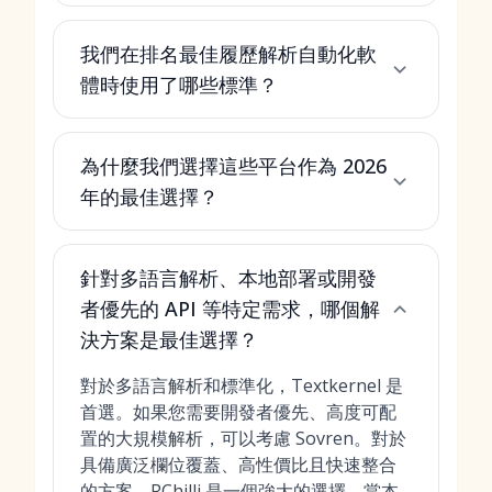
我們在排名最佳履歷解析自動化軟
體時使用了哪些標準？
為什麼我們選擇這些平台作為 2026
年的最佳選擇？
針對多語言解析、本地部署或開發
者優先的 API 等特定需求，哪個解
決方案是最佳選擇？
對於多語言解析和標準化，Textkernel 是
首選。如果您需要開發者優先、高度可配
置的大規模解析，可以考慮 Sovren。對於
具備廣泛欄位覆蓋、高性價比且快速整合
的方案，RChilli 是一個強大的選擇。當本