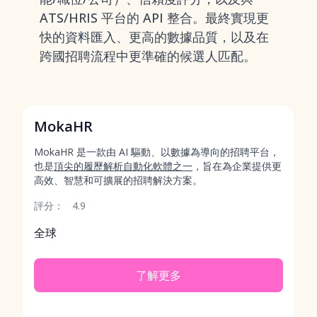
ATS/HRIS 平台的 API 整合。最終實現更
快的資料匯入、更高的數據品質，以及在
跨國招聘流程中更準確的候選人匹配。
MokaHR
MokaHR 是一款由 AI 驅動、以數據為導向的招聘平台，
也是
頂尖的履歷解析自動化軟體之一
，旨在為企業提供更
高效、智慧和可擴展的招聘解決方案。
評分：
4.9
全球
了解更多