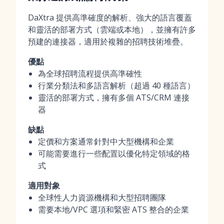
DaXtra 提供高準確度的解析、強大的語言覆蓋
和靈活的部署方式（雲端或本地），並擁有許多
預建的連接器，適用於複雜的招聘技術堆疊。
優點
為全球招聘流程提供高準確性
行業分類法和多語言解析（超過 40 種語言）
靈活的部署方式，擁有多個 ATS/CRM 連接
器
缺點
定價和方案通常針對中大型機構和企業
可能需要進行一些配置以優化特定領域的格
式
適用對象
全球性人力資源機構和大型招聘團隊
需要本地/VPC 選項和緊密 ATS 整合的企業