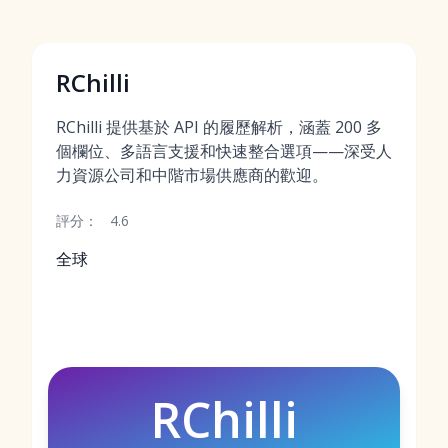
RChilli
RChilli 提供基於 API 的履歷解析，涵蓋 200 多
個欄位、多語言支援和快速整合選項——深受人
力資源公司和中階市場供應商的歡迎。
評分：
4.6
全球
RChilli