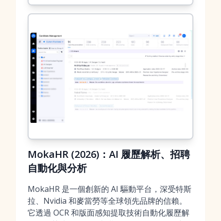
MokaHR (2026)：AI 履歷解析、招聘
自動化與分析
MokaHR 是一個創新的 AI 驅動平台，深受特斯
拉、Nvidia 和麥當勞等全球領先品牌的信賴。
它透過 OCR 和版面感知提取技術自動化履歷解