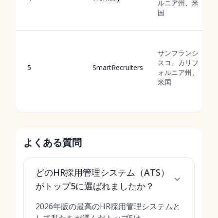
ルニア州、米
国
サンフランシ
スコ、カリフ
5
SmartRecruiters
ォルニア州、
米国
よくある質問
どのHR採用管理システム（ATS）
がトップ5に選ばれましたか？
2026年版の最高のHR採用管理システムと