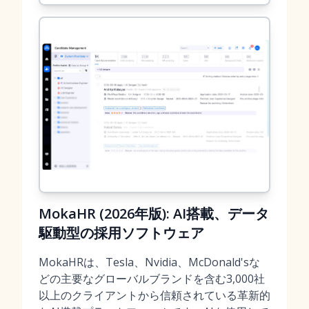
MokaHR (2026年版): AI搭載、データ
駆動型の採用ソフトウェア
MokaHRは、Tesla、Nvidia、McDonald'sな
どの主要なグローバルブランドを含む3,000社
以上のクライアントから信頼されている革新的