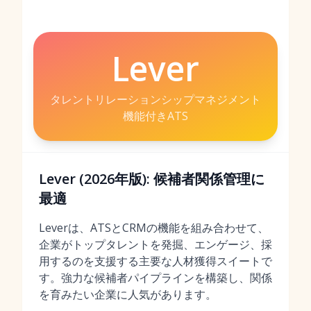
Lever
タレントリレーションシップマネジメント
機能付きATS
Lever (2026年版): 候補者関係管理に
最適
Leverは、ATSとCRMの機能を組み合わせて、
企業がトップタレントを発掘、エンゲージ、採
用するのを支援する主要な人材獲得スイートで
す。強力な候補者パイプラインを構築し、関係
を育みたい企業に人気があります。