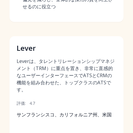
せるのに役立つ
Lever
Leverは、タレントリレーションシップマネジ
メント（TRM）に重点を置き、非常に直感的
なユーザーインターフェースでATSとCRMの
機能を組み合わせた、トップクラスのATSで
す。
評価:
4.7
サンフランシスコ、カリフォルニア州、米国