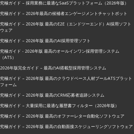
究極ガイド – 採用業務に最適なSaaSプラットフォーム（2026年版）
究極ガイド – 2026年最高の候補者エンゲージメントチャットボット
究極ガイド – 2026年版 最高のE2E（エンドツーエンド）AI採用ソフト
ウェア
究極ガイド – 2026年版 最高のAI採用管理ソフト
究極ガイド - 2026年版 最高のオールインワン採用管理システム
（ATS）
2026年版完全ガイド – 最高のAI搭載型採用管理システム
究極ガイド – 2026年版 最高のクラウドベース人材プールATSプラット
フォーム
究極ガイド – 2026年版 最高のCRM応募者追跡システム
究極ガイド – 大量採用に最適な履歴書フィルター（2026年版）
究極ガイド – 2026年版 最高のオファーレター自動化ソフトウェア
究極ガイド – 2026年版 最高の自動面接スケジューリングソフトウェア