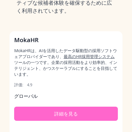
ティブな候補者体験を確保するために広
く利用されています。
MokaHR
MokaHRは、AIを活用したデータ駆動型の採用ソフトウ
ェアプロバイダーであり、
最高のHR採用管理システム
ツールの一つです。企業の採用活動をより効率的、イン
テリジェント、かつスケーラブルにすることを目指して
います。
評価:
4.9
グローバル
詳細を見る