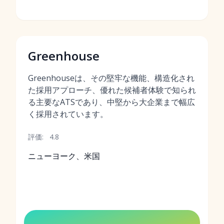
Greenhouse
Greenhouseは、その堅牢な機能、構造化され
た採用アプローチ、優れた候補者体験で知られ
る主要なATSであり、中堅から大企業まで幅広
く採用されています。
評価:
4.8
ニューヨーク、米国