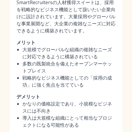
SmartRecruitersの人材獲得スイートは、採用
を戦略的なビジネス機能として扱いたい企業向
けに設計されています。大量採用やグローバル
な事業展開など、大企業の複雑なニーズに対応
できるように構築されています。
メリット
大規模でグローバルな組織の複雑なニーズ
に対応できるように構築されている
多数の既製統合を備えたオープンマーケッ
トプレイス
戦略的なビジネス機能としての「採用の成
功」に強く焦点を当てている
デメリット
かなりの価格設定であり、小規模なビジネ
スには不向き
導入は大規模な組織にとって相当なプロジ
ェクトになる可能性がある