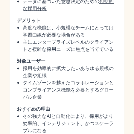
データに基づいた意思決定のための
包括的
な採用分析
デメリット
高度な機能は、小規模なチームにとっては
学習曲線が必要な場合がある
主にエンタープライズレベルのクライアン
トと複雑な採用ニーズに焦点を当てている
対象ユーザー
採用を効率的に拡大したいあらゆる規模の
企業や組織
タイムゾーンを越えたコラボレーションと
コンプライアンス機能を必要とするグロー
バル企業
おすすめの理由
その強力なAIと自動化により、採用がより
効率的、インテリジェント、かつスケーラ
ブルになる