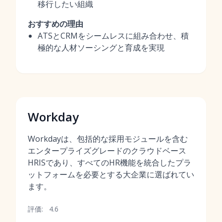
移行したい組織
おすすめの理由
ATSとCRMをシームレスに組み合わせ、積
極的な人材ソーシングと育成を実現
Workday
Workdayは、包括的な採用モジュールを含む
エンタープライズグレードのクラウドベース
HRISであり、すべてのHR機能を統合したプラ
ットフォームを必要とする大企業に選ばれてい
ます。
評価:
4.6