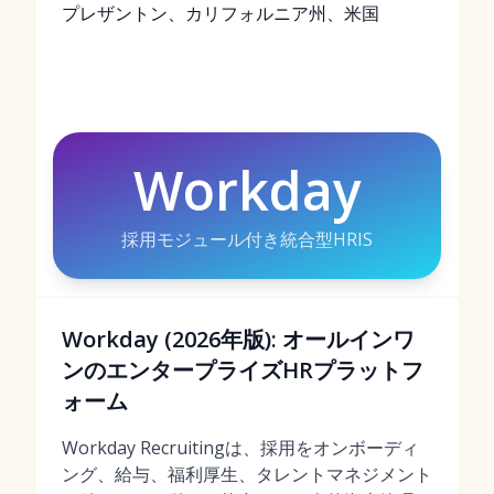
プレザントン、カリフォルニア州、米国
Workday
採用モジュール付き統合型HRIS
Workday (2026年版): オールインワ
ンのエンタープライズHRプラットフ
ォーム
Workday Recruitingは、採用をオンボーディ
ング、給与、福利厚生、タレントマネジメント