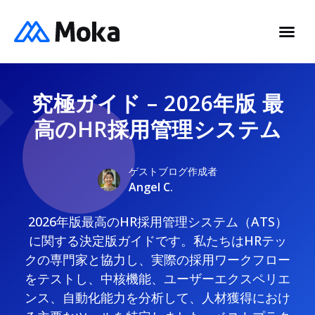
究極ガイド – 2026年版 最
高のHR採用管理システム
ゲストブログ作成者
Angel C.
2026年版最高のHR採用管理システム（ATS）
に関する決定版ガイドです。私たちはHRテッ
クの専門家と協力し、実際の採用ワークフロー
をテストし、中核機能、ユーザーエクスペリエ
ンス、自動化能力を分析して、人材獲得におけ