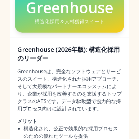
Greenhouse
構造化採用＆人材獲得スイート
Greenhouse (2026年版): 構造化採用
のリーダー
Greenhouseは、完全なソフトウェアとサービ
スのスイート、構造化された採用アプローチ、
そして大規模なパートナーエコシステムによ
り、企業が採用を改善するのを支援するトップ
クラスのATSです。データ駆動型で協力的な採
用プロセス向けに設計されています。
メリット
構造化され、公正で効果的な採用プロセス
のための優れたツールを提供