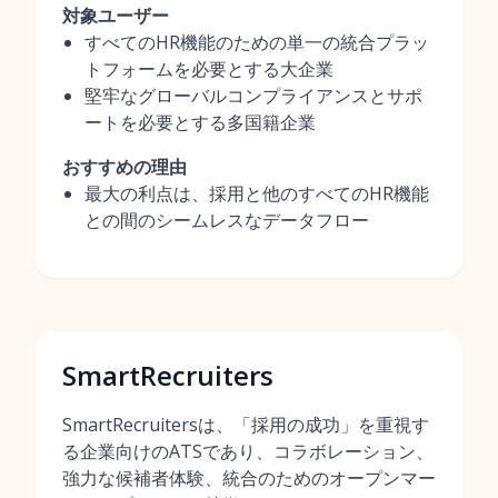
対象ユーザー
すべてのHR機能のための単一の統合プラッ
トフォームを必要とする大企業
堅牢なグローバルコンプライアンスとサポ
ートを必要とする多国籍企業
おすすめの理由
最大の利点は、採用と他のすべてのHR機能
との間のシームレスなデータフロー
SmartRecruiters
SmartRecruitersは、「採用の成功」を重視す
る企業向けのATSであり、コラボレーション、
強力な候補者体験、統合のためのオープンマー