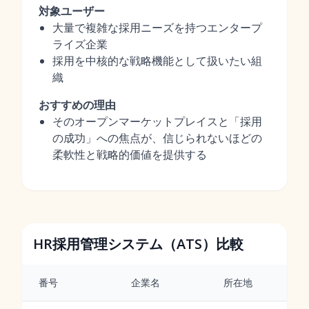
対象ユーザー
大量で複雑な採用ニーズを持つエンタープ
ライズ企業
採用を中核的な戦略機能として扱いたい組
織
おすすめの理由
そのオープンマーケットプレイスと「採用
の成功」への焦点が、信じられないほどの
柔軟性と戦略的価値を提供する
HR採用管理システム（ATS）比較
番号
企業名
所在地