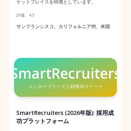
ケットプレイスを特徴としています。
評価:
4.5
サンフランシスコ、カリフォルニア州、米国
SmartRecruiters
エンタープライズ人材獲得スイート
SmartRecruiters (2026年版): 採用成
功プラットフォーム