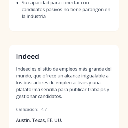
Su capacidad para conectar con
candidatos pasivos no tiene parangón en
la industria
Indeed
Indeed es el sitio de empleos más grande del
mundo, que ofrece un alcance inigualable a
los buscadores de empleo activos y una
plataforma sencilla para publicar trabajos y
gestionar candidatos.
Calificación:
4.7
Austin, Texas, EE. UU.