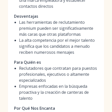
una marca empleadora y establecer
contactos directos
Desventajas
Las herramientas de reclutamiento
premium pueden ser significativamente
más caras que otras plataformas
La alta competencia por el mejor talento
significa que los candidatos a menudo
reciben numerosos mensajes
Para Quién es
Reclutadores que contratan para puestos
profesionales, ejecutivos o altamente
especializados
Empresas enfocadas en la búsqueda
proactiva y la creación de canteras de
talento
Por Qué Nos Encanta