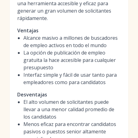
una herramienta accesible y eficaz para
generar un gran volumen de solicitantes
rápidamente.
Ventajas
Alcance masivo a millones de buscadores
de empleo activos en todo el mundo
La opción de publicación de empleo
gratuita la hace accesible para cualquier
presupuesto
Interfaz simple y fácil de usar tanto para
empleadores como para candidatos
Desventajas
El alto volumen de solicitantes puede
llevar a una menor calidad promedio de
los candidatos
Menos eficaz para encontrar candidatos
pasivos o puestos senior altamente