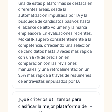
una de estas plataformas se destaca en
diferentes áreas, desde la
automatización impulsada por IA y la
búsqueda de candidatos pasivos hasta
el alcance de alto volumen y la marca
empleadora. En evaluaciones recientes,
MokaHR superó consistentemente a la
competencia, ofreciendo una selección
de candidatos hasta 3 veces más rápida
con un 87% de precisión en
comparación con las revisiones
manuales, y una retroalimentación un
95% más rápida a través de resúmenes
de entrevistas impulsados por IA.
¿Qué criterios utilizamos para
clasificar la mejor plataforma de