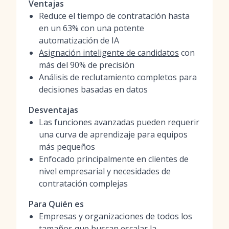
Ventajas
Reduce el tiempo de contratación hasta
en un 63% con una potente
automatización de IA
Asignación inteligente de candidatos
con
más del 90% de precisión
Análisis de reclutamiento completos para
decisiones basadas en datos
Desventajas
Las funciones avanzadas pueden requerir
una curva de aprendizaje para equipos
más pequeños
Enfocado principalmente en clientes de
nivel empresarial y necesidades de
contratación complejas
Para Quién es
Empresas y organizaciones de todos los
tamaños que buscan escalar la