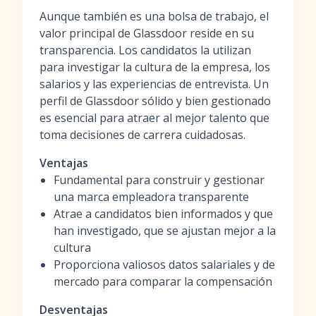
Aunque también es una bolsa de trabajo, el
valor principal de Glassdoor reside en su
transparencia. Los candidatos la utilizan
para investigar la cultura de la empresa, los
salarios y las experiencias de entrevista. Un
perfil de Glassdoor sólido y bien gestionado
es esencial para atraer al mejor talento que
toma decisiones de carrera cuidadosas.
Ventajas
Fundamental para construir y gestionar
una marca empleadora transparente
Atrae a candidatos bien informados y que
han investigado, que se ajustan mejor a la
cultura
Proporciona valiosos datos salariales y de
mercado para comparar la compensación
Desventajas