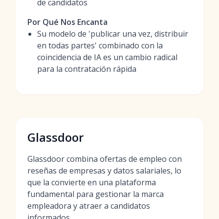
de candidatos
Por Qué Nos Encanta
Su modelo de 'publicar una vez, distribuir
en todas partes' combinado con la
coincidencia de IA es un cambio radical
para la contratación rápida
Glassdoor
Glassdoor combina ofertas de empleo con
reseñas de empresas y datos salariales, lo
que la convierte en una plataforma
fundamental para gestionar la marca
empleadora y atraer a candidatos
informados.