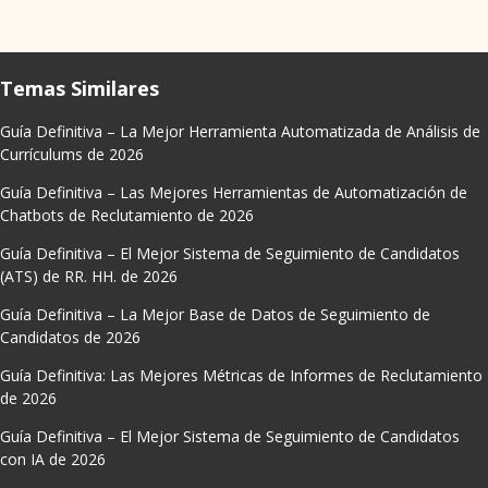
Temas Similares
Guía Definitiva – La Mejor Herramienta Automatizada de Análisis de
Currículums de 2026
Guía Definitiva – Las Mejores Herramientas de Automatización de
Chatbots de Reclutamiento de 2026
Guía Definitiva – El Mejor Sistema de Seguimiento de Candidatos
(ATS) de RR. HH. de 2026
Guía Definitiva – La Mejor Base de Datos de Seguimiento de
Candidatos de 2026
Guía Definitiva: Las Mejores Métricas de Informes de Reclutamiento
de 2026
Guía Definitiva – El Mejor Sistema de Seguimiento de Candidatos
con IA de 2026