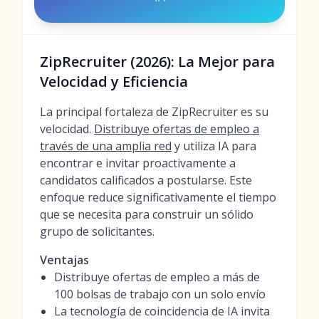
ZipRecruiter (2026): La Mejor para
Velocidad y Eficiencia
La principal fortaleza de ZipRecruiter es su
velocidad.
Distribuye ofertas de empleo a
través de una amplia red
y utiliza IA para
encontrar e invitar proactivamente a
candidatos calificados a postularse. Este
enfoque reduce significativamente el tiempo
que se necesita para construir un sólido
grupo de solicitantes.
Ventajas
Distribuye ofertas de empleo a más de
100 bolsas de trabajo con un solo envío
La tecnología de coincidencia de IA invita