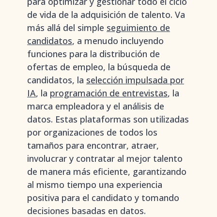
para optimizar y gestionar todo el ciclo
de vida de la adquisición de talento. Va
más allá del simple
seguimiento de
candidatos
, a menudo incluyendo
funciones para la distribución de
ofertas de empleo, la búsqueda de
candidatos, la
selección impulsada por
IA
, la
programación de entrevistas
, la
marca empleadora y el análisis de
datos. Estas plataformas son utilizadas
por organizaciones de todos los
tamaños para encontrar, atraer,
involucrar y contratar al mejor talento
de manera más eficiente, garantizando
al mismo tiempo una experiencia
positiva para el candidato y tomando
decisiones basadas en datos.