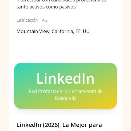
tanto activos como pasivos.
Calificación:
4.8
Mountain View, California, EE. UU.
LinkedIn
Red Profesional y Herramienta de
Búsqueda
LinkedIn (2026): La Mejor para