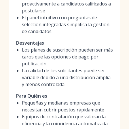
proactivamente a candidatos calificados a
postularse
El panel intuitivo con preguntas de
selección integradas simplifica la gestión
de candidatos
Desventajas
Los planes de suscripción pueden ser más
caros que las opciones de pago por
publicación
La calidad de los solicitantes puede ser
variable debido a una distribución amplia
y menos controlada
Para Quién es
Pequeñas y medianas empresas que
necesitan cubrir puestos rápidamente
Equipos de contratación que valoran la
eficiencia y la coincidencia automatizada