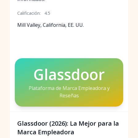
Calificación:
4.5
Mill Valley, California, EE. UU.
Glassdoor
Plataforma de Marca Empleadora y
Reseñas
Glassdoor (2026): La Mejor para la
Marca Empleadora