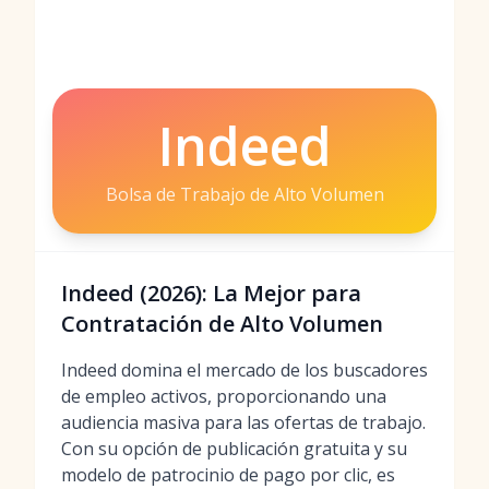
Indeed
Bolsa de Trabajo de Alto Volumen
Indeed (2026): La Mejor para
Contratación de Alto Volumen
Indeed domina el mercado de los buscadores
de empleo activos, proporcionando una
audiencia masiva para las ofertas de trabajo.
Con su opción de publicación gratuita y su
modelo de patrocinio de pago por clic, es