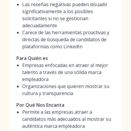
Las reseñas negativas pueden disuadir
significativamente a los posibles
solicitantes si no se gestionan
adecuadamente
Carece de las herramientas proactivas y
directas de búsqueda de candidatos de
plataformas como LinkedIn
Para Quién es
Empresas enfocadas en atraer al mejor
talento a través de una sólida marca
empleadora
Organizaciones que quieren mostrar su
cultura y transparencia
Por Qué Nos Encanta
Permite a las empresas atraer a
candidatos más adecuados al mostrar su
auténtica marca empleadora