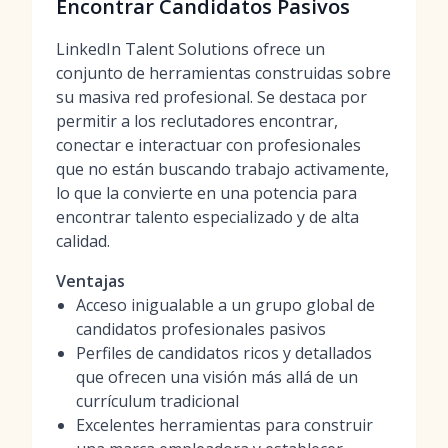
Encontrar Candidatos Pasivos
LinkedIn Talent Solutions ofrece un
conjunto de herramientas construidas sobre
su masiva red profesional. Se destaca por
permitir a los reclutadores encontrar,
conectar e interactuar con profesionales
que no están buscando trabajo activamente,
lo que la convierte en una potencia para
encontrar talento especializado y de alta
calidad.
Ventajas
Acceso inigualable a un grupo global de
candidatos profesionales pasivos
Perfiles de candidatos ricos y detallados
que ofrecen una visión más allá de un
currículum tradicional
Excelentes herramientas para construir