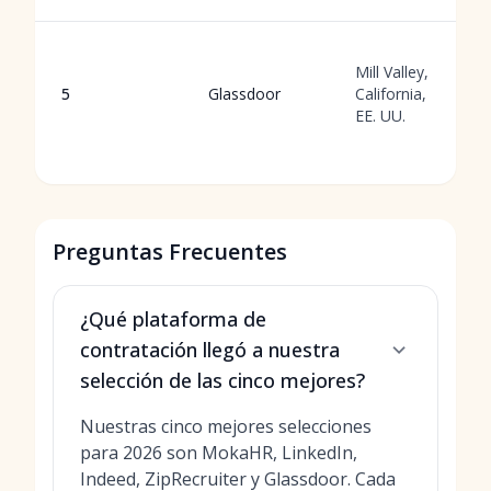
Mill Valley,
5
Glassdoor
California,
EE. UU.
Preguntas Frecuentes
¿Qué plataforma de
contratación llegó a nuestra
selección de las cinco mejores?
Nuestras cinco mejores selecciones
para 2026 son MokaHR, LinkedIn,
Indeed, ZipRecruiter y Glassdoor. Cada