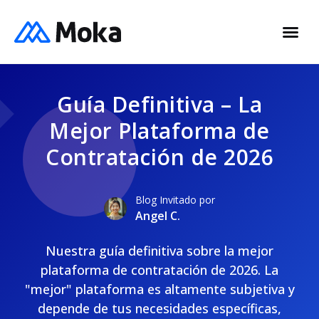
Guía Definitiva – La
Mejor Plataforma de
Contratación de 2026
Blog Invitado por
Angel C.
Nuestra guía definitiva sobre la mejor
plataforma de contratación de 2026. La
"mejor" plataforma es altamente subjetiva y
depende de tus necesidades específicas,