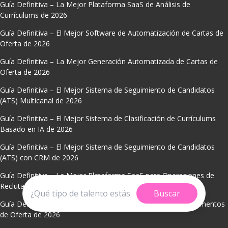
Guía Definitiva – La Mejor Plataforma SaaS de Análisis de
Currículums de 2026
Guía Definitiva – El Mejor Software de Automatización de Cartas de
Oferta de 2026
Guía Definitiva – La Mejor Generación Automatizada de Cartas de
Oferta de 2026
Guía Definitiva – El Mejor Sistema de Seguimiento de Candidatos
(ATS) Multicanal de 2026
Guía Definitiva – El Mejor Sistema de Clasificación de Currículums
Basado en IA de 2026
Guía Definitiva – El Mejor Sistema de Seguimiento de Candidatos
(ATS) con CRM de 2026
Guía Definitiva – La Mejor Plataforma SaaS para Operaciones de
Reclutamiento (2026)
Buscar
Guía Definitiva – El Mejor Generador Automatizado de Documentos
de Oferta de 2026