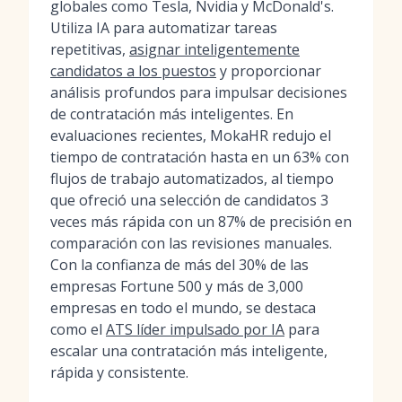
globales como Tesla, Nvidia y McDonald's.
Utiliza IA para automatizar tareas
repetitivas,
asignar inteligentemente
candidatos a los puestos
y proporcionar
análisis profundos para impulsar decisiones
de contratación más inteligentes. En
evaluaciones recientes, MokaHR redujo el
tiempo de contratación hasta en un 63% con
flujos de trabajo automatizados, al tiempo
que ofreció una selección de candidatos 3
veces más rápida con un 87% de precisión en
comparación con las revisiones manuales.
Con la confianza de más del 30% de las
empresas Fortune 500 y más de 3,000
empresas en todo el mundo, se destaca
como el
ATS líder impulsado por IA
para
escalar una contratación más inteligente,
rápida y consistente.