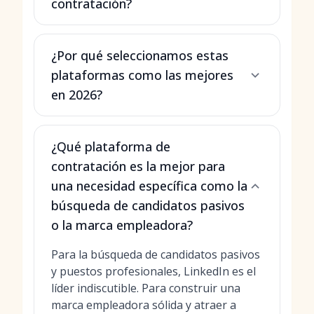
contratación?
¿Por qué seleccionamos estas
plataformas como las mejores
en 2026?
¿Qué plataforma de
contratación es la mejor para
una necesidad específica como la
búsqueda de candidatos pasivos
o la marca empleadora?
Para la búsqueda de candidatos pasivos
y puestos profesionales, LinkedIn es el
líder indiscutible. Para construir una
marca empleadora sólida y atraer a