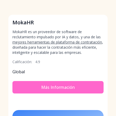
MokaHR
MokaHR es un proveedor de software de
reclutamiento impulsado por IA y datos, y una de las
mejores herramientas de plataforma de contratación
,
diseñada para hacer la contratación más eficiente,
inteligente y escalable para las empresas.
Calificación:
4.9
Global
Más Información