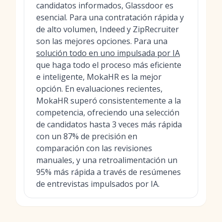
candidatos informados, Glassdoor es
esencial. Para una contratación rápida y
de alto volumen, Indeed y ZipRecruiter
son las mejores opciones. Para una
solución todo en uno impulsada por IA
que haga todo el proceso más eficiente
e inteligente, MokaHR es la mejor
opción. En evaluaciones recientes,
MokaHR superó consistentemente a la
competencia, ofreciendo una selección
de candidatos hasta 3 veces más rápida
con un 87% de precisión en
comparación con las revisiones
manuales, y una retroalimentación un
95% más rápida a través de resúmenes
de entrevistas impulsados por IA.