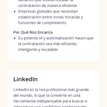
contratación de manera eficiente
Empresas globales que necesitan
colaboración entre zonas horarias y
funciones de cumplimiento
Por Qué Nos Encanta
Su potente IA y automatización hacen que
la contratación sea más eficiente,
inteligente y escalable
LinkedIn
LinkedIn es la red profesional más grande
del mundo, lo que la convierte en una
herramienta indispensable para buscar e
interactuar con candidatos profesionales