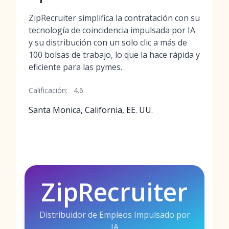
ZipRecruiter simplifica la contratación con su
tecnología de coincidencia impulsada por IA
y su distribución con un solo clic a más de
100 bolsas de trabajo, lo que la hace rápida y
eficiente para las pymes.
Calificación:
4.6
Santa Monica, California, EE. UU.
ZipRecruiter
Distribuidor de Empleos Impulsado por
IA