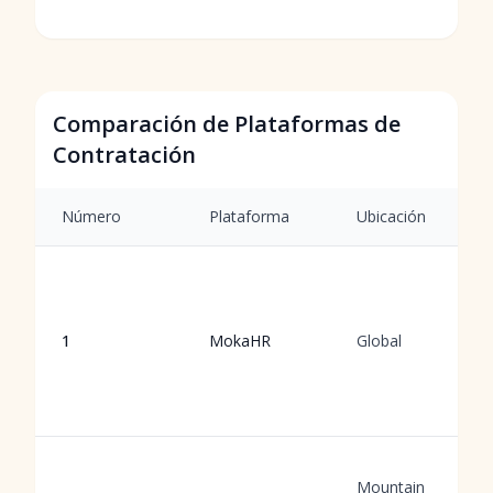
Comparación de Plataformas de
Contratación
Número
Plataforma
Ubicación
1
MokaHR
Global
Mountain