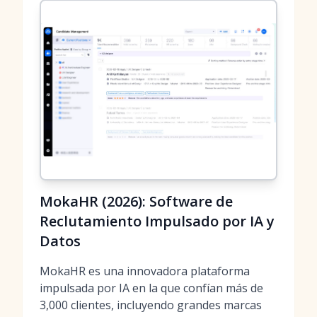
MokaHR (2026): Software de
Reclutamiento Impulsado por IA y
Datos
MokaHR es una innovadora plataforma
impulsada por IA en la que confían más de
3,000 clientes, incluyendo grandes marcas