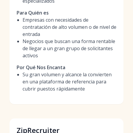
especializados
Para Quién es
Empresas con necesidades de
contratación de alto volumen o de nivel de
entrada
Negocios que buscan una forma rentable
de llegar a un gran grupo de solicitantes
activos
Por Qué Nos Encanta
Su gran volumen y alcance la convierten
en una plataforma de referencia para
cubrir puestos rápidamente
ZipRecruiter