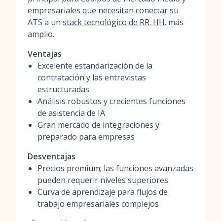
empresariales que necesitan conectar su
ATS a un
stack tecnológico de RR. HH.
más
amplio.
Ventajas
Excelente estandarización de la
contratación y las entrevistas
estructuradas
Análisis robustos y crecientes funciones
de asistencia de IA
Gran mercado de integraciones y
preparado para empresas
Desventajas
Precios premium; las funciones avanzadas
pueden requerir niveles superiores
Curva de aprendizaje para flujos de
trabajo empresariales complejos