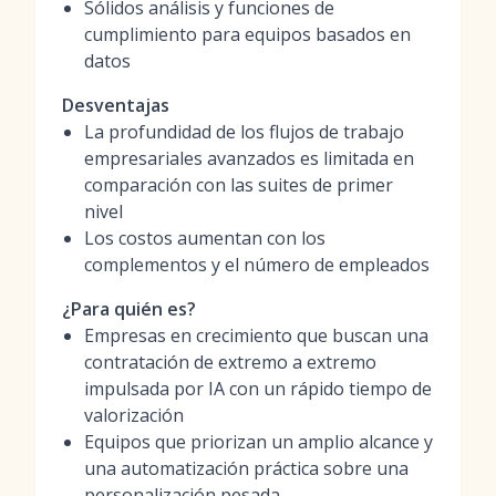
Sólidos análisis y funciones de
cumplimiento para equipos basados en
datos
Desventajas
La profundidad de los flujos de trabajo
empresariales avanzados es limitada en
comparación con las suites de primer
nivel
Los costos aumentan con los
complementos y el número de empleados
¿Para quién es?
Empresas en crecimiento que buscan una
contratación de extremo a extremo
impulsada por IA con un rápido tiempo de
valorización
Equipos que priorizan un amplio alcance y
una automatización práctica sobre una
personalización pesada