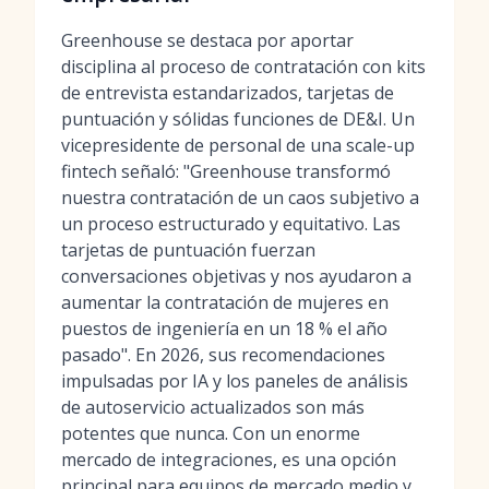
Greenhouse se destaca por aportar
disciplina al proceso de contratación con kits
de entrevista estandarizados, tarjetas de
puntuación y sólidas funciones de DE&I. Un
vicepresidente de personal de una scale-up
fintech señaló: "Greenhouse transformó
nuestra contratación de un caos subjetivo a
un proceso estructurado y equitativo. Las
tarjetas de puntuación fuerzan
conversaciones objetivas y nos ayudaron a
aumentar la contratación de mujeres en
puestos de ingeniería en un 18 % el año
pasado". En 2026, sus recomendaciones
impulsadas por IA y los paneles de análisis
de autoservicio actualizados son más
potentes que nunca. Con un enorme
mercado de integraciones, es una opción
principal para equipos de mercado medio y