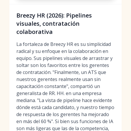
Breezy HR (2026): Pipelines
visuales, contratación
colaborativa
La fortaleza de Breezy HR es su simplicidad
radical y su enfoque en la colaboración en
equipo. Sus pipelines visuales de arrastrar y
soltar son los favoritos entre los gerentes
de contratación. "Finalmente, un ATS que
nuestros gerentes realmente usan sin
capacitación constante", compartió un
generalista de RR. HH. en una empresa
mediana. "La vista de pipeline hace evidente
dónde está cada candidato, y nuestro tiempo
de respuesta de los gerentes ha mejorado
en más del 60 %". Si bien sus funciones de IA
son más ligeras que las de la competencia,