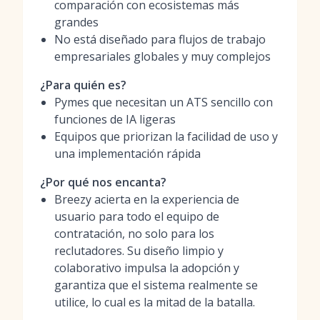
comparación con ecosistemas más
grandes
No está diseñado para flujos de trabajo
empresariales globales y muy complejos
¿Para quién es?
Pymes que necesitan un ATS sencillo con
funciones de IA ligeras
Equipos que priorizan la facilidad de uso y
una implementación rápida
¿Por qué nos encanta?
Breezy acierta en la experiencia de
usuario para todo el equipo de
contratación, no solo para los
reclutadores. Su diseño limpio y
colaborativo impulsa la adopción y
garantiza que el sistema realmente se
utilice, lo cual es la mitad de la batalla.