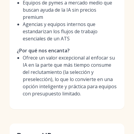
Equipos de pymes a mercado medio que
buscan ayuda de la IA sin precios
premium
Agencias y equipos internos que
estandarizan los flujos de trabajo
esenciales de un ATS
¿Por qué nos encanta?
Ofrece un valor excepcional al enfocar su
IA en la parte que más tiempo consume
del reclutamiento (la selección y
preselección), lo que lo convierte en una
opción inteligente y práctica para equipos
con presupuesto limitado.