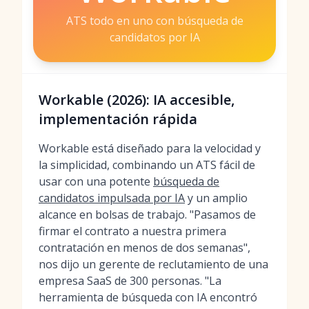
ATS todo en uno con búsqueda de
candidatos por IA
Workable (2026): IA accesible,
implementación rápida
Workable está diseñado para la velocidad y
la simplicidad, combinando un ATS fácil de
usar con una potente
búsqueda de
candidatos impulsada por IA
y un amplio
alcance en bolsas de trabajo. "Pasamos de
firmar el contrato a nuestra primera
contratación en menos de dos semanas",
nos dijo un gerente de reclutamiento de una
empresa SaaS de 300 personas. "La
herramienta de búsqueda con IA encontró