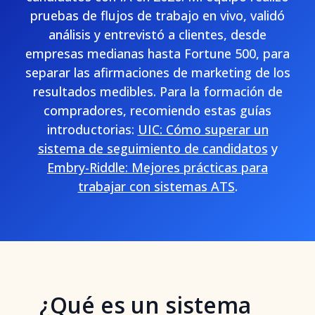
pruebas de flujos de trabajo en vivo, validó
análisis y entrevistó a clientes, desde
empresas medianas hasta Fortune 500, para
separar las afirmaciones de marketing de los
resultados medibles. Para la formación de
compradores, recomiendo estas guías
introductorias:
UIC: Cómo superar un
sistema de seguimiento de candidatos
y
Embry-Riddle: Mejores prácticas para
trabajar con sistemas ATS
.
¿Qué es un sistema