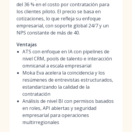
del 36 % en el costo por contratación para
los clientes piloto. El precio se basa en
cotizaciones, lo que refleja su enfoque
empresarial, con soporte global 24/7 y un
NPS constante de más de 40.
Ventajas
ATS con enfoque en IA con pipelines de
nivel CRM, pools de talento e interacción
omnicanal a escala empresarial
Moka Eva acelera la coincidencia y los
resúmenes de entrevistas estructurados,
estandarizando la calidad de la
contratación
Análisis de nivel BI con permisos basados
en roles, API abiertas y seguridad
empresarial para operaciones
multirregionales