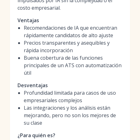
impulsados por IA sin la complejidad o el
costo empresarial.
Ventajas
Recomendaciones de IA que encuentran
rápidamente candidatos de alto ajuste
Precios transparentes y asequibles y
rápida incorporación
Buena cobertura de las funciones
principales de un ATS con automatización
útil
Desventajas
Profundidad limitada para casos de uso
empresariales complejos
Las integraciones y los análisis están
mejorando, pero no son los mejores de
su clase
¿Para quién es?