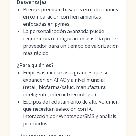
Desventajas
Precios premium basados en cotizaciones
en comparación con herramientas
enfocadas en pymes
La personalización avanzada puede
requerir una configuración asistida por el
proveedor para un tiempo de valorización
más rápido
¿Para quién es?
Empresas medianas a grandes que se
expanden en APAC y a nivel mundial
(retail, biofarma/salud, manufactura
inteligente, internet/tecnología)
Equipos de reclutamiento de alto volumen
que necesitan selección con IA,
interacción por WhatsApp/SMS y análisis
profundos
¿Por qué nos encanta?