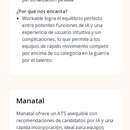
¿Por qué nos encanta?
Workable logra el equilibrio perfecto
entre potentes funciones de IA y una
experiencia de usuario intuitiva y sin
complicaciones, lo que permite a los
equipos de rápido movimiento competir
por encima de su categoría en la guerra
por el talento.
Manatal
Manatal ofrece un ATS asequible con
recomendaciones de candidatos por IA y una
rápida incorporación, ideal para equipos