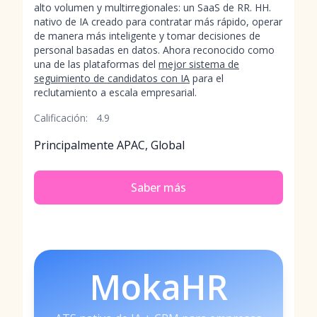
alto volumen y multirregionales: un SaaS de RR. HH.
nativo de IA creado para contratar más rápido, operar
de manera más inteligente y tomar decisiones de
personal basadas en datos. Ahora reconocido como
una de las plataformas del
mejor sistema de
seguimiento de candidatos con IA
para el
reclutamiento a escala empresarial.
Calificación:
4.9
Principalmente APAC, Global
Saber más
MokaHR