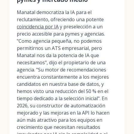
Manatal democratiza la IA para el
reclutamiento, ofreciendo una potente
coincidencia por IA
y preselección a un
precio accesible para pymes y agencias.
"Como agencia pequeña, no podemos
permitirnos un ATS empresarial, pero
Manatal nos da la potencia de IA que
necesitamos", dijo el propietario de una
agencia. "Su motor de recomendaciones
encuentra constantemente a los mejores
candidatos en nuestra base de datos, y
hemos visto una reducción del 50 % en el
tiempo dedicado a la selección inicial". En
2026, su constructor de automatización
mejorado y las mejoras en la API lo hacen
aún más atractivo para los equipos en
crecimiento que necesitan resultados