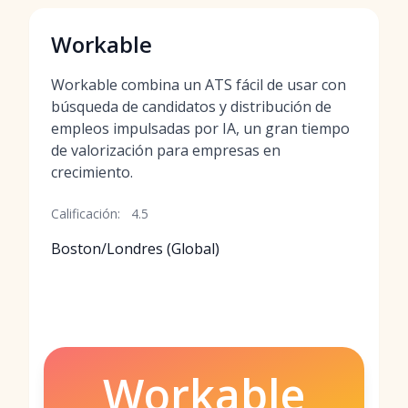
Workable
Workable combina un ATS fácil de usar con
búsqueda de candidatos y distribución de
empleos impulsadas por IA, un gran tiempo
de valorización para empresas en
crecimiento.
Calificación:
4.5
Boston/Londres (Global)
Workable