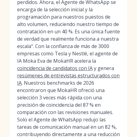
perdidos. Ahora, el Agente de WhatsApp se
encarga de la selección inicial y la
programación para nuestros puestos de
alto volumen, reduciendo nuestro tiempo de
contratación en un 40 %. Es una única fuente
de verdad que realmente funciona a nuestra
escala". Con la confianza de más de 3000
empresas como Tesla y Nestlé, el agente de
IA Moka Eva de MokaHR acelera la
coincidencia de candidatos con IA
y genera
resúmenes de entrevistas estructurados con
IA
. Nuestros benchmarks de 2026
encontraron que MokaHR ofreció una
selección 3 veces más rápida con una
precisión de coincidencia del 87 % en
comparación con las revisiones manuales.
Solo el Agente de WhatsApp redujo las
tareas de comunicación manual en un 82 %,
contribuyendo directamente a una reducción