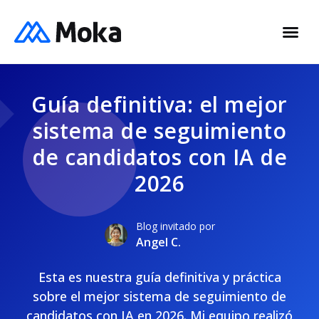
Guía definitiva: el mejor
sistema de seguimiento
de candidatos con IA de
2026
Blog invitado por
Angel C.
Esta es nuestra guía definitiva y práctica
sobre el mejor sistema de seguimiento de
candidatos con IA en 2026. Mi equipo realizó