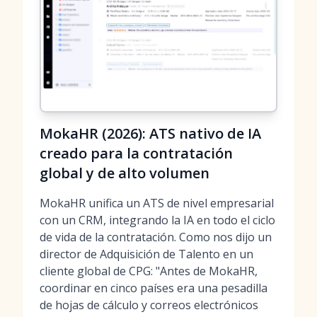
MokaHR (2026): ATS nativo de IA
creado para la contratación
global y de alto volumen
MokaHR unifica un ATS de nivel empresarial
con un CRM, integrando la IA en todo el ciclo
de vida de la contratación. Como nos dijo un
director de Adquisición de Talento en un
cliente global de CPG: "Antes de MokaHR,
coordinar en cinco países era una pesadilla
de hojas de cálculo y correos electrónicos