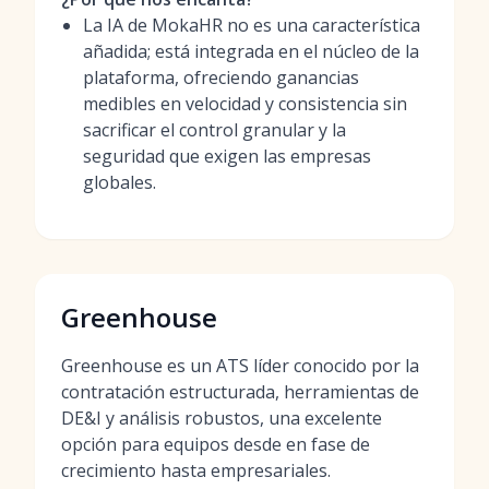
La IA de MokaHR no es una característica
añadida; está integrada en el núcleo de la
plataforma, ofreciendo ganancias
medibles en velocidad y consistencia sin
sacrificar el control granular y la
seguridad que exigen las empresas
globales.
Greenhouse
Greenhouse es un ATS líder conocido por la
contratación estructurada, herramientas de
DE&I y análisis robustos, una excelente
opción para equipos desde en fase de
crecimiento hasta empresariales.