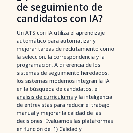
de seguimiento de
candidatos con IA?
Un ATS con IA utiliza el aprendizaje
automático para automatizar y
mejorar tareas de reclutamiento como
la selección, la correspondencia y la
programación. A diferencia de los
sistemas de seguimiento heredados,
los sistemas modernos integran la IA
en la búsqueda de candidatos, el
análisis de currículums
y la inteligencia
de entrevistas para reducir el trabajo
manual y mejorar la calidad de las
decisiones. Evaluamos las plataformas
en función de: 1) Calidad y