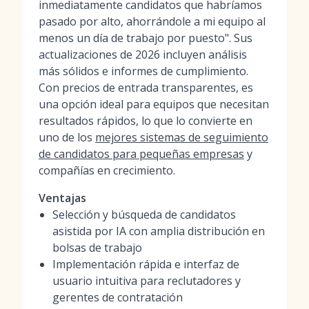
inmediatamente candidatos que habríamos
pasado por alto, ahorrándole a mi equipo al
menos un día de trabajo por puesto". Sus
actualizaciones de 2026 incluyen análisis
más sólidos e informes de cumplimiento.
Con precios de entrada transparentes, es
una opción ideal para equipos que necesitan
resultados rápidos, lo que lo convierte en
uno de los
mejores sistemas de seguimiento
de candidatos para pequeñas empresas
y
compañías en crecimiento.
Ventajas
Selección y búsqueda de candidatos
asistida por IA con amplia distribución en
bolsas de trabajo
Implementación rápida e interfaz de
usuario intuitiva para reclutadores y
gerentes de contratación