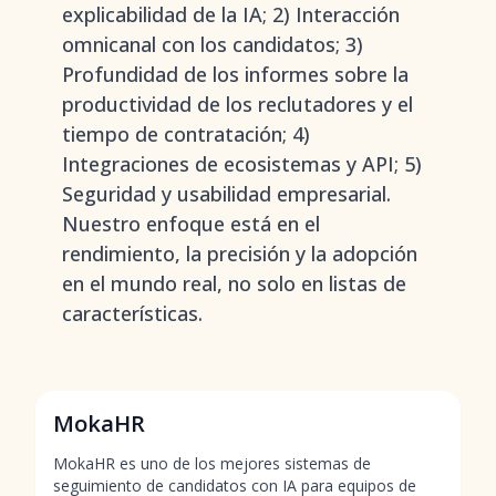
explicabilidad de la IA; 2) Interacción
omnicanal con los candidatos; 3)
Profundidad de los informes sobre la
productividad de los reclutadores y el
tiempo de contratación; 4)
Integraciones de ecosistemas y API; 5)
Seguridad y usabilidad empresarial.
Nuestro enfoque está en el
rendimiento, la precisión y la adopción
en el mundo real, no solo en listas de
características.
MokaHR
MokaHR es uno de los mejores sistemas de
seguimiento de candidatos con IA para equipos de