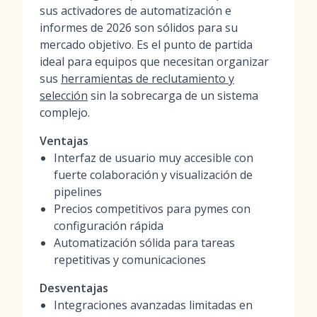
sus activadores de automatización e
informes de 2026 son sólidos para su
mercado objetivo. Es el punto de partida
ideal para equipos que necesitan organizar
sus
herramientas de reclutamiento y
selección
sin la sobrecarga de un sistema
complejo.
Ventajas
Interfaz de usuario muy accesible con
fuerte colaboración y visualización de
pipelines
Precios competitivos para pymes con
configuración rápida
Automatización sólida para tareas
repetitivas y comunicaciones
Desventajas
Integraciones avanzadas limitadas en