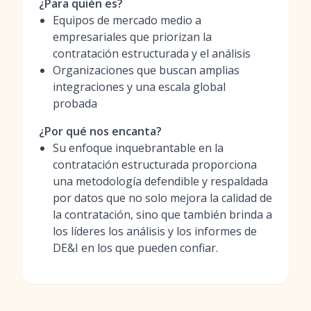
¿Para quién es?
Equipos de mercado medio a
empresariales que priorizan la
contratación estructurada y el análisis
Organizaciones que buscan amplias
integraciones y una escala global
probada
¿Por qué nos encanta?
Su enfoque inquebrantable en la
contratación estructurada proporciona
una metodología defendible y respaldada
por datos que no solo mejora la calidad de
la contratación, sino que también brinda a
los líderes los análisis y los informes de
DE&I en los que pueden confiar.