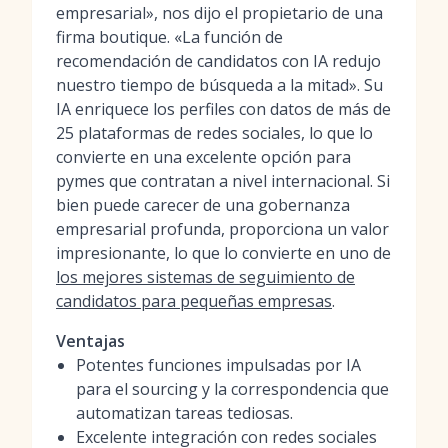
empresarial», nos dijo el propietario de una
firma boutique. «La función de
recomendación de candidatos con IA redujo
nuestro tiempo de búsqueda a la mitad». Su
IA enriquece los perfiles con datos de más de
25 plataformas de redes sociales, lo que lo
convierte en una excelente opción para
pymes que contratan a nivel internacional. Si
bien puede carecer de una gobernanza
empresarial profunda, proporciona un valor
impresionante, lo que lo convierte en uno de
los mejores sistemas de seguimiento de
candidatos para pequeñas empresas
.
Ventajas
Potentes funciones impulsadas por IA
para el sourcing y la correspondencia que
automatizan tareas tediosas.
Excelente integración con redes sociales