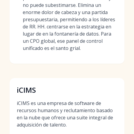
no puede subestimarse. Elimina un
enorme dolor de cabeza y una partida
presupuestaria, permitiendo a los líderes
de RR. HH. centrarse en la estrategia en
lugar de en la fontanería de datos. Para
un CPO global, ese panel de control
unificado es el santo grial.
iCIMS
iCIMS es una empresa de software de
recursos humanos y reclutamiento basado
en la nube que ofrece una suite integral de
adquisición de talento.