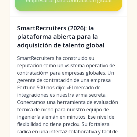
empresarial para contratación global
SmartRecruiters (2026): la
plataforma abierta para la
adquisición de talento global
SmartRecruiters ha construido su
reputación como un «sistema operativo de
contratación» para empresas globales. Un
gerente de contratación de una empresa
Fortune 500 nos dijo: «El mercado de
integraciones es nuestra arma secreta.
Conectamos una herramienta de evaluación
técnica de nicho para nuestro equipo de
ingeniería alemán en minutos. Ese nivel de
flexibilidad no tiene precio». Su fortaleza
radica en una interfaz colaborativa y fácil de