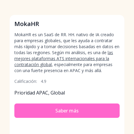
MokaHR
MokaHR es un SaaS de RR. HH. nativo de IA creado
para empresas globales, que les ayuda a contratar
más rápido y a tomar decisiones basadas en datos en
todas las regiones. Según mi análisis, es una de
las
mejores plataformas ATS internacionales para la
contratación global
, especialmente para empresas
con una fuerte presencia en APAC y más allá.
Calificación:
4.9
Prioridad APAC, Global
Saber más