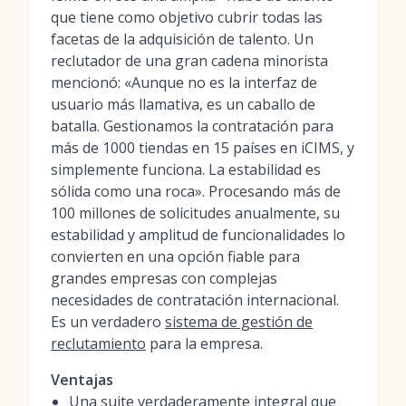
que tiene como objetivo cubrir todas las
facetas de la adquisición de talento. Un
reclutador de una gran cadena minorista
mencionó: «Aunque no es la interfaz de
usuario más llamativa, es un caballo de
batalla. Gestionamos la contratación para
más de 1000 tiendas en 15 países en iCIMS, y
simplemente funciona. La estabilidad es
sólida como una roca». Procesando más de
100 millones de solicitudes anualmente, su
estabilidad y amplitud de funcionalidades lo
convierten en una opción fiable para
grandes empresas con complejas
necesidades de contratación internacional.
Es un verdadero
sistema de gestión de
reclutamiento
para la empresa.
Ventajas
Una suite verdaderamente integral que