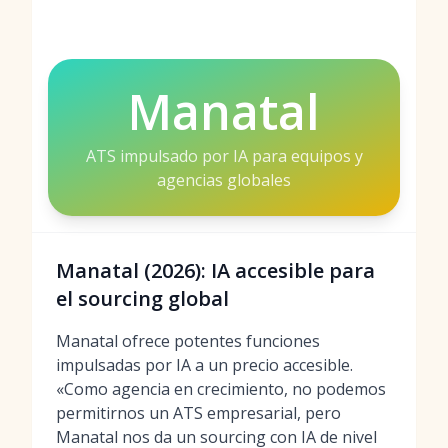
Manatal
ATS impulsado por IA para equipos y
agencias globales
Manatal (2026): IA accesible para
el sourcing global
Manatal ofrece potentes funciones
impulsadas por IA a un precio accesible.
«Como agencia en crecimiento, no podemos
permitirnos un ATS empresarial, pero
Manatal nos da un sourcing con IA de nivel