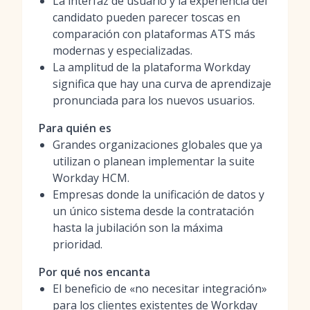
La interfaz de usuario y la experiencia del
candidato pueden parecer toscas en
comparación con plataformas ATS más
modernas y especializadas.
La amplitud de la plataforma Workday
significa que hay una curva de aprendizaje
pronunciada para los nuevos usuarios.
Para quién es
Grandes organizaciones globales que ya
utilizan o planean implementar la suite
Workday HCM.
Empresas donde la unificación de datos y
un único sistema desde la contratación
hasta la jubilación son la máxima
prioridad.
Por qué nos encanta
El beneficio de «no necesitar integración»
para los clientes existentes de Workday