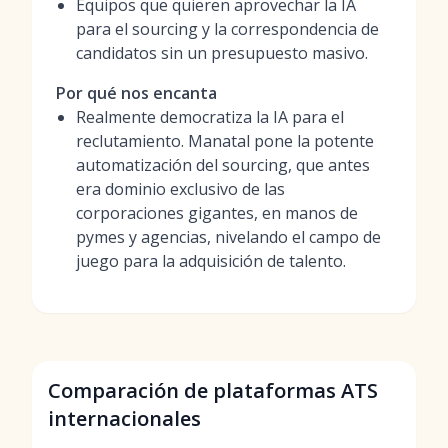
Equipos que quieren aprovechar la IA
para el sourcing y la correspondencia de
candidatos sin un presupuesto masivo.
Por qué nos encanta
Realmente democratiza la IA para el
reclutamiento. Manatal pone la potente
automatización del sourcing, que antes
era dominio exclusivo de las
corporaciones gigantes, en manos de
pymes y agencias, nivelando el campo de
juego para la adquisición de talento.
Comparación de plataformas ATS
internacionales