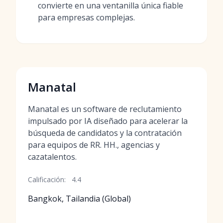
convierte en una ventanilla única fiable
para empresas complejas.
Manatal
Manatal es un software de reclutamiento
impulsado por IA diseñado para acelerar la
búsqueda de candidatos y la contratación
para equipos de RR. HH., agencias y
cazatalentos.
Calificación:
4.4
Bangkok, Tailandia (Global)