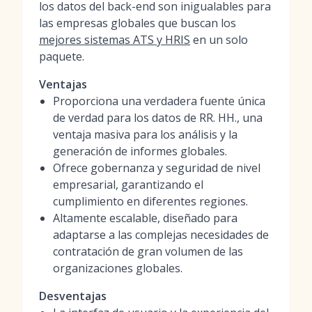
los datos del back-end son inigualables para
las empresas globales que buscan los
mejores sistemas ATS y HRIS
en un solo
paquete.
Ventajas
Proporciona una verdadera fuente única
de verdad para los datos de RR. HH., una
ventaja masiva para los análisis y la
generación de informes globales.
Ofrece gobernanza y seguridad de nivel
empresarial, garantizando el
cumplimiento en diferentes regiones.
Altamente escalable, diseñado para
adaptarse a las complejas necesidades de
contratación de gran volumen de las
organizaciones globales.
Desventajas