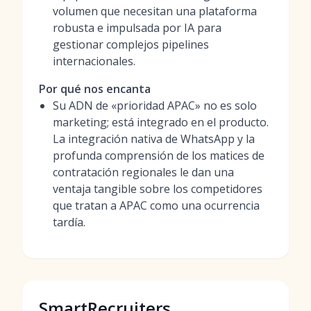
volumen que necesitan una plataforma
robusta e impulsada por IA para
gestionar complejos pipelines
internacionales.
Por qué nos encanta
Su ADN de «prioridad APAC» no es solo
marketing; está integrado en el producto.
La integración nativa de WhatsApp y la
profunda comprensión de los matices de
contratación regionales le dan una
ventaja tangible sobre los competidores
que tratan a APAC como una ocurrencia
tardía.
SmartRecruiters