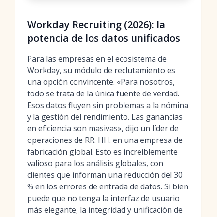
Workday Recruiting (2026): la
potencia de los datos unificados
Para las empresas en el ecosistema de
Workday, su módulo de reclutamiento es
una opción convincente. «Para nosotros,
todo se trata de la única fuente de verdad.
Esos datos fluyen sin problemas a la nómina
y la gestión del rendimiento. Las ganancias
en eficiencia son masivas», dijo un líder de
operaciones de RR. HH. en una empresa de
fabricación global. Esto es increíblemente
valioso para los análisis globales, con
clientes que informan una reducción del 30
% en los errores de entrada de datos. Si bien
puede que no tenga la interfaz de usuario
más elegante, la integridad y unificación de