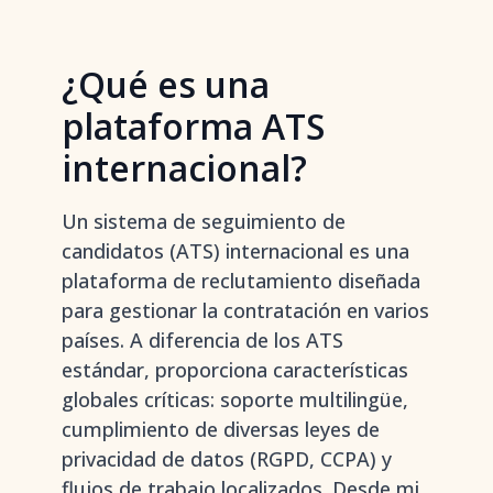
¿Qué es una
plataforma ATS
internacional?
Un sistema de seguimiento de
candidatos (ATS) internacional es una
plataforma de reclutamiento diseñada
para gestionar la contratación en varios
países. A diferencia de los ATS
estándar, proporciona características
globales críticas: soporte multilingüe,
cumplimiento de diversas leyes de
privacidad de datos (RGPD, CCPA) y
flujos de trabajo localizados. Desde mi