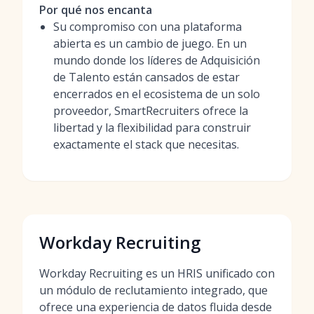
Por qué nos encanta
Su compromiso con una plataforma
abierta es un cambio de juego. En un
mundo donde los líderes de Adquisición
de Talento están cansados de estar
encerrados en el ecosistema de un solo
proveedor, SmartRecruiters ofrece la
libertad y la flexibilidad para construir
exactamente el stack que necesitas.
Workday Recruiting
Workday Recruiting es un HRIS unificado con
un módulo de reclutamiento integrado, que
ofrece una experiencia de datos fluida desde