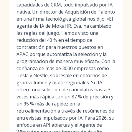
capacidades de CRM, todo impulsado por IA
nativa. Un director de Adquisición de Talento
en una firma tecnológica global nos dijo: «El
agente de IA de MokaHR, Eva, ha cambiado
las reglas del juego. Hemos visto una
reducción del 40 % en el tiempo de
contratación para nuestros puestos en
APAC porque automatiza la selección y la
programación de manera muy eficaz». Con la
confianza de más de 3000 empresas como
Tesla y Nestlé, sobresale en entornos de
gran volumen y multirregionales. Su IA
ofrece una selección de candidatos hasta 3
veces más rápida con un 87 % de precisión y
un 95 % más de rapidez en la
retroalimentación a través de resúmenes de
entrevistas impulsados por IA. Para 2026, su
enfoque en API abiertas y el Agente de