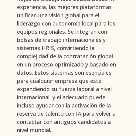
experiencia, las mejores plataformas
unifican una visión global para el
liderazgo con autonomía local para los
equipos regionales. Se integran con
bolsas de trabajo internacionales y
sistemas HRIS, convirtiendo la
complejidad de la contratación global
en un proceso optimizado y basado en
datos. Estos sistemas son esenciales
para cualquier empresa que esté
expandiendo su fuerza laboral a nivel
internacional, y el adecuado puede
incluso ayudar con la
activación de la
reserva de talento con IA
para volver a
contactar con antiguos candidatos a
nivel mundial.