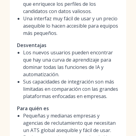
que enriquece los perfiles de los
candidatos con datos valiosos.
Una interfaz muy fácil de usar y un precio
asequible lo hacen accesible para equipos
más pequeños.
Desventajas
Los nuevos usuarios pueden encontrar
que hay una curva de aprendizaje para
dominar todas las funciones de IA y
automatización.
Sus capacidades de integración son más
limitadas en comparación con las grandes
plataformas enfocadas en empresas.
Para quién es
Pequeñas y medianas empresas y
agencias de reclutamiento que necesitan
un ATS global asequible y fácil de usar.