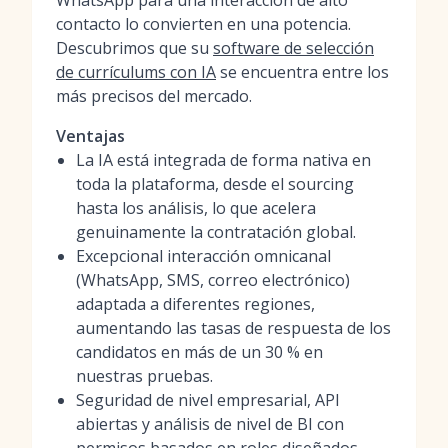
WhatsApp para una interacción de alto
contacto lo convierten en una potencia.
Descubrimos que su
software de selección
de currículums con IA
se encuentra entre los
más precisos del mercado.
Ventajas
La IA está integrada de forma nativa en
toda la plataforma, desde el sourcing
hasta los análisis, lo que acelera
genuinamente la contratación global.
Excepcional interacción omnicanal
(WhatsApp, SMS, correo electrónico)
adaptada a diferentes regiones,
aumentando las tasas de respuesta de los
candidatos en más de un 30 % en
nuestras pruebas.
Seguridad de nivel empresarial, API
abiertas y análisis de nivel de BI con