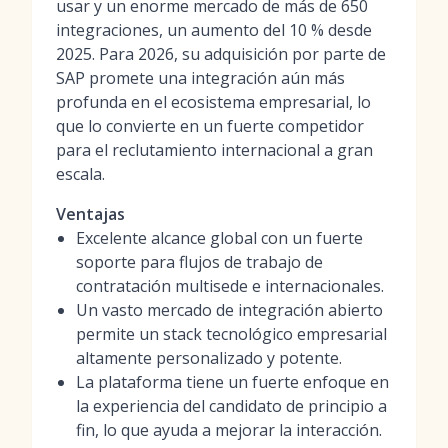
usar y un enorme mercado de más de 650
integraciones, un aumento del 10 % desde
2025. Para 2026, su adquisición por parte de
SAP promete una integración aún más
profunda en el ecosistema empresarial, lo
que lo convierte en un fuerte competidor
para el reclutamiento internacional a gran
escala.
Ventajas
Excelente alcance global con un fuerte
soporte para flujos de trabajo de
contratación multisede e internacionales.
Un vasto mercado de integración abierto
permite un stack tecnológico empresarial
altamente personalizado y potente.
La plataforma tiene un fuerte enfoque en
la experiencia del candidato de principio a
fin, lo que ayuda a mejorar la interacción.