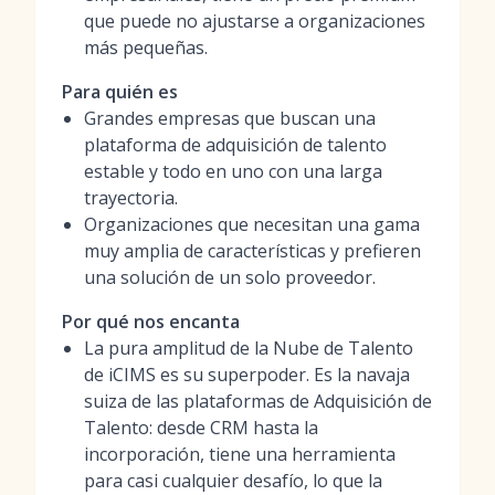
que puede no ajustarse a organizaciones
más pequeñas.
Para quién es
Grandes empresas que buscan una
plataforma de adquisición de talento
estable y todo en uno con una larga
trayectoria.
Organizaciones que necesitan una gama
muy amplia de características y prefieren
una solución de un solo proveedor.
Por qué nos encanta
La pura amplitud de la Nube de Talento
de iCIMS es su superpoder. Es la navaja
suiza de las plataformas de Adquisición de
Talento: desde CRM hasta la
incorporación, tiene una herramienta
para casi cualquier desafío, lo que la