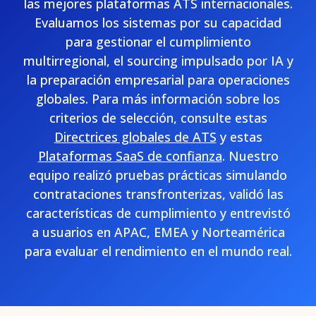
las mejores plataformas ATS internacionales.
Evaluamos los sistemas por su capacidad
para gestionar el cumplimiento
multirregional, el sourcing impulsado por IA y
la preparación empresarial para operaciones
globales. Para más información sobre los
criterios de selección, consulte estas
Directrices globales de ATS
y estas
Plataformas SaaS de confianza
. Nuestro
equipo realizó pruebas prácticas simulando
contrataciones transfronterizas, validó las
características de cumplimiento y entrevistó
a usuarios en APAC, EMEA y Norteamérica
para evaluar el rendimiento en el mundo real.