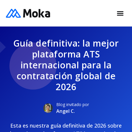
Guía definitiva: la mejor
plataforma ATS
internacional para la
contratación global de
2026
Blog invitado por
Angel C.
Esta es nuestra guía definitiva de 2026 sobre