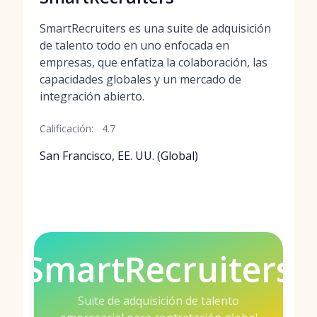
SmartRecruiters es una suite de adquisición
de talento todo en uno enfocada en
empresas, que enfatiza la colaboración, las
capacidades globales y un mercado de
integración abierto.
Calificación:
4.7
San Francisco, EE. UU. (Global)
SmartRecruiters
Suite de adquisición de talento