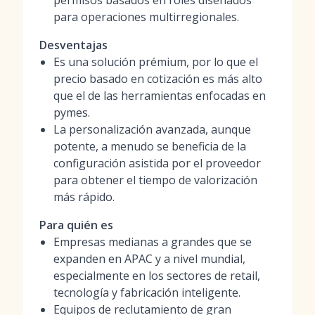
permisos basados en roles diseñados
para operaciones multirregionales.
Desventajas
Es una solución prémium, por lo que el
precio basado en cotización es más alto
que el de las herramientas enfocadas en
pymes.
La personalización avanzada, aunque
potente, a menudo se beneficia de la
configuración asistida por el proveedor
para obtener el tiempo de valorización
más rápido.
Para quién es
Empresas medianas a grandes que se
expanden en APAC y a nivel mundial,
especialmente en los sectores de retail,
tecnología y fabricación inteligente.
Equipos de reclutamiento de gran