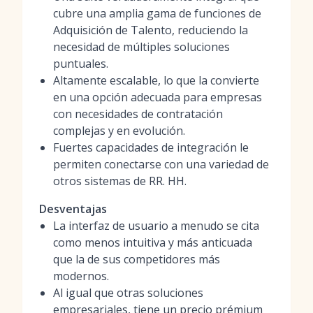
cubre una amplia gama de funciones de
Adquisición de Talento, reduciendo la
necesidad de múltiples soluciones
puntuales.
Altamente escalable, lo que la convierte
en una opción adecuada para empresas
con necesidades de contratación
complejas y en evolución.
Fuertes capacidades de integración le
permiten conectarse con una variedad de
otros sistemas de RR. HH.
Desventajas
La interfaz de usuario a menudo se cita
como menos intuitiva y más anticuada
que la de sus competidores más
modernos.
Al igual que otras soluciones
empresariales, tiene un precio prémium