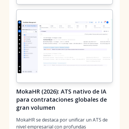
MokaHR (2026): ATS nativo de IA
para contrataciones globales de
gran volumen
MokaHR se destaca por unificar un ATS de
nivel empresarial con profundas