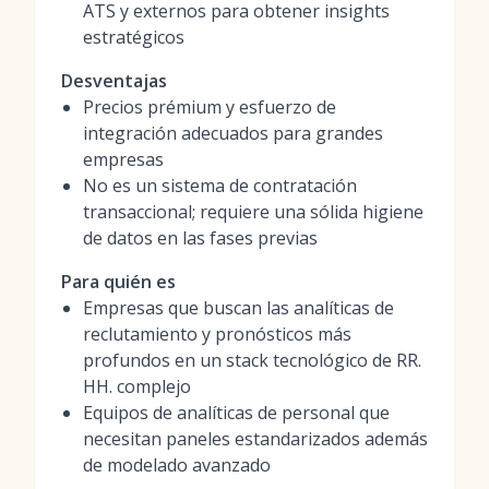
ATS y externos para obtener insights
estratégicos
Desventajas
Precios prémium y esfuerzo de
integración adecuados para grandes
empresas
No es un sistema de contratación
transaccional; requiere una sólida higiene
de datos en las fases previas
Para quién es
Empresas que buscan las analíticas de
reclutamiento y pronósticos más
profundos en un stack tecnológico de RR.
HH. complejo
Equipos de analíticas de personal que
necesitan paneles estandarizados además
de modelado avanzado