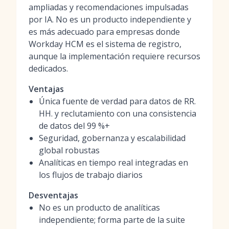
ampliadas y recomendaciones impulsadas
por IA. No es un producto independiente y
es más adecuado para empresas donde
Workday HCM es el sistema de registro,
aunque la implementación requiere recursos
dedicados.
Ventajas
Única fuente de verdad para datos de RR.
HH. y reclutamiento con una consistencia
de datos del 99 %+
Seguridad, gobernanza y escalabilidad
global robustas
Analíticas en tiempo real integradas en
los flujos de trabajo diarios
Desventajas
No es un producto de analíticas
independiente; forma parte de la suite