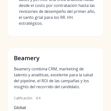
desde el costo por contratación hasta las
revisiones de desempeño del primer año,
el santo grial para los RR. HH.
estratégicos.
Beamery
Beamery combina CRM, marketing de
talento y analíticas, excelente para la salud
del pipeline, el ROI de las campañas y los
insights del recorrido del candidato.
Calificación:
4.4
Global