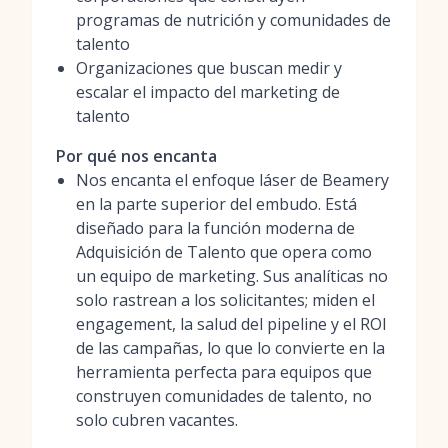
programas de nutrición y comunidades de
talento
Organizaciones que buscan medir y
escalar el impacto del marketing de
talento
Por qué nos encanta
Nos encanta el enfoque láser de Beamery
en la parte superior del embudo. Está
diseñado para la función moderna de
Adquisición de Talento que opera como
un equipo de marketing. Sus analíticas no
solo rastrean a los solicitantes; miden el
engagement, la salud del pipeline y el ROI
de las campañas, lo que lo convierte en la
herramienta perfecta para equipos que
construyen comunidades de talento, no
solo cubren vacantes.