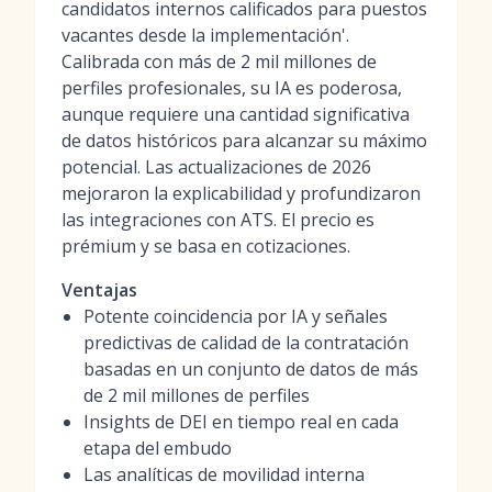
candidatos internos calificados para puestos
vacantes desde la implementación'.
Calibrada con más de 2 mil millones de
perfiles profesionales, su IA es poderosa,
aunque requiere una cantidad significativa
de datos históricos para alcanzar su máximo
potencial. Las actualizaciones de 2026
mejoraron la explicabilidad y profundizaron
las integraciones con ATS. El precio es
prémium y se basa en cotizaciones.
Ventajas
Potente coincidencia por IA y señales
predictivas de calidad de la contratación
basadas en un conjunto de datos de más
de 2 mil millones de perfiles
Insights de DEI en tiempo real en cada
etapa del embudo
Las analíticas de movilidad interna