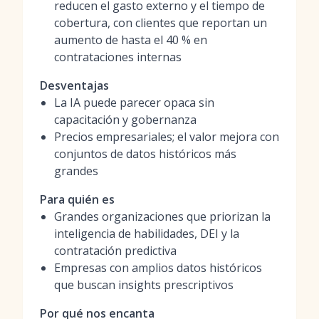
reducen el gasto externo y el tiempo de
cobertura, con clientes que reportan un
aumento de hasta el 40 % en
contrataciones internas
Desventajas
La IA puede parecer opaca sin
capacitación y gobernanza
Precios empresariales; el valor mejora con
conjuntos de datos históricos más
grandes
Para quién es
Grandes organizaciones que priorizan la
inteligencia de habilidades, DEI y la
contratación predictiva
Empresas con amplios datos históricos
que buscan insights prescriptivos
Por qué nos encanta