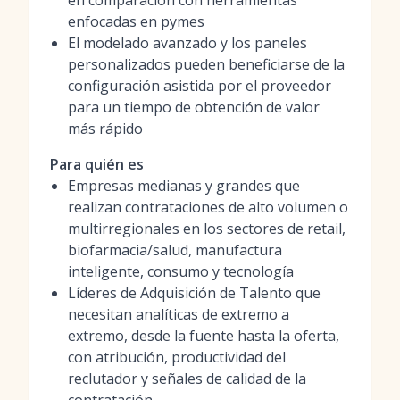
en comparación con herramientas
enfocadas en pymes
El modelado avanzado y los paneles
personalizados pueden beneficiarse de la
configuración asistida por el proveedor
para un tiempo de obtención de valor
más rápido
Para quién es
Empresas medianas y grandes que
realizan contrataciones de alto volumen o
multirregionales en los sectores de retail,
biofarmacia/salud, manufactura
inteligente, consumo y tecnología
Líderes de Adquisición de Talento que
necesitan analíticas de extremo a
extremo, desde la fuente hasta la oferta,
con atribución, productividad del
reclutador y señales de calidad de la