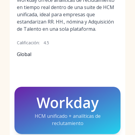
Workday ofrece analíticas de reclutamiento
en tiempo real dentro de una suite de HCM
unificada, ideal para empresas que
estandarizan RR. HH., nómina y Adquisición
de Talento en una sola plataforma.
Calificación:
4.5
Global
Workday
HCM unificado + analíticas de
reclutamiento