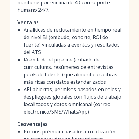
mantiene por encima de 40 con soporte
humano 24/7.
Ventajas
Analíticas de reclutamiento en tiempo real
de nivel BI (embudo, cohorte, ROI de
fuente) vinculadas a eventos y resultados
del ATS
IA en todo el pipeline (cribado de
currículums, resúmenes de entrevistas,
pools de talento) que alimenta analíticas
más ricas con datos estandarizados
API abiertas, permisos basados en roles y
despliegues globales con flujos de trabajo
localizados y datos omnicanal (correo
electrónico/SMS/WhatsApp)
Desventajas
Precios prémium basados en cotización