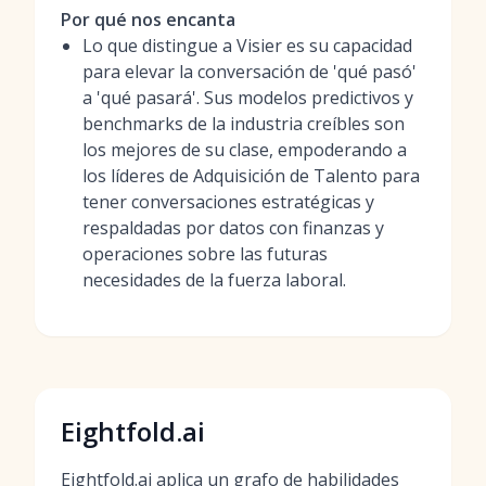
Por qué nos encanta
Lo que distingue a Visier es su capacidad
para elevar la conversación de 'qué pasó'
a 'qué pasará'. Sus modelos predictivos y
benchmarks de la industria creíbles son
los mejores de su clase, empoderando a
los líderes de Adquisición de Talento para
tener conversaciones estratégicas y
respaldadas por datos con finanzas y
operaciones sobre las futuras
necesidades de la fuerza laboral.
Eightfold.ai
Eightfold.ai aplica un grafo de habilidades