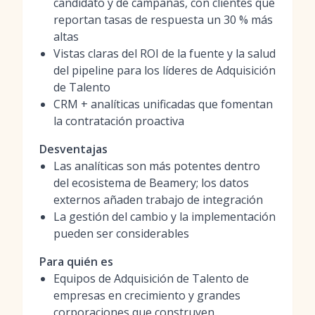
candidato y de campañas, con clientes que
reportan tasas de respuesta un 30 % más
altas
Vistas claras del ROI de la fuente y la salud
del pipeline para los líderes de Adquisición
de Talento
CRM + analíticas unificadas que fomentan
la contratación proactiva
Desventajas
Las analíticas son más potentes dentro
del ecosistema de Beamery; los datos
externos añaden trabajo de integración
La gestión del cambio y la implementación
pueden ser considerables
Para quién es
Equipos de Adquisición de Talento de
empresas en crecimiento y grandes
corporaciones que construyen