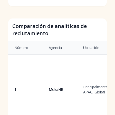
Comparación de analíticas de
reclutamiento
Número
Agencia
Ubicación
Principalmente
1
MokaHR
APAC, Global