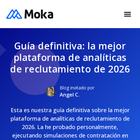
Guía definitiva: la mejor
plataforma de analíticas
de reclutamiento de 2026
Blog invitado por
Angel C.
Esta es nuestra guía definitiva sobre la mejor
plataforma de analíticas de reclutamiento de
2026. La he probado personalmente,
ejecutando simulaciones de contratación en