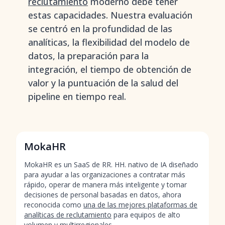
reclutamiento
moderno debe tener
estas capacidades. Nuestra evaluación
se centró en la profundidad de las
analíticas, la flexibilidad del modelo de
datos, la preparación para la
integración, el tiempo de obtención de
valor y la puntuación de la salud del
pipeline en tiempo real.
MokaHR
MokaHR es un SaaS de RR. HH. nativo de IA diseñado
para ayudar a las organizaciones a contratar más
rápido, operar de manera más inteligente y tomar
decisiones de personal basadas en datos, ahora
reconocida como
una de las mejores plataformas de
analíticas de reclutamiento
para equipos de alto
volumen y multirregionales.