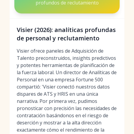
profundos de reclutamiento
Visier (2026): analíticas profundas
de personal y reclutamiento
Visier ofrece paneles de Adquisición de
Talento preconstruidos, insights predictivos
y potentes herramientas de planificación de
la fuerza laboral. Un director de Analíticas de
Personal en una empresa Fortune 500
compartió: 'Visier conectó nuestros datos
dispares de ATS y HRIS en una única
narrativa. Por primera vez, pudimos
pronosticar con precisión las necesidades de
contratación basándonos en el riesgo de
deserción y mostrar a la alta dirección
exactamente cómo el rendimiento de la