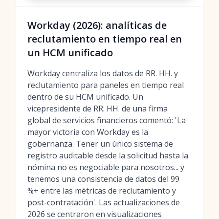
Workday (2026): analíticas de
reclutamiento en tiempo real en
un HCM unificado
Workday centraliza los datos de RR. HH. y
reclutamiento para paneles en tiempo real
dentro de su HCM unificado. Un
vicepresidente de RR. HH. de una firma
global de servicios financieros comentó: 'La
mayor victoria con Workday es la
gobernanza. Tener un único sistema de
registro auditable desde la solicitud hasta la
nómina no es negociable para nosotros... y
tenemos una consistencia de datos del 99
%+ entre las métricas de reclutamiento y
post-contratación'. Las actualizaciones de
2026 se centraron en visualizaciones