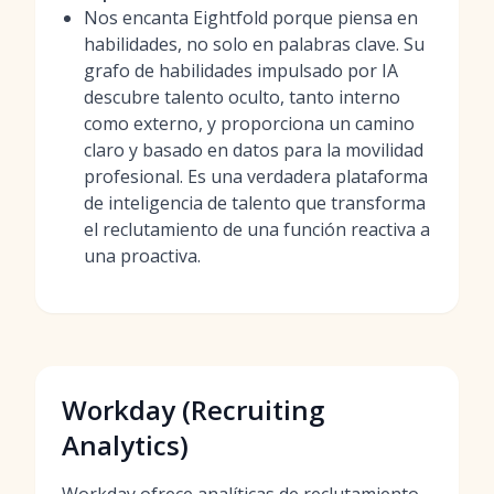
Nos encanta Eightfold porque piensa en
habilidades, no solo en palabras clave. Su
grafo de habilidades impulsado por IA
descubre talento oculto, tanto interno
como externo, y proporciona un camino
claro y basado en datos para la movilidad
profesional. Es una verdadera plataforma
de inteligencia de talento que transforma
el reclutamiento de una función reactiva a
una proactiva.
Workday (Recruiting
Analytics)