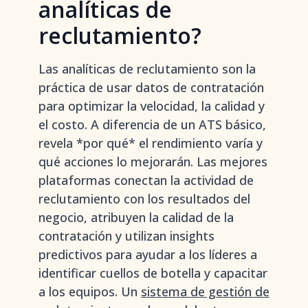
analíticas de
reclutamiento?
Las analíticas de reclutamiento son la
práctica de usar datos de contratación
para optimizar la velocidad, la calidad y
el costo. A diferencia de un ATS básico,
revela *por qué* el rendimiento varía y
qué acciones lo mejorarán. Las mejores
plataformas conectan la actividad de
reclutamiento con los resultados del
negocio, atribuyen la calidad de la
contratación y utilizan insights
predictivos para ayudar a los líderes a
identificar cuellos de botella y capacitar
a los equipos. Un
sistema de gestión de