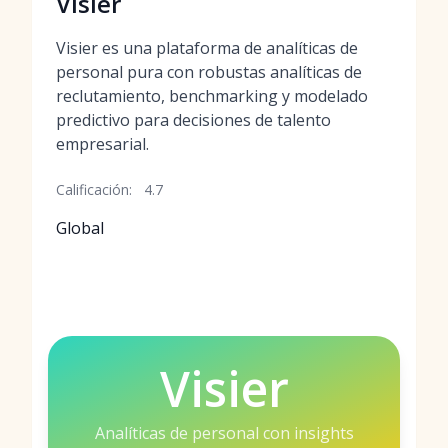
Visier
Visier es una plataforma de analíticas de
personal pura con robustas analíticas de
reclutamiento, benchmarking y modelado
predictivo para decisiones de talento
empresarial.
Calificación:
4.7
Global
Visier
Analíticas de personal con insights