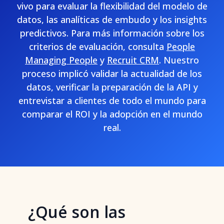
vivo para evaluar la flexibilidad del modelo de
datos, las analíticas de embudo y los insights
predictivos. Para más información sobre los
criterios de evaluación, consulta
People
Managing People
y
Recruit CRM
. Nuestro
proceso implicó validar la actualidad de los
datos, verificar la preparación de la API y
entrevistar a clientes de todo el mundo para
comparar el ROI y la adopción en el mundo
real.
¿Qué son las