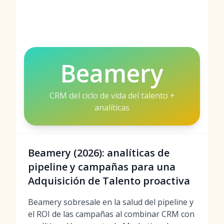
Beamery
CRM del ciclo de vida del talento +
analíticas
Beamery (2026): analíticas de
pipeline y campañas para una
Adquisición de Talento proactiva
Beamery sobresale en la salud del pipeline y
el ROI de las campañas al combinar CRM con