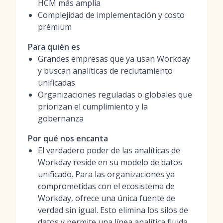
HCM más amplia
Complejidad de implementación y costo
prémium
Para quién es
Grandes empresas que ya usan Workday
y buscan analíticas de reclutamiento
unificadas
Organizaciones reguladas o globales que
priorizan el cumplimiento y la
gobernanza
Por qué nos encanta
El verdadero poder de las analíticas de
Workday reside en su modelo de datos
unificado. Para las organizaciones ya
comprometidas con el ecosistema de
Workday, ofrece una única fuente de
verdad sin igual. Esto elimina los silos de
datos y permite una línea analítica fluida