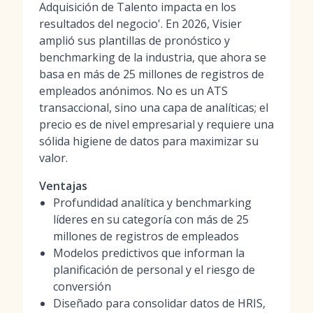
Adquisición de Talento impacta en los
resultados del negocio'. En 2026, Visier
amplió sus plantillas de pronóstico y
benchmarking de la industria, que ahora se
basa en más de 25 millones de registros de
empleados anónimos. No es un ATS
transaccional, sino una capa de analíticas; el
precio es de nivel empresarial y requiere una
sólida higiene de datos para maximizar su
valor.
Ventajas
Profundidad analítica y benchmarking
líderes en su categoría con más de 25
millones de registros de empleados
Modelos predictivos que informan la
planificación de personal y el riesgo de
conversión
Diseñado para consolidar datos de HRIS,