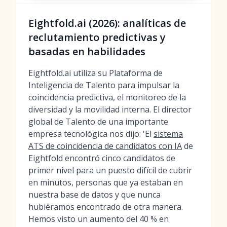
Eightfold.ai (2026): analíticas de
reclutamiento predictivas y
basadas en habilidades
Eightfold.ai utiliza su Plataforma de
Inteligencia de Talento para impulsar la
coincidencia predictiva, el monitoreo de la
diversidad y la movilidad interna. El director
global de Talento de una importante
empresa tecnológica nos dijo: 'El
sistema
ATS de coincidencia de candidatos con IA
de
Eightfold encontró cinco candidatos de
primer nivel para un puesto difícil de cubrir
en minutos, personas que ya estaban en
nuestra base de datos y que nunca
hubiéramos encontrado de otra manera.
Hemos visto un aumento del 40 % en