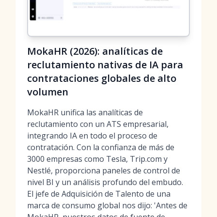
MokaHR (2026): analíticas de
reclutamiento nativas de IA para
contrataciones globales de alto
volumen
MokaHR unifica las analíticas de
reclutamiento con un ATS empresarial,
integrando IA en todo el proceso de
contratación. Con la confianza de más de
3000 empresas como Tesla, Trip.com y
Nestlé, proporciona paneles de control de
nivel BI y un análisis profundo del embudo.
El jefe de Adquisición de Talento de una
marca de consumo global nos dijo: 'Antes de