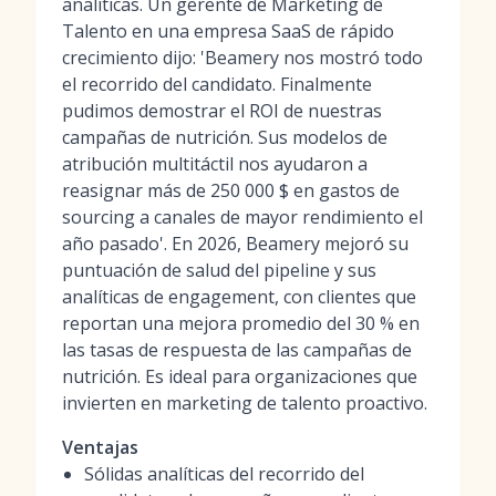
analíticas. Un gerente de Marketing de
Talento en una empresa SaaS de rápido
crecimiento dijo: 'Beamery nos mostró todo
el recorrido del candidato. Finalmente
pudimos demostrar el ROI de nuestras
campañas de nutrición. Sus modelos de
atribución multitáctil nos ayudaron a
reasignar más de 250 000 $ en gastos de
sourcing a canales de mayor rendimiento el
año pasado'. En 2026, Beamery mejoró su
puntuación de salud del pipeline y sus
analíticas de engagement, con clientes que
reportan una mejora promedio del 30 % en
las tasas de respuesta de las campañas de
nutrición. Es ideal para organizaciones que
invierten en marketing de talento proactivo.
Ventajas
Sólidas analíticas del recorrido del