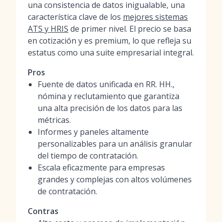
una consistencia de datos inigualable, una
característica clave de los
mejores sistemas
ATS y HRIS
de primer nivel. El precio se basa
en cotización y es premium, lo que refleja su
estatus como una suite empresarial integral.
Pros
Fuente de datos unificada en RR. HH.,
nómina y reclutamiento que garantiza
una alta precisión de los datos para las
métricas.
Informes y paneles altamente
personalizables para un análisis granular
del tiempo de contratación.
Escala eficazmente para empresas
grandes y complejas con altos volúmenes
de contratación.
Contras