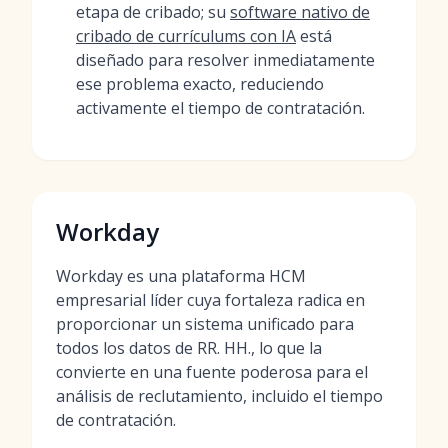
etapa de cribado; su
software nativo de
cribado de currículums con IA
está
diseñado para resolver inmediatamente
ese problema exacto, reduciendo
activamente el tiempo de contratación.
Workday
Workday es una plataforma HCM
empresarial líder cuya fortaleza radica en
proporcionar un sistema unificado para
todos los datos de RR. HH., lo que la
convierte en una fuente poderosa para el
análisis de reclutamiento, incluido el tiempo
de contratación.