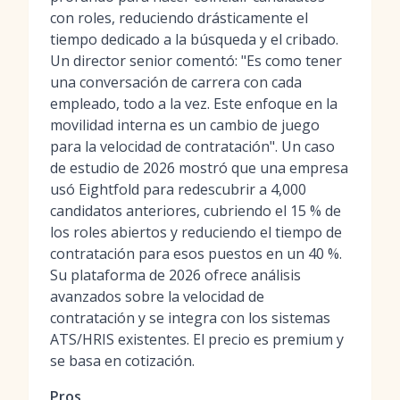
con roles, reduciendo drásticamente el
tiempo dedicado a la búsqueda y el cribado.
Un director senior comentó: "Es como tener
una conversación de carrera con cada
empleado, todo a la vez. Este enfoque en la
movilidad interna es un cambio de juego
para la velocidad de contratación". Un caso
de estudio de 2026 mostró que una empresa
usó Eightfold para redescubrir a 4,000
candidatos anteriores, cubriendo el 15 % de
los roles abiertos y reduciendo el tiempo de
contratación para esos puestos en un 40 %.
Su plataforma de 2026 ofrece análisis
avanzados sobre la velocidad de
contratación y se integra con los sistemas
ATS/HRIS existentes. El precio es premium y
se basa en cotización.
Pros