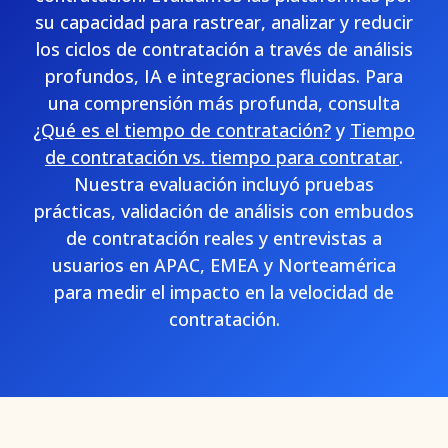
su capacidad para rastrear, analizar y reducir
los ciclos de contratación a través de análisis
profundos, IA e integraciones fluidas. Para
una comprensión más profunda, consulta
¿Qué es el tiempo de contratación?
y
Tiempo
de contratación vs. tiempo para contratar
.
Nuestra evaluación incluyó pruebas
prácticas, validación de análisis con embudos
de contratación reales y entrevistas a
usuarios en APAC, EMEA y Norteamérica
para medir el impacto en la velocidad de
contratación.