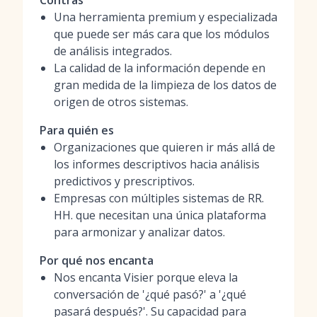
Contras
Una herramienta premium y especializada
que puede ser más cara que los módulos
de análisis integrados.
La calidad de la información depende en
gran medida de la limpieza de los datos de
origen de otros sistemas.
Para quién es
Organizaciones que quieren ir más allá de
los informes descriptivos hacia análisis
predictivos y prescriptivos.
Empresas con múltiples sistemas de RR.
HH. que necesitan una única plataforma
para armonizar y analizar datos.
Por qué nos encanta
Nos encanta Visier porque eleva la
conversación de '¿qué pasó?' a '¿qué
pasará después?'. Su capacidad para