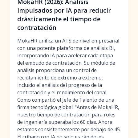
MokaHR (2026): Análisis
impulsados por IA para reducir
drásticamente el tiempo de
contratación
MokaHR unifica un ATS de nivel empresarial
con una potente plataforma de análisis BI,
incorporando IA para acelerar cada etapa
del embudo de contratación. Su módulo de
análisis proporciona un control de
reclutamiento de extremo a extremo,
incluido el análisis del progreso de la
contratación y el rendimiento del canal.
Como compartió el Jefe de Talento de una
firma tecnológica global: "Antes de MokaHR,
nuestro tiempo de contratación para roles
de ingeniería superaba los 60 días. Ahora,
estamos consistentemente por debajo de 45.
El cribado con IA no solo es rápido; es