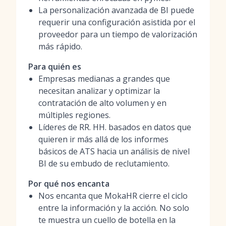
La personalización avanzada de BI puede
requerir una configuración asistida por el
proveedor para un tiempo de valorización
más rápido.
Para quién es
Empresas medianas a grandes que
necesitan analizar y optimizar la
contratación de alto volumen y en
múltiples regiones.
Líderes de RR. HH. basados en datos que
quieren ir más allá de los informes
básicos de ATS hacia un análisis de nivel
BI de su embudo de reclutamiento.
Por qué nos encanta
Nos encanta que MokaHR cierre el ciclo
entre la información y la acción. No solo
te muestra un cuello de botella en la