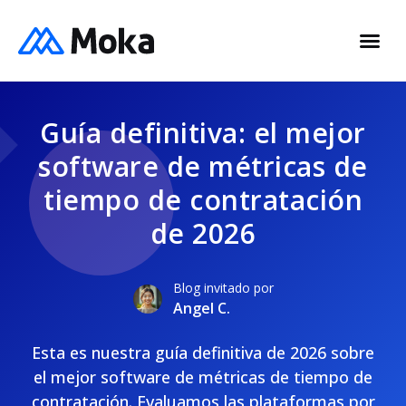
Guía definitiva: el mejor
software de métricas de
tiempo de contratación
de 2026
Blog invitado por
Angel C.
Esta es nuestra guía definitiva de 2026 sobre
el mejor software de métricas de tiempo de
contratación. Evaluamos las plataformas por