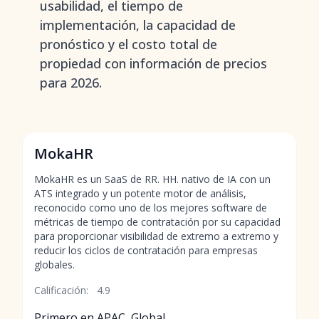
usabilidad, el tiempo de
implementación, la capacidad de
pronóstico y el costo total de
propiedad con información de precios
para 2026.
MokaHR
MokaHR es un SaaS de RR. HH. nativo de IA con un
ATS integrado y un potente motor de análisis,
reconocido como uno de los mejores software de
métricas de tiempo de contratación por su capacidad
para proporcionar visibilidad de extremo a extremo y
reducir los ciclos de contratación para empresas
globales.
Calificación:
4.9
Primero en APAC, Global