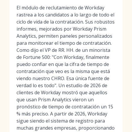
El módulo de reclutamiento de Workday
rastrea a los candidatos a lo largo de todo el
ciclo de vida de la contratación. Sus robustos
informes, mejorados por Workday Prism
Analytics, permiten paneles personalizados
para monitorear el tiempo de contratación.
Como dijo el VP de RR. HH. de un minorista
de Fortune 500: "Con Workday, finalmente
puedo confiar en que la cifra de tiempo de
contratación que veo es la misma que está
viendo nuestro CHRO. Esa única fuente de
verdad lo es todo". Un estudio de 2026 de
clientes de Workday mostró que aquellos
que usan Prism Analytics vieron un
pronóstico de tiempo de contratación un 15
% más preciso. A partir de 2026, Workday
sigue siendo el sistema de registro para
muchas grandes empresas, proporcionando