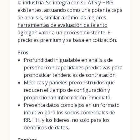
la industria. Se integra con su ATS y HRIS
existentes, actuando como una potente capa
de análisis, similar a cómo las mejores
herramientas de evaluación de talento
agregan valor a un proceso existente. El
precio es premium y se basa en cotización.
Pros
Profundidad inigualable en análisis de
personal con capacidades predictivas para
pronosticar tendencias de contratación.
Métricas y paneles preconstruidos que
reducen el tiempo de configuración y
proporcionan información inmediata.
Presenta datos complejos en un formato
intuitivo para los socios comerciales de
RR. HH. y los líderes, no solo para los
científicos de datos.