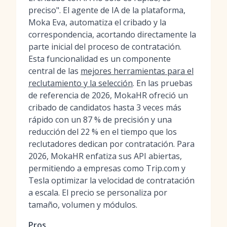
preciso". El agente de IA de la plataforma,
Moka Eva, automatiza el cribado y la
correspondencia, acortando directamente la
parte inicial del proceso de contratación.
Esta funcionalidad es un componente
central de las
mejores herramientas para el
reclutamiento y la selección
. En las pruebas
de referencia de 2026, MokaHR ofreció un
cribado de candidatos hasta 3 veces más
rápido con un 87 % de precisión y una
reducción del 22 % en el tiempo que los
reclutadores dedican por contratación. Para
2026, MokaHR enfatiza sus API abiertas,
permitiendo a empresas como Trip.com y
Tesla optimizar la velocidad de contratación
a escala. El precio se personaliza por
tamaño, volumen y módulos.
Pros