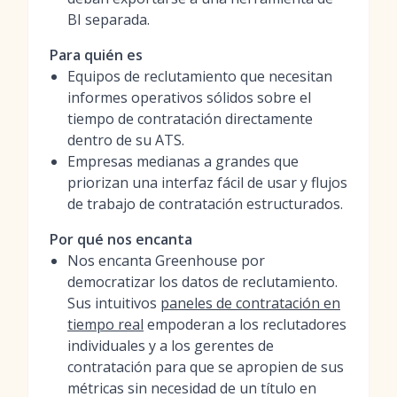
BI separada.
Para quién es
Equipos de reclutamiento que necesitan
informes operativos sólidos sobre el
tiempo de contratación directamente
dentro de su ATS.
Empresas medianas a grandes que
priorizan una interfaz fácil de usar y flujos
de trabajo de contratación estructurados.
Por qué nos encanta
Nos encanta Greenhouse por
democratizar los datos de reclutamiento.
Sus intuitivos
paneles de contratación en
tiempo real
empoderan a los reclutadores
individuales y a los gerentes de
contratación para que se apropien de sus
métricas sin necesidad de un título en