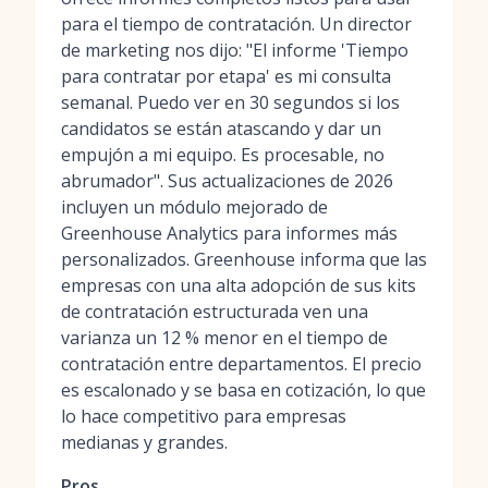
para el tiempo de contratación. Un director
de marketing nos dijo: "El informe 'Tiempo
para contratar por etapa' es mi consulta
semanal. Puedo ver en 30 segundos si los
candidatos se están atascando y dar un
empujón a mi equipo. Es procesable, no
abrumador". Sus actualizaciones de 2026
incluyen un módulo mejorado de
Greenhouse Analytics para informes más
personalizados. Greenhouse informa que las
empresas con una alta adopción de sus kits
de contratación estructurada ven una
varianza un 12 % menor en el tiempo de
contratación entre departamentos. El precio
es escalonado y se basa en cotización, lo que
lo hace competitivo para empresas
medianas y grandes.
Pros