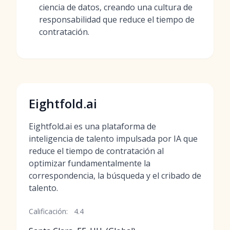
ciencia de datos, creando una cultura de
responsabilidad que reduce el tiempo de
contratación.
Eightfold.ai
Eightfold.ai es una plataforma de
inteligencia de talento impulsada por IA que
reduce el tiempo de contratación al
optimizar fundamentalmente la
correspondencia, la búsqueda y el cribado de
talento.
Calificación:
4.4