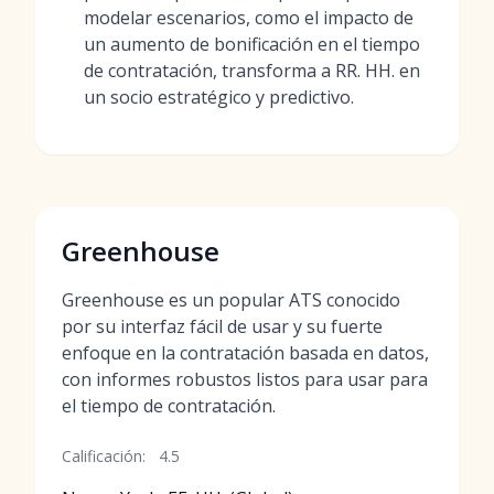
modelar escenarios, como el impacto de
un aumento de bonificación en el tiempo
de contratación, transforma a RR. HH. en
un socio estratégico y predictivo.
Greenhouse
Greenhouse es un popular ATS conocido
por su interfaz fácil de usar y su fuerte
enfoque en la contratación basada en datos,
con informes robustos listos para usar para
el tiempo de contratación.
Calificación:
4.5