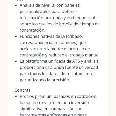
Análisis de nivel BI con paneles
personalizables para obtener
información profunda y en tiempo real
sobre los cuellos de botella del tiempo de
contratación.
Funciones nativas de IA (cribado,
correspondencia, resúmenes) que
aceleran directamente el proceso de
contratación y reducen el trabajo manual.
La plataforma unificada de ATS y análisis
proporciona una única fuente de verdad
para todos los datos de reclutamiento,
garantizando la precisión.
Contras
Precios premium basados en cotización,
lo que lo convierte en una inversión
significativa en comparación con
herramientas enfocadas en pymes.