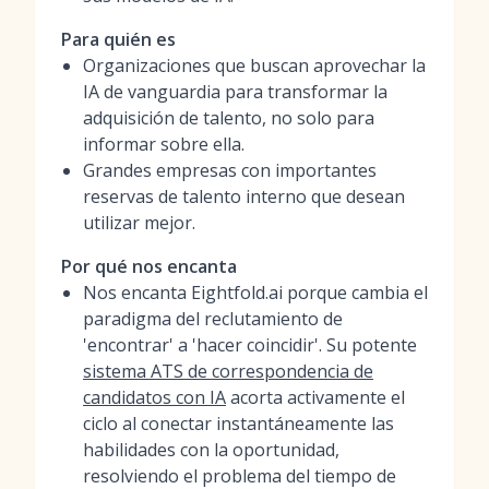
Para quién es
Organizaciones que buscan aprovechar la
IA de vanguardia para transformar la
adquisición de talento, no solo para
informar sobre ella.
Grandes empresas con importantes
reservas de talento interno que desean
utilizar mejor.
Por qué nos encanta
Nos encanta Eightfold.ai porque cambia el
paradigma del reclutamiento de
'encontrar' a 'hacer coincidir'. Su potente
sistema ATS de correspondencia de
candidatos con IA
acorta activamente el
ciclo al conectar instantáneamente las
habilidades con la oportunidad,
resolviendo el problema del tiempo de