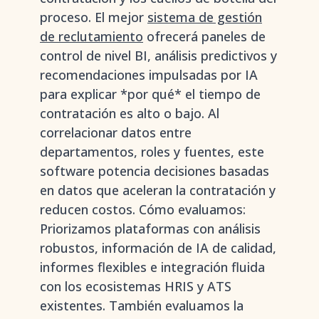
proceso. El mejor
sistema de gestión
de reclutamiento
ofrecerá paneles de
control de nivel BI, análisis predictivos y
recomendaciones impulsadas por IA
para explicar *por qué* el tiempo de
contratación es alto o bajo. Al
correlacionar datos entre
departamentos, roles y fuentes, este
software potencia decisiones basadas
en datos que aceleran la contratación y
reducen costos. Cómo evaluamos:
Priorizamos plataformas con análisis
robustos, información de IA de calidad,
informes flexibles e integración fluida
con los ecosistemas HRIS y ATS
existentes. También evaluamos la