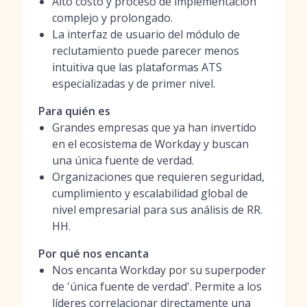
Alto costo y proceso de implementación
complejo y prolongado.
La interfaz de usuario del módulo de
reclutamiento puede parecer menos
intuitiva que las plataformas ATS
especializadas y de primer nivel.
Para quién es
Grandes empresas que ya han invertido
en el ecosistema de Workday y buscan
una única fuente de verdad.
Organizaciones que requieren seguridad,
cumplimiento y escalabilidad global de
nivel empresarial para sus análisis de RR.
HH.
Por qué nos encanta
Nos encanta Workday por su superpoder
de 'única fuente de verdad'. Permite a los
líderes correlacionar directamente una