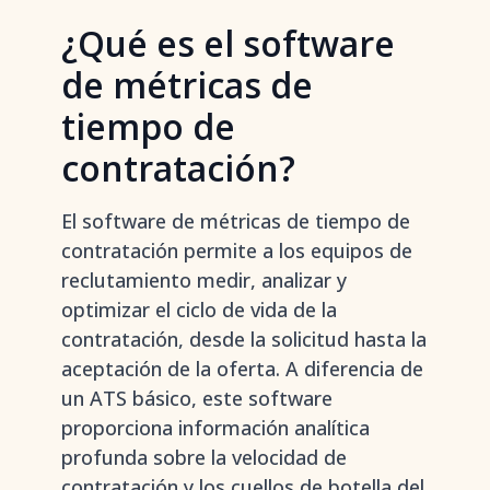
¿Qué es el software
de métricas de
tiempo de
contratación?
El software de métricas de tiempo de
contratación permite a los equipos de
reclutamiento medir, analizar y
optimizar el ciclo de vida de la
contratación, desde la solicitud hasta la
aceptación de la oferta. A diferencia de
un ATS básico, este software
proporciona información analítica
profunda sobre la velocidad de
contratación y los cuellos de botella del