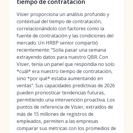
tiempo de contratación
Visier proporciona un análisis profundo y
contextual del tiempo de contratación,
correlacionándolo con factores como la
fuente de contratación y las condiciones del
mercado. Un HRBP senior compartió
recientemente: "Solía pasar una semana
extrayendo datos para nuestro QBR. Con
Visier, tenía un panel que respondía no solo
*cuál* era nuestro tiempo de contratación,
sino *por qué* estaba aumentando en
ventas". Sus capacidades predictivas de 2026
pueden pronosticar tendencias futuras,
permitiendo una intervención proactiva. Los
puntos de referencia de Visier, extraídos de
más de 15 millones de registros de
empleados, permiten a las empresas
comparar sus métricas con los promedios de