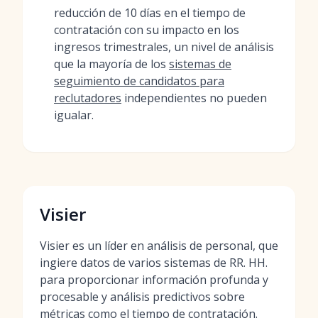
reducción de 10 días en el tiempo de
contratación con su impacto en los
ingresos trimestrales, un nivel de análisis
que la mayoría de los
sistemas de
seguimiento de candidatos para
reclutadores
independientes no pueden
igualar.
Visier
Visier es un líder en análisis de personal, que
ingiere datos de varios sistemas de RR. HH.
para proporcionar información profunda y
procesable y análisis predictivos sobre
métricas como el tiempo de contratación.