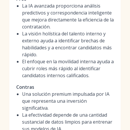
La IA avanzada proporciona análisis
predictivos y correspondencia inteligente
que mejora directamente la eficiencia de la
contratación.
La visión holística del talento interno y
externo ayuda a identificar brechas de
habilidades y a encontrar candidatos más
rápido.
El enfoque en la movilidad interna ayuda a
cubrir roles más rápido al identificar
candidatos internos calificados.
Contras
Una solución premium impulsada por IA
que representa una inversión
significativa.
La efectividad depende de una cantidad
sustancial de datos limpios para entrenar
sus modelos de IA.