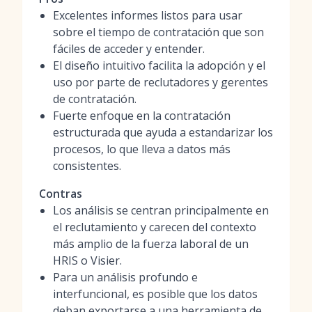
Excelentes informes listos para usar
sobre el tiempo de contratación que son
fáciles de acceder y entender.
El diseño intuitivo facilita la adopción y el
uso por parte de reclutadores y gerentes
de contratación.
Fuerte enfoque en la contratación
estructurada que ayuda a estandarizar los
procesos, lo que lleva a datos más
consistentes.
Contras
Los análisis se centran principalmente en
el reclutamiento y carecen del contexto
más amplio de la fuerza laboral de un
HRIS o Visier.
Para un análisis profundo e
interfuncional, es posible que los datos
deban exportarse a una herramienta de