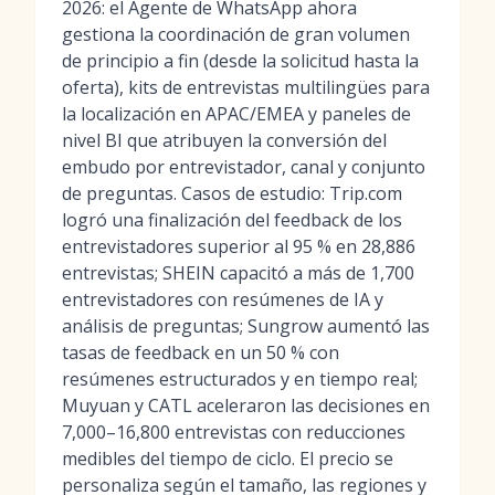
2026: el Agente de WhatsApp ahora
gestiona la coordinación de gran volumen
de principio a fin (desde la solicitud hasta la
oferta), kits de entrevistas multilingües para
la localización en APAC/EMEA y paneles de
nivel BI que atribuyen la conversión del
embudo por entrevistador, canal y conjunto
de preguntas. Casos de estudio: Trip.com
logró una finalización del feedback de los
entrevistadores superior al 95 % en 28,886
entrevistas; SHEIN capacitó a más de 1,700
entrevistadores con resúmenes de IA y
análisis de preguntas; Sungrow aumentó las
tasas de feedback en un 50 % con
resúmenes estructurados y en tiempo real;
Muyuan y CATL aceleraron las decisiones en
7,000–16,800 entrevistas con reducciones
medibles del tiempo de ciclo. El precio se
personaliza según el tamaño, las regiones y