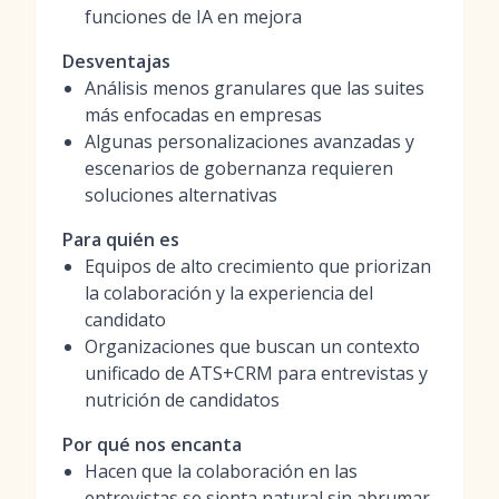
funciones de IA en mejora
Desventajas
Análisis menos granulares que las suites
más enfocadas en empresas
Algunas personalizaciones avanzadas y
escenarios de gobernanza requieren
soluciones alternativas
Para quién es
Equipos de alto crecimiento que priorizan
la colaboración y la experiencia del
candidato
Organizaciones que buscan un contexto
unificado de ATS+CRM para entrevistas y
nutrición de candidatos
Por qué nos encanta
Hacen que la colaboración en las
entrevistas se sienta natural sin abrumar