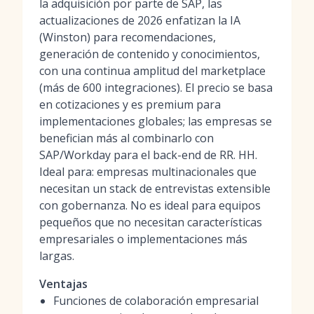
la adquisición por parte de SAP, las
actualizaciones de 2026 enfatizan la IA
(Winston) para recomendaciones,
generación de contenido y conocimientos,
con una continua amplitud del marketplace
(más de 600 integraciones). El precio se basa
en cotizaciones y es premium para
implementaciones globales; las empresas se
benefician más al combinarlo con
SAP/Workday para el back-end de RR. HH.
Ideal para: empresas multinacionales que
necesitan un stack de entrevistas extensible
con gobernanza. No es ideal para equipos
pequeños que no necesitan características
empresariales o implementaciones más
largas.
Ventajas
Funciones de colaboración empresarial