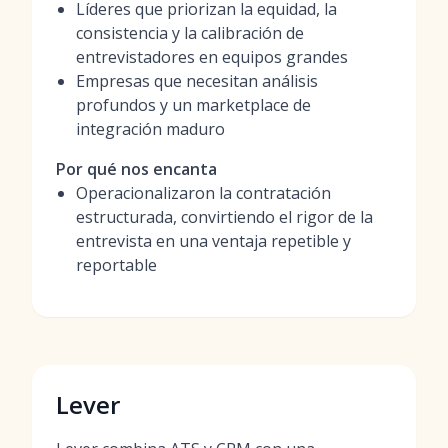
Líderes que priorizan la equidad, la
consistencia y la calibración de
entrevistadores en equipos grandes
Empresas que necesitan análisis
profundos y un marketplace de
integración maduro
Por qué nos encanta
Operacionalizaron la contratación
estructurada, convirtiendo el rigor de la
entrevista en una ventaja repetible y
reportable
Lever