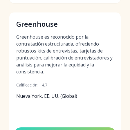
Greenhouse
Greenhouse es reconocido por la
contratación estructurada, ofreciendo
robustos kits de entrevistas, tarjetas de
puntuación, calibración de entrevistadores y
análisis para mejorar la equidad y la
consistencia.
Calificación:
4.7
Nueva York, EE. UU. (Global)