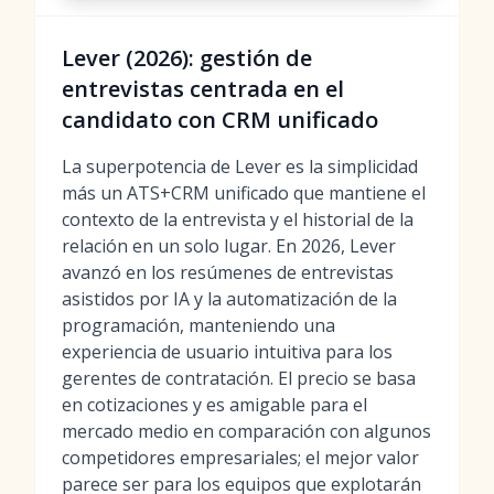
Lever (2026): gestión de
entrevistas centrada en el
candidato con CRM unificado
La superpotencia de Lever es la simplicidad
más un ATS+CRM unificado que mantiene el
contexto de la entrevista y el historial de la
relación en un solo lugar. En 2026, Lever
avanzó en los resúmenes de entrevistas
asistidos por IA y la automatización de la
programación, manteniendo una
experiencia de usuario intuitiva para los
gerentes de contratación. El precio se basa
en cotizaciones y es amigable para el
mercado medio en comparación con algunos
competidores empresariales; el mejor valor
parece ser para los equipos que explotarán