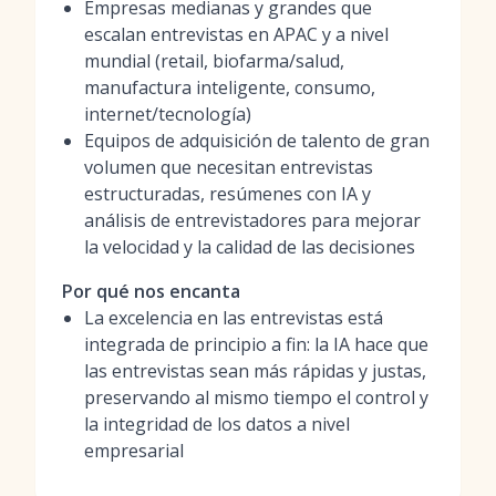
Empresas medianas y grandes que
escalan entrevistas en APAC y a nivel
mundial (retail, biofarma/salud,
manufactura inteligente, consumo,
internet/tecnología)
Equipos de adquisición de talento de gran
volumen que necesitan entrevistas
estructuradas, resúmenes con IA y
análisis de entrevistadores para mejorar
la velocidad y la calidad de las decisiones
Por qué nos encanta
La excelencia en las entrevistas está
integrada de principio a fin: la IA hace que
las entrevistas sean más rápidas y justas,
preservando al mismo tiempo el control y
la integridad de los datos a nivel
empresarial