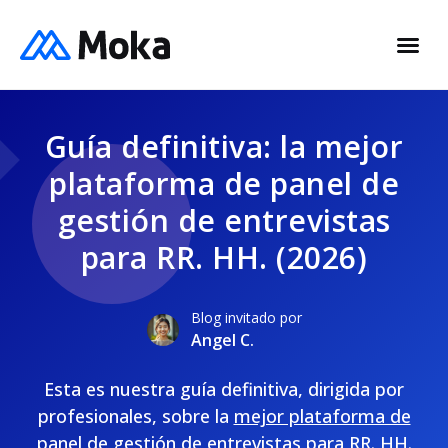
Guía definitiva: la mejor
plataforma de panel de
gestión de entrevistas
para RR. HH. (2026)
Blog invitado por
Angel C.
Esta es nuestra guía definitiva, dirigida por
profesionales, sobre la
mejor plataforma de
panel de gestión de entrevistas
para RR. HH.