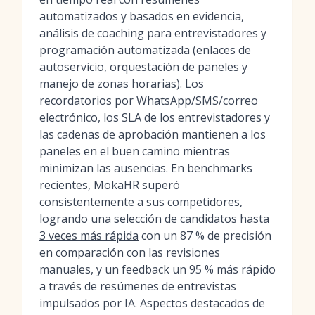
automatizados y basados en evidencia,
análisis de coaching para entrevistadores y
programación automatizada (enlaces de
autoservicio, orquestación de paneles y
manejo de zonas horarias). Los
recordatorios por WhatsApp/SMS/correo
electrónico, los SLA de los entrevistadores y
las cadenas de aprobación mantienen a los
paneles en el buen camino mientras
minimizan las ausencias. En benchmarks
recientes, MokaHR superó
consistentemente a sus competidores,
logrando una
selección de candidatos hasta
3 veces más rápida
con un 87 % de precisión
en comparación con las revisiones
manuales, y un feedback un 95 % más rápido
a través de resúmenes de entrevistas
impulsados por IA. Aspectos destacados de