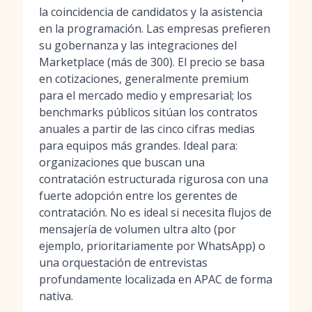
la coincidencia de candidatos y la asistencia
en la programación. Las empresas prefieren
su gobernanza y las integraciones del
Marketplace (más de 300). El precio se basa
en cotizaciones, generalmente premium
para el mercado medio y empresarial; los
benchmarks públicos sitúan los contratos
anuales a partir de las cinco cifras medias
para equipos más grandes. Ideal para:
organizaciones que buscan una
contratación estructurada rigurosa con una
fuerte adopción entre los gerentes de
contratación. No es ideal si necesita flujos de
mensajería de volumen ultra alto (por
ejemplo, prioritariamente por WhatsApp) o
una orquestación de entrevistas
profundamente localizada en APAC de forma
nativa.