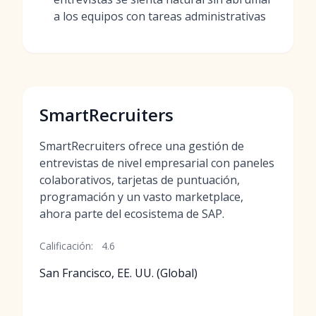
a los equipos con tareas administrativas
SmartRecruiters
SmartRecruiters ofrece una gestión de
entrevistas de nivel empresarial con paneles
colaborativos, tarjetas de puntuación,
programación y un vasto marketplace,
ahora parte del ecosistema de SAP.
Calificación:
4.6
San Francisco, EE. UU. (Global)