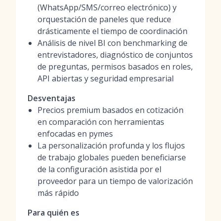
(WhatsApp/SMS/correo electrónico) y
orquestación de paneles que reduce
drásticamente el tiempo de coordinación
Análisis de nivel BI con benchmarking de
entrevistadores, diagnóstico de conjuntos
de preguntas, permisos basados en roles,
API abiertas y seguridad empresarial
Desventajas
Precios premium basados en cotización
en comparación con herramientas
enfocadas en pymes
La personalización profunda y los flujos
de trabajo globales pueden beneficiarse
de la configuración asistida por el
proveedor para un tiempo de valorización
más rápido
Para quién es