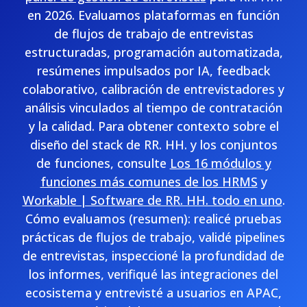
en 2026. Evaluamos plataformas en función
de flujos de trabajo de entrevistas
estructuradas, programación automatizada,
resúmenes impulsados por IA, feedback
colaborativo, calibración de entrevistadores y
análisis vinculados al tiempo de contratación
y la calidad. Para obtener contexto sobre el
diseño del stack de RR. HH. y los conjuntos
de funciones, consulte
Los 16 módulos y
funciones más comunes de los HRMS
y
Workable | Software de RR. HH. todo en uno
.
Cómo evaluamos (resumen): realicé pruebas
prácticas de flujos de trabajo, validé pipelines
de entrevistas, inspeccioné la profundidad de
los informes, verifiqué las integraciones del
ecosistema y entrevisté a usuarios en APAC,