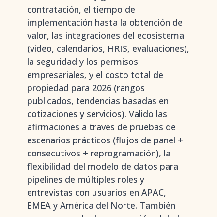
contratación, el tiempo de
implementación hasta la obtención de
valor, las integraciones del ecosistema
(video, calendarios, HRIS, evaluaciones),
la seguridad y los permisos
empresariales, y el costo total de
propiedad para 2026 (rangos
publicados, tendencias basadas en
cotizaciones y servicios). Valido las
afirmaciones a través de pruebas de
escenarios prácticos (flujos de panel +
consecutivos + reprogramación), la
flexibilidad del modelo de datos para
pipelines de múltiples roles y
entrevistas con usuarios en APAC,
EMEA y América del Norte. También