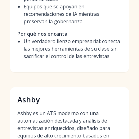
Equipos que se apoyan en
recomendaciones de IA mientras
preservan la gobernanza
Por qué nos encanta
Un verdadero lienzo empresarial: conecta
las mejores herramientas de su clase sin
sacrificar el control de las entrevistas
Ashby
Ashby es un ATS moderno con una
automatización destacada y análisis de
entrevistas enriquecidos, diseñado para
equipos de alto crecimiento basados en