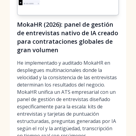
MokaHR (2026): panel de gestión
de entrevistas nativo de IA creado
para contrataciones globales de
gran volumen
He implementado y auditado MokaHR en
despliegues multinacionales donde la
velocidad y la consistencia de las entrevistas
determinan los resultados del negocio.
MokaHR unifica un ATS empresarial con un
panel de gestión de entrevistas diseñado
específicamente para la escala: kits de
entrevistas y tarjetas de puntuación
estructuradas, preguntas generadas por IA
según el rol y la antigüedad, transcripción
en tiempo real con resúmenes