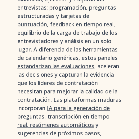
entrevistas: programación, preguntas
estructuradas y tarjetas de
puntuación, feedback en tiempo real,
equilibrio de la carga de trabajo de los
entrevistadores y análisis en un solo
lugar. A diferencia de las herramientas
de calendario genéricas, estos paneles
estandarizan las evaluaciones
, aceleran
las decisiones y capturan la evidencia
que los líderes de contratación
necesitan para mejorar la calidad de la
contratación. Las plataformas maduras
incorporan
IA para la generación de
preguntas, transcripción en tiempo
real, resúmenes automáticos
y
sugerencias de próximos pasos,