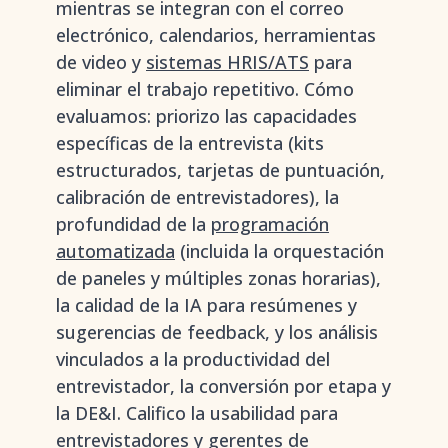
mientras se integran con el correo
electrónico, calendarios, herramientas
de video y
sistemas HRIS/ATS
para
eliminar el trabajo repetitivo. Cómo
evaluamos: priorizo las capacidades
específicas de la entrevista (kits
estructurados, tarjetas de puntuación,
calibración de entrevistadores), la
profundidad de la
programación
automatizada
(incluida la orquestación
de paneles y múltiples zonas horarias),
la calidad de la IA para resúmenes y
sugerencias de feedback, y los análisis
vinculados a la productividad del
entrevistador, la conversión por etapa y
la DE&I. Califico la usabilidad para
entrevistadores y gerentes de