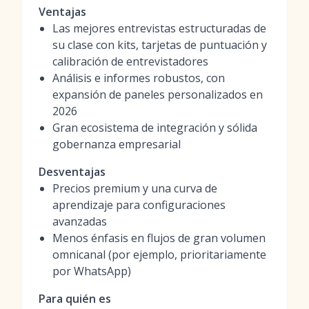
Ventajas
Las mejores entrevistas estructuradas de
su clase con kits, tarjetas de puntuación y
calibración de entrevistadores
Análisis e informes robustos, con
expansión de paneles personalizados en
2026
Gran ecosistema de integración y sólida
gobernanza empresarial
Desventajas
Precios premium y una curva de
aprendizaje para configuraciones
avanzadas
Menos énfasis en flujos de gran volumen
omnicanal (por ejemplo, prioritariamente
por WhatsApp)
Para quién es