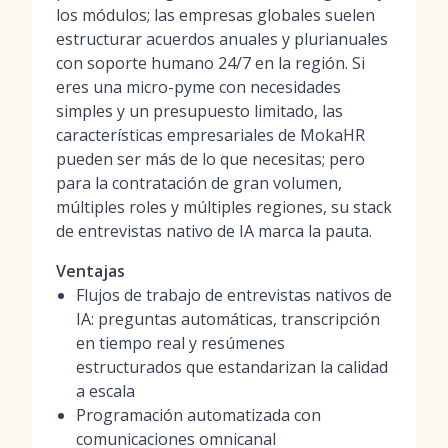
los módulos; las empresas globales suelen
estructurar acuerdos anuales y plurianuales
con soporte humano 24/7 en la región. Si
eres una micro-pyme con necesidades
simples y un presupuesto limitado, las
características empresariales de MokaHR
pueden ser más de lo que necesitas; pero
para la contratación de gran volumen,
múltiples roles y múltiples regiones, su stack
de entrevistas nativo de IA marca la pauta.
Ventajas
Flujos de trabajo de entrevistas nativos de
IA: preguntas automáticas, transcripción
en tiempo real y resúmenes
estructurados que estandarizan la calidad
a escala
Programación automatizada con
comunicaciones omnicanal