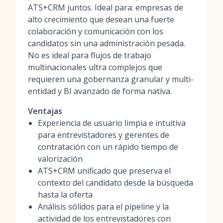
ATS+CRM juntos. Ideal para: empresas de
alto crecimiento que desean una fuerte
colaboración y comunicación con los
candidatos sin una administración pesada.
No es ideal para flujos de trabajo
multinacionales ultra complejos que
requieren una gobernanza granular y multi-
entidad y BI avanzado de forma nativa.
Ventajas
Experiencia de usuario limpia e intuitiva
para entrevistadores y gerentes de
contratación con un rápido tiempo de
valorización
ATS+CRM unificado que preserva el
contexto del candidato desde la búsqueda
hasta la oferta
Análisis sólidos para el pipeline y la
actividad de los entrevistadores con