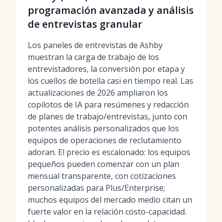
programación avanzada y análisis
de entrevistas granular
Los paneles de entrevistas de Ashby
muestran la carga de trabajo de los
entrevistadores, la conversión por etapa y
los cuellos de botella casi en tiempo real. Las
actualizaciones de 2026 ampliaron los
copilotos de IA para resúmenes y redacción
de planes de trabajo/entrevistas, junto con
potentes análisis personalizados que los
equipos de operaciones de reclutamiento
adoran. El precio es escalonado: los equipos
pequeños pueden comenzar con un plan
mensual transparente, con cotizaciones
personalizadas para Plus/Enterprise;
muchos equipos del mercado medio citan un
fuerte valor en la relación costo-capacidad.