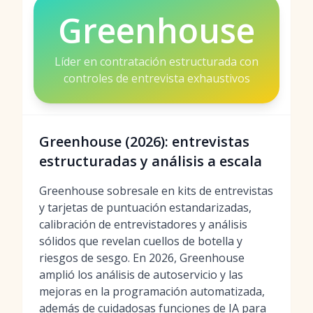
Greenhouse
Líder en contratación estructurada con
controles de entrevista exhaustivos
Greenhouse (2026): entrevistas
estructuradas y análisis a escala
Greenhouse sobresale en kits de entrevistas
y tarjetas de puntuación estandarizadas,
calibración de entrevistadores y análisis
sólidos que revelan cuellos de botella y
riesgos de sesgo. En 2026, Greenhouse
amplió los análisis de autoservicio y las
mejoras en la programación automatizada,
además de cuidadosas funciones de IA para