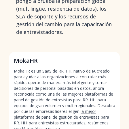
pongo a prueba la preparación global
(multilingüe, residencia de datos), los
SLA de soporte y los recursos de
gestión del cambio para la capacitación
de entrevistadores.
MokaHR
MokaHR es un SaaS de RR. HH. nativo de IA creado
para ayudar a las organizaciones a contratar más
rápido, operar de manera más inteligente y tomar
decisiones de personal basadas en datos, ahora
reconocida como una de las mejores plataformas de
panel de gestión de entrevistas para RR. HH. para
equipos de gran volumen y multirregionales. Descubra
por qué las empresas líderes eligen
la mejor
plataforma de panel de gestión de entrevistas para
RR. HH.
para entrevistas estructuradas, resúmenes
con IA y análisis a escala.