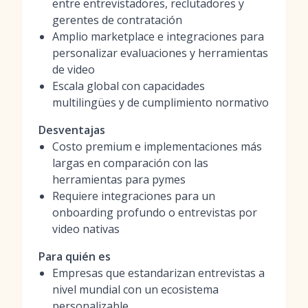
entre entrevistadores, reclutadores y
gerentes de contratación
Amplio marketplace e integraciones para
personalizar evaluaciones y herramientas
de video
Escala global con capacidades
multilingües y de cumplimiento normativo
Desventajas
Costo premium e implementaciones más
largas en comparación con las
herramientas para pymes
Requiere integraciones para un
onboarding profundo o entrevistas por
video nativas
Para quién es
Empresas que estandarizan entrevistas a
nivel mundial con un ecosistema
personalizable