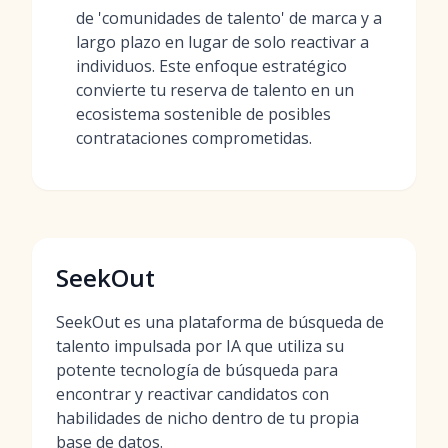
de 'comunidades de talento' de marca y a
largo plazo en lugar de solo reactivar a
individuos. Este enfoque estratégico
convierte tu reserva de talento en un
ecosistema sostenible de posibles
contrataciones comprometidas.
SeekOut
SeekOut es una plataforma de búsqueda de
talento impulsada por IA que utiliza su
potente tecnología de búsqueda para
encontrar y reactivar candidatos con
habilidades de nicho dentro de tu propia
base de datos.