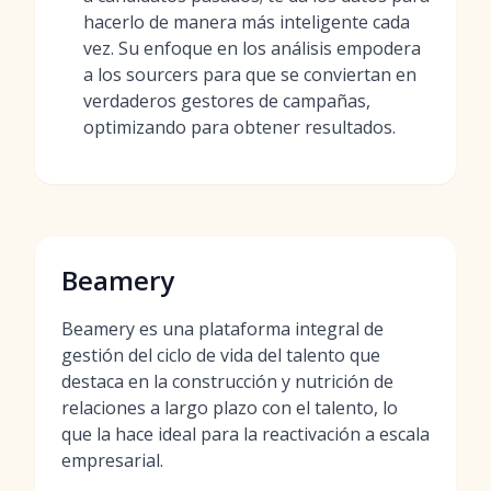
hacerlo de manera más inteligente cada
vez. Su enfoque en los análisis empodera
a los sourcers para que se conviertan en
verdaderos gestores de campañas,
optimizando para obtener resultados.
Beamery
Beamery es una plataforma integral de
gestión del ciclo de vida del talento que
destaca en la construcción y nutrición de
relaciones a largo plazo con el talento, lo
que la hace ideal para la reactivación a escala
empresarial.