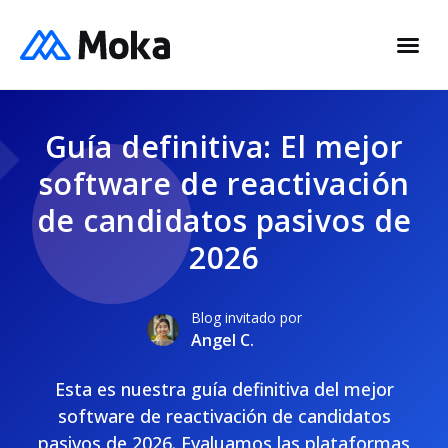
Guía definitiva: El mejor
software de reactivación
de candidatos pasivos de
2026
Blog invitado por
Angel C.
Esta es nuestra guía definitiva del mejor
software de reactivación de candidatos
pasivos de 2026. Evaluamos las plataformas