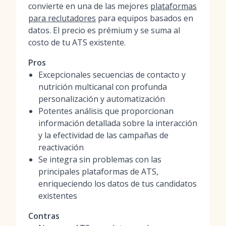
convierte en una de las mejores
plataformas
para reclutadores
para equipos basados en
datos. El precio es prémium y se suma al
costo de tu ATS existente.
Pros
Excepcionales secuencias de contacto y
nutrición multicanal con profunda
personalización y automatización
Potentes análisis que proporcionan
información detallada sobre la interacción
y la efectividad de las campañas de
reactivación
Se integra sin problemas con las
principales plataformas de ATS,
enriqueciendo los datos de tus candidatos
existentes
Contras