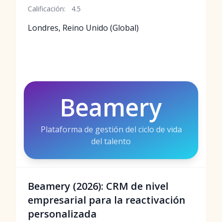
Calificación:
4.5
Londres, Reino Unido (Global)
Beamery
Plataforma de gestión del ciclo de vida
del talento
Beamery (2026): CRM de nivel
empresarial para la reactivación
personalizada