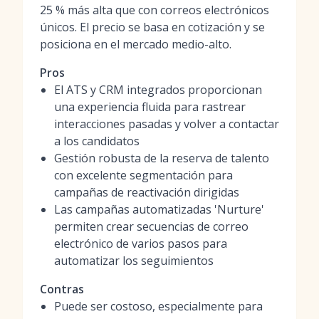
25 % más alta que con correos electrónicos
únicos. El precio se basa en cotización y se
posiciona en el mercado medio-alto.
Pros
El ATS y CRM integrados proporcionan
una experiencia fluida para rastrear
interacciones pasadas y volver a contactar
a los candidatos
Gestión robusta de la reserva de talento
con excelente segmentación para
campañas de reactivación dirigidas
Las campañas automatizadas 'Nurture'
permiten crear secuencias de correo
electrónico de varios pasos para
automatizar los seguimientos
Contras
Puede ser costoso, especialmente para