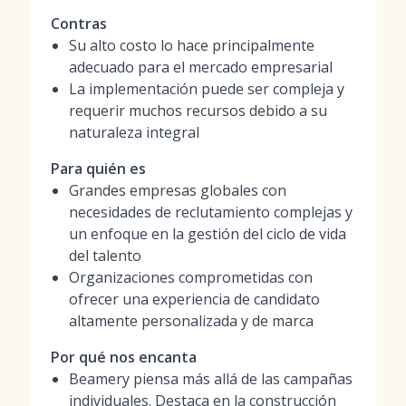
Contras
Su alto costo lo hace principalmente
adecuado para el mercado empresarial
La implementación puede ser compleja y
requerir muchos recursos debido a su
naturaleza integral
Para quién es
Grandes empresas globales con
necesidades de reclutamiento complejas y
un enfoque en la gestión del ciclo de vida
del talento
Organizaciones comprometidas con
ofrecer una experiencia de candidato
altamente personalizada y de marca
Por qué nos encanta
Beamery piensa más allá de las campañas
individuales. Destaca en la construcción