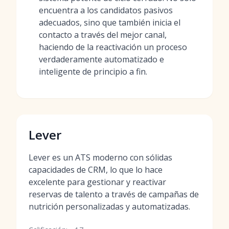
encuentra a los candidatos pasivos
adecuados, sino que también inicia el
contacto a través del mejor canal,
haciendo de la reactivación un proceso
verdaderamente automatizado e
inteligente de principio a fin.
Lever
Lever es un ATS moderno con sólidas
capacidades de CRM, lo que lo hace
excelente para gestionar y reactivar
reservas de talento a través de campañas de
nutrición personalizadas y automatizadas.