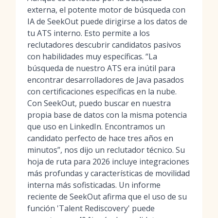
externa, el potente motor de búsqueda con
IA de SeekOut puede dirigirse a los datos de
tu ATS interno. Esto permite a los
reclutadores descubrir candidatos pasivos
con habilidades muy específicas. “La
búsqueda de nuestro ATS era inútil para
encontrar desarrolladores de Java pasados
con certificaciones específicas en la nube.
Con SeekOut, puedo buscar en nuestra
propia base de datos con la misma potencia
que uso en LinkedIn. Encontramos un
candidato perfecto de hace tres años en
minutos”, nos dijo un reclutador técnico. Su
hoja de ruta para 2026 incluye integraciones
más profundas y características de movilidad
interna más sofisticadas. Un informe
reciente de SeekOut afirma que el uso de su
función 'Talent Rediscovery' puede