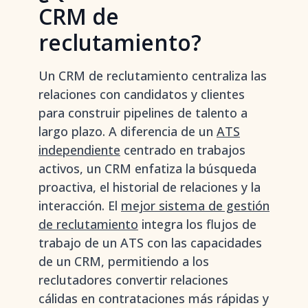
CRM de
reclutamiento?
Un CRM de reclutamiento centraliza las
relaciones con candidatos y clientes
para construir pipelines de talento a
largo plazo. A diferencia de un
ATS
independiente
centrado en trabajos
activos, un CRM enfatiza la búsqueda
proactiva, el historial de relaciones y la
interacción. El
mejor sistema de gestión
de reclutamiento
integra los flujos de
trabajo de un ATS con las capacidades
de un CRM, permitiendo a los
reclutadores convertir relaciones
cálidas en contrataciones más rápidas y