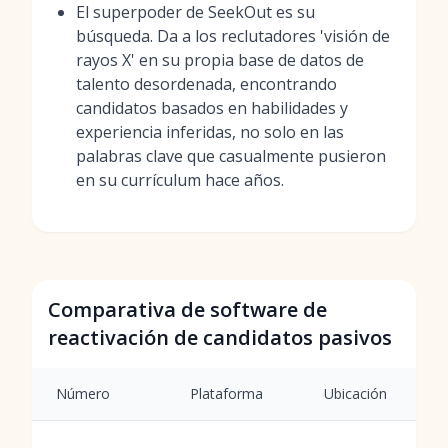
El superpoder de SeekOut es su
búsqueda. Da a los reclutadores 'visión de
rayos X' en su propia base de datos de
talento desordenada, encontrando
candidatos basados en habilidades y
experiencia inferidas, no solo en las
palabras clave que casualmente pusieron
en su currículum hace años.
Comparativa de software de
reactivación de candidatos pasivos
Número
Plataforma
Ubicación