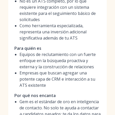
No es un ATS completo, por lo que
requiere integración con un sistema
existente para el seguimiento básico de
solicitudes
Como herramienta especializada,
representa una inversión adicional
significativa además de tu ATS
Para quién es
Equipos de reclutamiento con un fuerte
enfoque en la búsqueda proactiva y
externa y la construcción de relaciones
Empresas que buscan agregar una
potente capa de CRM e interacción a su
ATS existente
Por qué nos encanta
Gem es el estándar de oro en inteligencia
de contacto. No solo te ayuda a contactar
a candidatos pasados; te da los datos para