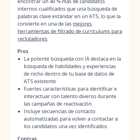
encontrar un 40 % más de candidatos
internos cualificados que una búsqueda de
palabras clave estándar en un ATS, lo que la
convierte en una de las
mejores
herramientas de filtrado de currículums para
reclutadores
.
Pros
La potente búsqueda con IA destaca en la
búsqueda de habilidades y experiencias
de nicho dentro de tu base de datos de
ATS existente
Fuertes características para identificar e
interactuar con talento diverso durante
las campañas de reactivación
Incluye secuencias de contacto
automatizadas para volver a contactar a
los candidatos una vez identificados
Contras