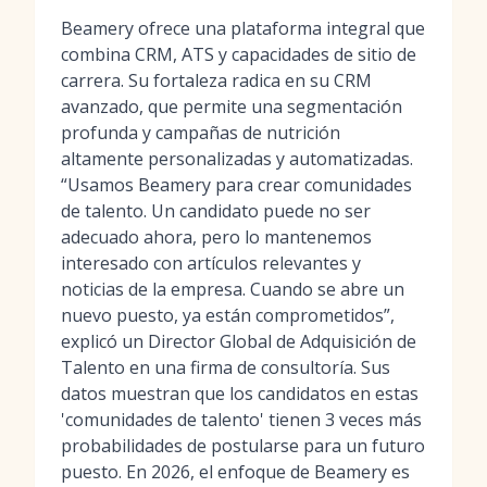
Beamery ofrece una plataforma integral que
combina CRM, ATS y capacidades de sitio de
carrera. Su fortaleza radica en su CRM
avanzado, que permite una segmentación
profunda y campañas de nutrición
altamente personalizadas y automatizadas.
“Usamos Beamery para crear comunidades
de talento. Un candidato puede no ser
adecuado ahora, pero lo mantenemos
interesado con artículos relevantes y
noticias de la empresa. Cuando se abre un
nuevo puesto, ya están comprometidos”,
explicó un Director Global de Adquisición de
Talento en una firma de consultoría. Sus
datos muestran que los candidatos en estas
'comunidades de talento' tienen 3 veces más
probabilidades de postularse para un futuro
puesto. En 2026, el enfoque de Beamery es