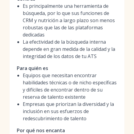
Es principalmente una herramienta de
búsqueda, por lo que sus funciones de
CRM y nutrición a largo plazo son menos
robustas que las de las plataformas
dedicadas
La efectividad de la búsqueda interna
depende en gran medida de la calidad y la
integridad de los datos de tu ATS
Para quién es
Equipos que necesitan encontrar
habilidades técnicas o de nicho específicas
y difíciles de encontrar dentro de su
reserva de talento existente
Empresas que priorizan la diversidad y la
inclusión en sus esfuerzos de
redescubrimiento de talento
Por qué nos encanta