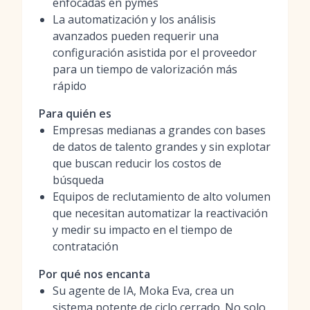
enfocadas en pymes
La automatización y los análisis
avanzados pueden requerir una
configuración asistida por el proveedor
para un tiempo de valorización más
rápido
Para quién es
Empresas medianas a grandes con bases
de datos de talento grandes y sin explotar
que buscan reducir los costos de
búsqueda
Equipos de reclutamiento de alto volumen
que necesitan automatizar la reactivación
y medir su impacto en el tiempo de
contratación
Por qué nos encanta
Su agente de IA, Moka Eva, crea un
sistema potente de ciclo cerrado. No solo