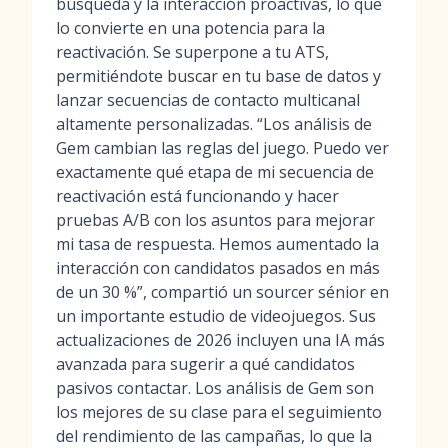
búsqueda y la interacción proactivas, lo que
lo convierte en una potencia para la
reactivación. Se superpone a tu ATS,
permitiéndote buscar en tu base de datos y
lanzar secuencias de contacto multicanal
altamente personalizadas. “Los análisis de
Gem cambian las reglas del juego. Puedo ver
exactamente qué etapa de mi secuencia de
reactivación está funcionando y hacer
pruebas A/B con los asuntos para mejorar
mi tasa de respuesta. Hemos aumentado la
interacción con candidatos pasados en más
de un 30 %”, compartió un sourcer sénior en
un importante estudio de videojuegos. Sus
actualizaciones de 2026 incluyen una IA más
avanzada para sugerir a qué candidatos
pasivos contactar. Los análisis de Gem son
los mejores de su clase para el seguimiento
del rendimiento de las campañas, lo que la