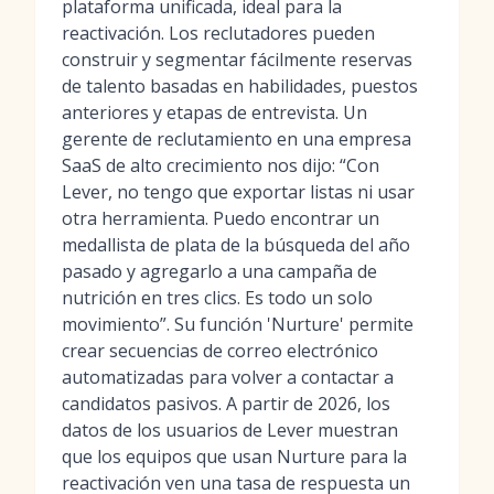
plataforma unificada, ideal para la
reactivación. Los reclutadores pueden
construir y segmentar fácilmente reservas
de talento basadas en habilidades, puestos
anteriores y etapas de entrevista. Un
gerente de reclutamiento en una empresa
SaaS de alto crecimiento nos dijo: “Con
Lever, no tengo que exportar listas ni usar
otra herramienta. Puedo encontrar un
medallista de plata de la búsqueda del año
pasado y agregarlo a una campaña de
nutrición en tres clics. Es todo un solo
movimiento”. Su función 'Nurture' permite
crear secuencias de correo electrónico
automatizadas para volver a contactar a
candidatos pasivos. A partir de 2026, los
datos de los usuarios de Lever muestran
que los equipos que usan Nurture para la
reactivación ven una tasa de respuesta un