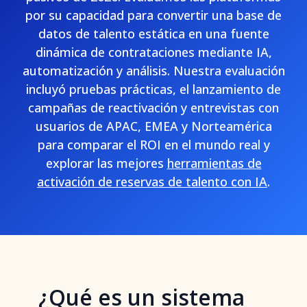
por su capacidad para convertir una base de
datos de talento estática en una fuente
dinámica de contrataciones mediante IA,
automatización y análisis. Nuestra evaluación
incluyó pruebas prácticas, el lanzamiento de
campañas de reactivación y entrevistas con
usuarios de APAC, EMEA y Norteamérica
para comparar el ROI en el mundo real y
explorar las mejores
herramientas de
activación de reservas de talento con IA
.
¿Qué es un sistema