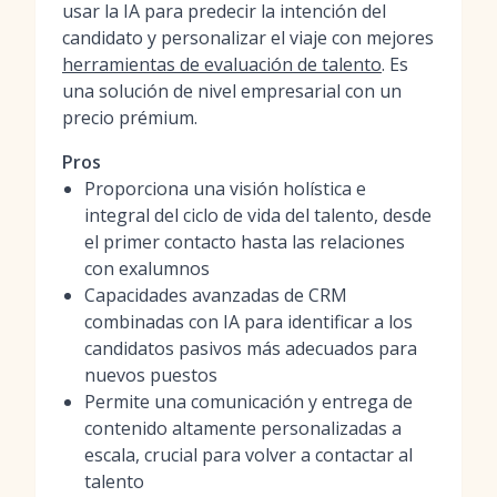
usar la IA para predecir la intención del
candidato y personalizar el viaje con mejores
herramientas de evaluación de talento
. Es
una solución de nivel empresarial con un
precio prémium.
Pros
Proporciona una visión holística e
integral del ciclo de vida del talento, desde
el primer contacto hasta las relaciones
con exalumnos
Capacidades avanzadas de CRM
combinadas con IA para identificar a los
candidatos pasivos más adecuados para
nuevos puestos
Permite una comunicación y entrega de
contenido altamente personalizadas a
escala, crucial para volver a contactar al
talento