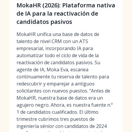
MokaHR (2026): Plataforma nativa
de IA para la reactivación de
candidatos pasivos
MokaHR unifica una base de datos de
talento de nivel CRM con un ATS
empresarial, incorporando IA para
automatizar todo el ciclo de vida de la
reactivación de candidatos pasivos. Su
agente de IA, Moka Eva, escanea
continuamente tu reserva de talento para
redescubrir y emparejar a antiguos
solicitantes con nuevos puestos. “Antes de
MokaHR, nuestra base de datos era un
agujero negro. Ahora, es nuestra fuente n.º
1 de candidatos cualificados. El último
trimestre cubrimos tres puestos de
ingeniería sénior con candidatos de 2024