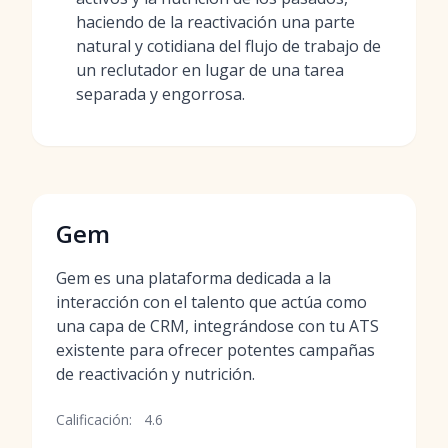
haciendo de la reactivación una parte
natural y cotidiana del flujo de trabajo de
un reclutador en lugar de una tarea
separada y engorrosa.
Gem
Gem es una plataforma dedicada a la
interacción con el talento que actúa como
una capa de CRM, integrándose con tu ATS
existente para ofrecer potentes campañas
de reactivación y nutrición.
Calificación:
4.6