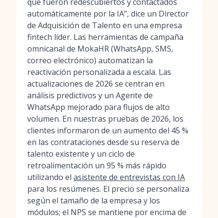
que fueron redescubiertos y contactados
automáticamente por la IA”, dice un Director
de Adquisición de Talento en una empresa
fintech líder. Las herramientas de campaña
omnicanal de MokaHR (WhatsApp, SMS,
correo electrónico) automatizan la
reactivación personalizada a escala. Las
actualizaciones de 2026 se centran en
análisis predictivos y un Agente de
WhatsApp mejorado para flujos de alto
volumen. En nuestras pruebas de 2026, los
clientes informaron de un aumento del 45 %
en las contrataciones desde su reserva de
talento existente y un ciclo de
retroalimentación un 95 % más rápido
utilizando el
asistente de entrevistas con IA
para los resúmenes. El precio se personaliza
según el tamaño de la empresa y los
módulos; el NPS se mantiene por encima de