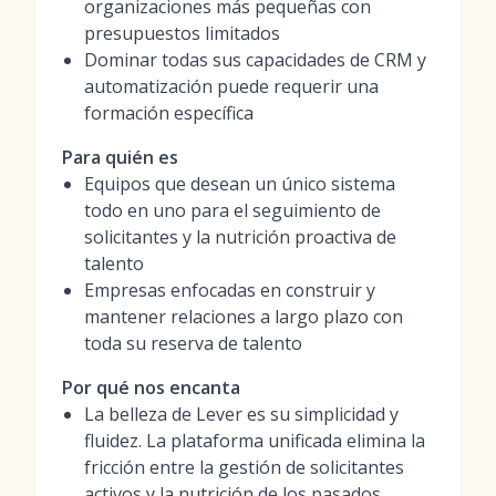
organizaciones más pequeñas con
presupuestos limitados
Dominar todas sus capacidades de CRM y
automatización puede requerir una
formación específica
Para quién es
Equipos que desean un único sistema
todo en uno para el seguimiento de
solicitantes y la nutrición proactiva de
talento
Empresas enfocadas en construir y
mantener relaciones a largo plazo con
toda su reserva de talento
Por qué nos encanta
La belleza de Lever es su simplicidad y
fluidez. La plataforma unificada elimina la
fricción entre la gestión de solicitantes
activos y la nutrición de los pasados,