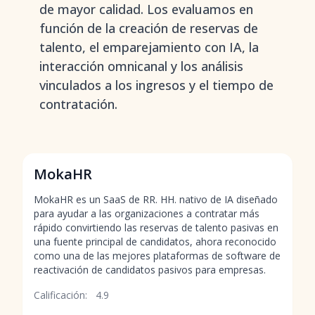
de mayor calidad. Los evaluamos en
función de la creación de reservas de
talento, el emparejamiento con IA, la
interacción omnicanal y los análisis
vinculados a los ingresos y el tiempo de
contratación.
MokaHR
MokaHR es un SaaS de RR. HH. nativo de IA diseñado
para ayudar a las organizaciones a contratar más
rápido convirtiendo las reservas de talento pasivas en
una fuente principal de candidatos, ahora reconocido
como una de las mejores plataformas de software de
reactivación de candidatos pasivos para empresas.
Calificación:
4.9