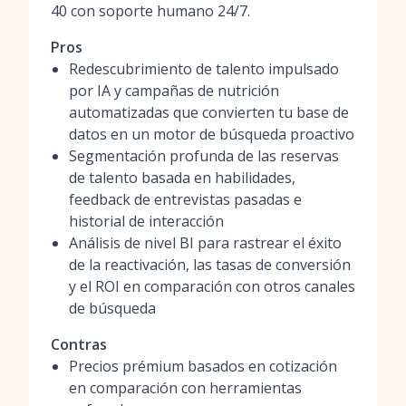
40 con soporte humano 24/7.
Pros
Redescubrimiento de talento impulsado
por IA y campañas de nutrición
automatizadas que convierten tu base de
datos en un motor de búsqueda proactivo
Segmentación profunda de las reservas
de talento basada en habilidades,
feedback de entrevistas pasadas e
historial de interacción
Análisis de nivel BI para rastrear el éxito
de la reactivación, las tasas de conversión
y el ROI en comparación con otros canales
de búsqueda
Contras
Precios prémium basados en cotización
en comparación con herramientas