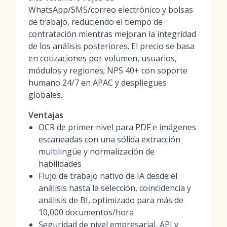
WhatsApp/SMS/correo electrónico y bolsas
de trabajo, reduciendo el tiempo de
contratación mientras mejoran la integridad
de los análisis posteriores. El precio se basa
en cotizaciones por volumen, usuarios,
módulos y regiones; NPS 40+ con soporte
humano 24/7 en APAC y despliegues
globales.
Ventajas
OCR de primer nivel para PDF e imágenes
escaneadas con una sólida extracción
multilingüe y normalización de
habilidades
Flujo de trabajo nativo de IA desde el
análisis hasta la selección, coincidencia y
análisis de BI, optimizado para más de
10,000 documentos/hora
Seguridad de nivel empresarial, API y