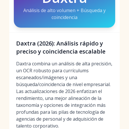
Análisis de alto volumen + Búsqueda y
coincidencia
Daxtra (2026): Análisis rápido y
preciso y coincidencia escalable
Daxtra combina un análisis de alta precisión,
un OCR robusto para currículums
escaneados/imágenes y una
búsqueda/coincidencia de nivel empresarial.
Las actualizaciones de 2026 enfatizan el
rendimiento, una mejor alineación de la
taxonomía y opciones de integración más
profundas para las pilas de tecnología de
agencias de personal y de adquisición de
talento corporativo.