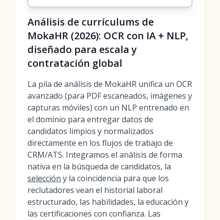
Análisis de currículums de
MokaHR (2026): OCR con IA + NLP,
diseñado para escala y
contratación global
La pila de análisis de MokaHR unifica un OCR
avanzado (para PDF escaneados, imágenes y
capturas móviles) con un NLP entrenado en
el dominio para entregar datos de
candidatos limpios y normalizados
directamente en los flujos de trabajo de
CRM/ATS. Integramos el análisis de forma
nativa en la búsqueda de candidatos, la
selección
y la coincidencia para que los
reclutadores vean el historial laboral
estructurado, las habilidades, la educación y
las certificaciones con confianza. Las