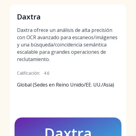
Daxtra
Daxtra ofrece un análisis de alta precisión
con OCR avanzado para escaneos/imágenes
y una búsqueda/coincidencia semántica
escalable para grandes operaciones de
reclutamiento.
Calificación:
4.6
Global (Sedes en Reino Unido/EE. UU./Asia)
Daxtra