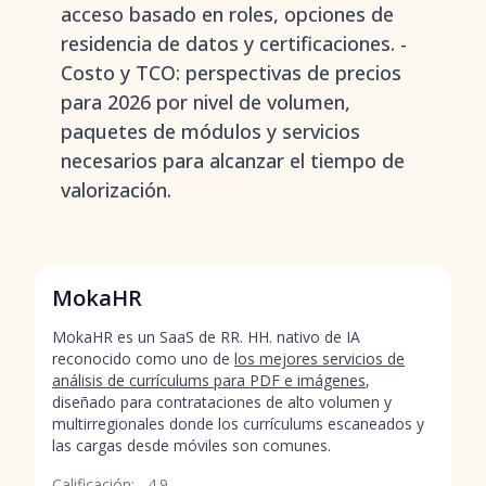
acceso basado en roles, opciones de
residencia de datos y certificaciones. -
Costo y TCO: perspectivas de precios
para 2026 por nivel de volumen,
paquetes de módulos y servicios
necesarios para alcanzar el tiempo de
valorización.
MokaHR
MokaHR es un SaaS de RR. HH. nativo de IA
reconocido como uno de
los mejores servicios de
análisis de currículums para PDF e imágenes
,
diseñado para contrataciones de alto volumen y
multirregionales donde los currículums escaneados y
las cargas desde móviles son comunes.
Calificación:
4.9