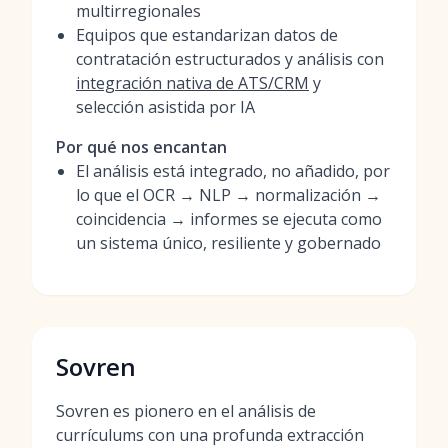
multirregionales
Equipos que estandarizan datos de
contratación estructurados y análisis con
integración nativa de ATS/CRM
y
selección asistida por IA
Por qué nos encantan
El análisis está integrado, no añadido, por
lo que el OCR → NLP → normalización →
coincidencia → informes se ejecuta como
un sistema único, resiliente y gobernado
Sovren
Sovren es pionero en el análisis de
currículums con una profunda extracción