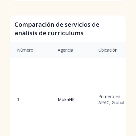
Comparación de servicios de
análisis de currículums
Número
Agencia
Ubicación
Primero en
1
MokaHR
APAC, Global