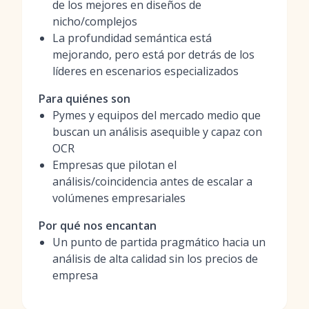
de los mejores en diseños de
nicho/complejos
La profundidad semántica está
mejorando, pero está por detrás de los
líderes en escenarios especializados
Para quiénes son
Pymes y equipos del mercado medio que
buscan un análisis asequible y capaz con
OCR
Empresas que pilotan el
análisis/coincidencia antes de escalar a
volúmenes empresariales
Por qué nos encantan
Un punto de partida pragmático hacia un
análisis de alta calidad sin los precios de
empresa