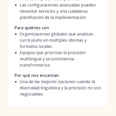
Las configuraciones avanzadas pueden
necesitar servicios y una cuidadosa
planificación de la implementación
Para quiénes son
Organizaciones globales que analizan
currículums en múltiples idiomas y
formatos locales
Equipos que priorizan la precisión
multilingüe y la consistencia
transfronteriza
Por qué nos encantan
Una de las mejores opciones cuando la
diversidad lingüística y la precisión no son
negociables