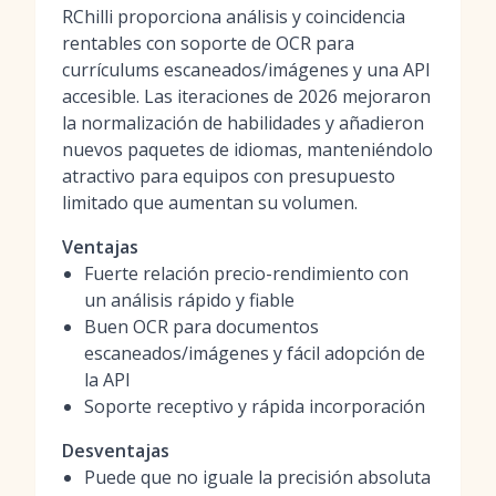
RChilli proporciona análisis y coincidencia
rentables con soporte de OCR para
currículums escaneados/imágenes y una API
accesible. Las iteraciones de 2026 mejoraron
la normalización de habilidades y añadieron
nuevos paquetes de idiomas, manteniéndolo
atractivo para equipos con presupuesto
limitado que aumentan su volumen.
Ventajas
Fuerte relación precio-rendimiento con
un análisis rápido y fiable
Buen OCR para documentos
escaneados/imágenes y fácil adopción de
la API
Soporte receptivo y rápida incorporación
Desventajas
Puede que no iguale la precisión absoluta