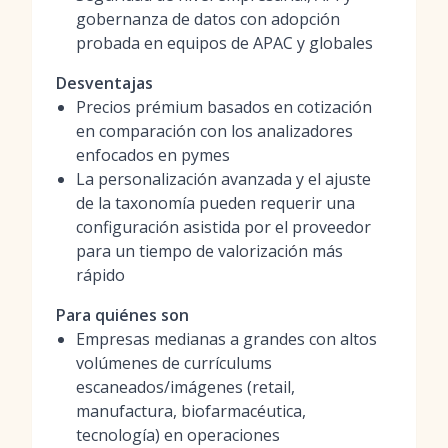
gobernanza de datos con adopción
probada en equipos de APAC y globales
Desventajas
Precios prémium basados en cotización
en comparación con los analizadores
enfocados en pymes
La personalización avanzada y el ajuste
de la taxonomía pueden requerir una
configuración asistida por el proveedor
para un tiempo de valorización más
rápido
Para quiénes son
Empresas medianas a grandes con altos
volúmenes de currículums
escaneados/imágenes (retail,
manufactura, biofarmacéutica,
tecnología) en operaciones