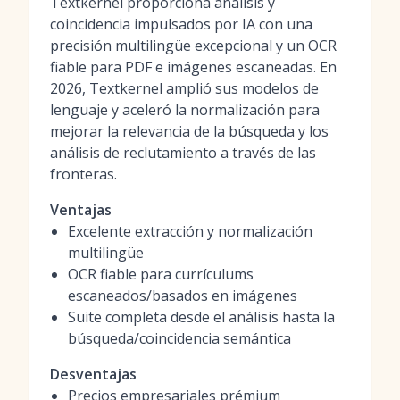
Textkernel proporciona análisis y
coincidencia impulsados por IA con una
precisión multilingüe excepcional y un OCR
fiable para PDF e imágenes escaneadas. En
2026, Textkernel amplió sus modelos de
lenguaje y aceleró la normalización para
mejorar la relevancia de la búsqueda y los
análisis de reclutamiento a través de las
fronteras.
Ventajas
Excelente extracción y normalización
multilingüe
OCR fiable para currículums
escaneados/basados en imágenes
Suite completa desde el análisis hasta la
búsqueda/coincidencia semántica
Desventajas
Precios empresariales prémium