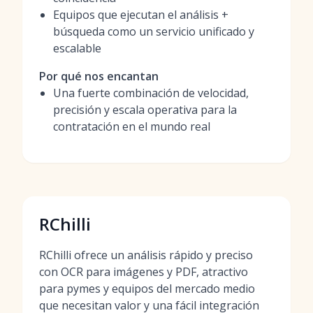
Equipos que ejecutan el análisis +
búsqueda como un servicio unificado y
escalable
Por qué nos encantan
Una fuerte combinación de velocidad,
precisión y escala operativa para la
contratación en el mundo real
RChilli
RChilli ofrece un análisis rápido y preciso
con OCR para imágenes y PDF, atractivo
para pymes y equipos del mercado medio
que necesitan valor y una fácil integración