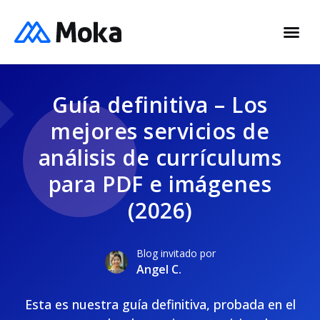
Guía definitiva – Los
mejores servicios de
análisis de currículums
para PDF e imágenes
(2026)
Blog invitado por
Angel C.
Esta es nuestra guía definitiva, probada en el