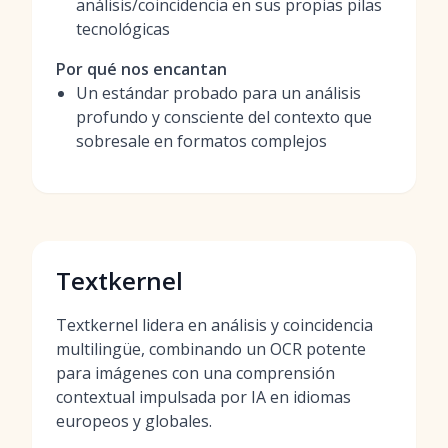
análisis/coincidencia en sus propias pilas
tecnológicas
Por qué nos encantan
Un estándar probado para un análisis
profundo y consciente del contexto que
sobresale en formatos complejos
Textkernel
Textkernel lidera en análisis y coincidencia
multilingüe, combinando un OCR potente
para imágenes con una comprensión
contextual impulsada por IA en idiomas
europeos y globales.