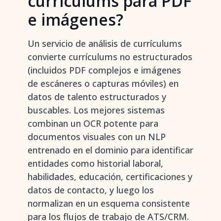
currículums para PDF
e imágenes?
Un servicio de análisis de currículums
convierte currículums no estructurados
(incluidos PDF complejos e imágenes
de escáneres o capturas móviles) en
datos de talento estructurados y
buscables. Los mejores sistemas
combinan un OCR potente para
documentos visuales con un NLP
entrenado en el dominio para identificar
entidades como historial laboral,
habilidades, educación, certificaciones y
datos de contacto, y luego los
normalizan en un esquema consistente
para los flujos de trabajo de ATS/CRM.