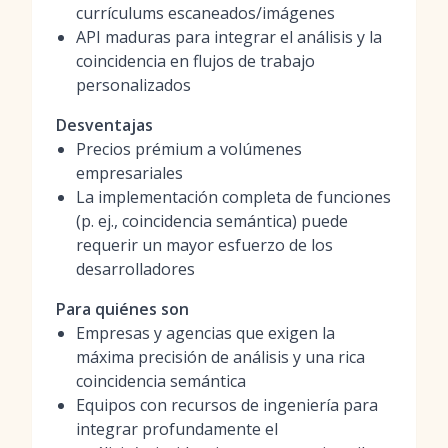
currículums escaneados/imágenes
API maduras para integrar el análisis y la
coincidencia en flujos de trabajo
personalizados
Desventajas
Precios prémium a volúmenes
empresariales
La implementación completa de funciones
(p. ej., coincidencia semántica) puede
requerir un mayor esfuerzo de los
desarrolladores
Para quiénes son
Empresas y agencias que exigen la
máxima precisión de análisis y una rica
coincidencia semántica
Equipos con recursos de ingeniería para
integrar profundamente el