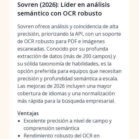
Sovren (2026): Líder en análisis
semántico con OCR robusto
Sovren ofrece análisis y coincidencia de alta
precisión, priorizando la API, con un soporte
de OCR robusto para PDF e imágenes
escaneadas. Conocido por su profunda
extracción de datos (más de 200 campos) y
su sólida taxonomía de habilidades, es la
opción preferida para equipos que necesitan
precisión y profundidad semántica a escala.
Las mejoras de 2026 incluyen una mayor
cobertura de idiomas y una normalización
más rápida para la búsqueda empresarial.
Ventajas
Excelente precisión a nivel de campo y
comprensión semántica
Rendimiento robusto del OCR en