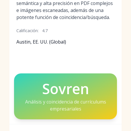
semántica y alta precisión en PDF complejos
e imágenes escaneadas, además de una
potente función de coincidencia/búsqueda.
Calificación:
4.7
Austin, EE. UU. (Global)
Sovren
Análisis y coincidencia de currículums
empresariales