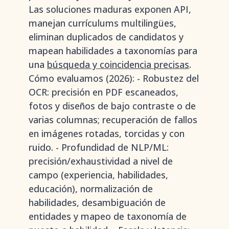
Las soluciones maduras exponen API,
manejan currículums multilingües,
eliminan duplicados de candidatos y
mapean habilidades a taxonomías para
una
búsqueda y coincidencia precisas
.
Cómo evaluamos (2026): - Robustez del
OCR: precisión en PDF escaneados,
fotos y diseños de bajo contraste o de
varias columnas; recuperación de fallos
en imágenes rotadas, torcidas y con
ruido. - Profundidad de NLP/ML:
precisión/exhaustividad a nivel de
campo (experiencia, habilidades,
educación), normalización de
habilidades, desambiguación de
entidades y mapeo de taxonomía de