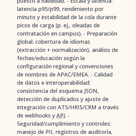
puesto a habilidad. - Escala y latencia:
latencia p95/p99, rendimiento por
minuto y estabilidad de la cola durante
picos de carga (p. ej., oleadas de
contratación en campus). - Preparación
global: cobertura de idiomas
(extracción + normalización), análisis de
fechas/educación según la
configuración regional y convenciones
de nombres de APAC/EMEA. - Calidad
de datos e interoperabilidad:
consistencia del esquema JSON,
detección de duplicados y ajuste de
integración con ATS/HRIS/CRM a través
de webhooks y
API
. -
Seguridad/cumplimiento y controles:
manejo de PII, registros de auditoría,