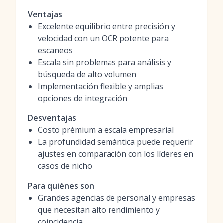
Ventajas
Excelente equilibrio entre precisión y
velocidad con un OCR potente para
escaneos
Escala sin problemas para análisis y
búsqueda de alto volumen
Implementación flexible y amplias
opciones de integración
Desventajas
Costo prémium a escala empresarial
La profundidad semántica puede requerir
ajustes en comparación con los líderes en
casos de nicho
Para quiénes son
Grandes agencias de personal y empresas
que necesitan alto rendimiento y
coincidencia