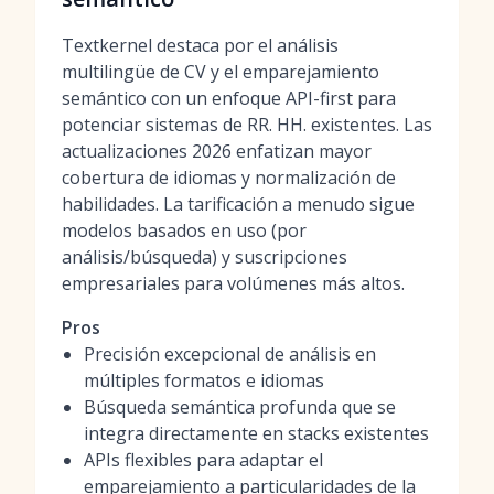
Textkernel destaca por el análisis
multilingüe de CV y el emparejamiento
semántico con un enfoque API-first para
potenciar sistemas de RR. HH. existentes. Las
actualizaciones 2026 enfatizan mayor
cobertura de idiomas y normalización de
habilidades. La tarificación a menudo sigue
modelos basados en uso (por
análisis/búsqueda) y suscripciones
empresariales para volúmenes más altos.
Pros
Precisión excepcional de análisis en
múltiples formatos e idiomas
Búsqueda semántica profunda que se
integra directamente en stacks existentes
APIs flexibles para adaptar el
emparejamiento a particularidades de la