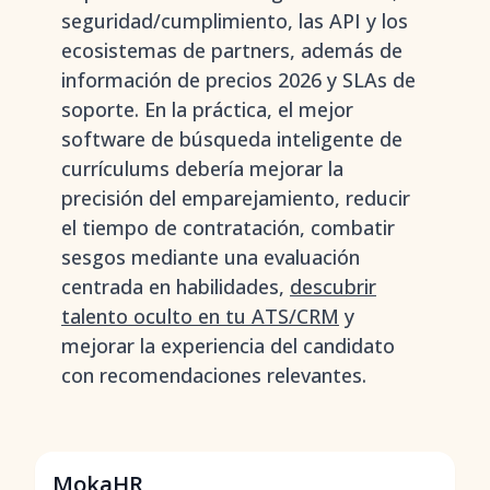
seguridad/cumplimiento, las API y los
ecosistemas de partners, además de
información de precios 2026 y SLAs de
soporte. En la práctica, el mejor
software de búsqueda inteligente de
currículums debería mejorar la
precisión del emparejamiento, reducir
el tiempo de contratación, combatir
sesgos mediante una evaluación
centrada en habilidades,
descubrir
talento oculto en tu ATS/CRM
y
mejorar la experiencia del candidato
con recomendaciones relevantes.
MokaHR