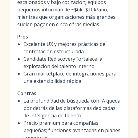
escalonados y bajo cotización; equipos
pequeños informan de ~$6k–$10k/año,
mientras que organizaciones más grandes
suelen pagar en cinco cifras medias.
Pros
Excelente UX y mejores prácticas de
contratación estructurada
Candidate Rediscovery fortalece la
explotación del talento interno
Gran marketplace de integraciones para
una extensibilidad rápida
Contras
La profundidad de búsqueda con IA queda
por detrás de las plataformas dedicadas
de inteligencia de talento
Precio premium para compañías
pequeñas; funciones avanzadas en planes
superiores