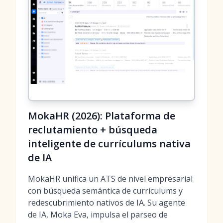
MokaHR (2026): Plataforma de
reclutamiento + búsqueda
inteligente de currículums nativa
de IA
MokaHR unifica un ATS de nivel empresarial
con búsqueda semántica de currículums y
redescubrimiento nativos de IA. Su agente
de IA, Moka Eva, impulsa el parseo de