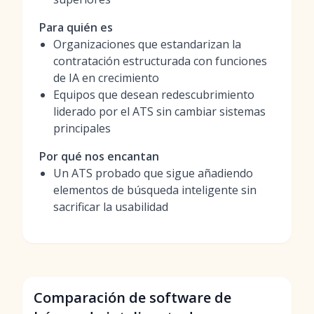
Para quién es
Organizaciones que estandarizan la
contratación estructurada con funciones
de IA en crecimiento
Equipos que desean redescubrimiento
liderado por el ATS sin cambiar sistemas
principales
Por qué nos encantan
Un ATS probado que sigue añadiendo
elementos de búsqueda inteligente sin
sacrificar la usabilidad
Comparación de software de