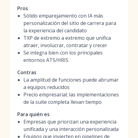
Pros
Sólido emparejamiento con IA más
personalización del sitio de carrera para
la experiencia del candidato
TXP de extremo a extremo que unifica
atraer, involucrar, contratar y crecer
Se integra bien con los principales
entornos ATS/HRIS
Contras
La amplitud de funciones puede abrumar
a equipos reducidos
Precio empresarial; las implementaciones
de la suite completa llevan tiempo
Para quién es
Empresas que priorizan una experiencia
unificada y una interacción personalizada
Equipos que invierten en pipelines de