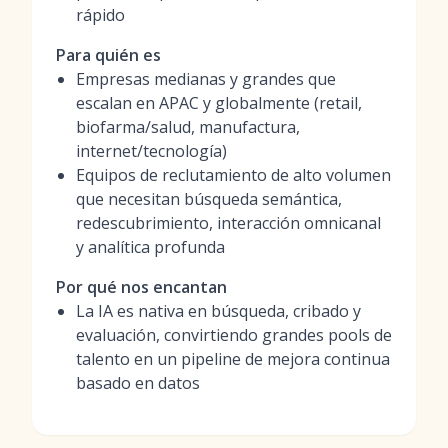
rápido
Para quién es
Empresas medianas y grandes que
escalan en APAC y globalmente (retail,
biofarma/salud, manufactura,
internet/tecnología)
Equipos de reclutamiento de alto volumen
que necesitan búsqueda semántica,
redescubrimiento, interacción omnicanal
y analítica profunda
Por qué nos encantan
La IA es nativa en búsqueda, cribado y
evaluación, convirtiendo grandes pools de
talento en un pipeline de mejora continua
basado en datos