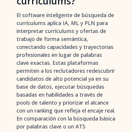
currículums?
El software inteligente de búsqueda de
currículums aplica IA, ML y PLN para
interpretar currículums y ofertas de
trabajo de forma semántica,
conectando capacidades y trayectorias
profesionales en lugar de palabras
clave exactas. Estas plataformas
permiten a los reclutadores redescubrir
candidatos de alto potencial ya en su
base de datos, ejecutar búsquedas
basadas en habilidades a través de
pools de talento y priorizar el alcance
con un ranking que refleja el encaje real.
En comparación con la búsqueda básica
por palabras clave o un ATS