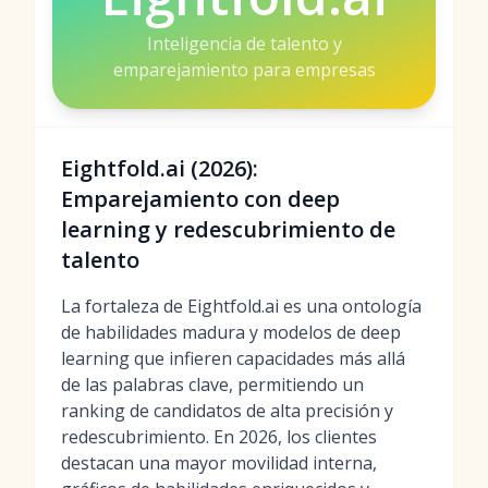
Inteligencia de talento y
emparejamiento para empresas
Eightfold.ai (2026):
Emparejamiento con deep
learning y redescubrimiento de
talento
La fortaleza de Eightfold.ai es una ontología
de habilidades madura y modelos de deep
learning que infieren capacidades más allá
de las palabras clave, permitiendo un
ranking de candidatos de alta precisión y
redescubrimiento. En 2026, los clientes
destacan una mayor movilidad interna,