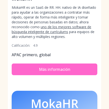
MokaHR es un SaaS de RR. HH. nativo de IA diseñado
para ayudar a las organizaciones a contratar más
rápido, operar de forma más inteligente y tomar
decisiones de personas basadas en datos; ahora
reconocido como
uno de los mejores software de
búsqueda inteligente de currículums
para equipos de
alto volumen y múltiples regiones.
Calificación:
4.9
APAC primero, global
Más información
MokaHR