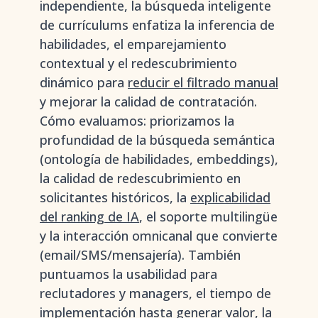
independiente, la búsqueda inteligente
de currículums enfatiza la inferencia de
habilidades, el emparejamiento
contextual y el redescubrimiento
dinámico para
reducir el filtrado manual
y mejorar la calidad de contratación.
Cómo evaluamos: priorizamos la
profundidad de la búsqueda semántica
(ontología de habilidades, embeddings),
la calidad de redescubrimiento en
solicitantes históricos, la
explicabilidad
del ranking de IA
, el soporte multilingüe
y la interacción omnicanal que convierte
(email/SMS/mensajería). También
puntuamos la usabilidad para
reclutadores y managers, el tiempo de
implementación hasta generar valor, la