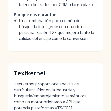
talento liderados por CRM a largo plazo
Por qué nos encantan
Una combinación poco común de
búsqueda inteligente con una rica
personalización TXP que mejora tanto la
calidad del encaje como la conversión
Textkernel
Textkernel proporciona análisis de
currículums líder en la industria y
búsqueda/emparejamiento semánticos
como un motor orientado a API que
potencia plataformas ATS/CRM.