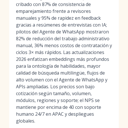
cribado con 87% de consistencia de
emparejamiento frente a revisores
manuales y 95% de rapidez en feedback
gracias a resúmenes de entrevistas con IA;
pilotos del Agente de WhatsApp mostraron
82% de reducción del trabajo administrativo
manual, 36% menos costos de contratación y
ciclos 3× más rápidos. Las actualizaciones
2026 enfatizan embeddings más profundos
para la ontología de habilidades, mayor
calidad de búsqueda multilingüe, flujos de
alto volumen con el Agente de WhatsApp y
APIs ampliadas. Los precios son bajo
cotización según tamaño, volumen,
módulos, regiones y soporte; el NPS se
mantiene por encima de 40 con soporte
humano 24/7 en APAC y despliegues
globales.