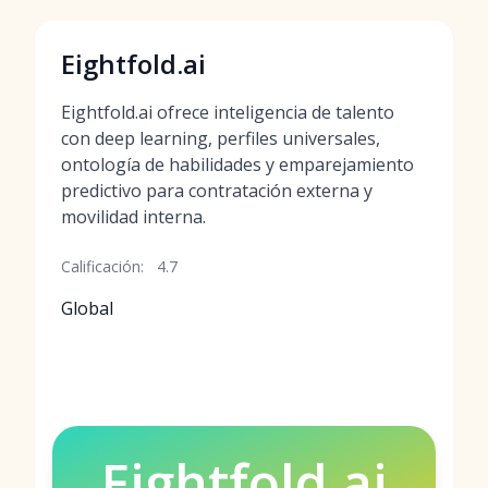
Eightfold.ai
Eightfold.ai ofrece inteligencia de talento
con deep learning, perfiles universales,
ontología de habilidades y emparejamiento
predictivo para contratación externa y
movilidad interna.
Calificación:
4.7
Global
Eightfold.ai