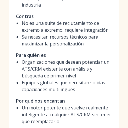
industria
Contras
No es una suite de reclutamiento de
extremo a extremo; requiere integración
Se necesitan recursos técnicos para
maximizar la personalización
Para quién es
Organizaciones que desean potenciar un
ATS/CRM existente con análisis y
búsqueda de primer nivel
Equipos globales que necesitan sólidas
capacidades multilingües
Por qué nos encantan
Un motor potente que vuelve realmente
inteligente a cualquier ATS/CRM sin tener
que reemplazarlo