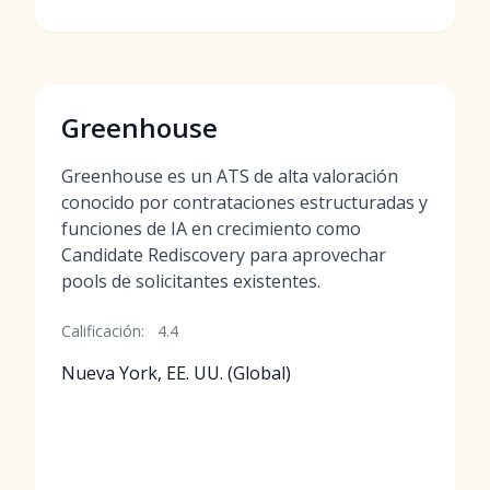
Greenhouse
Greenhouse es un ATS de alta valoración
conocido por contrataciones estructuradas y
funciones de IA en crecimiento como
Candidate Rediscovery para aprovechar
pools de solicitantes existentes.
Calificación:
4.4
Nueva York, EE. UU. (Global)