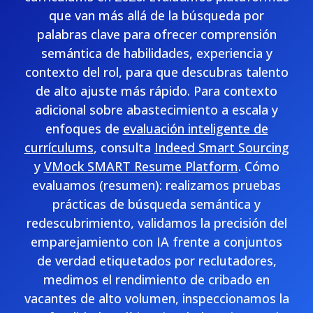
que van más allá de la búsqueda por
palabras clave para ofrecer comprensión
semántica de habilidades, experiencia y
contexto del rol, para que descubras talento
de alto ajuste más rápido. Para contexto
adicional sobre abastecimiento a escala y
enfoques de
evaluación inteligente de
currículums
, consulta
Indeed Smart Sourcing
y
VMock SMART Resume Platform
. Cómo
evaluamos (resumen): realizamos pruebas
prácticas de búsqueda semántica y
redescubrimiento, validamos la precisión del
emparejamiento con IA frente a conjuntos
de verdad etiquetados por reclutadores,
medimos el rendimiento de cribado en
vacantes de alto volumen, inspeccionamos la