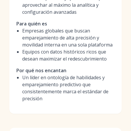
aprovechar al máximo la analítica y
configuración avanzadas
Para quién es
Empresas globales que buscan
emparejamiento de alta precisión y
movilidad interna en una sola plataforma
Equipos con datos históricos ricos que
desean maximizar el redescubrimiento
Por qué nos encantan
Un líder en ontología de habilidades y
emparejamiento predictivo que
consistentemente marca el estándar de
precisión