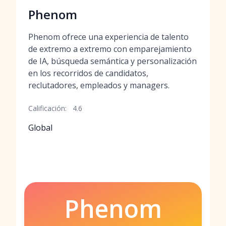
Phenom
Phenom ofrece una experiencia de talento
de extremo a extremo con emparejamiento
de IA, búsqueda semántica y personalización
en los recorridos de candidatos,
reclutadores, empleados y managers.
Calificación:
4.6
Global
Phenom