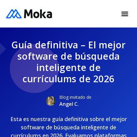
Guía definitiva – El mejor
software de búsqueda
inteligente de
currículums de 2026
Blog invitado de
Angel C.
Esta es nuestra guía definitiva sobre el mejor
software de búsqueda inteligente de
currículums en 2026. Evaluamos plataformas