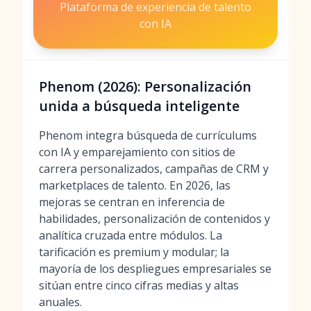
Plataforma de experiencia de talento
con IA
Phenom (2026): Personalización
unida a búsqueda inteligente
Phenom integra búsqueda de currículums
con IA y emparejamiento con sitios de
carrera personalizados, campañas de CRM y
marketplaces de talento. En 2026, las
mejoras se centran en inferencia de
habilidades, personalización de contenidos y
analítica cruzada entre módulos. La
tarificación es premium y modular; la
mayoría de los despliegues empresariales se
sitúan entre cinco cifras medias y altas
anuales.