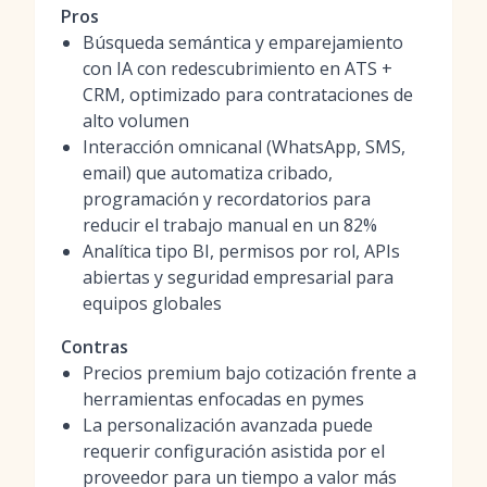
Pros
Búsqueda semántica y emparejamiento
con IA con redescubrimiento en ATS +
CRM, optimizado para contrataciones de
alto volumen
Interacción omnicanal (WhatsApp, SMS,
email) que automatiza cribado,
programación y recordatorios para
reducir el trabajo manual en un 82%
Analítica tipo BI, permisos por rol, APIs
abiertas y seguridad empresarial para
equipos globales
Contras
Precios premium bajo cotización frente a
herramientas enfocadas en pymes
La personalización avanzada puede
requerir configuración asistida por el
proveedor para un tiempo a valor más