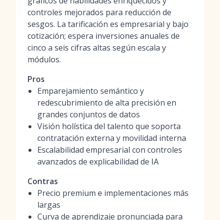
gráficos de habilidades enriquecidos y
controles mejorados para reducción de
sesgos. La tarificación es empresarial y bajo
cotización; espera inversiones anuales de
cinco a seis cifras altas según escala y
módulos.
Pros
Emparejamiento semántico y
redescubrimiento de alta precisión en
grandes conjuntos de datos
Visión holística del talento que soporta
contratación externa y movilidad interna
Escalabilidad empresarial con controles
avanzados de explicabilidad de IA
Contras
Precio premium e implementaciones más
largas
Curva de aprendizaje pronunciada para