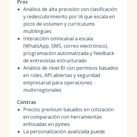
Pros
Análisis de alta precisión con clasificación
y redescubrimiento por IA que escala en
picos de volumen y currículums
multilingües
Interacción omnicanal a escala
(WhatsApp, SMS, correo electrónico),
programación automatizada y feedback
de entrevistas estructurado
Análisis de nivel BI con permisos basados
en roles, API abiertas y seguridad
empresarial para operaciones
multirregionales
Contras
Precios premium basados en cotización
en comparación con herramientas
enfocadas en pymes
La personalización avanzada puede