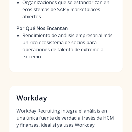
Organizaciones que se estandarizan en
ecosistemas de SAP y marketplaces
abiertos
Por Qué Nos Encantan
Rendimiento de análisis empresarial más
un rico ecosistema de socios para
operaciones de talento de extremo a
extremo
Workday
Workday Recruiting integra el análisis en
una única fuente de verdad a través de HCM
y finanzas, ideal si ya usas Workday.