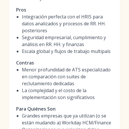
Pros
Integración perfecta con el HRIS para
datos analizados y procesos de RR. HH.
posteriores
Seguridad empresarial, cumplimiento y
análisis en RR. HH. y finanzas
Escala global y flujos de trabajo multipaís
Contras
Menor profundidad de ATS especializado
en comparación con suites de
reclutamiento dedicadas
La complejidad y el costo de la
implementación son significativos
Para Quiénes Son
Grandes empresas que ya utilizan (o se
están mudando a) Workday HCM/Finance