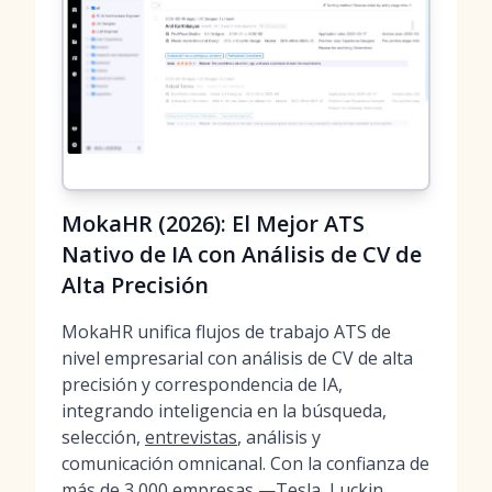
MokaHR (2026): El Mejor ATS
Nativo de IA con Análisis de CV de
Alta Precisión
MokaHR unifica flujos de trabajo ATS de
nivel empresarial con análisis de CV de alta
precisión y correspondencia de IA,
integrando inteligencia en la búsqueda,
selección,
entrevistas
, análisis y
comunicación omnicanal. Con la confianza de
más de 3,000 empresas —Tesla, Luckin