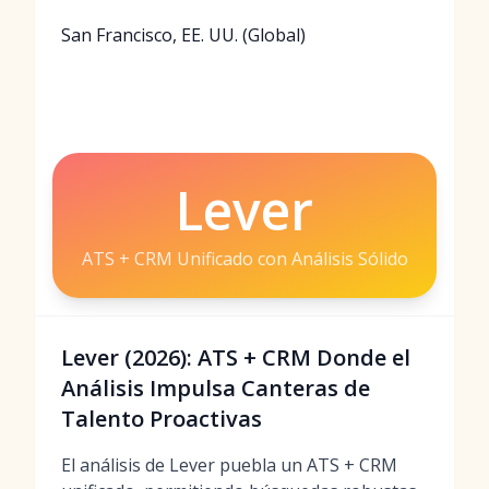
San Francisco, EE. UU. (Global)
Lever
ATS + CRM Unificado con Análisis Sólido
Lever (2026): ATS + CRM Donde el
Análisis Impulsa Canteras de
Talento Proactivas
El análisis de Lever puebla un ATS + CRM