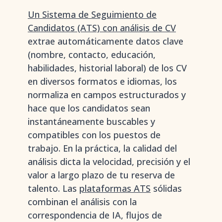
Un Sistema de Seguimiento de
Candidatos (ATS) con análisis de CV
extrae automáticamente datos clave
(nombre, contacto, educación,
habilidades, historial laboral) de los CV
en diversos formatos e idiomas, los
normaliza en campos estructurados y
hace que los candidatos sean
instantáneamente buscables y
compatibles con los puestos de
trabajo. En la práctica, la calidad del
análisis dicta la velocidad, precisión y el
valor a largo plazo de tu reserva de
talento. Las
plataformas ATS
sólidas
combinan el análisis con la
correspondencia de IA, flujos de