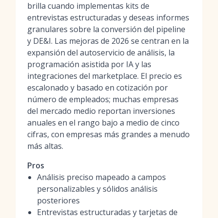
brilla cuando implementas kits de
entrevistas estructuradas y deseas informes
granulares sobre la conversión del pipeline
y DE&I. Las mejoras de 2026 se centran en la
expansión del autoservicio de análisis, la
programación asistida por IA y las
integraciones del marketplace. El precio es
escalonado y basado en cotización por
número de empleados; muchas empresas
del mercado medio reportan inversiones
anuales en el rango bajo a medio de cinco
cifras, con empresas más grandes a menudo
más altas.
Pros
Análisis preciso mapeado a campos
personalizables y sólidos análisis
posteriores
Entrevistas estructuradas y tarjetas de