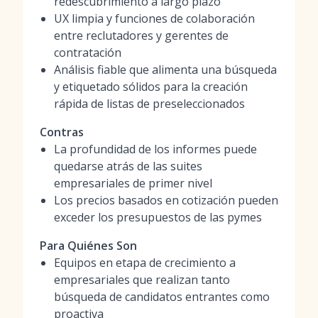
redescubrimiento a largo plazo
UX limpia y funciones de colaboración
entre reclutadores y gerentes de
contratación
Análisis fiable que alimenta una búsqueda
y etiquetado sólidos para la creación
rápida de listas de preseleccionados
Contras
La profundidad de los informes puede
quedarse atrás de las suites
empresariales de primer nivel
Los precios basados en cotización pueden
exceder los presupuestos de las pymes
Para Quiénes Son
Equipos en etapa de crecimiento a
empresariales que realizan tanto
búsqueda de candidatos entrantes como
proactiva