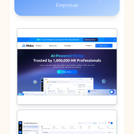
Empresas