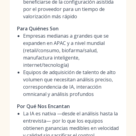
beneficiarse de la configuración asistida
por el proveedor para un tiempo de
valorización más rápido
Para Quiénes Son
Empresas medianas a grandes que se
expanden en APAC y a nivel mundial
(retail/consumo, biofarma/salud,
manufactura inteligente,
internet/tecnología)
Equipos de adquisición de talento de alto
volumen que necesitan análisis preciso,
correspondencia de IA, interacción
omnicanal y análisis profundos
Por Qué Nos Encantan
La IA es nativa —desde el análisis hasta la
entrevista— por lo que los equipos
obtienen ganancias medibles en velocidad
y calidad sin sacrificar el control