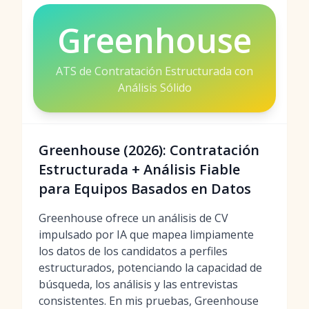
Greenhouse
ATS de Contratación Estructurada con
Análisis Sólido
Greenhouse (2026): Contratación
Estructurada + Análisis Fiable
para Equipos Basados en Datos
Greenhouse ofrece un análisis de CV
impulsado por IA que mapea limpiamente
los datos de los candidatos a perfiles
estructurados, potenciando la capacidad de
búsqueda, los análisis y las entrevistas
consistentes. En mis pruebas, Greenhouse