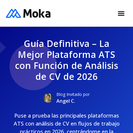
Guía Definitiva – La
Mejor Plataforma ATS
con Función de Análisis
de CV de 2026
Blog Invitado por
Angel C.
Puse a prueba las principales plataformas
ATS con análisis de CV en flujos de trabajo
prácticos en 2026, centrándome en la