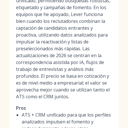
unificado, permitiendo búsquedas robustas,
etiquetado y campañas de fomento. En los
equipos que he apoyado, Lever funciona
bien cuando los reclutadores combinan la
captación de candidatos entrantes y
proactiva, utilizando datos analizados para
impulsar la reactivación y listas de
preseleccionados más rápidas. Las
actualizaciones de 2026 se centran en la
correspondencia asistida por IA, flujos de
trabajo de entrevistas y análisis más
profundos. El precio se basa en cotización y
es de nivel medio a empresarial; el valor se
aprovecha mejor cuando se utilizan tanto el
ATS como el CRM juntos.
Pros
ATS + CRM unificado para que los perfiles
analizados impulsen el fomento y