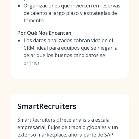
Organizaciones que invierten en reservas
de talento a largo plazo y estrategias de
fomento
Por Qué Nos Encantan
Los datos analizados cobran vida en el
CRM, ideal para equipos que se niegan a
dejar que los buenos candidatos se
enfríen
SmartRecruiters
SmartRecruiters ofrece análisis a escala
empresarial, flujos de trabajo globales y un
extenso marketplace; ahora parte de SAP