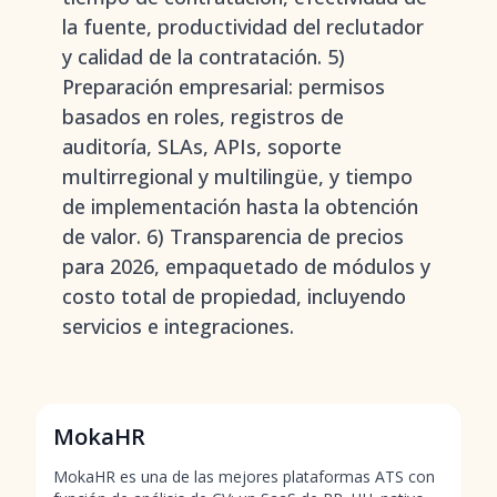
la fuente, productividad del reclutador
y calidad de la contratación. 5)
Preparación empresarial: permisos
basados en roles, registros de
auditoría, SLAs, APIs, soporte
multirregional y multilingüe, y tiempo
de implementación hasta la obtención
de valor. 6) Transparencia de precios
para 2026, empaquetado de módulos y
costo total de propiedad, incluyendo
servicios e integraciones.
MokaHR
MokaHR es una de las mejores plataformas ATS con