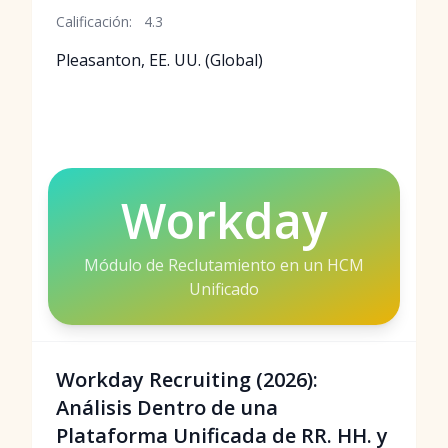
Calificación:
4.3
Pleasanton, EE. UU. (Global)
Workday
Módulo de Reclutamiento en un HCM
Unificado
Workday Recruiting (2026):
Análisis Dentro de una
Plataforma Unificada de RR. HH. y