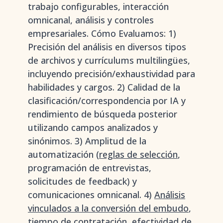
trabajo configurables, interacción
omnicanal, análisis y controles
empresariales. Cómo Evaluamos: 1)
Precisión del análisis en diversos tipos
de archivos y currículums multilingües,
incluyendo precisión/exhaustividad para
habilidades y cargos. 2) Calidad de la
clasificación/correspondencia por IA y
rendimiento de búsqueda posterior
utilizando campos analizados y
sinónimos. 3) Amplitud de la
automatización (
reglas de selección
,
programación de entrevistas,
solicitudes de feedback) y
comunicaciones omnicanal. 4)
Análisis
vinculados a la conversión del embudo
,
tiempo de contratación, efectividad de