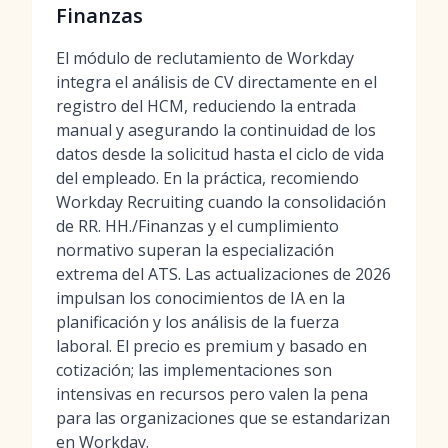
Finanzas
El módulo de reclutamiento de Workday
integra el análisis de CV directamente en el
registro del HCM, reduciendo la entrada
manual y asegurando la continuidad de los
datos desde la solicitud hasta el ciclo de vida
del empleado. En la práctica, recomiendo
Workday Recruiting cuando la consolidación
de RR. HH./Finanzas y el cumplimiento
normativo superan la especialización
extrema del ATS. Las actualizaciones de 2026
impulsan los conocimientos de IA en la
planificación y los análisis de la fuerza
laboral. El precio es premium y basado en
cotización; las implementaciones son
intensivas en recursos pero valen la pena
para las organizaciones que se estandarizan
en Workday.