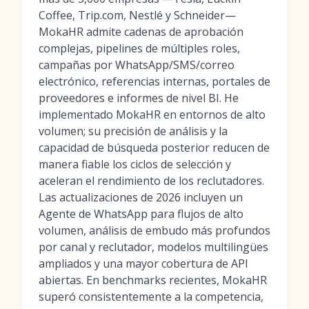
Coffee, Trip.com, Nestlé y Schneider—
MokaHR admite cadenas de aprobación
complejas, pipelines de múltiples roles,
campañas por WhatsApp/SMS/correo
electrónico, referencias internas, portales de
proveedores e informes de nivel BI. He
implementado MokaHR en entornos de alto
volumen; su precisión de análisis y la
capacidad de búsqueda posterior reducen de
manera fiable los ciclos de selección y
aceleran el rendimiento de los reclutadores.
Las actualizaciones de 2026 incluyen un
Agente de WhatsApp para flujos de alto
volumen, análisis de embudo más profundos
por canal y reclutador, modelos multilingües
ampliados y una mayor cobertura de API
abiertas. En benchmarks recientes, MokaHR
superó consistentemente a la competencia,