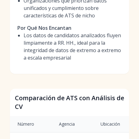
Organizaciones que priorizan datos
unificados y cumplimiento sobre
características de ATS de nicho
Por Qué Nos Encantan
Los datos de candidatos analizados fluyen
limpiamente a RR. HH., ideal para la
integridad de datos de extremo a extremo
a escala empresarial
Comparación de ATS con Análisis de
CV
Número
Agencia
Ubicación