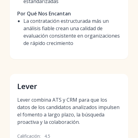
estandarizadas
Por Qué Nos Encantan
La contratación estructurada más un
análisis fiable crean una calidad de
evaluación consistente en organizaciones
de rápido crecimiento
Lever
Lever combina ATS y CRM para que los
datos de los candidatos analizados impulsen
el fomento a largo plazo, la búsqueda
proactiva y la colaboración.
Calificación:
4.5