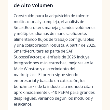
de Alto Volumen
Construido para la adquisición de talento
multinacional y compleja, el análisis de
SmartRecruiters maneja grandes volúmenes
y múltiples idiomas de manera eficiente,
alimentando flujos de trabajo configurables
y una colaboración robusta. A partir de 2025,
SmartRecruiters es parte de SAP
SuccessFactors; el énfasis de 2026 incluye
integraciones más estrechas, mejoras en la
IA de Winston y el crecimiento del
marketplace. El precio sigue siendo
empresarial y basado en cotización; los
benchmarks de la industria a menudo citan
aproximadamente 6–10 PEPM para grandes
despliegues, variando según los módulos y
el alcance.