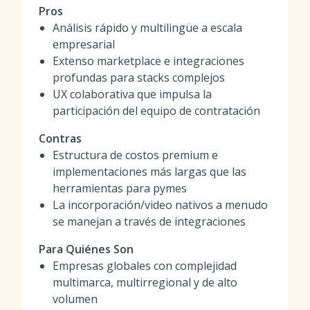
Pros
Análisis rápido y multilingüe a escala
empresarial
Extenso marketplace e integraciones
profundas para stacks complejos
UX colaborativa que impulsa la
participación del equipo de contratación
Contras
Estructura de costos premium e
implementaciones más largas que las
herramientas para pymes
La incorporación/video nativos a menudo
se manejan a través de integraciones
Para Quiénes Son
Empresas globales con complejidad
multimarca, multirregional y de alto
volumen