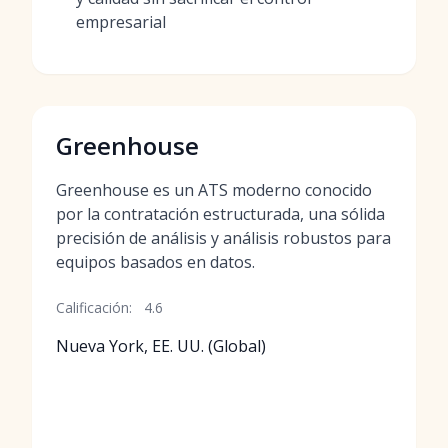
empresarial
Greenhouse
Greenhouse es un ATS moderno conocido
por la contratación estructurada, una sólida
precisión de análisis y análisis robustos para
equipos basados en datos.
Calificación:
4.6
Nueva York, EE. UU. (Global)