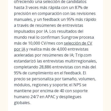
ofreciendo una selección de candidatos
hasta 3 veces más rápida con un 87% de
precisión en comparación con las revisiones
manuales, y un feedback un 95% más rápido
a través de resúmenes de entrevistas
impulsados por IA. Los resultados del
mundo real lo confirman: Sungrow procesa
más de 10,000 CV/mes con
selección de CV
por IA
y realiza más de 4,000 entrevistas
aceleradas por resúmenes de IA; Trip.com
estandarizó las entrevistas multirregionales,
completando 28,886 entrevistas con más del
95% de cumplimiento en el feedback. El
precio se personaliza por tamaño, volumen,
módulos, regiones y soporte; el NPS se
mantiene por encima de 40 con soporte
humano 24/7 en APAC y despliegues
globales.