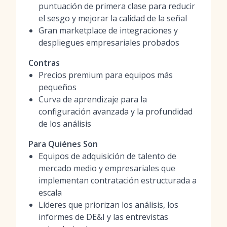
puntuación de primera clase para reducir
el sesgo y mejorar la calidad de la señal
Gran marketplace de integraciones y
despliegues empresariales probados
Contras
Precios premium para equipos más
pequeños
Curva de aprendizaje para la
configuración avanzada y la profundidad
de los análisis
Para Quiénes Son
Equipos de adquisición de talento de
mercado medio y empresariales que
implementan contratación estructurada a
escala
Líderes que priorizan los análisis, los
informes de DE&I y las entrevistas