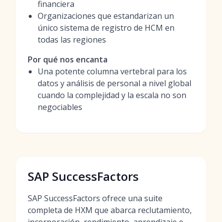
financiera
Organizaciones que estandarizan un
único sistema de registro de HCM en
todas las regiones
Por qué nos encanta
Una potente columna vertebral para los
datos y análisis de personal a nivel global
cuando la complejidad y la escala no son
negociables
SAP SuccessFactors
SAP SuccessFactors ofrece una suite
completa de HXM que abarca reclutamiento,