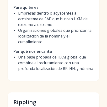
Para quién es
Empresas dentro o adyacentes al
ecosistema de SAP que buscan HXM de
extremo a extremo
Organizaciones globales que priorizan la
localización de la nómina y el
cumplimiento
Por qué nos encanta
Una base probada de HXM global que
combina el reclutamiento con una
profunda localización de RR. HH. y nómina
Rippling