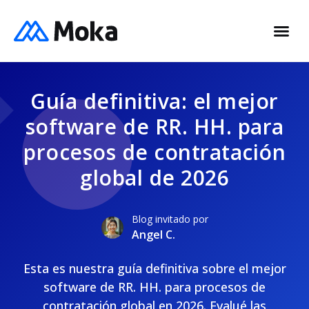
Guía definitiva: el mejor
software de RR. HH. para
procesos de contratación
global de 2026
Blog invitado por
Angel C.
Esta es nuestra guía definitiva sobre el mejor
software de RR. HH. para procesos de
contratación global en 2026. Evalué las