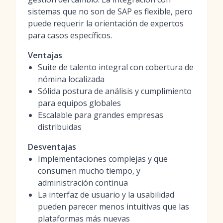
sistemas que no son de SAP es flexible, pero
puede requerir la orientación de expertos
para casos específicos.
Ventajas
Suite de talento integral con cobertura de
nómina localizada
Sólida postura de análisis y cumplimiento
para equipos globales
Escalable para grandes empresas
distribuidas
Desventajas
Implementaciones complejas y que
consumen mucho tiempo, y
administración continua
La interfaz de usuario y la usabilidad
pueden parecer menos intuitivas que las
plataformas más nuevas