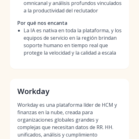
omnicanal y análisis profundos vinculados
a la productividad del reclutador
Por qué nos encanta
La IA es nativa en toda la plataforma, y los
equipos de servicio en la región brindan
soporte humano en tiempo real que
protege la velocidad y la calidad a escala
Workday
Workday es una plataforma líder de HCM y
finanzas en la nube, creada para
organizaciones globales grandes y
complejas que necesitan datos de RR. HH.
unificados, análisis y cumplimiento