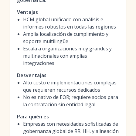
gobernanza.
Ventajas
HCM global unificado con análisis e
informes robustos en todas las regiones
Amplia localización de cumplimiento y
soporte multilingüe
Escala a organizaciones muy grandes y
multinacionales con amplias
integraciones
Desventajas
Alto costo e implementaciones complejas
que requieren recursos dedicados
No es nativo de EOR; requiere socios para
la contratación sin entidad legal
Para quién es
Empresas con necesidades sofisticadas de
gobernanza global de RR. HH. y alineación