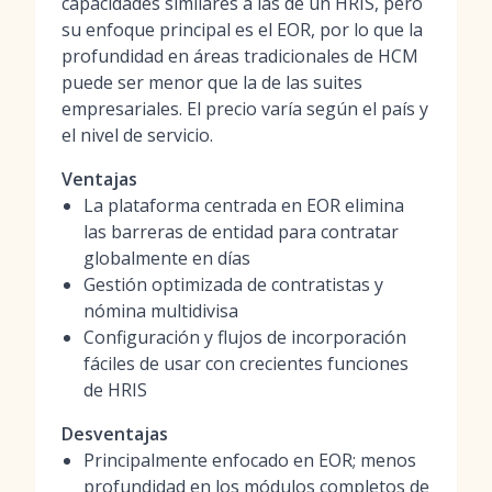
capacidades similares a las de un HRIS, pero
su enfoque principal es el EOR, por lo que la
profundidad en áreas tradicionales de HCM
puede ser menor que la de las suites
empresariales. El precio varía según el país y
el nivel de servicio.
Ventajas
La plataforma centrada en EOR elimina
las barreras de entidad para contratar
globalmente en días
Gestión optimizada de contratistas y
nómina multidivisa
Configuración y flujos de incorporación
fáciles de usar con crecientes funciones
de HRIS
Desventajas
Principalmente enfocado en EOR; menos
profundidad en los módulos completos de