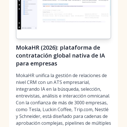
MokaHR (2026): plataforma de
contratación global nativa de IA
para empresas
MokaHR unifica la gestión de relaciones de
nivel CRM con un ATS empresarial,
integrando IA en la búsqueda, selección,
entrevistas, análisis e interacción omnicanal.
Con la confianza de más de 3000 empresas,
como Tesla, Luckin Coffee, Trip.com, Nestlé
y Schneider, está diseñado para cadenas de
aprobación complejas, pipelines de múltiples