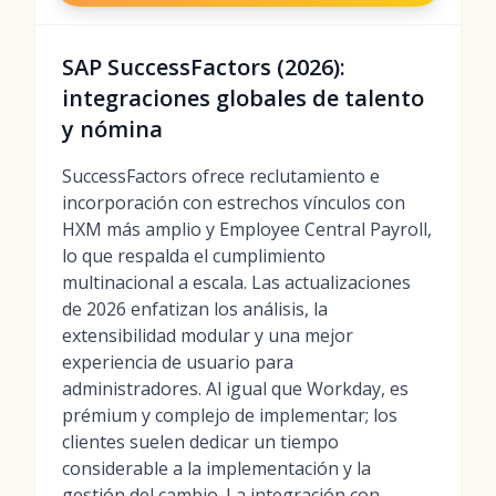
SAP SuccessFactors (2026):
integraciones globales de talento
y nómina
SuccessFactors ofrece reclutamiento e
incorporación con estrechos vínculos con
HXM más amplio y Employee Central Payroll,
lo que respalda el cumplimiento
multinacional a escala. Las actualizaciones
de 2026 enfatizan los análisis, la
extensibilidad modular y una mejor
experiencia de usuario para
administradores. Al igual que Workday, es
prémium y complejo de implementar; los
clientes suelen dedicar un tiempo
considerable a la implementación y la
gestión del cambio. La integración con