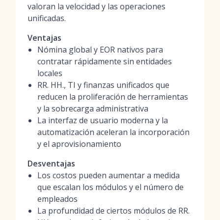
valoran la velocidad y las operaciones
unificadas.
Ventajas
Nómina global y EOR nativos para
contratar rápidamente sin entidades
locales
RR. HH., TI y finanzas unificados que
reducen la proliferación de herramientas
y la sobrecarga administrativa
La interfaz de usuario moderna y la
automatización aceleran la incorporación
y el aprovisionamiento
Desventajas
Los costos pueden aumentar a medida
que escalan los módulos y el número de
empleados
La profundidad de ciertos módulos de RR.