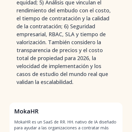
equidad; 5) Análisis que vinculan el
rendimiento del embudo con el costo,
el tiempo de contratación y la calidad
de la contratación; 6) Seguridad
empresarial, RBAC, SLA y tiempo de
valorización. También considero la
transparencia de precios y el costo
total de propiedad para 2026, la
velocidad de implementación y los
casos de estudio del mundo real que
validan la escalabilidad.
MokaHR
MokaHR es un SaaS de RR. HH. nativo de IA diseñado
para ayudar a las organizaciones a contratar más