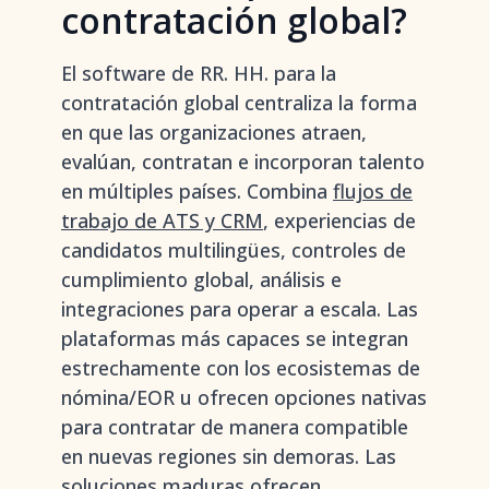
contratación global?
El software de RR. HH. para la
contratación global centraliza la forma
en que las organizaciones atraen,
evalúan, contratan e incorporan talento
en múltiples países. Combina
flujos de
trabajo de ATS y CRM
, experiencias de
candidatos multilingües, controles de
cumplimiento global, análisis e
integraciones para operar a escala. Las
plataformas más capaces se integran
estrechamente con los ecosistemas de
nómina/EOR u ofrecen opciones nativas
para contratar de manera compatible
en nuevas regiones sin demoras. Las
soluciones maduras ofrecen