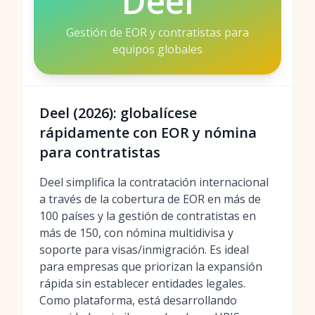
Deel
Gestión de EOR y contratistas para
equipos globales
Deel (2026): globalícese
rápidamente con EOR y nómina
para contratistas
Deel simplifica la contratación internacional
a través de la cobertura de EOR en más de
100 países y la gestión de contratistas en
más de 150, con nómina multidivisa y
soporte para visas/inmigración. Es ideal
para empresas que priorizan la expansión
rápida sin establecer entidades legales.
Como plataforma, está desarrollando