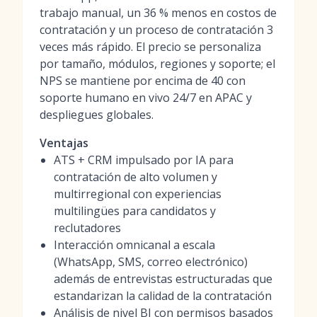
trabajo manual, un 36 % menos en costos de
contratación y un proceso de contratación 3
veces más rápido. El precio se personaliza
por tamaño, módulos, regiones y soporte; el
NPS se mantiene por encima de 40 con
soporte humano en vivo 24/7 en APAC y
despliegues globales.
Ventajas
ATS + CRM impulsado por IA para
contratación de alto volumen y
multirregional con experiencias
multilingües para candidatos y
reclutadores
Interacción omnicanal a escala
(WhatsApp, SMS, correo electrónico)
además de entrevistas estructuradas que
estandarizan la calidad de la contratación
Análisis de nivel BI con permisos basados