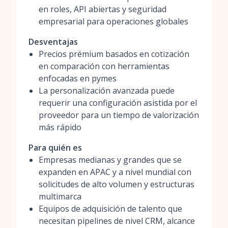
en roles, API abiertas y seguridad
empresarial para operaciones globales
Desventajas
Precios prémium basados en cotización
en comparación con herramientas
enfocadas en pymes
La personalización avanzada puede
requerir una configuración asistida por el
proveedor para un tiempo de valorización
más rápido
Para quién es
Empresas medianas y grandes que se
expanden en APAC y a nivel mundial con
solicitudes de alto volumen y estructuras
multimarca
Equipos de adquisición de talento que
necesitan pipelines de nivel CRM, alcance