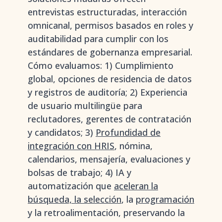
entrevistas estructuradas, interacción
omnicanal, permisos basados en roles y
auditabilidad para cumplir con los
estándares de gobernanza empresarial.
Cómo evaluamos: 1) Cumplimiento
global, opciones de residencia de datos
y registros de auditoría; 2) Experiencia
de usuario multilingüe para
reclutadores, gerentes de contratación
y candidatos; 3)
Profundidad de
integración con HRIS
, nómina,
calendarios, mensajería, evaluaciones y
bolsas de trabajo; 4) IA y
automatización que
aceleran la
búsqueda, la selección
, la
programación
y la retroalimentación, preservando la