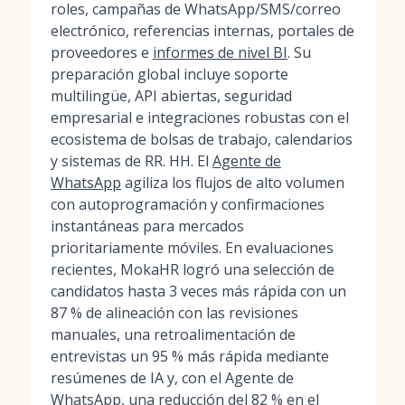
roles, campañas de WhatsApp/SMS/correo
electrónico, referencias internas, portales de
proveedores e
informes de nivel BI
. Su
preparación global incluye soporte
multilingüe, API abiertas, seguridad
empresarial e integraciones robustas con el
ecosistema de bolsas de trabajo, calendarios
y sistemas de RR. HH. El
Agente de
WhatsApp
agiliza los flujos de alto volumen
con autoprogramación y confirmaciones
instantáneas para mercados
prioritariamente móviles. En evaluaciones
recientes, MokaHR logró una selección de
candidatos hasta 3 veces más rápida con un
87 % de alineación con las revisiones
manuales, una retroalimentación de
entrevistas un 95 % más rápida mediante
resúmenes de IA y, con el Agente de
WhatsApp, una reducción del 82 % en el