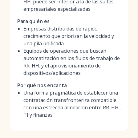
HH. puede ser inferior a la de las suites
empresariales especializadas
Para quién es
Empresas distribuidas de rápido
crecimiento que priorizan la velocidad y
una pila unificada
Equipos de operaciones que buscan
automatización en los flujos de trabajo de
RR. HH. y el aprovisionamiento de
dispositivos/aplicaciones
Por qué nos encanta
Una forma pragmática de establecer una
contratación transfronteriza compatible
con una estrecha alineación entre RR. HH.,
TI y finanzas