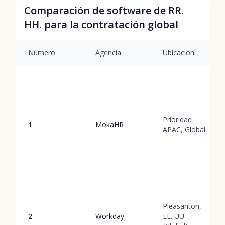
Comparación de software de RR.
HH. para la contratación global
Número
Agencia
Ubicación
Prioridad
1
MokaHR
APAC, Global
Pleasanton,
2
Workday
EE. UU.