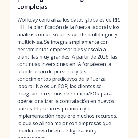
complejas
Workday centraliza los datos globales de RR.
HH., la planificación de la fuerza laboral y los
análisis con un sólido soporte multilingüe y
multidivisa. Se integra ampliamente con
herramientas empresariales y escala a
plantillas muy grandes. A partir de 2026, las
continuas inversiones en IA fortalecen la
planificación de personal y los
conocimientos predictivos de la fuerza
laboral. No es un EOR; los clientes se
integran con socios de nómina/EOR para
operacionalizar la contratación en nuevos
países. El precio es prémium y la
implementación requiere muchos recursos,
lo que se alinea mejor con empresas que
pueden invertir en configuración y