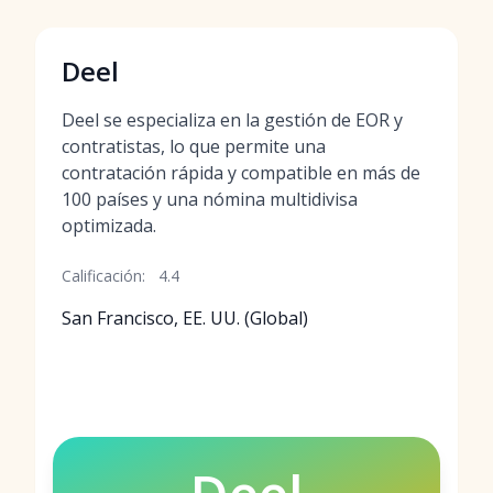
Deel
Deel se especializa en la gestión de EOR y
contratistas, lo que permite una
contratación rápida y compatible en más de
100 países y una nómina multidivisa
optimizada.
Calificación:
4.4
San Francisco, EE. UU. (Global)