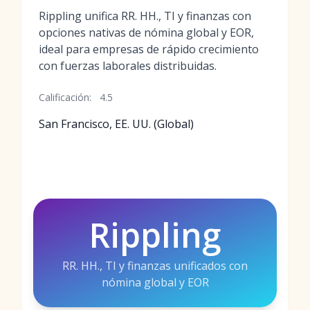
Rippling unifica RR. HH., TI y finanzas con
opciones nativas de nómina global y EOR,
ideal para empresas de rápido crecimiento
con fuerzas laborales distribuidas.
Calificación:
4.5
San Francisco, EE. UU. (Global)
Rippling
RR. HH., TI y finanzas unificados con
nómina global y EOR