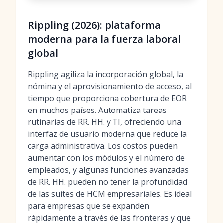
Rippling (2026): plataforma
moderna para la fuerza laboral
global
Rippling agiliza la incorporación global, la
nómina y el aprovisionamiento de acceso, al
tiempo que proporciona cobertura de EOR
en muchos países. Automatiza tareas
rutinarias de RR. HH. y TI, ofreciendo una
interfaz de usuario moderna que reduce la
carga administrativa. Los costos pueden
aumentar con los módulos y el número de
empleados, y algunas funciones avanzadas
de RR. HH. pueden no tener la profundidad
de las suites de HCM empresariales. Es ideal
para empresas que se expanden
rápidamente a través de las fronteras y que