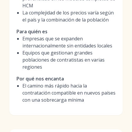
HCM
La complejidad de los precios varía según
el país y la combinación de la población
Para quién es
Empresas que se expanden
internacionalmente sin entidades locales
Equipos que gestionan grandes
poblaciones de contratistas en varias
regiones
Por qué nos encanta
El camino más rápido hacia la
contratación compatible en nuevos países
con una sobrecarga mínima