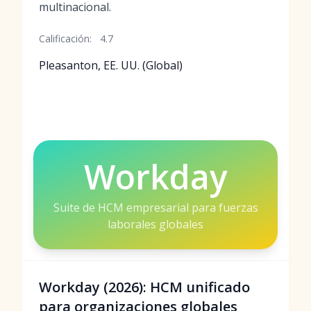
multinacional.
Calificación:
4.7
Pleasanton, EE. UU. (Global)
Workday
Suite de HCM empresarial para fuerzas
laborales globales
Workday (2026): HCM unificado
para organizaciones globales