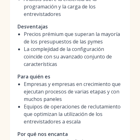
programación y la carga de los
entrevistadores
Desventajas
Precios prémium que superan la mayoría
de los presupuestos de las pymes
La complejidad de la configuración
coincide con su avanzado conjunto de
características
Para quién es
Empresas y empresas en crecimiento que
ejecutan procesos de varias etapas y con
muchos paneles
Equipos de operaciones de reclutamiento
que optimizan la utilización de los
entrevistadores a escala
Por qué nos encanta