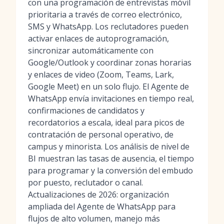
con una programación de entrevistas móvil
prioritaria a través de correo electrónico,
SMS y WhatsApp. Los reclutadores pueden
activar enlaces de autoprogramación,
sincronizar automáticamente con
Google/Outlook y coordinar zonas horarias
y enlaces de video (Zoom, Teams, Lark,
Google Meet) en un solo flujo. El Agente de
WhatsApp envía invitaciones en tiempo real,
confirmaciones de candidatos y
recordatorios a escala, ideal para picos de
contratación de personal operativo, de
campus y minorista. Los análisis de nivel de
BI muestran las tasas de ausencia, el tiempo
para programar y la conversión del embudo
por puesto, reclutador o canal.
Actualizaciones de 2026: organización
ampliada del Agente de WhatsApp para
flujos de alto volumen, manejo más