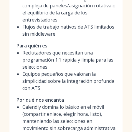
compleja de paneles/asignación rotativa o
el equilibrio de la carga de los
entrevistadores
Flujos de trabajo nativos de ATS limitados
sin middleware
Para quién es
Reclutadores que necesitan una
programación 1:1 rápida y limpia para las
selecciones
Equipos pequeños que valoran la
simplicidad sobre la integración profunda
con ATS
Por qué nos encanta
Calendly domina lo básico en el móvil
(compartir enlace, elegir hora, listo),
manteniendo las selecciones en
movimiento sin sobrecarga administrativa