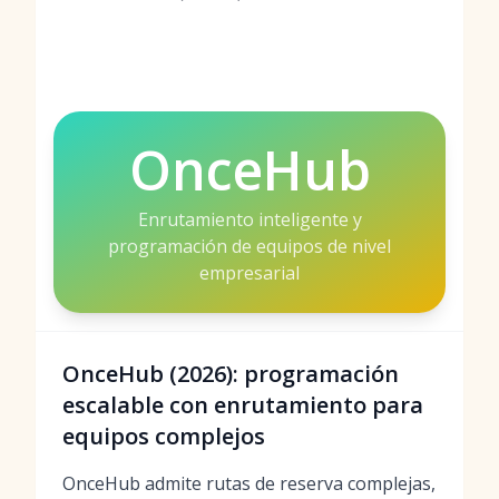
OnceHub
Enrutamiento inteligente y
programación de equipos de nivel
empresarial
OnceHub (2026): programación
escalable con enrutamiento para
equipos complejos
OnceHub admite rutas de reserva complejas,