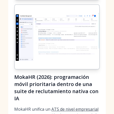
MokaHR (2026): programación
móvil prioritaria dentro de una
suite de reclutamiento nativa con
IA
MokaHR unifica un
ATS de nivel empresarial