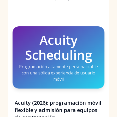
Acuity
Scheduling
Programación altamente personalizable
con una sólida experiencia de usuario
móvil
Acuity (2026): programación móvil
flexible y admisión para equipos