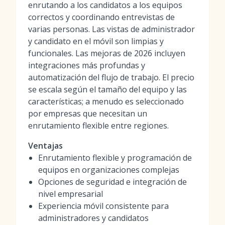
enrutando a los candidatos a los equipos
correctos y coordinando entrevistas de
varias personas. Las vistas de administrador
y candidato en el móvil son limpias y
funcionales. Las mejoras de 2026 incluyen
integraciones más profundas y
automatización del flujo de trabajo. El precio
se escala según el tamaño del equipo y las
características; a menudo es seleccionado
por empresas que necesitan un
enrutamiento flexible entre regiones.
Ventajas
Enrutamiento flexible y programación de
equipos en organizaciones complejas
Opciones de seguridad e integración de
nivel empresarial
Experiencia móvil consistente para
administradores y candidatos