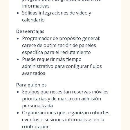
informativas
Sólidas integraciones de video y
calendario
Desventajas
Programador de propósito general;
carece de optimización de paneles
específica para el reclutamiento
Puede requerir más tiempo
administrativo para configurar flujos
avanzados
Para quién es
Equipos que necesitan reservas móviles
prioritarias y de marca con admisión
personalizada
Organizaciones que organizan cohortes,
eventos o sesiones informativas en la
contratación