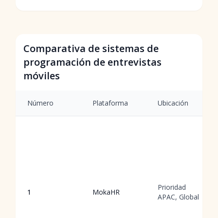
Comparativa de sistemas de
programación de entrevistas
móviles
Número
Plataforma
Ubicación
Prioridad
1
MokaHR
APAC, Global