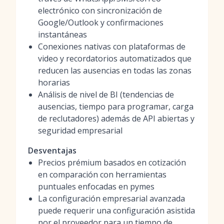
electrónico con sincronización de
Google/Outlook y confirmaciones
instantáneas
Conexiones nativas con plataformas de
video y recordatorios automatizados que
reducen las ausencias en todas las zonas
horarias
Análisis de nivel de BI (tendencias de
ausencias, tiempo para programar, carga
de reclutadores) además de API abiertas y
seguridad empresarial
Desventajas
Precios prémium basados en cotización
en comparación con herramientas
puntuales enfocadas en pymes
La configuración empresarial avanzada
puede requerir una configuración asistida
por el proveedor para un tiempo de