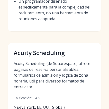
Un programador diseñado
específicamente para la complejidad del
reclutamiento, no una herramienta de
reuniones adaptada
Acuity Scheduling
Acuity Scheduling (de Squarespace) ofrece
páginas de reserva personalizables,
formularios de admisión y lógica de zona
horaria, útil para diversos formatos de
entrevista.
Calificación:
4.5
Nueva York, EE. UU. (Global)