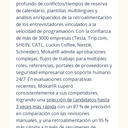
profundo de conflictos/tiempos de reserva
de calendario, plantillas multilingües y
análisis enriquecidos de la retroalimentación
de los entrevistadores vinculados a la
velocidad de programación. Con la confianza
de más de 3000 empresas (Tesla, Trip.com,
SHEIN, CATL, Luckin Coffee, Nestlé,
Schneider), MokaHR admite aprobaciones
complejas, flujos de trabajo para múltiples
roles, referencias, portales de proveedores y
seguridad empresarial con soporte humano
24/7. En evaluaciones comparativas
recientes, MokaHR superó
consistentemente a sus competidores,
logrando una
selección de candidatos hasta
3 veces más rápida
con un 87 % de precisión
en comparación con las revisiones
manuales, y una retroalimentación un 95 %
más rápida a través de
resúmenes de