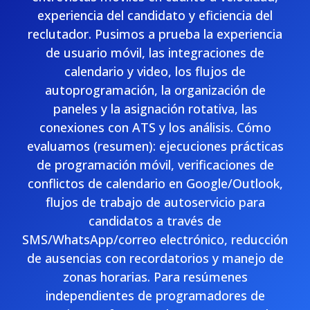
experiencia del candidato y eficiencia del
reclutador. Pusimos a prueba la experiencia
de usuario móvil, las integraciones de
calendario y video, los flujos de
autoprogramación, la organización de
paneles y la asignación rotativa, las
conexiones con ATS y los análisis. Cómo
evaluamos (resumen): ejecuciones prácticas
de programación móvil, verificaciones de
conflictos de calendario en Google/Outlook,
flujos de trabajo de autoservicio para
candidatos a través de
SMS/WhatsApp/correo electrónico, reducción
de ausencias con recordatorios y manejo de
zonas horarias. Para resúmenes
independientes de programadores de