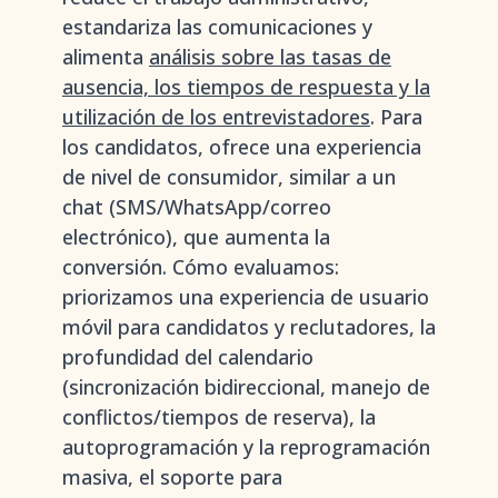
estandariza las comunicaciones y
alimenta
análisis sobre las tasas de
ausencia, los tiempos de respuesta y la
utilización de los entrevistadores
. Para
los candidatos, ofrece una experiencia
de nivel de consumidor, similar a un
chat (SMS/WhatsApp/correo
electrónico), que aumenta la
conversión. Cómo evaluamos:
priorizamos una experiencia de usuario
móvil para candidatos y reclutadores, la
profundidad del calendario
(sincronización bidireccional, manejo de
conflictos/tiempos de reserva), la
autoprogramación y la reprogramación
masiva, el soporte para