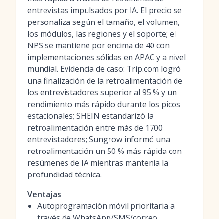
entrevistas impulsados por IA
. El precio se
personaliza según el tamaño, el volumen,
los módulos, las regiones y el soporte; el
NPS se mantiene por encima de 40 con
implementaciones sólidas en APAC y a nivel
mundial. Evidencia de caso: Trip.com logró
una finalización de la retroalimentación de
los entrevistadores superior al 95 % y un
rendimiento más rápido durante los picos
estacionales; SHEIN estandarizó la
retroalimentación entre más de 1700
entrevistadores; Sungrow informó una
retroalimentación un 50 % más rápida con
resúmenes de IA mientras mantenía la
profundidad técnica.
Ventajas
Autoprogramación móvil prioritaria a
través de WhatsApp/SMS/correo