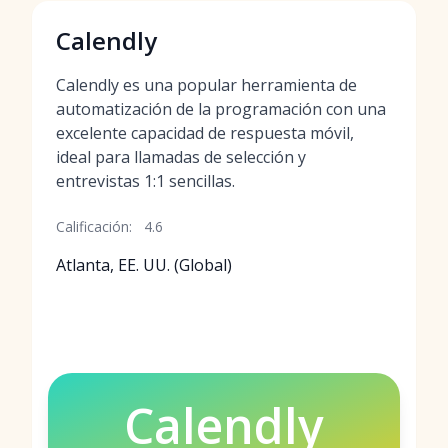
Calendly
Calendly es una popular herramienta de
automatización de la programación con una
excelente capacidad de respuesta móvil,
ideal para llamadas de selección y
entrevistas 1:1 sencillas.
Calificación:
4.6
Atlanta, EE. UU. (Global)
Calendly