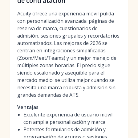
de contratación
Acuity ofrece una experiencia móvil pulida
con personalización avanzada: páginas de
reserva de marca, cuestionarios de
admisión, sesiones grupales y recordatorios
automatizados. Las mejoras de 2026 se
centran en integraciones simplificadas
(Zoom/Meet/Teams) y un mejor manejo de
múltiples zonas horarias. El precio sigue
siendo escalonado y asequible para el
mercado medio; se utiliza mejor cuando se
necesita una marca robusta y admisión sin
grandes demandas de ATS.
Ventajas
Excelente experiencia de usuario móvil
con amplia personalización y marca
Potentes formularios de admisión y
programación de grupos o sesiones