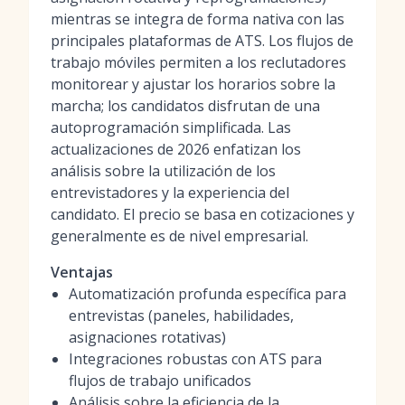
mientras se integra de forma nativa con las
principales plataformas de ATS. Los flujos de
trabajo móviles permiten a los reclutadores
monitorear y ajustar los horarios sobre la
marcha; los candidatos disfrutan de una
autoprogramación simplificada. Las
actualizaciones de 2026 enfatizan los
análisis sobre la utilización de los
entrevistadores y la experiencia del
candidato. El precio se basa en cotizaciones y
generalmente es de nivel empresarial.
Ventajas
Automatización profunda específica para
entrevistas (paneles, habilidades,
asignaciones rotativas)
Integraciones robustas con ATS para
flujos de trabajo unificados
Análisis sobre la eficiencia de la