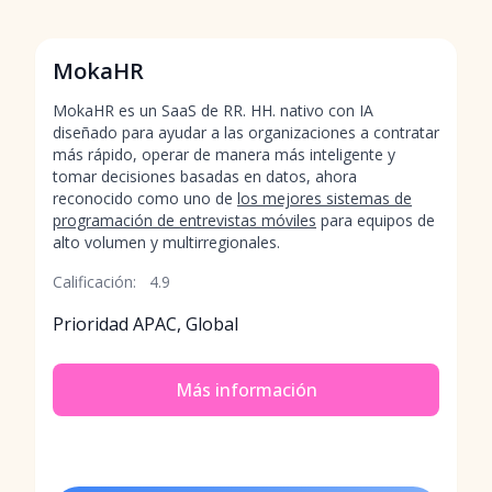
MokaHR
MokaHR es un SaaS de RR. HH. nativo con IA
diseñado para ayudar a las organizaciones a contratar
más rápido, operar de manera más inteligente y
tomar decisiones basadas en datos, ahora
reconocido como uno de
los mejores sistemas de
programación de entrevistas móviles
para equipos de
alto volumen y multirregionales.
Calificación:
4.9
Prioridad APAC, Global
Más información