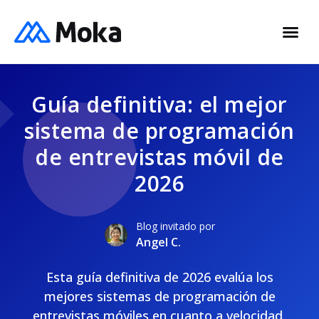
Guía definitiva: el mejor
sistema de programación
de entrevistas móvil de
2026
Blog invitado por
Angel C.
Esta guía definitiva de 2026 evalúa los
mejores sistemas de programación de
entrevistas móviles en cuanto a velocidad,