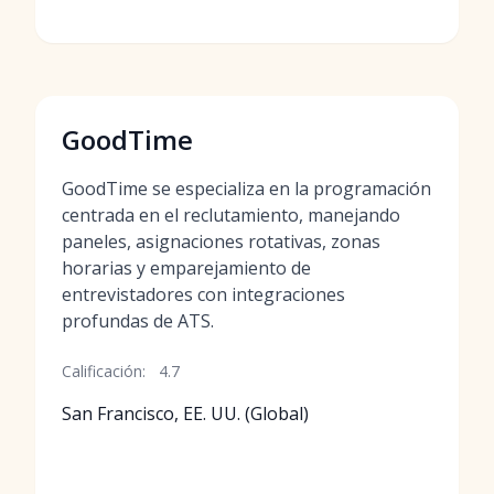
GoodTime
GoodTime se especializa en la programación
centrada en el reclutamiento, manejando
paneles, asignaciones rotativas, zonas
horarias y emparejamiento de
entrevistadores con integraciones
profundas de ATS.
Calificación:
4.7
San Francisco, EE. UU. (Global)