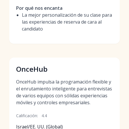
Por qué nos encanta
La mejor personalización de su clase para
las experiencias de reserva de cara al
candidato
OnceHub
OnceHub impulsa la programación flexible y
el enrutamiento inteligente para entrevistas
de varios equipos con sólidas experiencias
móviles y controles empresariales.
Calificación:
4.4
Israel/EE. UU. (Global)