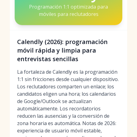
Programación 1:1 optimizada para
móviles para reclutadores
Calendly (2026): programación
móvil rápida y limpia para
entrevistas sencillas
La fortaleza de Calendly es la programación
1:1 sin fricciones desde cualquier dispositivo.
Los reclutadores comparten un enlace; los
candidatos eligen una hora; los calendarios
de Google/Outlook se actualizan
automáticamente. Los recordatorios
reducen las ausencias y la conversión de
zona horaria es automática. Notas de 2026:
experiencia de usuario móvil estable,