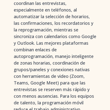
coordinan las entrevistas,
especialmente en teléfonos, al
automatizar la selección de horarios,
las confirmaciones, los recordatorios y
la reprogramación, mientras se
sincroniza con calendarios como Google
y Outlook. Las mejores plataformas
combinan enlaces de
autoprogramación, manejo inteligente
de zonas horarias, coordinación de
grupos/paneles y conexiones nativas
con herramientas de video (Zoom,
Teams, Google Meet) para que las
entrevistas se reserven más rápido y
con menos ausencias. Para los equipos
de talento, la programación móvil
reduce el trabajo administrativo,