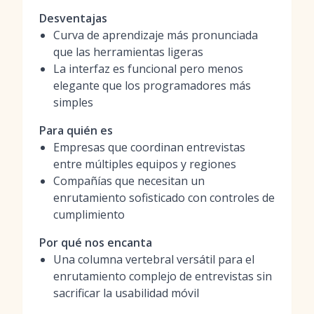
Desventajas
Curva de aprendizaje más pronunciada
que las herramientas ligeras
La interfaz es funcional pero menos
elegante que los programadores más
simples
Para quién es
Empresas que coordinan entrevistas
entre múltiples equipos y regiones
Compañías que necesitan un
enrutamiento sofisticado con controles de
cumplimiento
Por qué nos encanta
Una columna vertebral versátil para el
enrutamiento complejo de entrevistas sin
sacrificar la usabilidad móvil