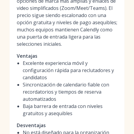
opciones de marca más amplias y enlaces de
video simplificados (Zoom/Meet/Teams). El
precio sigue siendo escalonado con una
opción gratuita y niveles de pago asequibles;
muchos equipos mantienen Calendly como
una puerta de entrada ligera para las
selecciones iniciales.
Ventajas
Excelente experiencia móvil y
configuración rápida para reclutadores y
candidatos
Sincronización de calendario fiable con
recordatorios y tiempos de reserva
automatizados
Baja barrera de entrada con niveles
gratuitos y asequibles
Desventajas
No está diseñado para la organización