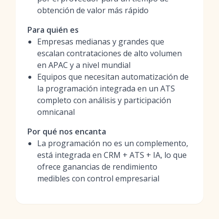
obtención de valor más rápido
Para quién es
Empresas medianas y grandes que
escalan contrataciones de alto volumen
en APAC y a nivel mundial
Equipos que necesitan automatización de
la programación integrada en un ATS
completo con análisis y participación
omnicanal
Por qué nos encanta
La programación no es un complemento,
está integrada en CRM + ATS + IA, lo que
ofrece ganancias de rendimiento
medibles con control empresarial