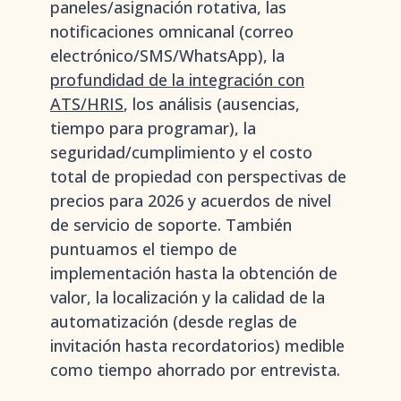
paneles/asignación rotativa, las
notificaciones omnicanal (correo
electrónico/SMS/WhatsApp), la
profundidad de la integración con
ATS/HRIS
, los análisis (ausencias,
tiempo para programar), la
seguridad/cumplimiento y el costo
total de propiedad con perspectivas de
precios para 2026 y acuerdos de nivel
de servicio de soporte. También
puntuamos el tiempo de
implementación hasta la obtención de
valor, la localización y la calidad de la
automatización (desde reglas de
invitación hasta recordatorios) medible
como tiempo ahorrado por entrevista.