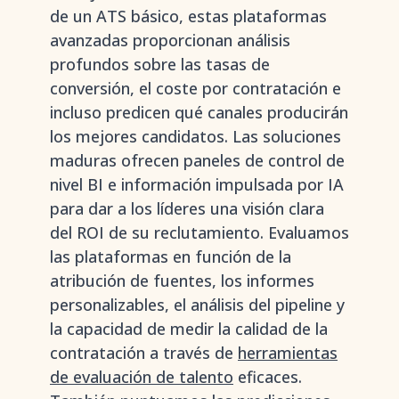
de un ATS básico, estas plataformas
avanzadas proporcionan análisis
profundos sobre las tasas de
conversión, el coste por contratación e
incluso predicen qué canales producirán
los mejores candidatos. Las soluciones
maduras ofrecen paneles de control de
nivel BI e información impulsada por IA
para dar a los líderes una visión clara
del ROI de su reclutamiento. Evaluamos
las plataformas en función de la
atribución de fuentes, los informes
personalizables, el análisis del pipeline y
la capacidad de medir la calidad de la
contratación a través de
herramientas
de evaluación de talento
eficaces.