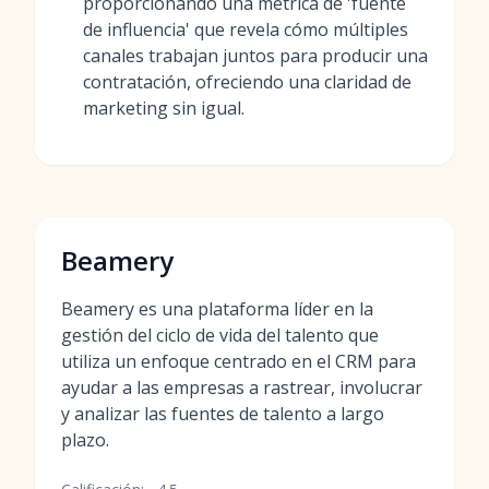
proporcionando una métrica de 'fuente
de influencia' que revela cómo múltiples
canales trabajan juntos para producir una
contratación, ofreciendo una claridad de
marketing sin igual.
Beamery
Beamery es una plataforma líder en la
gestión del ciclo de vida del talento que
utiliza un enfoque centrado en el CRM para
ayudar a las empresas a rastrear, involucrar
y analizar las fuentes de talento a largo
plazo.