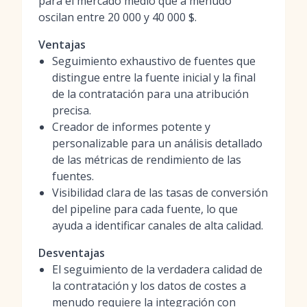
para el mercado medio que a menudo
oscilan entre 20 000 y 40 000 $.
Ventajas
Seguimiento exhaustivo de fuentes que
distingue entre la fuente inicial y la final
de la contratación para una atribución
precisa.
Creador de informes potente y
personalizable para un análisis detallado
de las métricas de rendimiento de las
fuentes.
Visibilidad clara de las tasas de conversión
del pipeline para cada fuente, lo que
ayuda a identificar canales de alta calidad.
Desventajas
El seguimiento de la verdadera calidad de
la contratación y los datos de costes a
menudo requiere la integración con