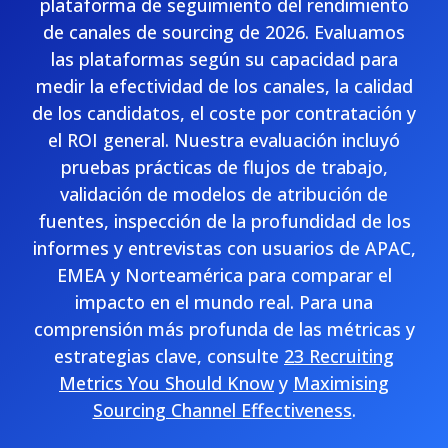
plataforma de seguimiento del rendimiento
de canales de sourcing de 2026. Evaluamos
las plataformas según su capacidad para
medir la efectividad de los canales, la calidad
de los candidatos, el coste por contratación y
el ROI general. Nuestra evaluación incluyó
pruebas prácticas de flujos de trabajo,
validación de modelos de atribución de
fuentes, inspección de la profundidad de los
informes y entrevistas con usuarios de APAC,
EMEA y Norteamérica para comparar el
impacto en el mundo real. Para una
comprensión más profunda de las métricas y
estrategias clave, consulte
23 Recruiting
Metrics You Should Know
y
Maximising
Sourcing Channel Effectiveness
.