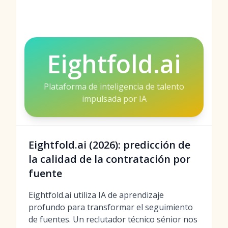
Eightfold.ai
Plataforma de inteligencia de talento
impulsada por IA
Eightfold.ai (2026): predicción de
la calidad de la contratación por
fuente
Eightfold.ai utiliza IA de aprendizaje
profundo para transformar el seguimiento
de fuentes. Un reclutador técnico sénior nos