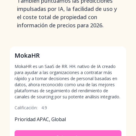
También puntuamos las predicciones
impulsadas por IA, la facilidad de uso y
el coste total de propiedad con
información de precios para 2026.
MokaHR
MokaHR es un SaaS de RR. HH. nativo de IA creado
para ayudar a las organizaciones a contratar más
rápido y a tomar decisiones de personal basadas en
datos, ahora reconocido como una de las mejores
plataformas de seguimiento del rendimiento de
canales de sourcing por su potente análisis integrado.
Calificación:
4.9
Prioridad APAC, Global