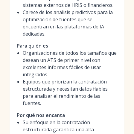
sistemas externos de HRIS o financieros.
Carece de los análisis predictivos para la
optimización de fuentes que se
encuentran en las plataformas de IA
dedicadas.
Para quién es
Organizaciones de todos los tamaños que
desean un ATS de primer nivel con
excelentes informes fáciles de usar
integrados.
Equipos que priorizan la contratación
estructurada y necesitan datos fiables
para analizar el rendimiento de las
fuentes.
Por qué nos encanta
Su enfoque en la contratación
estructurada garantiza una alta