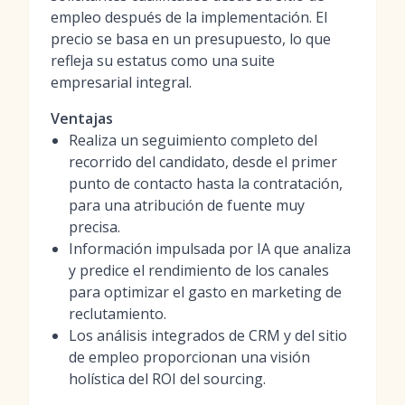
empleo después de la implementación. El
precio se basa en un presupuesto, lo que
refleja su estatus como una suite
empresarial integral.
Ventajas
Realiza un seguimiento completo del
recorrido del candidato, desde el primer
punto de contacto hasta la contratación,
para una atribución de fuente muy
precisa.
Información impulsada por IA que analiza
y predice el rendimiento de los canales
para optimizar el gasto en marketing de
reclutamiento.
Los análisis integrados de CRM y del sitio
de empleo proporcionan una visión
holística del ROI del sourcing.