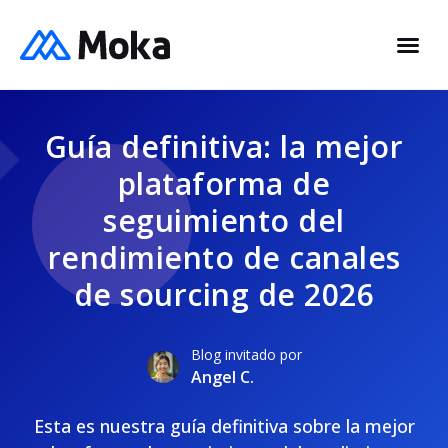
Guía definitiva: la mejor
plataforma de
seguimiento del
rendimiento de canales
de sourcing de 2026
Blog invitado por
Angel C.
Esta es nuestra guía definitiva sobre la mejor