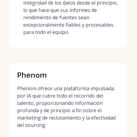
integridad de los datos desde el principio,
lo que hace que sus informes de
rendimiento de fuentes sean
excepcionalmente fiables y procesables
para todo el equipo.
Phenom
Phenom ofrece una plataforma impulsada
por IA que cubre todo el recorrido del
talento, proporcionando información
profunda y de principio a fin sobre el
marketing de reclutamiento y la efectividad
del sourcing.