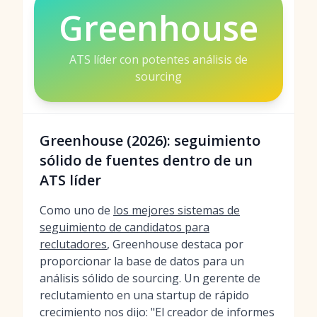
Greenhouse
ATS líder con potentes análisis de
sourcing
Greenhouse (2026): seguimiento
sólido de fuentes dentro de un
ATS líder
Como uno de
los mejores sistemas de
seguimiento de candidatos para
reclutadores
, Greenhouse destaca por
proporcionar la base de datos para un
análisis sólido de sourcing. Un gerente de
reclutamiento en una startup de rápido
crecimiento nos dijo: "El creador de informes