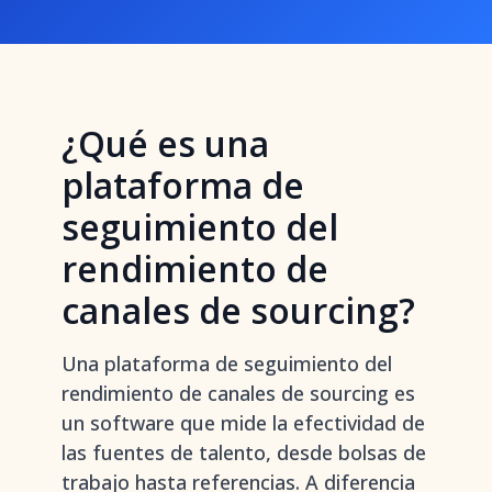
¿Qué es una
plataforma de
seguimiento del
rendimiento de
canales de sourcing?
Una plataforma de seguimiento del
rendimiento de canales de sourcing es
un software que mide la efectividad de
las fuentes de talento, desde bolsas de
trabajo hasta referencias. A diferencia