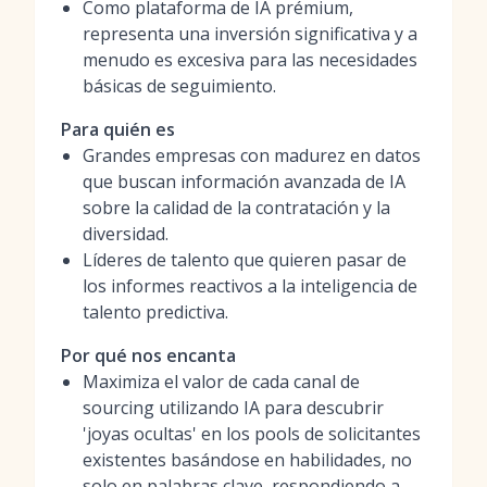
Como plataforma de IA prémium,
representa una inversión significativa y a
menudo es excesiva para las necesidades
básicas de seguimiento.
Para quién es
Grandes empresas con madurez en datos
que buscan información avanzada de IA
sobre la calidad de la contratación y la
diversidad.
Líderes de talento que quieren pasar de
los informes reactivos a la inteligencia de
talento predictiva.
Por qué nos encanta
Maximiza el valor de cada canal de
sourcing utilizando IA para descubrir
'joyas ocultas' en los pools de solicitantes
existentes basándose en habilidades, no
solo en palabras clave, respondiendo a