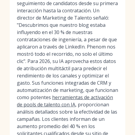
seguimiento de candidatos desde su primera
interacción hasta la contratación. Un
director de Marketing de Talento señaló:
"Descubrimos que nuestro blog estaba
influyendo en el 30 % de nuestras
contrataciones de ingeniería, a pesar de que
aplicaron a través de LinkedIn. Phenom nos
mostró todo el recorrido, no solo el último
clic". Para 2026, su IA aprovecha estos datos
de atribución multitáctil para predecir el
rendimiento de los canales y optimizar el
gasto. Sus funciones integradas de CRM y
automatización de marketing, que funcionan
como potentes
herramientas de activación
de pools de talento con IA
, proporcionan
análisis detallados sobre la efectividad de las
campañas. Los clientes informan de un
aumento promedio del 40 % en los
solicitantes cualificados desde su sitio de