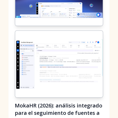
MokaHR (2026): análisis integrado
para el seguimiento de fuentes a