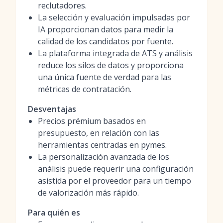
reclutadores.
La selección y evaluación impulsadas por
IA proporcionan datos para medir la
calidad de los candidatos por fuente.
La plataforma integrada de ATS y análisis
reduce los silos de datos y proporciona
una única fuente de verdad para las
métricas de contratación.
Desventajas
Precios prémium basados en
presupuesto, en relación con las
herramientas centradas en pymes.
La personalización avanzada de los
análisis puede requerir una configuración
asistida por el proveedor para un tiempo
de valorización más rápido.
Para quién es