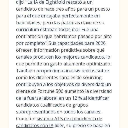
dijo: "La IA de Eightfold rescató a un
candidato de hace tres años para un puesto
para el que encajaba perfectamente en
habilidades, pero las palabras clave de su
currículum estaban todas mal. Fue una
contratación que habríamos pasado por alto
por completo". Sus capacidades para 2026
ofrecen información predictiva sobre qué
canales producen los mejores candidatos, lo
que permite un gasto altamente optimizado.
También proporciona análisis únicos sobre
cómo los diferentes canales de sourcing
contribuyen a los objetivos de diversidad; un
cliente de Fortune 500 aumentó la diversidad
de la fuerza laboral en un 12 % al identificar
candidatos cualificados de grupos
subrepresentados en todos los canales.
Como un
sistema ATS de coincidencia de
candidatos con IA
líder, su precio se basa en