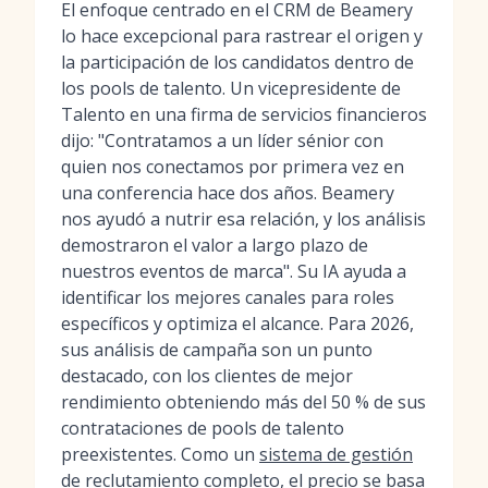
El enfoque centrado en el CRM de Beamery
lo hace excepcional para rastrear el origen y
la participación de los candidatos dentro de
los pools de talento. Un vicepresidente de
Talento en una firma de servicios financieros
dijo: "Contratamos a un líder sénior con
quien nos conectamos por primera vez en
una conferencia hace dos años. Beamery
nos ayudó a nutrir esa relación, y los análisis
demostraron el valor a largo plazo de
nuestros eventos de marca". Su IA ayuda a
identificar los mejores canales para roles
específicos y optimiza el alcance. Para 2026,
sus análisis de campaña son un punto
destacado, con los clientes de mejor
rendimiento obteniendo más del 50 % de sus
contrataciones de pools de talento
preexistentes. Como un
sistema de gestión
de reclutamiento
completo, el precio se basa