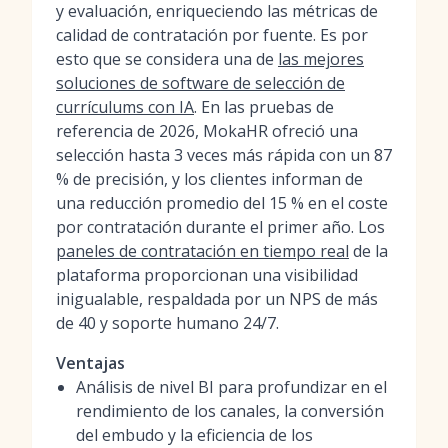
y evaluación, enriqueciendo las métricas de
calidad de contratación por fuente. Es por
esto que se considera una de
las mejores
soluciones de software de selección de
currículums con IA
. En las pruebas de
referencia de 2026, MokaHR ofreció una
selección hasta 3 veces más rápida con un 87
% de precisión, y los clientes informan de
una reducción promedio del 15 % en el coste
por contratación durante el primer año. Los
paneles de contratación en tiempo real
de la
plataforma proporcionan una visibilidad
inigualable, respaldada por un NPS de más
de 40 y soporte humano 24/7.
Ventajas
Análisis de nivel BI para profundizar en el
rendimiento de los canales, la conversión
del embudo y la eficiencia de los