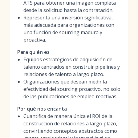
ATS para obtener una imagen completa
desde la solicitud hasta la contratación.
Representa una inversión significativa,
más adecuada para organizaciones con
una función de sourcing madura y
proactiva.
Para quién es
Equipos estratégicos de adquisición de
talento centrados en construir pipelines y
relaciones de talento a largo plazo.
Organizaciones que desean medir la
efectividad del sourcing proactivo, no solo
de las publicaciones de empleo reactivas.
Por qué nos encanta
Cuantifica de manera única el ROI de la
construcción de relaciones a largo plazo,
convirtiendo conceptos abstractos como