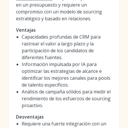
en un presupuesto y requiere un
compromiso con un modelo de sourcing
estratégico y basado en relaciones.
Ventajas
Capacidades profundas de CRM para
rastrear el valor a largo plazo y la
participación de los candidatos de
diferentes fuentes.
Información impulsada por IA para
optimizar las estrategias de alcance e
identificar los mejores canales para pools
de talento específicos.
Análisis de campaña sólidos para medir el
rendimiento de los esfuerzos de sourcing
proactivo.
Desventajas
Requiere una fuerte integración con un