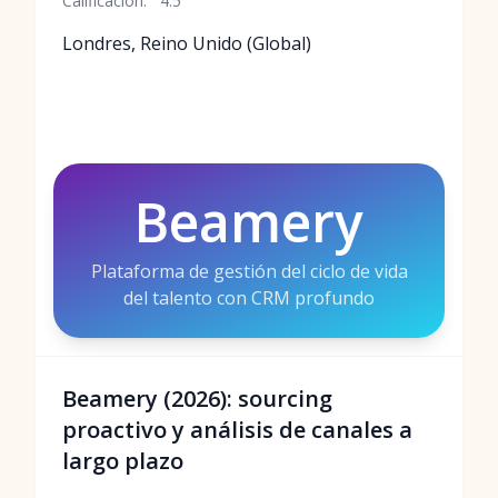
Calificación:
4.5
Londres, Reino Unido (Global)
Beamery
Plataforma de gestión del ciclo de vida
del talento con CRM profundo
Beamery (2026): sourcing
proactivo y análisis de canales a
largo plazo