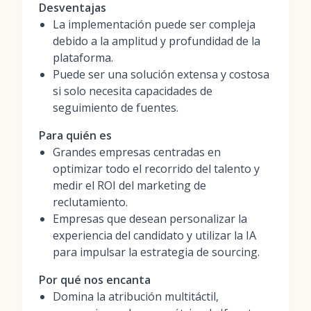
Desventajas
La implementación puede ser compleja
debido a la amplitud y profundidad de la
plataforma.
Puede ser una solución extensa y costosa
si solo necesita capacidades de
seguimiento de fuentes.
Para quién es
Grandes empresas centradas en
optimizar todo el recorrido del talento y
medir el ROI del marketing de
reclutamiento.
Empresas que desean personalizar la
experiencia del candidato y utilizar la IA
para impulsar la estrategia de sourcing.
Por qué nos encanta
Domina la atribución multitáctil,