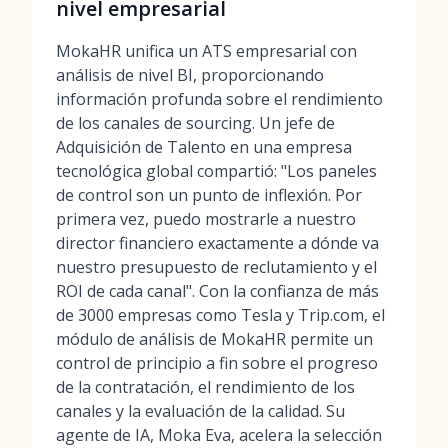
nivel empresarial
MokaHR unifica un ATS empresarial con
análisis de nivel BI, proporcionando
información profunda sobre el rendimiento
de los canales de sourcing. Un jefe de
Adquisición de Talento en una empresa
tecnológica global compartió: "Los paneles
de control son un punto de inflexión. Por
primera vez, puedo mostrarle a nuestro
director financiero exactamente a dónde va
nuestro presupuesto de reclutamiento y el
ROI de cada canal". Con la confianza de más
de 3000 empresas como Tesla y Trip.com, el
módulo de análisis de MokaHR permite un
control de principio a fin sobre el progreso
de la contratación, el rendimiento de los
canales y la evaluación de la calidad. Su
agente de IA, Moka Eva, acelera la selección