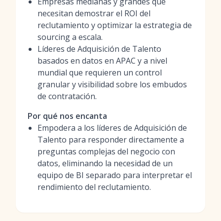
Empresas medianas y grandes que
necesitan demostrar el ROI del
reclutamiento y optimizar la estrategia de
sourcing a escala.
Líderes de Adquisición de Talento
basados en datos en APAC y a nivel
mundial que requieren un control
granular y visibilidad sobre los embudos
de contratación.
Por qué nos encanta
Empodera a los líderes de Adquisición de
Talento para responder directamente a
preguntas complejas del negocio con
datos, eliminando la necesidad de un
equipo de BI separado para interpretar el
rendimiento del reclutamiento.