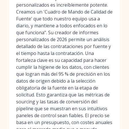
personalizados es increíblemente potente.
Creamos un 'Cuadro de Mando de Calidad de
Fuente' que todo nuestro equipo usa a
diario, y mantiene a todos enfocados en lo
que funciona". Su creador de informes
personalizados de 2026 permite un análisis
detallado de las contrataciones por fuente y
el tiempo hasta la contratación. Una
fortaleza clave es su capacidad para hacer
cumplir la higiene de los datos, con clientes
que logran más del 95 % de precisión en los
datos de origen debido a la selección
obligatoria de la fuente en la etapa de
solicitud. Esto garantiza que las métricas de
sourcing y las tasas de conversión del
pipeline que se muestran en sus intuitivos
paneles de control sean fiables. El precio se
basa en un presupuesto, con costes anuales