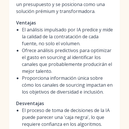
un presupuesto y se posiciona como una
solución prémium y transformadora.
Ventajas
El análisis impulsado por IA predice y mide
la calidad de la contratación de cada
fuente, no solo el volumen.
Ofrece análisis predictivos para optimizar
el gasto en sourcing al identificar los
canales que probablemente producirán el
mejor talento.
Proporciona información única sobre
cómo los canales de sourcing impactan en
los objetivos de diversidad e inclusión.
Desventajas
El proceso de toma de decisiones de la IA
puede parecer una 'caja negra', lo que
requiere confianza en los algoritmos.