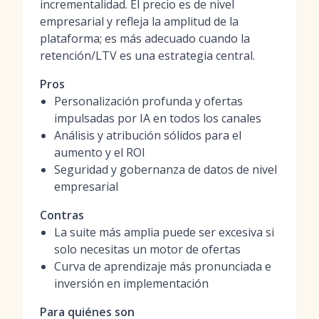
incrementalidad. El precio es de nivel
empresarial y refleja la amplitud de la
plataforma; es más adecuado cuando la
retención/LTV es una estrategia central.
Pros
Personalización profunda y ofertas
impulsadas por IA en todos los canales
Análisis y atribución sólidos para el
aumento y el ROI
Seguridad y gobernanza de datos de nivel
empresarial
Contras
La suite más amplia puede ser excesiva si
solo necesitas un motor de ofertas
Curva de aprendizaje más pronunciada e
inversión en implementación
Para quiénes son