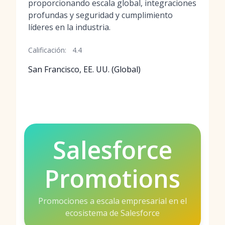
proporcionando escala global, integraciones
profundas y seguridad y cumplimiento
líderes en la industria.
Calificación:
4.4
San Francisco, EE. UU. (Global)
Salesforce
Promotions
Promociones a escala empresarial en el
ecosistema de Salesforce