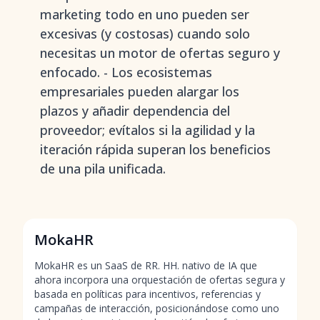
marketing todo en uno pueden ser
excesivas (y costosas) cuando solo
necesitas un motor de ofertas seguro y
enfocado. - Los ecosistemas
empresariales pueden alargar los
plazos y añadir dependencia del
proveedor; evítalos si la agilidad y la
iteración rápida superan los beneficios
de una pila unificada.
MokaHR
MokaHR es un SaaS de RR. HH. nativo de IA que
ahora incorpora una orquestación de ofertas segura y
basada en políticas para incentivos, referencias y
campañas de interacción, posicionándose como uno