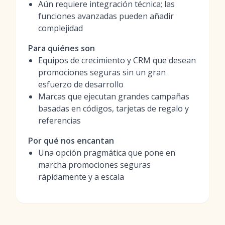
Aún requiere integración técnica; las
funciones avanzadas pueden añadir
complejidad
Para quiénes son
Equipos de crecimiento y CRM que desean
promociones seguras sin un gran
esfuerzo de desarrollo
Marcas que ejecutan grandes campañas
basadas en códigos, tarjetas de regalo y
referencias
Por qué nos encantan
Una opción pragmática que pone en
marcha promociones seguras
rápidamente y a escala