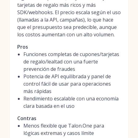
tarjetas de regalo más ricos y más
SDK/webhooks. El precio escala según el uso
(llamadas a la API, campañas), lo que hace
que el presupuesto sea predecible, aunque
los costos aumentan con un alto volumen.
Pros
Funciones completas de cupones/tarjetas
de regalo/lealtad con una fuerte
prevención de fraudes
Potencia de API equilibrada y panel de
control fácil de usar para operaciones
más rápidas
Rendimiento escalable con una economía
clara basada en el uso
Contras
Menos flexible que Talon.One para
lógicas extremas y casos límite