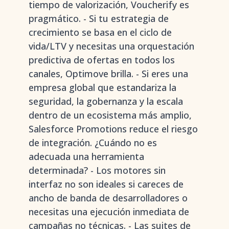
tiempo de valorización, Voucherify es
pragmático. - Si tu estrategia de
crecimiento se basa en el ciclo de
vida/LTV y necesitas una orquestación
predictiva de ofertas en todos los
canales, Optimove brilla. - Si eres una
empresa global que estandariza la
seguridad, la gobernanza y la escala
dentro de un ecosistema más amplio,
Salesforce Promotions reduce el riesgo
de integración. ¿Cuándo no es
adecuada una herramienta
determinada? - Los motores sin
interfaz no son ideales si careces de
ancho de banda de desarrolladores o
necesitas una ejecución inmediata de
campañas no técnicas. - Las suites de