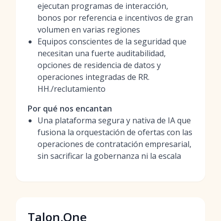
ejecutan programas de interacción,
bonos por referencia e incentivos de gran
volumen en varias regiones
Equipos conscientes de la seguridad que
necesitan una fuerte auditabilidad,
opciones de residencia de datos y
operaciones integradas de RR.
HH./reclutamiento
Por qué nos encantan
Una plataforma segura y nativa de IA que
fusiona la orquestación de ofertas con las
operaciones de contratación empresarial,
sin sacrificar la gobernanza ni la escala
Talon.One