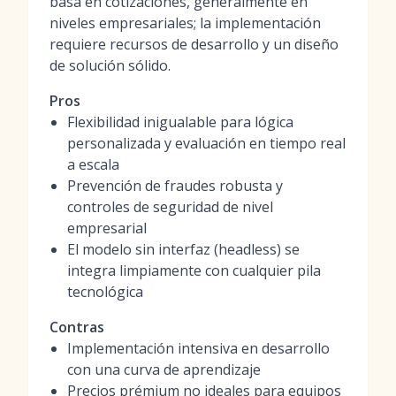
basa en cotizaciones, generalmente en
niveles empresariales; la implementación
requiere recursos de desarrollo y un diseño
de solución sólido.
Pros
Flexibilidad inigualable para lógica
personalizada y evaluación en tiempo real
a escala
Prevención de fraudes robusta y
controles de seguridad de nivel
empresarial
El modelo sin interfaz (headless) se
integra limpiamente con cualquier pila
tecnológica
Contras
Implementación intensiva en desarrollo
con una curva de aprendizaje
Precios prémium no ideales para equipos