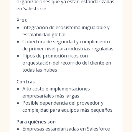
organizaciones que ya están estandarizadas
en Salesforce.
Pros
Integración de ecosistema inigualable y
escalabilidad global
Cobertura de seguridad y cumplimiento
de primer nivel para industrias reguladas
Tipos de promoción ricos con
orquestación del recorrido del cliente en
todas las nubes
Contras
Alto costo e implementaciones
empresariales más largas
Posible dependencia del proveedor y
complejidad para equipos más pequeños
Para quiénes son
Empresas estandarizadas en Salesforce