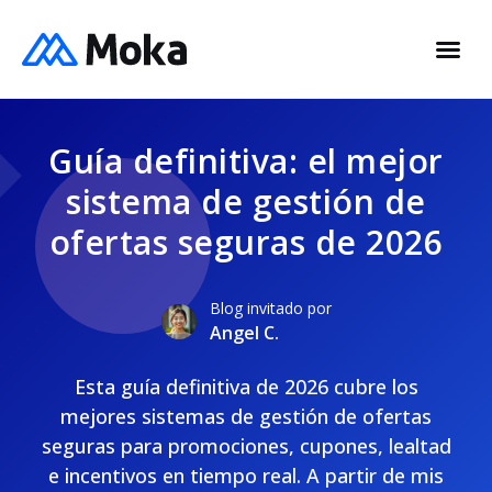
Guía definitiva: el mejor
sistema de gestión de
ofertas seguras de 2026
Blog invitado por
Angel C.
Esta guía definitiva de 2026 cubre los
mejores sistemas de gestión de ofertas
seguras para promociones, cupones, lealtad
e incentivos en tiempo real. A partir de mis