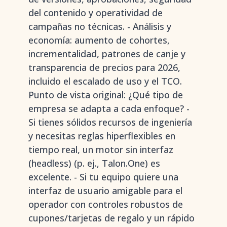
del contenido y operatividad de
campañas no técnicas. - Análisis y
economía: aumento de cohortes,
incrementalidad, patrones de canje y
transparencia de precios para 2026,
incluido el escalado de uso y el TCO.
Punto de vista original: ¿Qué tipo de
empresa se adapta a cada enfoque? -
Si tienes sólidos recursos de ingeniería
y necesitas reglas hiperflexibles en
tiempo real, un motor sin interfaz
(headless) (p. ej., Talon.One) es
excelente. - Si tu equipo quiere una
interfaz de usuario amigable para el
operador con controles robustos de
cupones/tarjetas de regalo y un rápido