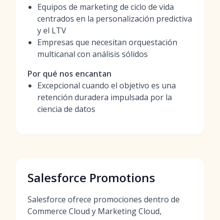
Equipos de marketing de ciclo de vida
centrados en la personalización predictiva
y el LTV
Empresas que necesitan orquestación
multicanal con análisis sólidos
Por qué nos encantan
Excepcional cuando el objetivo es una
retención duradera impulsada por la
ciencia de datos
Salesforce Promotions
Salesforce ofrece promociones dentro de
Commerce Cloud y Marketing Cloud,