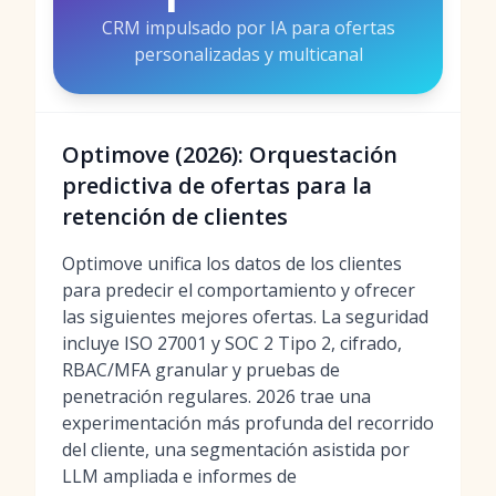
CRM impulsado por IA para ofertas
personalizadas y multicanal
Optimove (2026): Orquestación
predictiva de ofertas para la
retención de clientes
Optimove unifica los datos de los clientes
para predecir el comportamiento y ofrecer
las siguientes mejores ofertas. La seguridad
incluye ISO 27001 y SOC 2 Tipo 2, cifrado,
RBAC/MFA granular y pruebas de
penetración regulares. 2026 trae una
experimentación más profunda del recorrido
del cliente, una segmentación asistida por
LLM ampliada e informes de