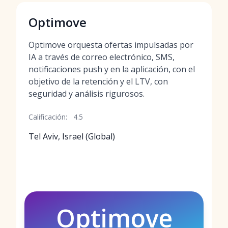
Optimove
Optimove orquesta ofertas impulsadas por
IA a través de correo electrónico, SMS,
notificaciones push y en la aplicación, con el
objetivo de la retención y el LTV, con
seguridad y análisis rigurosos.
Calificación:
4.5
Tel Aviv, Israel (Global)
Optimove