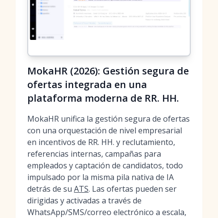
MokaHR (2026): Gestión segura de
ofertas integrada en una
plataforma moderna de RR. HH.
MokaHR unifica la gestión segura de ofertas
con una orquestación de nivel empresarial
en incentivos de RR. HH. y reclutamiento,
referencias internas, campañas para
empleados y captación de candidatos, todo
impulsado por la misma pila nativa de IA
detrás de su
ATS
. Las ofertas pueden ser
dirigidas y activadas a través de
WhatsApp/SMS/correo electrónico a escala,