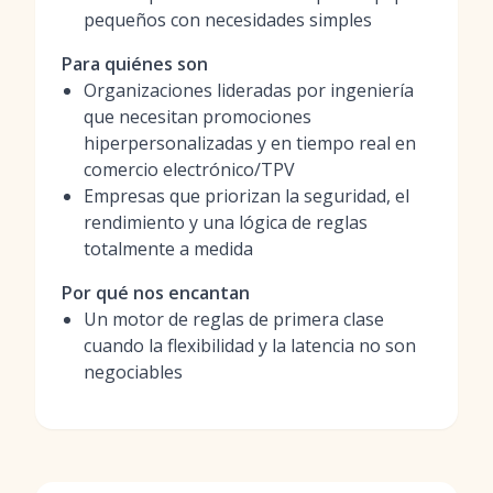
pequeños con necesidades simples
Para quiénes son
Organizaciones lideradas por ingeniería
que necesitan promociones
hiperpersonalizadas y en tiempo real en
comercio electrónico/TPV
Empresas que priorizan la seguridad, el
rendimiento y una lógica de reglas
totalmente a medida
Por qué nos encantan
Un motor de reglas de primera clase
cuando la flexibilidad y la latencia no son
negociables