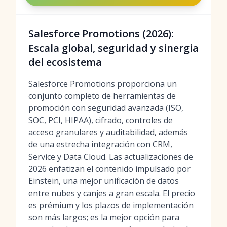
Salesforce Promotions (2026):
Escala global, seguridad y sinergia
del ecosistema
Salesforce Promotions proporciona un
conjunto completo de herramientas de
promoción con seguridad avanzada (ISO,
SOC, PCI, HIPAA), cifrado, controles de
acceso granulares y auditabilidad, además
de una estrecha integración con CRM,
Service y Data Cloud. Las actualizaciones de
2026 enfatizan el contenido impulsado por
Einstein, una mejor unificación de datos
entre nubes y canjes a gran escala. El precio
es prémium y los plazos de implementación
son más largos; es la mejor opción para