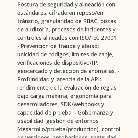
Postura de seguridad y alineación con
estándares: cifrado en reposo/en
tránsito, granularidad de RBAC, pistas
de auditoría, procesos de incidentes y
controles alineados con ISO/IEC 27001.
- Prevención de fraude y abuso:
unicidad de códigos, límites de canje,
verificaciones de dispositivo/IP,
geocercado y detección de anomalías. -
Profundidad y latencia de la API:
rendimiento de la evaluación de reglas
bajo carga máxima, ergonomía para
desarrolladores, SDK/webhooks y
capacidad de prueba. - Gobernanza y
usabilidad: gestión de entornos
(desarrollo/prueba/producción), control
de versiones, aprobaciones, seguridad