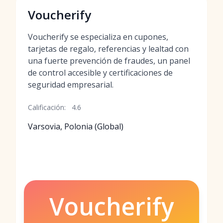
Voucherify
Voucherify se especializa en cupones,
tarjetas de regalo, referencias y lealtad con
una fuerte prevención de fraudes, un panel
de control accesible y certificaciones de
seguridad empresarial.
Calificación:
4.6
Varsovia, Polonia (Global)
Voucherify