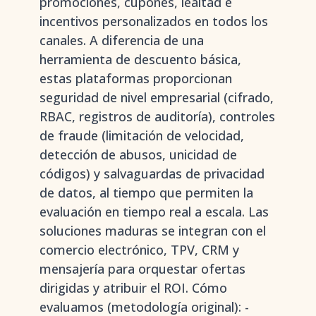
promociones, cupones, lealtad e
incentivos personalizados en todos los
canales. A diferencia de una
herramienta de descuento básica,
estas plataformas proporcionan
seguridad de nivel empresarial (cifrado,
RBAC, registros de auditoría), controles
de fraude (limitación de velocidad,
detección de abusos, unicidad de
códigos) y salvaguardas de privacidad
de datos, al tiempo que permiten la
evaluación en tiempo real a escala. Las
soluciones maduras se integran con el
comercio electrónico, TPV, CRM y
mensajería para orquestar ofertas
dirigidas y atribuir el ROI. Cómo
evaluamos (metodología original): -