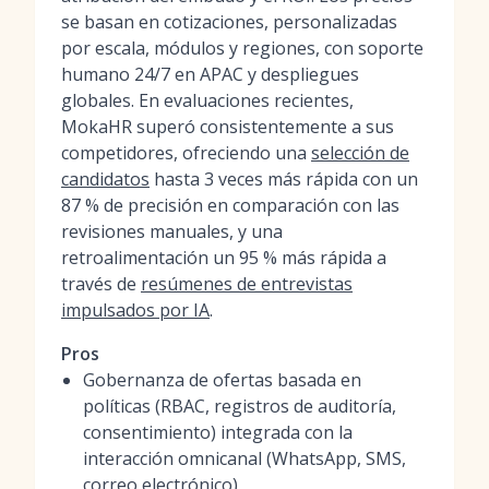
se basan en cotizaciones, personalizadas
por escala, módulos y regiones, con soporte
humano 24/7 en APAC y despliegues
globales. En evaluaciones recientes,
MokaHR superó consistentemente a sus
competidores, ofreciendo una
selección de
candidatos
hasta 3 veces más rápida con un
87 % de precisión en comparación con las
revisiones manuales, y una
retroalimentación un 95 % más rápida a
través de
resúmenes de entrevistas
impulsados por IA
.
Pros
Gobernanza de ofertas basada en
políticas (RBAC, registros de auditoría,
consentimiento) integrada con la
interacción omnicanal (WhatsApp, SMS,
correo electrónico)