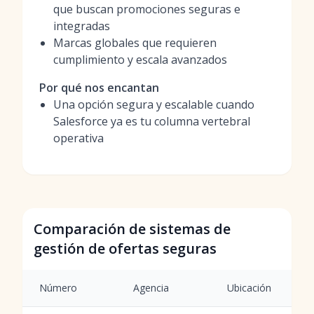
que buscan promociones seguras e
integradas
Marcas globales que requieren
cumplimiento y escala avanzados
Por qué nos encantan
Una opción segura y escalable cuando
Salesforce ya es tu columna vertebral
operativa
Comparación de sistemas de
gestión de ofertas seguras
Número
Agencia
Ubicación