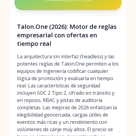
Talon.One (2026): Motor de reglas
empresarial con ofertas en
tiempo real
La arquitectura sin interfaz (headless) y las
potentes reglas de Talon.One permiten a los
equipos de ingeniería codificar cualquier
lógica de promoción y evaluarla en tiempo
real. Las características de seguridad
incluyen SOC 2 Tipo 2, cifrado en tránsito y
en reposo, RBAC y pistas de auditoría
completas. Las mejoras de 2026 enfatizan la
elegibilidad geocercada, cargas útiles de
eventos más ricas y un rendimiento con
volúmenes de canje muy altos. El precio se