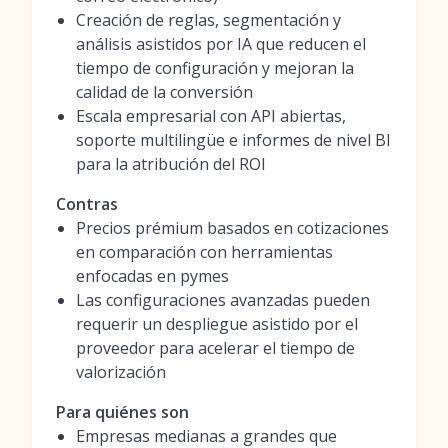
Creación de reglas, segmentación y
análisis asistidos por IA que reducen el
tiempo de configuración y mejoran la
calidad de la conversión
Escala empresarial con API abiertas,
soporte multilingüe e informes de nivel BI
para la atribución del ROI
Contras
Precios prémium basados en cotizaciones
en comparación con herramientas
enfocadas en pymes
Las configuraciones avanzadas pueden
requerir un despliegue asistido por el
proveedor para acelerar el tiempo de
valorización
Para quiénes son
Empresas medianas a grandes que